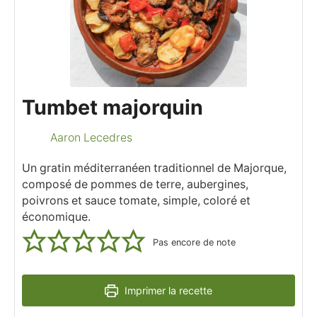
Tumbet majorquin
Aaron Lecedres
Un gratin méditerranéen traditionnel de Majorque,
composé de pommes de terre, aubergines,
poivrons et sauce tomate, simple, coloré et
économique.
Pas encore de note
Imprimer la recette