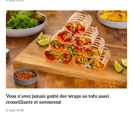
Vous n’avez jamais goûté des wraps au tofu aussi
croustillants et savoureux
6 août 2026