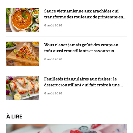
Sauce vietnamienne aux arachides qui
transforme des rouleaux de printemps en
vrai régal
6 août 2026
Vous n’avez jamais goûté des wraps au
tofu aussi croustillants et savoureux
6 août 2026
Feuilletés triangulaires aux fraises : le
dessert croustillant qui fait croire à une
pâtisserie de chef
6 août 2026
À LIRE