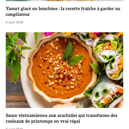
Yaourt glacé en bouchées : la recette fraîche à garder au
congélateur
6 août 2026
Sauce vietnamienne aux arachides qui transforme des
rouleaux de printemps en vrai régal
6 août 2026