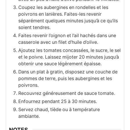
Coupez les aubergines en rondelles et les
poivrons en lanières. Faites-les revenir
séparément quelques minutes jusqu’à ce qu’ils
soient tendres.
Faites revenir l’oignon et l’ail hachés dans une
casserole avec un filet d’huile d’olive.
Ajoutez les tomates concassées, le sucre, le sel
et le poivre. Laissez mijoter 20 minutes jusqu’à
obtenir une sauce légèrement épaisse.
Dans un plat à gratin, disposez une couche de
pommes de terre, puis les aubergines et les
poivrons.
Recouvrez généreusement de sauce tomate.
Enfournez pendant 25 à 30 minutes.
Servez chaud, tiède ou à température
ambiante.
NOTES