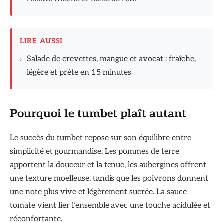
LIRE AUSSI
›
Salade de crevettes, mangue et avocat : fraîche,
légère et prête en 15 minutes
Pourquoi le tumbet plaît autant
Le succès du tumbet repose sur son équilibre entre
simplicité et gourmandise. Les pommes de terre
apportent la douceur et la tenue, les aubergines offrent
une texture moelleuse, tandis que les poivrons donnent
une note plus vive et légèrement sucrée. La sauce
tomate vient lier l’ensemble avec une touche acidulée et
réconfortante.