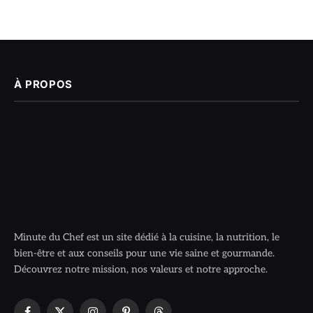
À PROPOS
Minute du Chef est un site dédié à la cuisine, la nutrition, le
bien-être et aux conseils pour une vie saine et gourmande.
Découvrez notre mission, nos valeurs et notre approche.