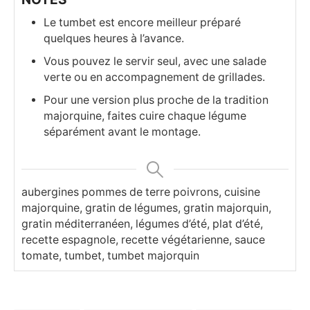
Le tumbet est encore meilleur préparé
quelques heures à l’avance.
Vous pouvez le servir seul, avec une salade
verte ou en accompagnement de grillades.
Pour une version plus proche de la tradition
majorquine, faites cuire chaque légume
séparément avant le montage.
aubergines pommes de terre poivrons, cuisine
majorquine, gratin de légumes, gratin majorquin,
gratin méditerranéen, légumes d’été, plat d’été,
recette espagnole, recette végétarienne, sauce
tomate, tumbet, tumbet majorquin