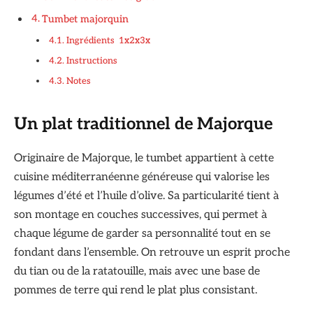
Tumbet majorquin
Ingrédients 1x2x3x
Instructions
Notes
Un plat traditionnel de Majorque
Originaire de Majorque, le tumbet appartient à cette
cuisine méditerranéenne généreuse qui valorise les
légumes d’été et l’huile d’olive. Sa particularité tient à
son montage en couches successives, qui permet à
chaque légume de garder sa personnalité tout en se
fondant dans l’ensemble. On retrouve un esprit proche
du tian ou de la ratatouille, mais avec une base de
pommes de terre qui rend le plat plus consistant.