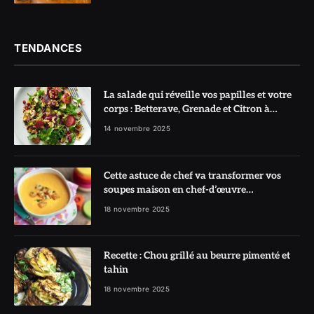
TENDANCES
La salade qui réveille vos papilles et votre
corps : Betterave, Grenade et Citron à
l’honneur
14 novembre 2025
Cette astuce de chef va transformer vos
soupes maison en chef-d’œuvre
réconfortant
18 novembre 2025
Recette : Chou grillé au beurre pimenté et
tahin
18 novembre 2025