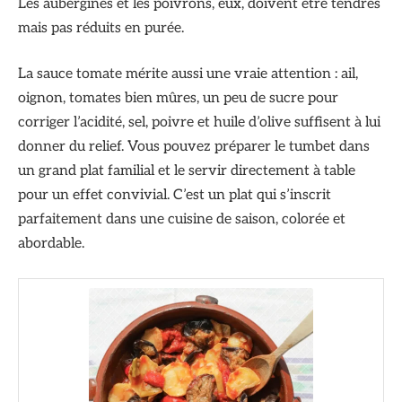
Les aubergines et les poivrons, eux, doivent être tendres
mais pas réduits en purée.
La sauce tomate mérite aussi une vraie attention : ail,
oignon, tomates bien mûres, un peu de sucre pour
corriger l’acidité, sel, poivre et huile d’olive suffisent à lui
donner du relief. Vous pouvez préparer le tumbet dans
un grand plat familial et le servir directement à table
pour un effet convivial. C’est un plat qui s’inscrit
parfaitement dans une cuisine de saison, colorée et
abordable.