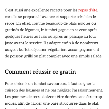
C’est aussi une excellente recette pour les
repas d’été
,
car elle se prépare à l’avance et supporte très bien le
repos. En effet, comme beaucoup de plats mijotés ou
gratinés de légumes, le tumbet gagne en saveur après
quelques heures au frais ou après un passage au four
juste avant le service. Il s’adapte enfin à de nombreux
usages : buffet, déjeuner végétarien, accompagnement
de poisson grillé ou plat complet avec une simple salade.
Comment réussir ce gratin
Pour obtenir un tumbet savoureux, il faut soigner la
cuisson des légumes et ne pas négliger l’assaisonnement.
Les pommes de terre doivent être dorées sans être trop
molles, afin de garder une base structurée dans le plat.