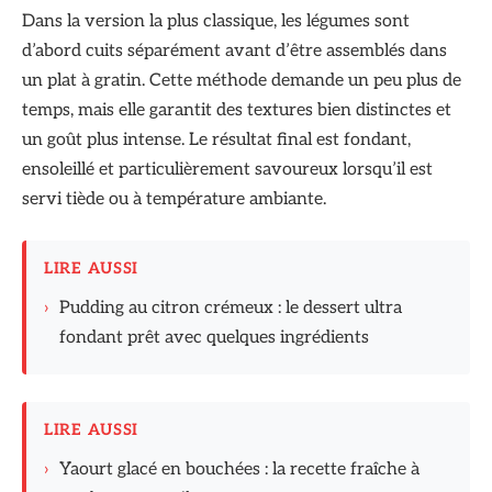
Dans la version la plus classique, les légumes sont
d’abord cuits séparément avant d’être assemblés dans
un plat à gratin. Cette méthode demande un peu plus de
temps, mais elle garantit des textures bien distinctes et
un goût plus intense. Le résultat final est fondant,
ensoleillé et particulièrement savoureux lorsqu’il est
servi tiède ou à température ambiante.
LIRE AUSSI
›
Pudding au citron crémeux : le dessert ultra
fondant prêt avec quelques ingrédients
LIRE AUSSI
›
Yaourt glacé en bouchées : la recette fraîche à