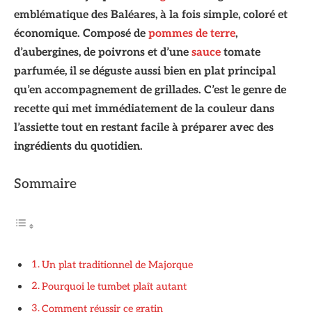
emblématique des Baléares, à la fois simple, coloré et
économique. Composé de
pommes de terre
,
d’aubergines, de poivrons et d’une
sauce
tomate
parfumée, il se déguste aussi bien en plat principal
qu’en accompagnement de grillades. C’est le genre de
recette qui met immédiatement de la couleur dans
l’assiette tout en restant facile à préparer avec des
ingrédients du quotidien.
Sommaire
Un plat traditionnel de Majorque
Pourquoi le tumbet plaît autant
Comment réussir ce gratin