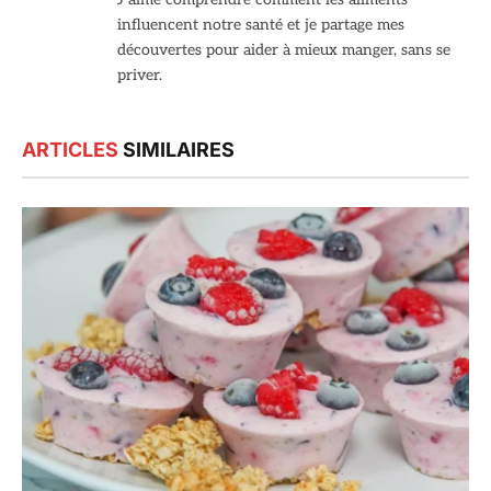
influencent notre santé et je partage mes
découvertes pour aider à mieux manger, sans se
priver.
ARTICLES
SIMILAIRES