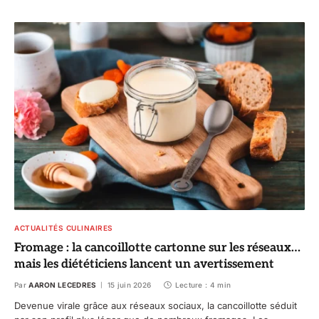
ACTUALITÉS CULINAIRES
Fromage : la cancoillotte cartonne sur les réseaux…
mais les diététiciens lancent un avertissement
Par
AARON LECEDRES
15 juin 2026
Lecture : 4 min
Devenue virale grâce aux réseaux sociaux, la cancoillotte séduit