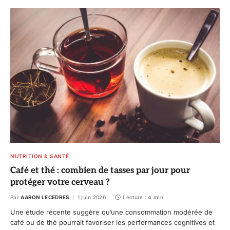
NUTRITION & SANTÉ
Café et thé : combien de tasses par jour pour
protéger votre cerveau ?
Par
AARON LECEDRES
1 juin 2026
Lecture : 4 min
Une étude récente suggère qu’une consommation modérée de
café ou de thé pourrait favoriser les performances cognitives et