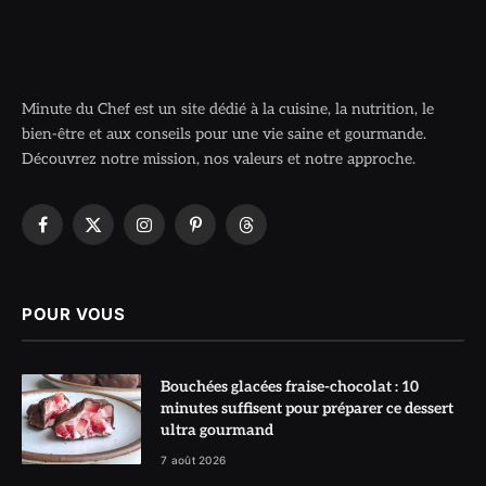
Minute du Chef est un site dédié à la cuisine, la nutrition, le
bien-être et aux conseils pour une vie saine et gourmande.
Découvrez notre mission, nos valeurs et notre approche.
Facebook
X
Instagram
Pinterest
Threads
(Twitter)
POUR VOUS
Bouchées glacées fraise-chocolat : 10
minutes suffisent pour préparer ce dessert
ultra gourmand
7 août 2026