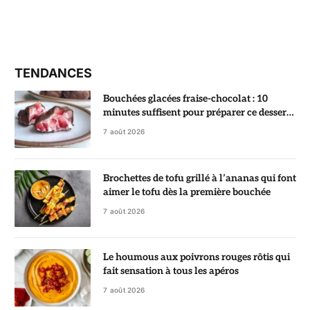
TENDANCES
Bouchées glacées fraise-chocolat : 10
minutes suffisent pour préparer ce dessert
ultra gourmand
7 août 2026
Brochettes de tofu grillé à l’ananas qui font
aimer le tofu dès la première bouchée
7 août 2026
Le houmous aux poivrons rouges rôtis qui
fait sensation à tous les apéros
7 août 2026