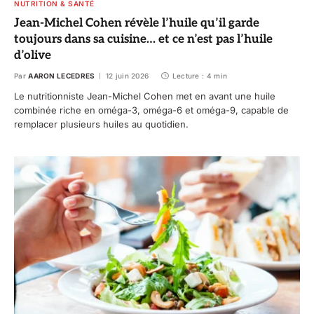
NUTRITION & SANTÉ
Jean-Michel Cohen révèle l’huile qu’il garde
toujours dans sa cuisine… et ce n’est pas l’huile
d’olive
Par
AARON LECEDRES
12 juin 2026
Lecture : 4 min
Le nutritionniste Jean-Michel Cohen met en avant une huile
combinée riche en oméga-3, oméga-6 et oméga-9, capable de
remplacer plusieurs huiles au quotidien.