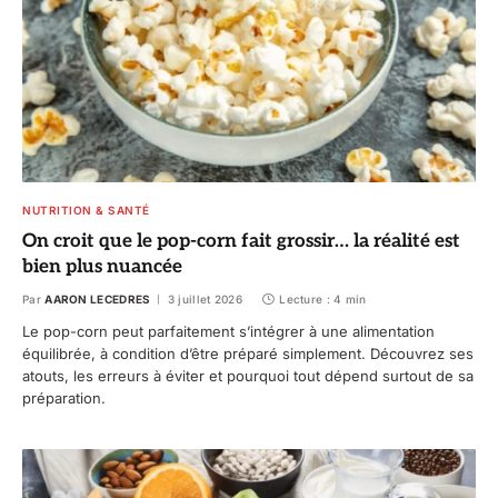
NUTRITION & SANTÉ
On croit que le pop-corn fait grossir… la réalité est
bien plus nuancée
Par
AARON LECEDRES
3 juillet 2026
Lecture : 4 min
Le pop-corn peut parfaitement s’intégrer à une alimentation
équilibrée, à condition d’être préparé simplement. Découvrez ses
atouts, les erreurs à éviter et pourquoi tout dépend surtout de sa
préparation.