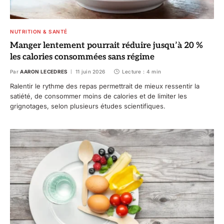
NUTRITION & SANTÉ
Manger lentement pourrait réduire jusqu’à 20 %
les calories consommées sans régime
Par
AARON LECEDRES
11 juin 2026
Lecture : 4 min
Ralentir le rythme des repas permettrait de mieux ressentir la
satiété, de consommer moins de calories et de limiter les
grignotages, selon plusieurs études scientifiques.