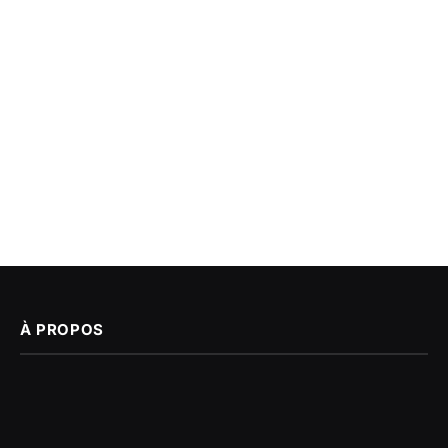
À PROPOS