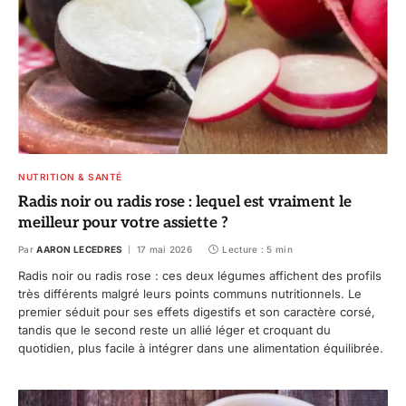
NUTRITION & SANTÉ
Radis noir ou radis rose : lequel est vraiment le
meilleur pour votre assiette ?
Par
AARON LECEDRES
17 mai 2026
Lecture : 5 min
Radis noir ou radis rose : ces deux légumes affichent des profils
très différents malgré leurs points communs nutritionnels. Le
premier séduit pour ses effets digestifs et son caractère corsé,
tandis que le second reste un allié léger et croquant du
quotidien, plus facile à intégrer dans une alimentation équilibrée.