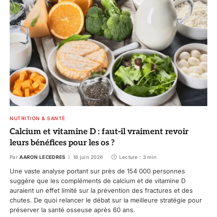
NUTRITION & SANTÉ
Calcium et vitamine D : faut‑il vraiment revoir
leurs bénéfices pour les os ?
Par
AARON LECEDRES
16 juin 2026
Lecture : 3 min
Une vaste analyse portant sur près de 154 000 personnes
suggère que les compléments de calcium et de vitamine D
auraient un effet limité sur la prévention des fractures et des
chutes. De quoi relancer le débat sur la meilleure stratégie pour
préserver la santé osseuse après 60 ans.