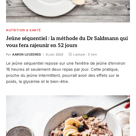
NUTRITION & SANTÉ
Jeûne séquentiel : la méthode du Dr Saldmann qui
vous fera rajeunir en 52 jours
Par
AARON LECEDRES
8 juin 2026
Lecture : 5 min
Le jeûne séquentiel repose sur une fenêtre de jeûne d’environ
16 heures et seulement deux repas par jour. Cette pratique,
proche du jeûne intermittent, pourrait avoir des effets sur le
poids, la glycémie et le bien-être.