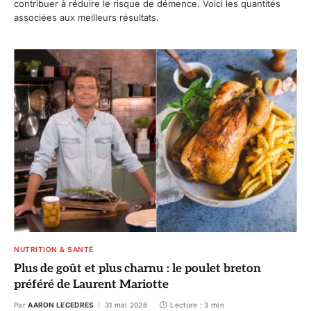
contribuer à réduire le risque de démence. Voici les quantités
associées aux meilleurs résultats.
NUTRITION & SANTÉ
Plus de goût et plus charnu : le poulet breton
préféré de Laurent Mariotte
Par
AARON LECEDRES
31 mai 2026
Lecture : 3 min