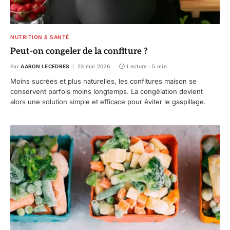
NUTRITION & SANTÉ
Peut-on congeler de la confiture ?
Par
AARON LECEDRES
23 mai 2026
Lecture : 5 min
Moins sucrées et plus naturelles, les confitures maison se
conservent parfois moins longtemps. La congélation devient
alors une solution simple et efficace pour éviter le gaspillage.