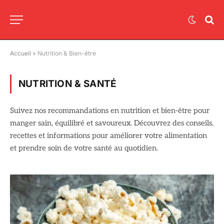
Accueil
»
Nutrition & Bien-être
NUTRITION & SANTÉ
Suivez nos recommandations en nutrition et bien-être pour
manger sain, équilibré et savoureux. Découvrez des conseils,
recettes et informations pour améliorer votre alimentation
et prendre soin de votre santé au quotidien.