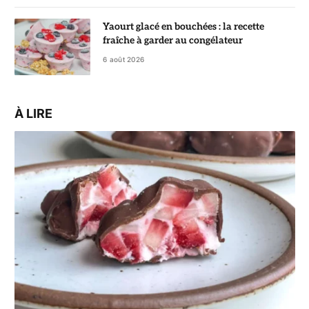
Yaourt glacé en bouchées : la recette
fraîche à garder au congélateur
6 août 2026
À LIRE