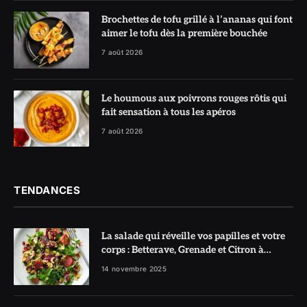
Brochettes de tofu grillé à l’ananas qui font
aimer le tofu dès la première bouchée
7 août 2026
Le houmous aux poivrons rouges rôtis qui
fait sensation à tous les apéros
7 août 2026
TENDANCES
La salade qui réveille vos papilles et votre
corps : Betterave, Grenade et Citron à
l’honneur
14 novembre 2025