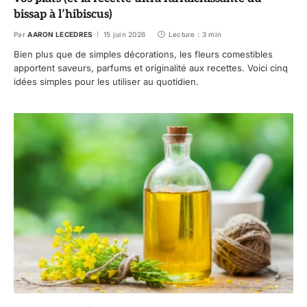
bissap à l’hibiscus)
Par
AARON LECEDRES
15 juin 2026
Lecture : 3 min
Bien plus que de simples décorations, les fleurs comestibles
apportent saveurs, parfums et originalité aux recettes. Voici cinq
idées simples pour les utiliser au quotidien.