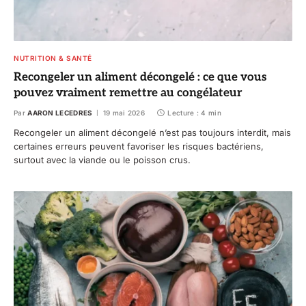
NUTRITION & SANTÉ
Recongeler un aliment décongelé : ce que vous
pouvez vraiment remettre au congélateur
Par
AARON LECEDRES
19 mai 2026
Lecture : 4 min
Recongeler un aliment décongelé n’est pas toujours interdit, mais
certaines erreurs peuvent favoriser les risques bactériens,
surtout avec la viande ou le poisson crus.