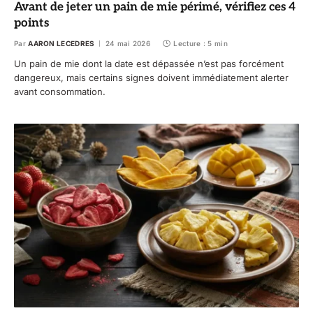
Avant de jeter un pain de mie périmé, vérifiez ces 4
points
Par
AARON LECEDRES
24 mai 2026
Lecture : 5 min
Un pain de mie dont la date est dépassée n’est pas forcément
dangereux, mais certains signes doivent immédiatement alerter
avant consommation.