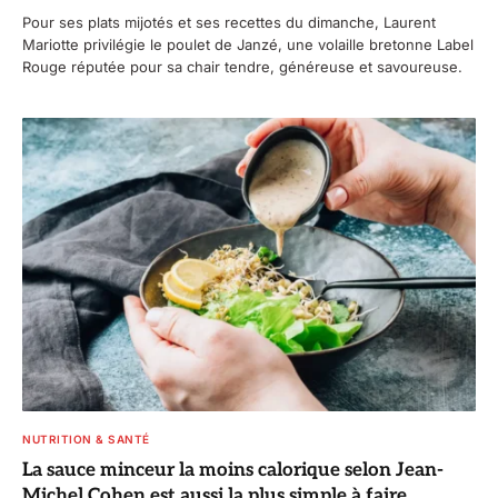
Pour ses plats mijotés et ses recettes du dimanche, Laurent
Mariotte privilégie le poulet de Janzé, une volaille bretonne Label
Rouge réputée pour sa chair tendre, généreuse et savoureuse.
NUTRITION & SANTÉ
La sauce minceur la moins calorique selon Jean-
Michel Cohen est aussi la plus simple à faire