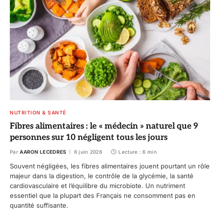
NUTRITION & SANTÉ
Fibres alimentaires : le « médecin » naturel que 9
personnes sur 10 négligent tous les jours
Par
AARON LECEDRES
6 juin 2026
Lecture : 6 min
Souvent négligées, les fibres alimentaires jouent pourtant un rôle
majeur dans la digestion, le contrôle de la glycémie, la santé
cardiovasculaire et l’équilibre du microbiote. Un nutriment
essentiel que la plupart des Français ne consomment pas en
quantité suffisante.