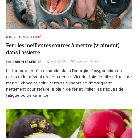
NUTRITION & SANTÉ
Fer : les meilleures sources à mettre (vraiment)
dans l’assiette
Par
AARON LECEDRES
17 mai 2026
Lecture : 6 min
Le fer joue un rôle essentiel dans l’énergie, l’oxygénation du
corps et la prévention de l’anémie. Viande, foie, lentilles, fruits de
mer ou chocolat noir : certains aliments se démarquent
nettement pour refaire le plein de fer et limiter les risques de
fatigue ou de carence.