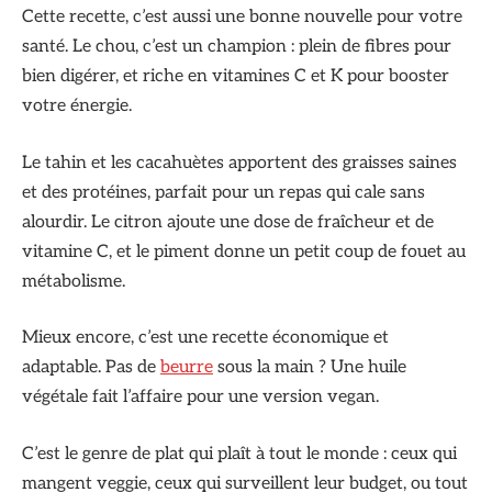
Cette recette, c’est aussi une bonne nouvelle pour votre
santé. Le chou, c’est un champion : plein de fibres pour
bien digérer, et riche en vitamines C et K pour booster
votre énergie.
Le tahin et les cacahuètes apportent des graisses saines
et des protéines, parfait pour un repas qui cale sans
alourdir. Le citron ajoute une dose de fraîcheur et de
vitamine C, et le piment donne un petit coup de fouet au
métabolisme.
Mieux encore, c’est une recette économique et
adaptable. Pas de
beurre
sous la main ? Une huile
végétale fait l’affaire pour une version vegan.
C’est le genre de plat qui plaît à tout le monde : ceux qui
mangent veggie, ceux qui surveillent leur budget, ou tout