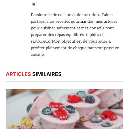
Site
web
Passionnée de cuisine et de nutrition. J’aime
partager mes recettes gourmandes, mes astuces
pour cuisiner sainement et mes conseils pour
préparer des repas équilibrés, rapides et
savoureux. Mon objectif est de vous aider à
profiter pleinement de chaque moment passé en
cuisine.
ARTICLES
SIMILAIRES