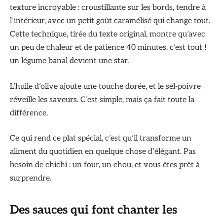
texture incroyable : croustillante sur les bords, tendre à
l’intérieur, avec un petit goût caramélisé qui change tout.
Cette technique, tirée du texte original, montre qu’avec
un peu de chaleur et de patience 40 minutes, c’est tout !
un légume banal devient une star.
L’huile d’olive ajoute une touche dorée, et le sel-poivre
réveille les saveurs. C’est simple, mais ça fait toute la
différence.
Ce qui rend ce plat spécial, c’est qu’il transforme un
aliment du quotidien en quelque chose d’élégant. Pas
besoin de chichi : un four, un chou, et vous êtes prêt à
surprendre.
Des sauces qui font chanter les