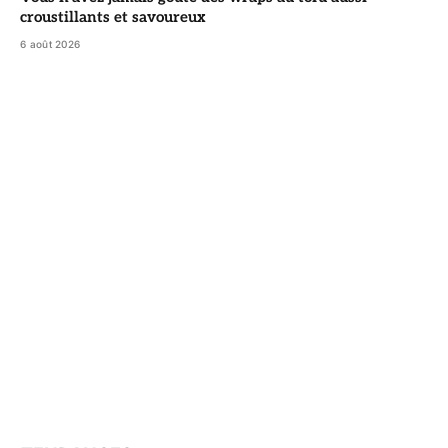
croustillants et savoureux
6 août 2026