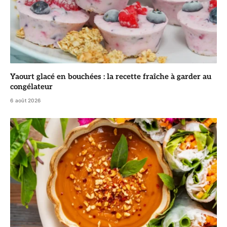
Yaourt glacé en bouchées : la recette fraîche à garder au
congélateur
6 août 2026