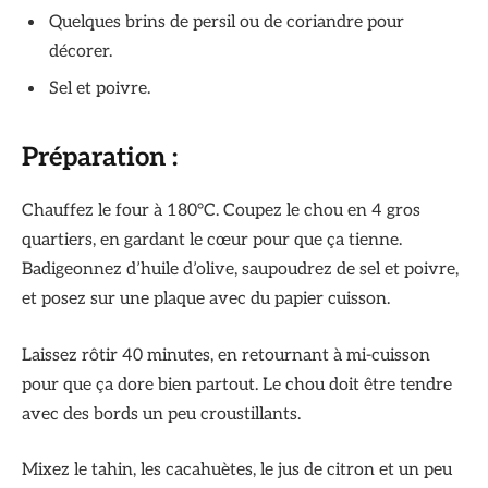
Quelques brins de persil ou de coriandre pour
décorer.
Sel et poivre.
Préparation :
Chauffez le four à 180°C. Coupez le chou en 4 gros
quartiers, en gardant le cœur pour que ça tienne.
Badigeonnez d’huile d’olive, saupoudrez de sel et poivre,
et posez sur une plaque avec du papier cuisson.
Laissez rôtir 40 minutes, en retournant à mi-cuisson
pour que ça dore bien partout. Le chou doit être tendre
avec des bords un peu croustillants.
Mixez le tahin, les cacahuètes, le jus de citron et un peu