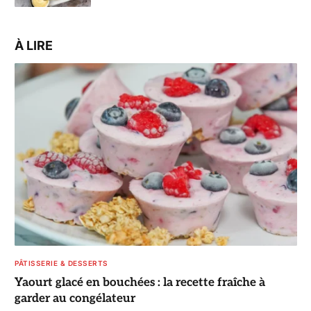
À LIRE
PÂTISSERIE & DESSERTS
Yaourt glacé en bouchées : la recette fraîche à
garder au congélateur