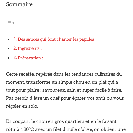
Sommaire
Des sauces qui font chanter les papilles
Ingrédients :
Préparation :
Cette recette, repérée dans les tendances culinaires du
moment, transforme un simple chou en un plat qui a
tout pour plaire : savoureux, sain et super facile à faire.
Pas besoin d’être un chef pour épater vos amis ou vous
régaler en solo.
En coupant le chou en gros quartiers et en le faisant
rôtir à 180°C avec un filet d’huile d’olive, on obtient une