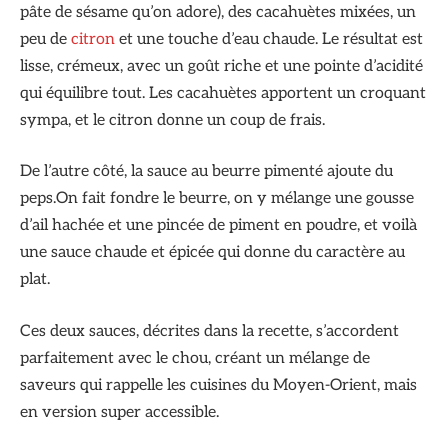
pâte de sésame qu’on adore), des cacahuètes mixées, un
peu de
citron
et une touche d’eau chaude. Le résultat est
lisse, crémeux, avec un goût riche et une pointe d’acidité
qui équilibre tout. Les cacahuètes apportent un croquant
sympa, et le citron donne un coup de frais.
De l’autre côté, la sauce au beurre pimenté ajoute du
peps.On fait fondre le beurre, on y mélange une gousse
d’ail hachée et une pincée de piment en poudre, et voilà
une sauce chaude et épicée qui donne du caractère au
plat.
Ces deux sauces, décrites dans la recette, s’accordent
parfaitement avec le chou, créant un mélange de
saveurs qui rappelle les cuisines du Moyen-Orient, mais
en version super accessible.