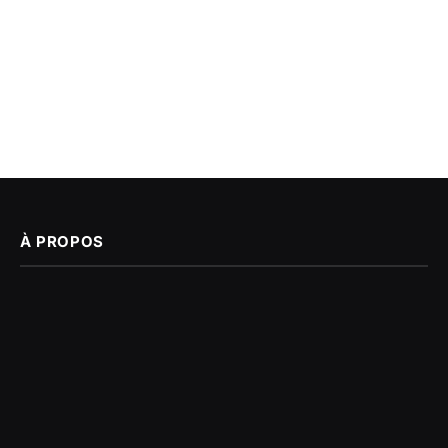
À PROPOS