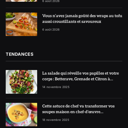
6 août 2026
Vous n’avez jamais goûté des wraps au tofu
aussi croustillants et savoureux
6 août 2026
TENDANCES
La salade qui réveille vos papilles et votre
corps : Betterave, Grenade et Citron à
l’honneur
14 novembre 2025
Cette astuce de chef va transformer vos
soupes maison en chef-d’œuvre
réconfortant
18 novembre 2025