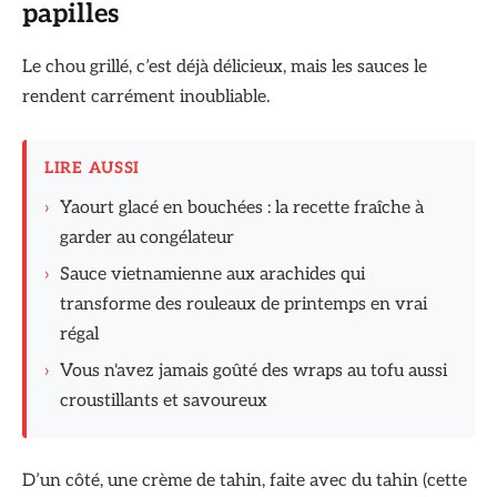
papilles
Le chou grillé, c’est déjà délicieux, mais les sauces le
rendent carrément inoubliable.
LIRE AUSSI
›
Yaourt glacé en bouchées : la recette fraîche à
garder au congélateur
›
Sauce vietnamienne aux arachides qui
transforme des rouleaux de printemps en vrai
régal
›
Vous n'avez jamais goûté des wraps au tofu aussi
croustillants et savoureux
D’un côté, une crème de tahin, faite avec du tahin (cette