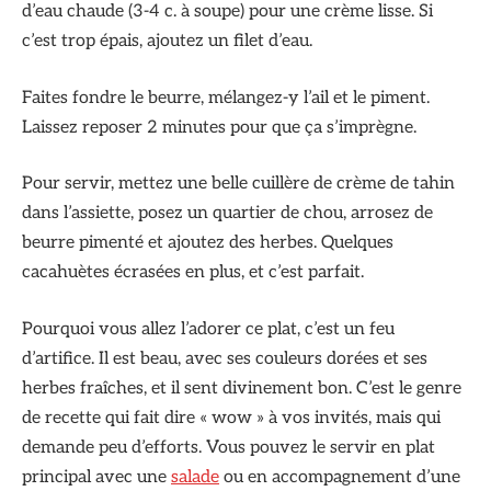
d’eau chaude (3-4 c. à soupe) pour une crème lisse. Si
c’est trop épais, ajoutez un filet d’eau.
Faites fondre le beurre, mélangez-y l’ail et le piment.
Laissez reposer 2 minutes pour que ça s’imprègne.
Pour servir, mettez une belle cuillère de crème de tahin
dans l’assiette, posez un quartier de chou, arrosez de
beurre pimenté et ajoutez des herbes. Quelques
cacahuètes écrasées en plus, et c’est parfait.
Pourquoi vous allez l’adorer ce plat, c’est un feu
d’artifice. Il est beau, avec ses couleurs dorées et ses
herbes fraîches, et il sent divinement bon. C’est le genre
de recette qui fait dire « wow » à vos invités, mais qui
demande peu d’efforts. Vous pouvez le servir en plat
principal avec une
salade
ou en accompagnement d’une