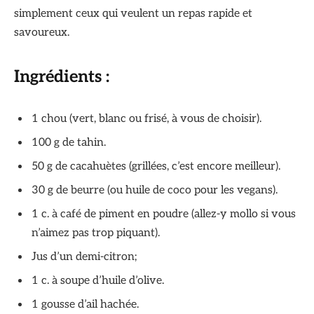
simplement ceux qui veulent un repas rapide et
savoureux.
Ingrédients :
1 chou (vert, blanc ou frisé, à vous de choisir).
100 g de tahin.
50 g de cacahuètes (grillées, c’est encore meilleur).
30 g de beurre (ou huile de coco pour les vegans).
1 c. à café de piment en poudre (allez-y mollo si vous
n’aimez pas trop piquant).
Jus d’un demi-citron;
1 c. à soupe d’huile d’olive.
1 gousse d’ail hachée.