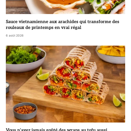
Sauce vietnamienne aux arachides qui transforme des
rouleaux de printemps en vrai régal
6 août 2026
Vous n’avez jamais goûté des wraps au tofu aussi