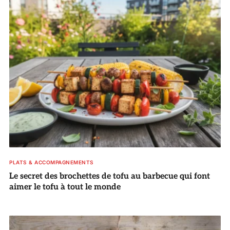
PLATS & ACCOMPAGNEMENTS
Le secret des brochettes de tofu au barbecue qui font
aimer le tofu à tout le monde