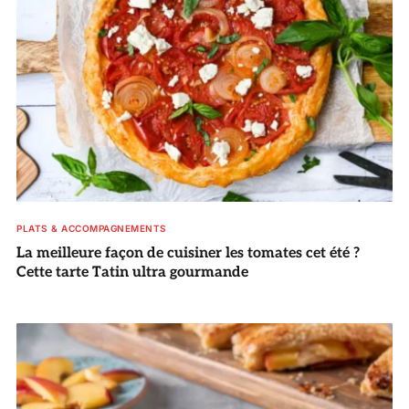
PLATS & ACCOMPAGNEMENTS
La meilleure façon de cuisiner les tomates cet été ?
Cette tarte Tatin ultra gourmande