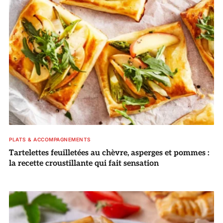
PLATS & ACCOMPAGNEMENTS
Tartelettes feuilletées au chèvre, asperges et pommes :
la recette croustillante qui fait sensation