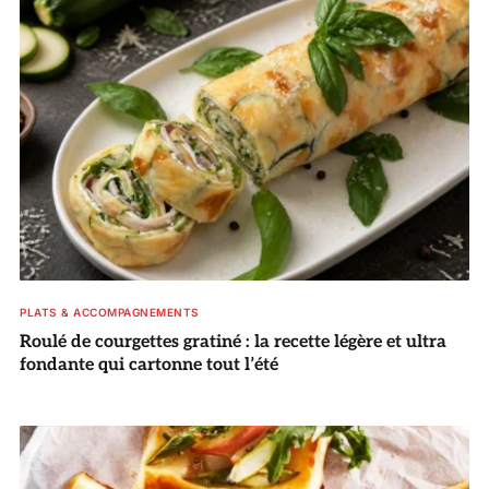
PLATS & ACCOMPAGNEMENTS
Roulé de courgettes gratiné : la recette légère et ultra
fondante qui cartonne tout l’été