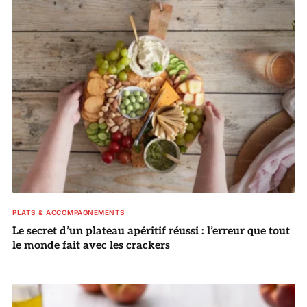
PLATS & ACCOMPAGNEMENTS
Le secret d’un plateau apéritif réussi : l’erreur que tout
le monde fait avec les crackers