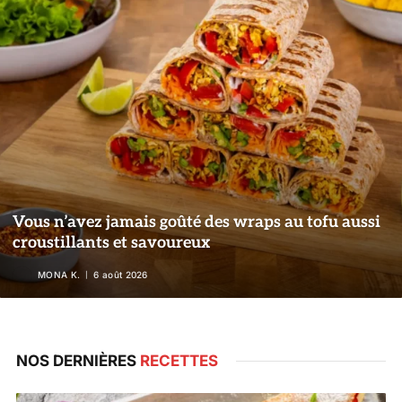
Vous n’avez jamais goûté des wraps au tofu aussi
croustillants et savoureux
MONA K.
6 août 2026
NOS DERNIÈRES
RECETTES