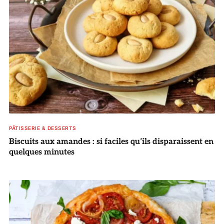
PÂTISSERIE & DESSERTS
Biscuits aux amandes : si faciles qu’ils disparaissent en
quelques minutes