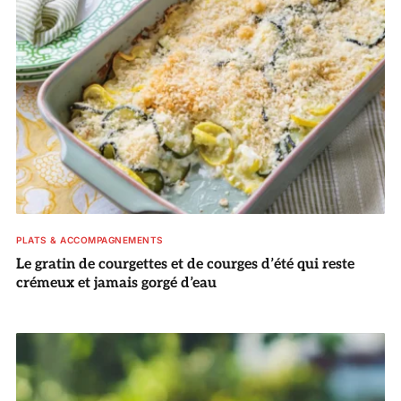
PLATS & ACCOMPAGNEMENTS
Le gratin de courgettes et de courges d’été qui reste
crémeux et jamais gorgé d’eau