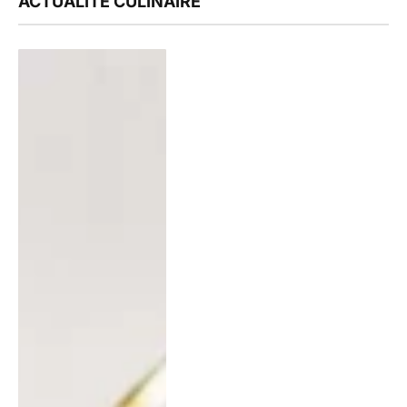
ACTUALITÉ CULINAIRE