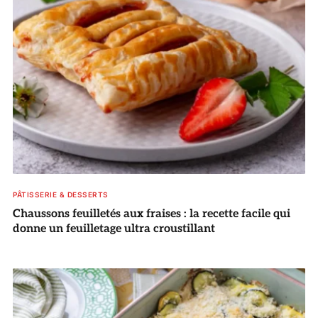
PÂTISSERIE & DESSERTS
Chaussons feuilletés aux fraises : la recette facile qui
donne un feuilletage ultra croustillant