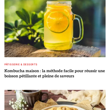
PÂTISSERIE & DESSERTS
Kombucha maison : la méthode facile pour réussir une
boisson pétillante et pleine de saveurs