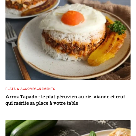
PLATS & ACCOMPAGNEMENTS
Arroz Tapado : le plat péruvien au riz, viande et œuf
qui mérite sa place à votre table