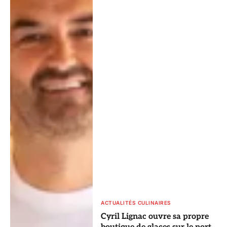
ACTUALITÉS CULINAIRES
Cyril Lignac ouvre sa propre