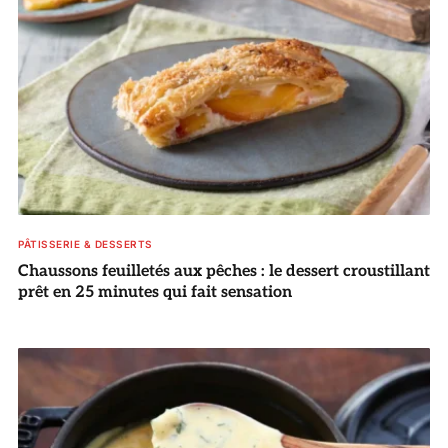
PÂTISSERIE & DESSERTS
Chaussons feuilletés aux pêches : le dessert croustillant
prêt en 25 minutes qui fait sensation