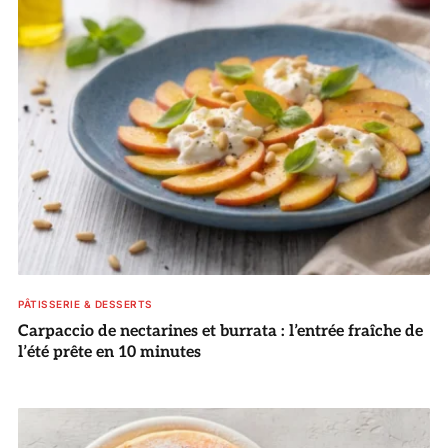
PÂTISSERIE & DESSERTS
Carpaccio de nectarines et burrata : l’entrée fraîche de
l’été prête en 10 minutes