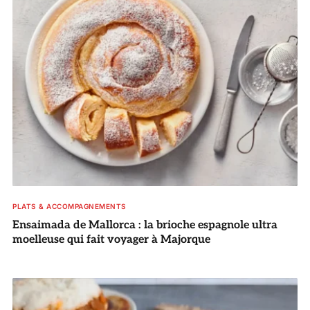
PLATS & ACCOMPAGNEMENTS
Ensaimada de Mallorca : la brioche espagnole ultra
moelleuse qui fait voyager à Majorque