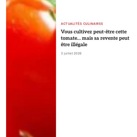
ACTUALITÉS CULINAIRES
Vous cultivez peut-être cette
tomate… mais sa revente peut
être illégale
3 juillet 2026