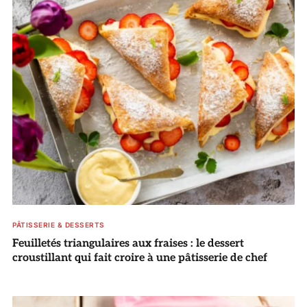
PÂTISSERIE & DESSERTS
Feuilletés triangulaires aux fraises : le dessert
croustillant qui fait croire à une pâtisserie de chef