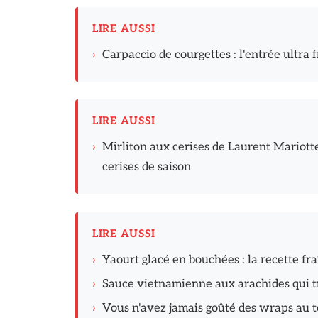
LIRE AUSSI
›
Carpaccio de courgettes : l'entrée ultra f
LIRE AUSSI
›
Mirliton aux cerises de Laurent Mariotte
cerises de saison
LIRE AUSSI
›
Yaourt glacé en bouchées : la recette fr
›
Sauce vietnamienne aux arachides qui t
›
Vous n'avez jamais goûté des wraps au to