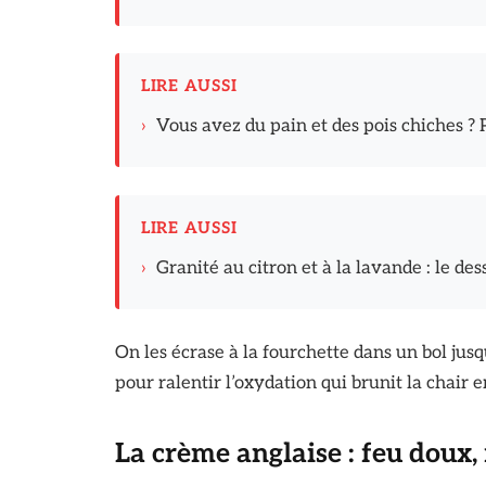
LIRE AUSSI
›
Vous avez du pain et des pois chiches ?
LIRE AUSSI
›
Granité au citron et à la lavande : le des
On les écrase à la fourchette dans un bol jusq
pour ralentir l’oxydation qui brunit la chair
La crème anglaise : feu doux,