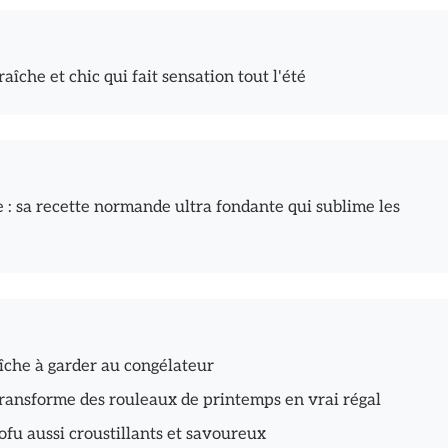
raîche et chic qui fait sensation tout l'été
 : sa recette normande ultra fondante qui sublime les
aîche à garder au congélateur
ransforme des rouleaux de printemps en vrai régal
fu aussi croustillants et savoureux