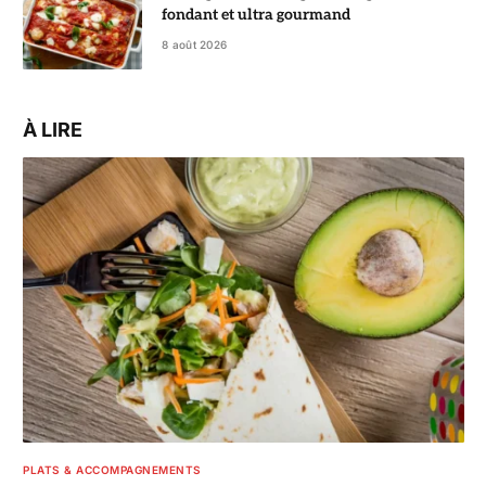
fondant et ultra gourmand
8 août 2026
À LIRE
PLATS & ACCOMPAGNEMENTS