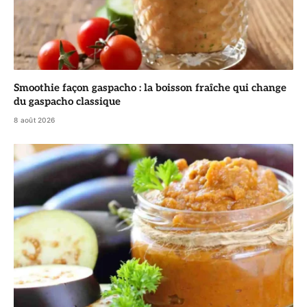
Smoothie façon gaspacho : la boisson fraîche qui change
du gaspacho classique
8 août 2026