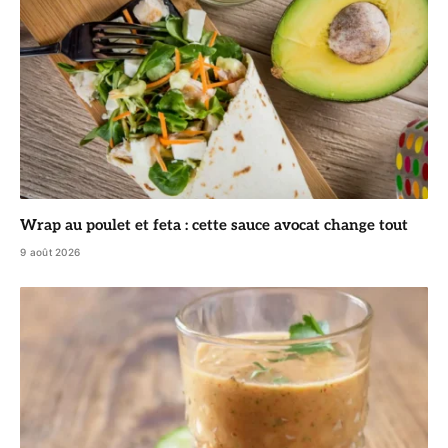
Wrap au poulet et feta : cette sauce avocat change tout
9 août 2026