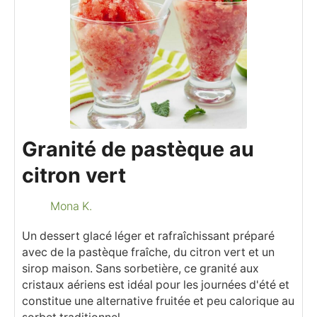
Granité de pastèque au
citron vert
Mona K.
Un dessert glacé léger et rafraîchissant préparé
avec de la pastèque fraîche, du citron vert et un
sirop maison. Sans sorbetière, ce granité aux
cristaux aériens est idéal pour les journées d'été et
constitue une alternative fruitée et peu calorique au