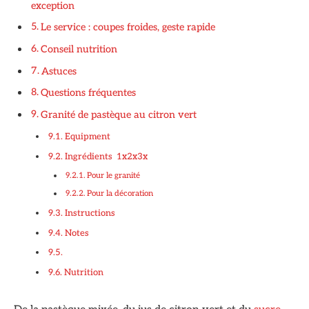
exception
Le service : coupes froides, geste rapide
Conseil nutrition
Astuces
Questions fréquentes
Granité de pastèque au citron vert
Equipment
Ingrédients 1x2x3x
Pour le granité
Pour la décoration
Instructions
Notes
Nutrition