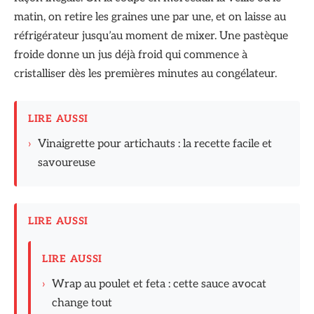
matin, on retire les graines une par une, et on laisse au
réfrigérateur jusqu’au moment de mixer. Une pastèque
froide donne un jus déjà froid qui commence à
cristalliser dès les premières minutes au congélateur.
LIRE AUSSI
›
Vinaigrette pour artichauts : la recette facile et
savoureuse
LIRE AUSSI
LIRE AUSSI
›
Wrap au poulet et feta : cette sauce avocat
change tout