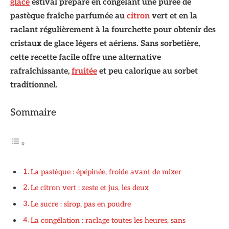
glacé
estival préparé en congelant une purée de
pastèque fraîche parfumée au
citron
vert et en la
raclant régulièrement à la fourchette pour obtenir des
cristaux de glace légers et aériens. Sans sorbetière,
cette recette facile offre une alternative
rafraîchissante,
fruitée
et peu calorique au sorbet
traditionnel.
Sommaire
La pastèque : épépinée, froide avant de mixer
Le citron vert : zeste et jus, les deux
Le sucre : sirop, pas en poudre
La congélation : raclage toutes les heures, sans