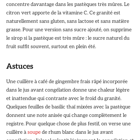
concentre davantage dans les pastèques très mûres. Le
citron vert apporte de la vitamine C. Ce granité est
naturellement sans gluten, sans lactose et sans matière
grasse. Pour une version sans sucre ajouté, on supprime
le sirop si la pastèque est très mûre : le sucre naturel du
fruit suffit souvent, surtout en plein été.
Astuces
Une cuillère à café de gingembre frais râpé incorporée
dans le jus avant congélation donne une chaleur légère
et inattendue qui contraste avec le froid du granité.
Quelques feuilles de basilic thaï mixées avec la pastèque
donnent une note anisée qui change complètement le
registre. Pour quelque chose de plus festif, on verse une
cuillère à
soupe
de rhum blanc dans le jus avant