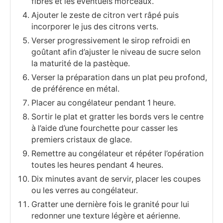
fibres et les éventuels morceaux.
Ajouter le zeste de citron vert râpé puis
incorporer le jus des citrons verts.
Verser progressivement le sirop refroidi en
goûtant afin d’ajuster le niveau de sucre selon
la maturité de la pastèque.
Verser la préparation dans un plat peu profond,
de préférence en métal.
Placer au congélateur pendant 1 heure.
Sortir le plat et gratter les bords vers le centre
à l’aide d’une fourchette pour casser les
premiers cristaux de glace.
Remettre au congélateur et répéter l’opération
toutes les heures pendant 4 heures.
Dix minutes avant de servir, placer les coupes
ou les verres au congélateur.
Gratter une dernière fois le granité pour lui
redonner une texture légère et aérienne.