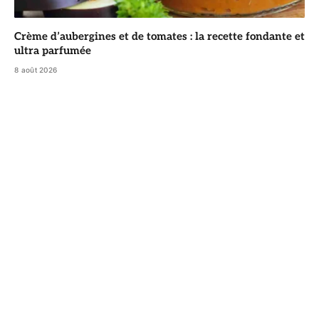
Crème d’aubergines et de tomates : la recette fondante et
ultra parfumée
8 août 2026