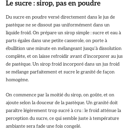
Le sucre : sirop, pas en poudre
Du sucre en poudre versé directement dans le jus de
pastèque ne se dissout pas uniformément dans un
liquide froid. On prépare un sirop simple : sucre et eau à
parts égales dans une petite casserole, on porte à
ébullition une minute en mélangeant jusqu’à dissolution
complète, et on laisse refroidir avant d’incorporer au jus
de pastèque. Un sirop froid incorporé dans un jus froid
se mélange parfaitement et sucre le granité de façon
homogène.
On commence par la moitié du sirop, on goûte, et on
ajoute selon la douceur de la pastèque. Un granité doit
paraître légèrement trop sucré à cru : le froid atténue la
perception du sucre, ce qui semble juste à température
ambiante sera fade une fois congelé.