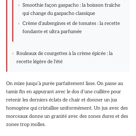
›
Smoothie façon gaspacho : la boisson fraîche
qui change du gaspacho classique
›
Crème d’aubergines et de tomates : la recette
fondante et ultra parfumée
›
Rouleaux de courgettes à la crème épicée : la
recette légère de l'été
On mixe jusqu’à purée parfaitement lisse. On passe au
tamis fin en appuyant avec le dos d’une cuillère pour
retenir les derniers éclats de chair et donner un jus
homogène qui cristallise uniformément. Un jus avec des
morceaux donne un granité avec des zones dures et des
zones trop molles.