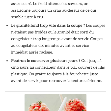
assez sucré. Le froid atténue les saveurs, on
assaisonne toujours un cran au-dessus de ce qui
semble juste à cru.
Le granité fond trop vite dans la coupe ?
Les coupes
n’étaient pas froides ou le granité était sorti du
congélateur trop longtemps avant de servir. Coupes
au congélateur dix minutes avant et service
immédiat après raclage.
Peut-on le conserver plusieurs jours ?
Oui, jusqu’à
cinq jours au congélateur dans le plat couvert de film
plastique. On gratte toujours à la fourchette juste
avant de servir pour retrouver la texture aérienne.