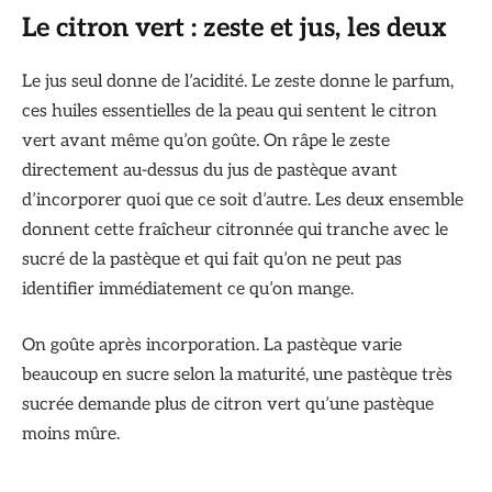
Le citron vert : zeste et jus, les deux
Le jus seul donne de l’acidité. Le zeste donne le parfum,
ces huiles essentielles de la peau qui sentent le citron
vert avant même qu’on goûte. On râpe le zeste
directement au-dessus du jus de pastèque avant
d’incorporer quoi que ce soit d’autre. Les deux ensemble
donnent cette fraîcheur citronnée qui tranche avec le
sucré de la pastèque et qui fait qu’on ne peut pas
identifier immédiatement ce qu’on mange.
On goûte après incorporation. La pastèque varie
beaucoup en sucre selon la maturité, une pastèque très
sucrée demande plus de citron vert qu’une pastèque
moins mûre.