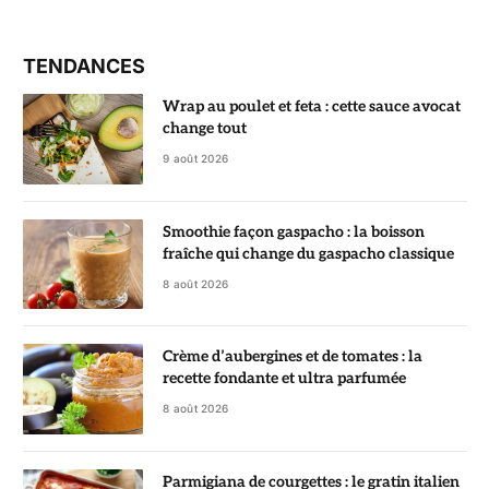
TENDANCES
Wrap au poulet et feta : cette sauce avocat
change tout
9 août 2026
Smoothie façon gaspacho : la boisson
fraîche qui change du gaspacho classique
8 août 2026
Crème d’aubergines et de tomates : la
recette fondante et ultra parfumée
8 août 2026
Parmigiana de courgettes : le gratin italien