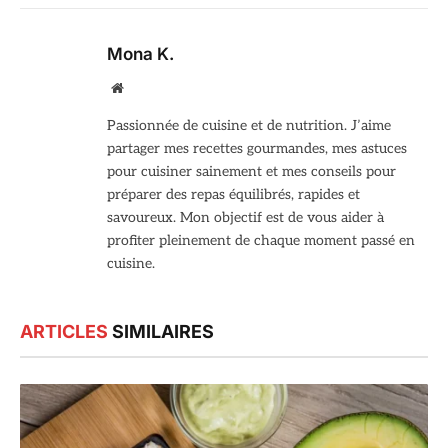
Mona K.
Site
web
Passionnée de cuisine et de nutrition. J’aime
partager mes recettes gourmandes, mes astuces
pour cuisiner sainement et mes conseils pour
préparer des repas équilibrés, rapides et
savoureux. Mon objectif est de vous aider à
profiter pleinement de chaque moment passé en
cuisine.
ARTICLES
SIMILAIRES