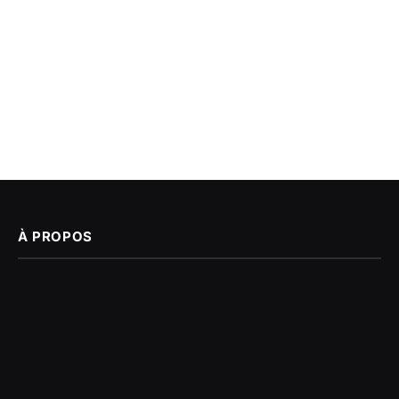
À PROPOS