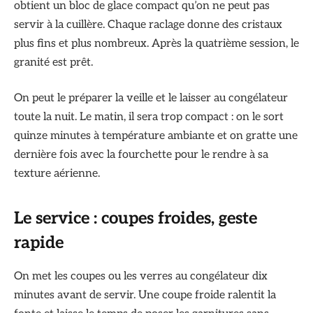
obtient un bloc de glace compact qu’on ne peut pas
servir à la cuillère. Chaque raclage donne des cristaux
plus fins et plus nombreux. Après la quatrième session, le
granité est prêt.
On peut le préparer la veille et le laisser au congélateur
toute la nuit. Le matin, il sera trop compact : on le sort
quinze minutes à température ambiante et on gratte une
dernière fois avec la fourchette pour le rendre à sa
texture aérienne.
Le service : coupes froides, geste
rapide
On met les coupes ou les verres au congélateur dix
minutes avant de servir. Une coupe froide ralentit la