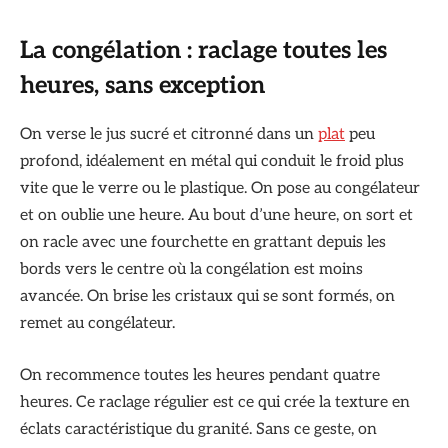
La congélation : raclage toutes les
heures, sans exception
On verse le jus sucré et citronné dans un
plat
peu
profond, idéalement en métal qui conduit le froid plus
vite que le verre ou le plastique. On pose au congélateur
et on oublie une heure. Au bout d’une heure, on sort et
on racle avec une fourchette en grattant depuis les
bords vers le centre où la congélation est moins
avancée. On brise les cristaux qui se sont formés, on
remet au congélateur.
On recommence toutes les heures pendant quatre
heures. Ce raclage régulier est ce qui crée la texture en
éclats caractéristique du granité. Sans ce geste, on