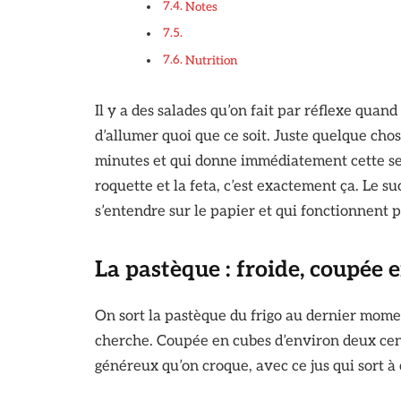
Notes
Nutrition
Il y a des salades qu’on fait par réflexe quand
d’allumer quoi que ce soit. Juste quelque chose
minutes et qui donne immédiatement cette sen
roquette et la feta, c’est exactement ça. Le suc
s’entendre sur le papier et qui fonctionnent 
La pastèque : froide, coupée 
On sort la pastèque du frigo au dernier mome
cherche. Coupée en cubes d’environ deux cent
généreux qu’on croque, avec ce jus qui sort 