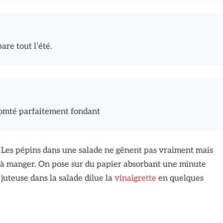
are tout l’été.
 comté parfaitement fondant
. Les pépins dans une salade ne gênent pas vraiment mais
s à manger. On pose sur du papier absorbant une minute
 juteuse dans la salade dilue la
vinaigrette
en quelques