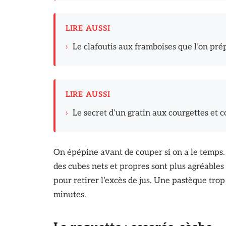
LIRE AUSSI
›
Le clafoutis aux framboises que l’on prép
LIRE AUSSI
›
Le secret d’un gratin aux courgettes et
On épépine avant de couper si on a le temps
des cubes nets et propres sont plus agréable
pour retirer l’excès de jus. Une pastèque trop
minutes.