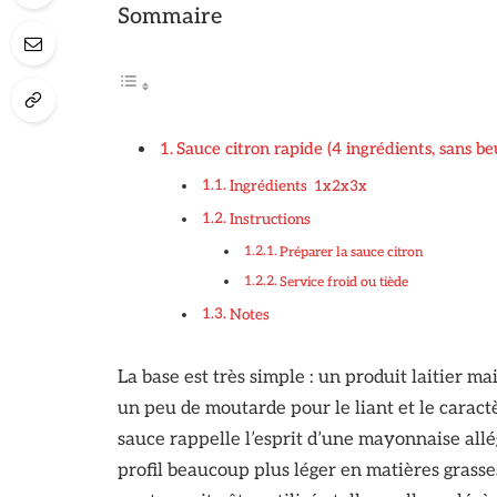
Sommaire
Sauce citron rapide (4 ingrédients, sans be
Ingrédients 1x2x3x
Instructions
Préparer la sauce citron
Service froid ou tiède
Notes
La base est très simple : un produit laitier m
un peu de moutarde pour le liant et le carac
sauce rappelle l’esprit d’une mayonnaise all
profil beaucoup plus léger en matières grasse