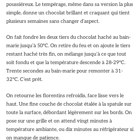
poussiéreux. Le tempérage, même dans sa version la plus
simple, donne un chocolat brillant et craquant qui tient
plusieurs semaines sans changer d’aspect.
On fait fondre les deux tiers du chocolat haché au bain-
marie jusqu’à 50°C. On retire du feu et on ajoute le tiers
restant haché très fin, on mélange jusqu’à ce que tout
soit fondu et que la température descende à 28-29°C.
Trente secondes au bain-marie pour remonter à 31-
32°C. C’est prêt.
On retourne les florentins refroidis, face lisse vers le
haut. Une fine couche de chocolat étalée à la spatule sur
toute la surface, débordant légèrement sur les bords. On
pose sur une grille et on attend vingt minutes à
température ambiante, ou dix minutes au réfrigérateur si
on manque de patience.