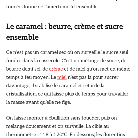
foncée donne de l’amertume à l’ensemble.
Le caramel : beurre, crème et sucre
ensemble
Ce n’est pas un caramel sec où on surveille le sucre seul
fondre dans la casserole. C’est un mélange de sucre, de
beurre demi-sel, de
crème
et de miel qu’on met en même
temps à feu moyen. Le
miel
n’est pas là pour sucrer
davantage, il stabilise le caramel et retarde la
cristallisation, ce qui laisse plus de temps pour travailler
la masse avant qu’elle ne fige.
On laisse monter à ébullition sans toucher, puis on
mélange doucement et on surveille. La cible au
thermomètre : 118 à 120°C. En dessous, les florentins