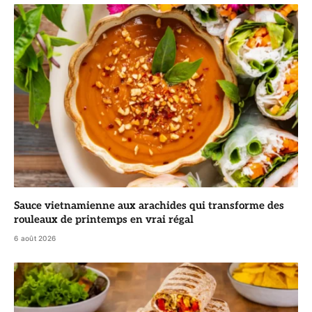
Sauce vietnamienne aux arachides qui transforme des
rouleaux de printemps en vrai régal
6 août 2026