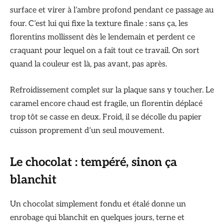
surface et virer à l’ambre profond pendant ce passage au
four. C’est lui qui fixe la texture finale : sans ça, les
florentins mollissent dès le lendemain et perdent ce
craquant pour lequel on a fait tout ce travail. On sort
quand la couleur est là, pas avant, pas après.
Refroidissement complet sur la plaque sans y toucher. Le
caramel encore chaud est fragile, un florentin déplacé
trop tôt se casse en deux. Froid, il se décolle du papier
cuisson proprement d’un seul mouvement.
Le chocolat : tempéré, sinon ça
blanchit
Un chocolat simplement fondu et étalé donne un
enrobage qui blanchit en quelques jours, terne et