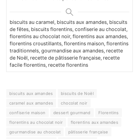
biscuits au caramel, biscuits aux amandes, biscuits
de fêtes, biscuits florentins, confiserie au chocolat,
florentins au chocolat noir, florentins aux amandes,
florentins croustillants, florentins maison, florentins
traditionnels, gourmandise aux amandes, recette
de Noël, recette de pâtisserie française, recette
facile florentins, recette florentins
biscuits aux amandes
biscuits de Noël
caramel aux amandes
chocolat noir
confiserie maison
dessert gourmand
Florentins
florentins au chocolat noir
florentins aux amandes
gourmandise au chocolat
pâtisserie française