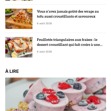
Vous n’avez jamais goûté des wraps au
tofu aussi croustillants et savoureux
6 août 2026
Feuilletés triangulaires aux fraises : le
dessert croustillant qui fait croire à une
pâtisserie de chef
6 août 2026
À LIRE