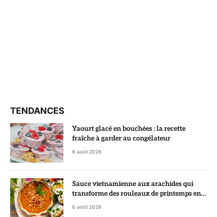
TENDANCES
Yaourt glacé en bouchées : la recette
fraîche à garder au congélateur
6 août 2026
Sauce vietnamienne aux arachides qui
transforme des rouleaux de printemps en
vrai régal
6 août 2026