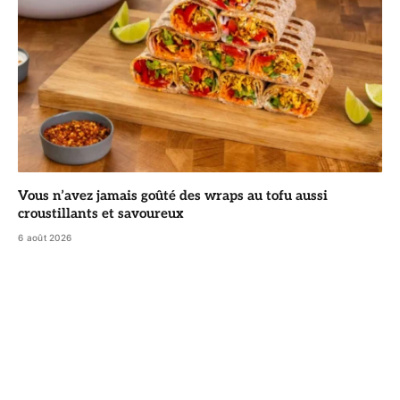
Vous n’avez jamais goûté des wraps au tofu aussi
croustillants et savoureux
6 août 2026