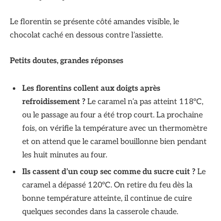
Le florentin se présente côté amandes visible, le
chocolat caché en dessous contre l’assiette.
Petits doutes, grandes réponses
Les florentins collent aux doigts après
refroidissement ?
Le caramel n’a pas atteint 118°C,
ou le passage au four a été trop court. La prochaine
fois, on vérifie la température avec un thermomètre
et on attend que le caramel bouillonne bien pendant
les huit minutes au four.
Ils cassent d’un coup sec comme du sucre cuit ?
Le
caramel a dépassé 120°C. On retire du feu dès la
bonne température atteinte, il continue de cuire
quelques secondes dans la casserole chaude.