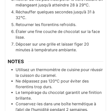
mélangeant jusqu’à atteindre 28 à 29°C.
Réchauffer quelques secondes jusqu’à 31 à
32°C.
Retourner les florentins refroidis.
Étaler une fine couche de chocolat sur la face
lisse.
Déposer sur une grille et laisser figer 20
minutes à température ambiante.
NOTES
Utilisez un thermomètre de cuisine pour réussir
la cuisson du caramel.
Ne dépassez pas 120°C pour éviter des
florentins trop durs.
Le tempérage du chocolat garantit une finition
brillante.
Conservez-les dans une boîte hermétique à
l’abri de l’humidité pendant 2 semaines.