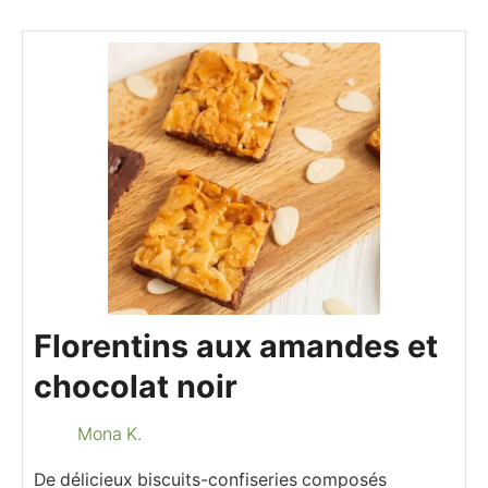
Florentins aux amandes et
chocolat noir
Mona K.
De délicieux biscuits-confiseries composés