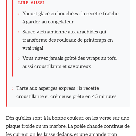
LIRE AUSSI
›
Yaourt glacé en bouchées : la recette fraîche
à garder au congélateur
›
Sauce vietnamienne aux arachides qui
transforme des rouleaux de printemps en
vrai régal
›
Vous n'avez jamais goûté des wraps au tofu
aussi croustillants et savoureux
›
Tarte aux asperges express : la recette
croustillante et crémeuse prête en 45 minutes
Dès qu’elles sont à la bonne couleur, on les verse sur une
plaque froide ou un marbre. La poêle chaude continue de
les cuire si on les laisse dedans, et une amande trop