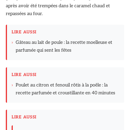
après avoir été trempées dans le caramel chaud et
repassées au four.
LIRE AUSSI
›
Gâteau au lait de poule : la recette moelleuse et
parfumée qui sent les fêtes
LIRE AUSSI
›
Poulet au citron et fenouil rôtis à la poêle : la
recette parfumée et croustillante en 40 minutes
LIRE AUSSI