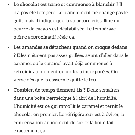
Le chocolat est terne et commence à blanchir ?
Il
n’a pas été tempéré. Le blanchiment ne change pas le
goût mais il indique que la structure cristalline du
beurre de cacao s’est déstabilisée. Le tempérage
même approximatif règle ça.
Les amandes se détachent quand on croque dedans
?
Elles n’étaient pas assez grillées avant d’aller dans le
caramel, ou le caramel avait déjà commencé à
refroidir au moment où on les a incorporées. On
verse dès que la casserole quitte le feu.
Combien de temps tiennent-ils ?
Deux semaines
dans une boîte hermétique à l’abri de l’humidité.
L’humidité est ce qui ramollit le caramel et ternit le
chocolat en premier. Le réfrigérateur est à éviter, la
condensation au moment de sortir la boîte fait
exactement ça.