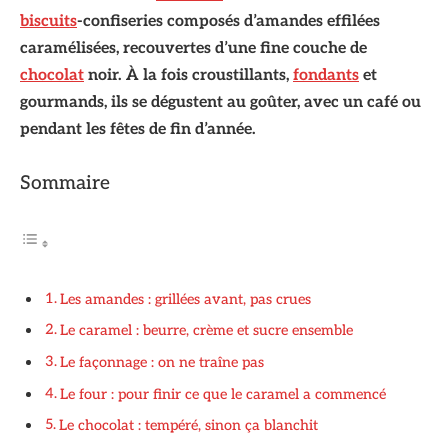
biscuits
-confiseries composés d’amandes effilées
caramélisées, recouvertes d’une fine couche de
chocolat
noir. À la fois croustillants,
fondants
et
gourmands, ils se dégustent au goûter, avec un café ou
pendant les fêtes de fin d’année.
Sommaire
Les amandes : grillées avant, pas crues
Le caramel : beurre, crème et sucre ensemble
Le façonnage : on ne traîne pas
Le four : pour finir ce que le caramel a commencé
Le chocolat : tempéré, sinon ça blanchit