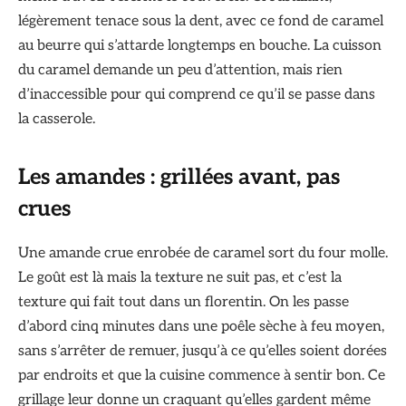
légèrement tenace sous la dent, avec ce fond de caramel
au beurre qui s’attarde longtemps en bouche. La cuisson
du caramel demande un peu d’attention, mais rien
d’inaccessible pour qui comprend ce qu’il se passe dans
la casserole.
Les amandes : grillées avant, pas
crues
Une amande crue enrobée de caramel sort du four molle.
Le goût est là mais la texture ne suit pas, et c’est la
texture qui fait tout dans un florentin. On les passe
d’abord cinq minutes dans une poêle sèche à feu moyen,
sans s’arrêter de remuer, jusqu’à ce qu’elles soient dorées
par endroits et que la cuisine commence à sentir bon. Ce
grillage leur donne un craquant qu’elles gardent même