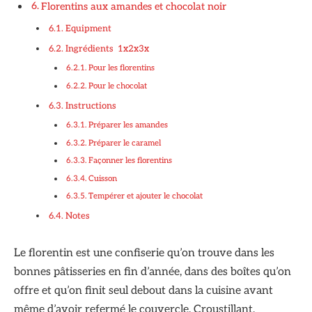
Florentins aux amandes et chocolat noir
Equipment
Ingrédients 1x2x3x
Pour les florentins
Pour le chocolat
Instructions
Préparer les amandes
Préparer le caramel
Façonner les florentins
Cuisson
Tempérer et ajouter le chocolat
Notes
Le florentin est une confiserie qu’on trouve dans les
bonnes pâtisseries en fin d’année, dans des boîtes qu’on
offre et qu’on finit seul debout dans la cuisine avant
même d’avoir refermé le couvercle. Croustillant,