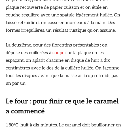
plaque recouverte de papier cuisson et on étale en
couche régulière avec une spatule légèrement huilée. On
laisse refroidir et on casse en morceaux à la main. Des
formes irrégulières, un résultat rustique qu’on assume.
La deuxième, pour des florentins présentables : on
dépose des cuillerées à
soupe
sur la plaque en les
espaçant, on aplatit chacune en disque de huit à dix
centimètres avec le dos de la cuillère huilée. On façonne
tous les disques avant que la masse ait trop refroidi, pas
un par un.
Le four : pour finir ce que le caramel
a commencé
180°C, huit à dix minutes. Le caramel doit bouillonner en