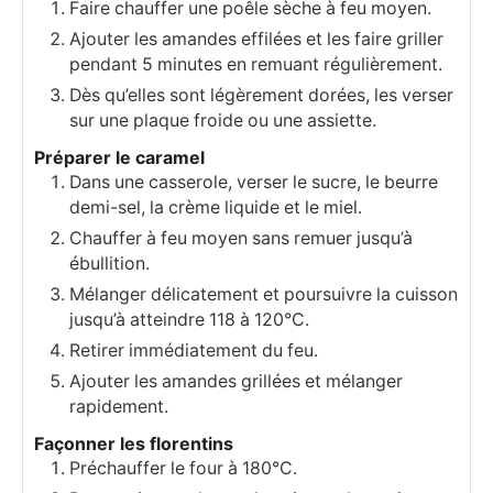
Faire chauffer une poêle sèche à feu moyen.
Ajouter les amandes effilées et les faire griller
pendant 5 minutes en remuant régulièrement.
Dès qu’elles sont légèrement dorées, les verser
sur une plaque froide ou une assiette.
Préparer le caramel
Dans une casserole, verser le sucre, le beurre
demi-sel, la crème liquide et le miel.
Chauffer à feu moyen sans remuer jusqu’à
ébullition.
Mélanger délicatement et poursuivre la cuisson
jusqu’à atteindre 118 à 120°C.
Retirer immédiatement du feu.
Ajouter les amandes grillées et mélanger
rapidement.
Façonner les florentins
Préchauffer le four à 180°C.