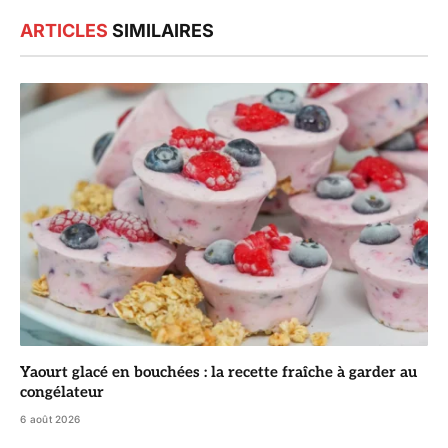
ARTICLES
SIMILAIRES
Yaourt glacé en bouchées : la recette fraîche à garder au
congélateur
6 août 2026