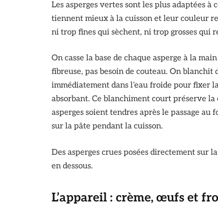
Les asperges vertes sont les plus adaptées à ce
tiennent mieux à la cuisson et leur couleur r
ni trop fines qui sèchent, ni trop grosses qui
On casse la base de chaque asperge à la main :
fibreuse, pas besoin de couteau. On blanchit 
immédiatement dans l’eau froide pour fixer l
absorbant. Ce blanchiment court préserve la 
asperges soient tendres après le passage au f
sur la pâte pendant la cuisson.
Des asperges crues posées directement sur la
en dessous.
L’appareil : crème, œufs et f