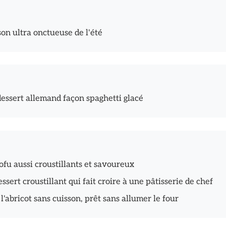
son ultra onctueuse de l'été
dessert allemand façon spaghetti glacé
fu aussi croustillants et savoureux
essert croustillant qui fait croire à une pâtisserie de chef
l'abricot sans cuisson, prêt sans allumer le four