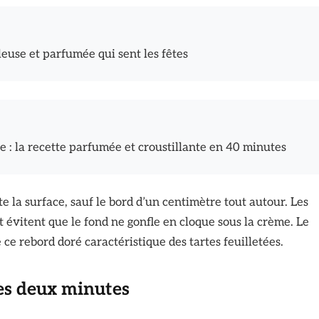
leuse et parfumée qui sent les fêtes
êle : la recette parfumée et croustillante en 40 minutes
e la surface, sauf le bord d’un centimètre tout autour. Les
 évitent que le fond ne gonfle en cloque sous la crème. Le
ce rebord doré caractéristique des tartes feuilletées.
ies deux minutes