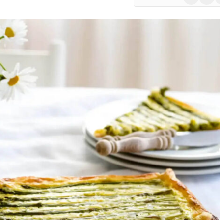
(Twitte