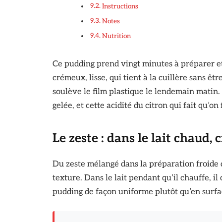
Instructions
Notes
Nutrition
Ce pudding prend vingt minutes à préparer et u
crémeux, lisse, qui tient à la cuillère sans ê
soulève le film plastique le lendemain matin
gelée, et cette acidité du citron qui fait qu’on
Le zeste : dans le lait chaud, 
Du zeste mélangé dans la préparation froide d
texture. Dans le lait pendant qu’il chauffe, il
pudding de façon uniforme plutôt qu’en surf