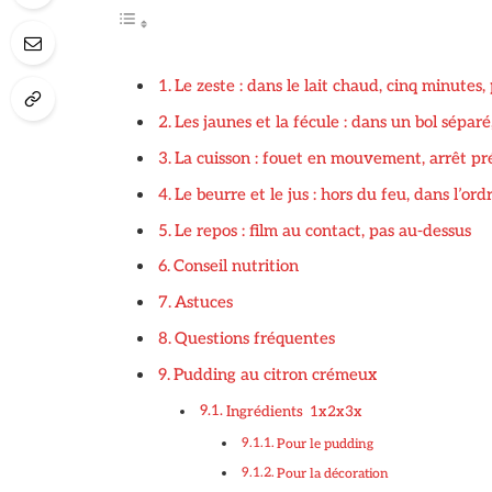
Le zeste : dans le lait chaud, cinq minutes, 
Les jaunes et la fécule : dans un bol sépar
La cuisson : fouet en mouvement, arrêt pr
Le beurre et le jus : hors du feu, dans l’ord
Le repos : film au contact, pas au-dessus
Conseil nutrition
Astuces
Questions fréquentes
Pudding au citron crémeux
Ingrédients 1x2x3x
Pour le pudding
Pour la décoration