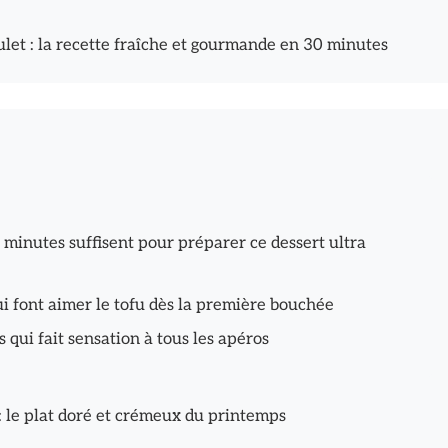
ulet : la recette fraîche et gourmande en 30 minutes
 minutes suffisent pour préparer ce dessert ultra
qui font aimer le tofu dès la première bouchée
qui fait sensation à tous les apéros
: le plat doré et crémeux du printemps