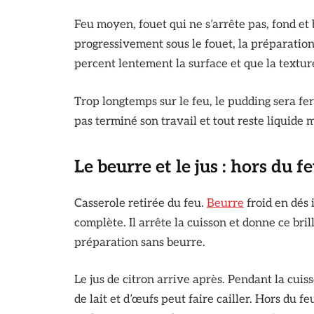
Feu moyen, fouet qui ne s’arrête pas, fond et
progressivement sous le fouet, la préparation
percent lentement la surface et que la textur
Trop longtemps sur le feu, le pudding sera fe
pas terminé son travail et tout reste liquide 
Le beurre et le jus : hors du f
Casserole retirée du feu.
Beurre
froid en dés
complète. Il arrête la cuisson et donne ce bri
préparation sans beurre.
Le jus de citron arrive après. Pendant la cuis
de lait et d’œufs peut faire cailler. Hors du f