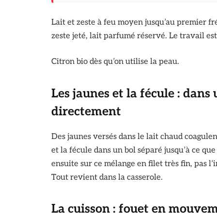
Lait et zeste à feu moyen jusqu’au premier fr
zeste jeté, lait parfumé réservé. Le travail est 
Citron bio dès qu’on utilise la peau.
Les jaunes et la fécule : dans
directement
Des jaunes versés dans le lait chaud coagulen
et la fécule dans un bol séparé jusqu’à ce que
ensuite sur ce mélange en filet très fin, pas 
Tout revient dans la casserole.
La cuisson : fouet en mouveme