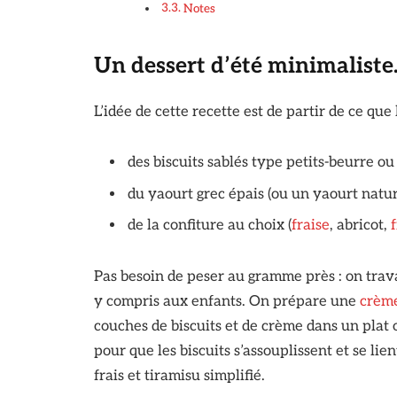
Notes
Un dessert d’été minimalist
L’idée de cette recette est de partir de ce que 
des biscuits sablés type petits-beurre ou 
du yaourt grec épais (ou un yaourt natur
de la confiture au choix (
fraise
, abricot,
Pas besoin de peser au gramme près : on travaill
y compris aux enfants. On prépare une
crèm
couches de biscuits et de crème dans un plat 
pour que les biscuits s’assouplissent et se l
frais et tiramisu simplifié.