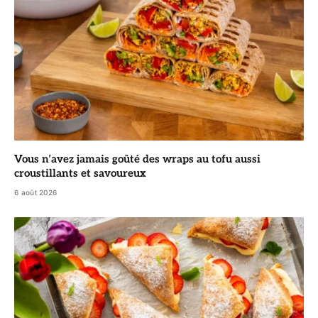
Vous n’avez jamais goûté des wraps au tofu aussi
croustillants et savoureux
6 août 2026