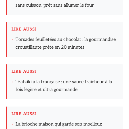
sans cuisson, prêt sans allumer le four
LIRE AUSSI
›
Torsades feuilletées au chocolat : la gourmandise
croustillante prête en 20 minutes
LIRE AUSSI
›
Tzatziki à la française : une sauce fraîcheur à la
fois légère et ultra gourmande
LIRE AUSSI
›
La brioche maison qui garde son moelleux