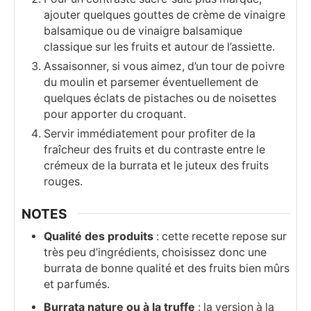
ajouter quelques gouttes de crème de vinaigre
balsamique ou de vinaigre balsamique
classique sur les fruits et autour de l’assiette.
Assaisonner, si vous aimez, d’un tour de poivre
du moulin et parsemer éventuellement de
quelques éclats de pistaches ou de noisettes
pour apporter du croquant.
Servir immédiatement pour profiter de la
fraîcheur des fruits et du contraste entre le
crémeux de la burrata et le juteux des fruits
rouges.
NOTES
Qualité des produits
: cette recette repose sur
très peu d’ingrédients, choisissez donc une
burrata de bonne qualité et des fruits bien mûrs
et parfumés.
Burrata nature ou à la truffe
: la version à la