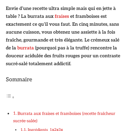
Envie d’une recette ultra simple mais qui en jette à
table ? La burrata aux
fraises
et framboises est
exactement ce qu’il vous faut. En cinq minutes, sans
aucune cuisson, vous obtenez une assiette à la fois
fraîche, gourmande et très élégante. Le crémeux salé
de la
burrata
(pourquoi pas à la truffe) rencontre la
douceur acidulée des fruits rouges pour un contraste
sucré‑salé totalement addictif.
Sommaire
Burrata aux fraises et framboises (recette fraîcheur
sucrée‑salée)
Ingrédients 1x2x3x