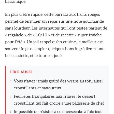
balsamique.
En plus d’être rapide, cette burrata aux fruits rouges
permet de terminer un repas sur une note gourmande
sans lourdeur. Les internautes qui l’ont testée parlent de
« régalade », de « 10/10 » et de recette « super fraîche
pour l’été ». Un joli rappel qu’en cuisine, le meilleur est
souvent le plus simple : quelques bons ingrédients, une
belle assiette, et le tour est joué.
LIRE AUSSI
›
Vous n'avez jamais goûté des wraps au tofu aussi
croustillants et savoureux
›
Feuilletés triangulaires aux fraises : le dessert
croustillant qui fait croire à une pâtisserie de chef
›
Impossible de résister à ce cheesecake à l'abricot