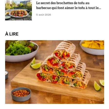
Le secret des brochettes de tofu au
barbecue qui font aimer le tofu à tout le
monde
5 août 2026
À LIRE