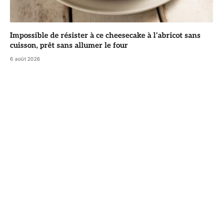
Impossible de résister à ce cheesecake à l’abricot sans
cuisson, prêt sans allumer le four
6 août 2026