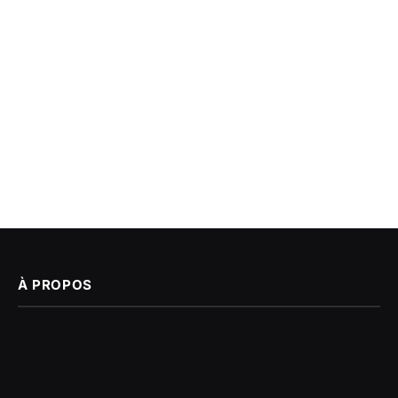
À PROPOS