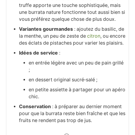
truffe apporte une touche sophistiquée, mais
une burrata nature fonctionne tout aussi bien si
vous préférez quelque chose de plus doux.
Variantes gourmandes
: ajoutez du basilic, de
la menthe, un peu de zeste de
citron
, ou encore
des éclats de pistaches pour varier les plaisirs.
Idées de service
:
en entrée légère avec un peu de pain grillé
;
en dessert original sucré‑salé ;
en petite assiette à partager pour un apéro
chic.
Conservation
: à préparer au dernier moment
pour que la burrata reste bien fraîche et que les
fruits ne rendent pas trop de jus.