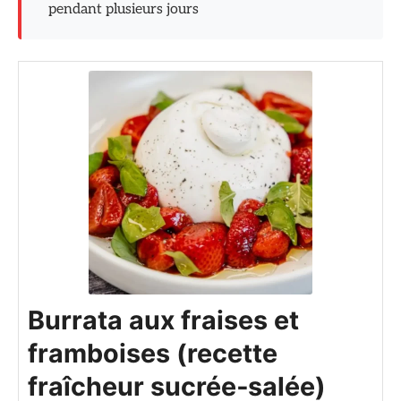
pendant plusieurs jours
Burrata aux fraises et
framboises (recette
fraîcheur sucrée‑salée)