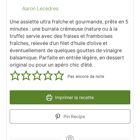
Aaron Lecedres
Une assiette ultra fraîche et gourmande, prête en 5
minutes : une burrata crémeuse (nature ou à la
truffe) servie avec des fraises et framboises
fraîches, relevée d’un filet d’huile d’olive et
éventuellement de quelques gouttes de vinaigre
balsamique. Parfaite en entrée légère, en dessert
original ou pour un apéro chic d’été.
Pas encore de note
Imprimer la recette
Pin Recipe