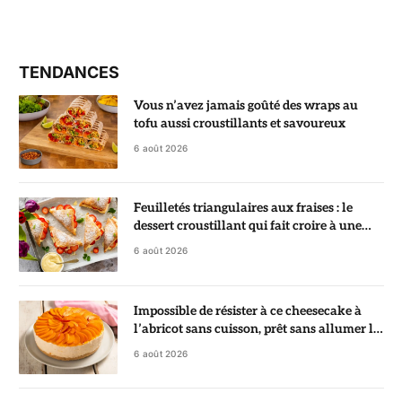
TENDANCES
Vous n’avez jamais goûté des wraps au
tofu aussi croustillants et savoureux
6 août 2026
Feuilletés triangulaires aux fraises : le
dessert croustillant qui fait croire à une
pâtisserie de chef
6 août 2026
Impossible de résister à ce cheesecake à
l’abricot sans cuisson, prêt sans allumer le
four
6 août 2026