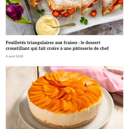
Feuilletés triangulaires aux fraises : le dessert
croustillant qui fait croire à une pâtisserie de chef
6 août 2026