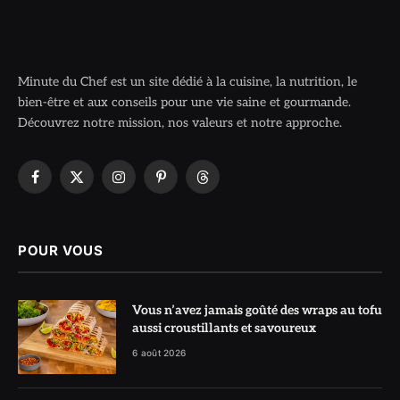
Minute du Chef est un site dédié à la cuisine, la nutrition, le
bien-être et aux conseils pour une vie saine et gourmande.
Découvrez notre mission, nos valeurs et notre approche.
Facebook
X
Instagram
Pinterest
Threads
(Twitter)
POUR VOUS
Vous n’avez jamais goûté des wraps au tofu
aussi croustillants et savoureux
6 août 2026