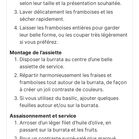
selon leur taille et la présentation souhaitée.
Laver délicatement les framboises et les
sécher rapidement.
Laisser les framboises entières pour garder
leur belle forme, ou les couper très légèrement
si vous préférez.
Montage de l’assiette
Disposer la burrata au centre d’une belle
assiette de service.
Répartir harmonieusement les fraises et
framboises tout autour de la burrata, de façon
à créer un joli contraste de couleurs.
Si vous utilisez du basilic, ajouter quelques
feuilles autour et/ou sur la burrata.
Assaisonnement et service
Arroser d’un léger filet d’huile d’olive, en
passant sur la burrata et les fruits.
Pour un contraste sucré‑salé plus marqué,