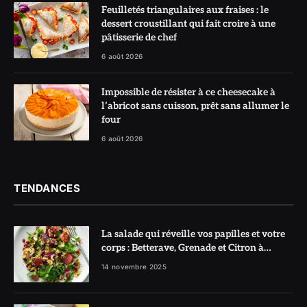
Feuilletés triangulaires aux fraises : le
dessert croustillant qui fait croire à une
pâtisserie de chef
6 août 2026
Impossible de résister à ce cheesecake à
l’abricot sans cuisson, prêt sans allumer le
four
6 août 2026
TENDANCES
La salade qui réveille vos papilles et votre
corps : Betterave, Grenade et Citron à
l’honneur
14 novembre 2025