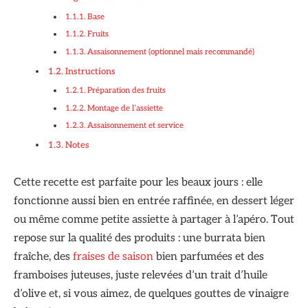
Base
Fruits
Assaisonnement (optionnel mais recommandé)
Instructions
Préparation des fruits
Montage de l’assiette
Assaisonnement et service
Notes
Cette recette est parfaite pour les beaux jours : elle
fonctionne aussi bien en entrée raffinée, en dessert léger
ou même comme petite assiette à partager à l’apéro. Tout
repose sur la qualité des produits : une burrata bien
fraîche, des
fraises de saison
bien parfumées et des
framboises juteuses, juste relevées d’un trait d’huile
d’olive et, si vous aimez, de quelques gouttes de vinaigre