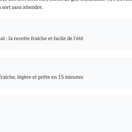
n sort sans attendre.
t : la recette fraîche et facile de l'été
fraîche, légère et prête en 15 minutes