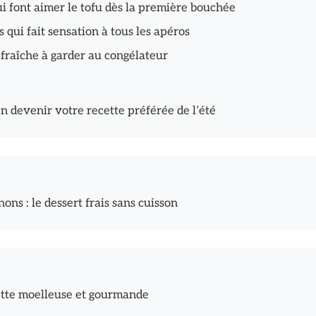
qui font aimer le tofu dès la première bouchée
qui fait sensation à tous les apéros
 fraîche à garder au congélateur
n devenir votre recette préférée de l’été
nons : le dessert frais sans cuisson
ette moelleuse et gourmande