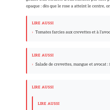
opaque : dès que le rose a atteint le centre, o
LIRE AUSSI
›
Tomates farcies aux crevettes et à l'avoca
LIRE AUSSI
›
Salade de crevettes, mangue et avocat : 
LIRE AUSSI
LIRE AUSSI