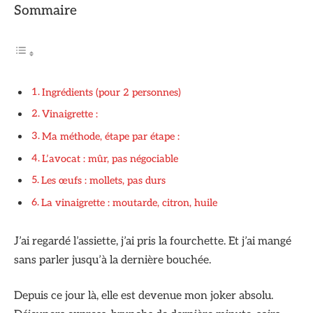
Sommaire
Ingrédients (pour 2 personnes)
Vinaigrette :
Ma méthode, étape par étape :
L’avocat : mûr, pas négociable
Les œufs : mollets, pas durs
La vinaigrette : moutarde, citron, huile
J’ai regardé l’assiette, j’ai pris la fourchette. Et j’ai mangé
sans parler jusqu’à la dernière bouchée.
Depuis ce jour là, elle est devenue mon joker absolu.