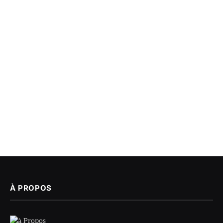
À PROPOS