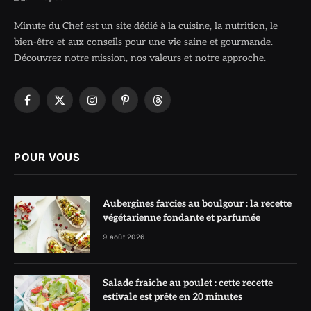
Minute du Chef est un site dédié à la cuisine, la nutrition, le
bien-être et aux conseils pour une vie saine et gourmande.
Découvrez notre mission, nos valeurs et notre approche.
Facebook
X
Instagram
Pinterest
Threads
(Twitter)
POUR VOUS
Aubergines farcies au boulgour : la recette
végétarienne fondante et parfumée
9 août 2026
Salade fraîche au poulet : cette recette
estivale est prête en 20 minutes