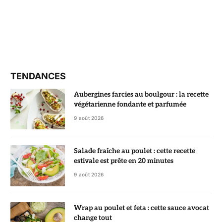
TENDANCES
Aubergines farcies au boulgour : la recette
végétarienne fondante et parfumée
9 août 2026
Salade fraîche au poulet : cette recette
estivale est prête en 20 minutes
9 août 2026
Wrap au poulet et feta : cette sauce avocat
change tout