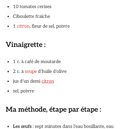
10 tomates cerises
Ciboulette fraîche
1
citron
, fleur de sel, poivre
Vinaigrette :
1 c. à café de moutarde
2 c. à
soupe
d’huile d’olive
jus d’un demi
citron
sel, poivre
Ma méthode, étape par étape :
Les œufs
: sept minutes dans l’eau bouillante, eau