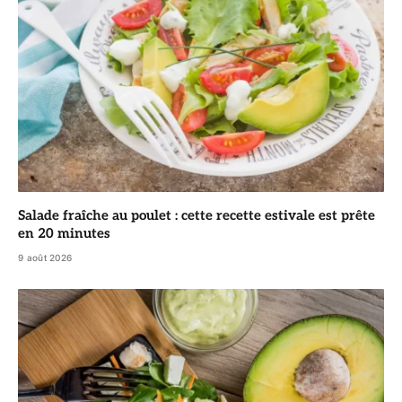
Salade fraîche au poulet : cette recette estivale est prête
en 20 minutes
9 août 2026