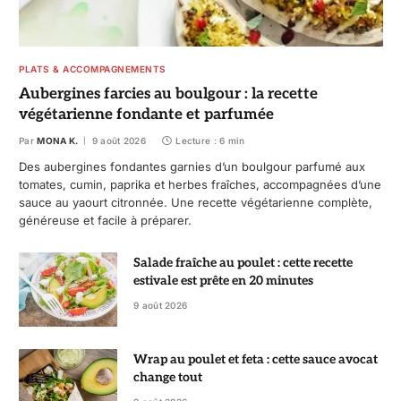
PLATS & ACCOMPAGNEMENTS
Aubergines farcies au boulgour : la recette
végétarienne fondante et parfumée
Par
MONA K.
9 août 2026
Lecture : 6 min
Des aubergines fondantes garnies d’un boulgour parfumé aux
tomates, cumin, paprika et herbes fraîches, accompagnées d’une
sauce au yaourt citronnée. Une recette végétarienne complète,
généreuse et facile à préparer.
Salade fraîche au poulet : cette recette
estivale est prête en 20 minutes
9 août 2026
Wrap au poulet et feta : cette sauce avocat
change tout