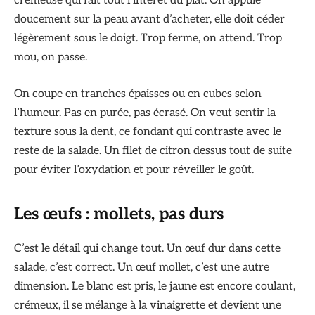
crémeuse qui fait tout l’intérêt du plat. On appuie
doucement sur la peau avant d’acheter, elle doit céder
légèrement sous le doigt. Trop ferme, on attend. Trop
mou, on passe.
On coupe en tranches épaisses ou en cubes selon
l’humeur. Pas en purée, pas écrasé. On veut sentir la
texture sous la dent, ce fondant qui contraste avec le
reste de la salade. Un filet de citron dessus tout de suite
pour éviter l’oxydation et pour réveiller le goût.
Les œufs : mollets, pas durs
C’est le détail qui change tout. Un œuf dur dans cette
salade, c’est correct. Un œuf mollet, c’est une autre
dimension. Le blanc est pris, le jaune est encore coulant,
crémeux, il se mélange à la vinaigrette et devient une