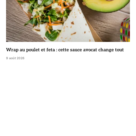
Wrap au poulet et feta : cette sauce avocat change tout
9 août 2026