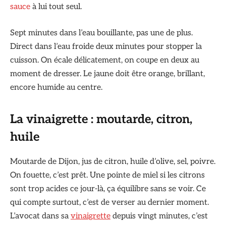
sauce
à lui tout seul.
Sept minutes dans l’eau bouillante, pas une de plus.
Direct dans l’eau froide deux minutes pour stopper la
cuisson. On écale délicatement, on coupe en deux au
moment de dresser. Le jaune doit être orange, brillant,
encore humide au centre.
La vinaigrette : moutarde, citron,
huile
Moutarde de Dijon, jus de citron, huile d’olive, sel, poivre.
On fouette, c’est prêt. Une pointe de miel si les citrons
sont trop acides ce jour-là, ça équilibre sans se voir. Ce
qui compte surtout, c’est de verser au dernier moment.
L’avocat dans sa
vinaigrette
depuis vingt minutes, c’est