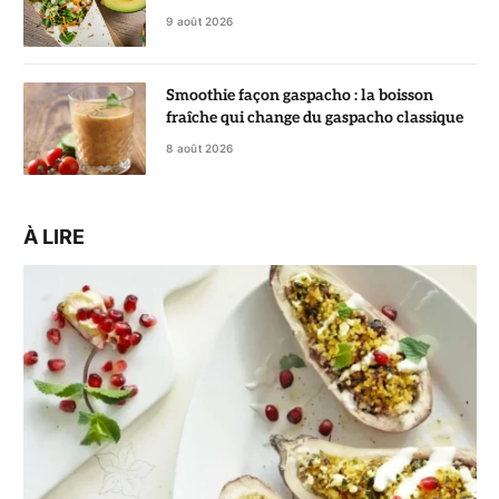
9 août 2026
Smoothie façon gaspacho : la boisson
fraîche qui change du gaspacho classique
8 août 2026
À LIRE