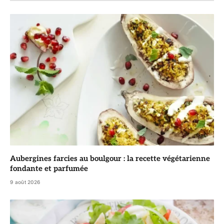
Aubergines farcies au boulgour : la recette végétarienne
fondante et parfumée
9 août 2026