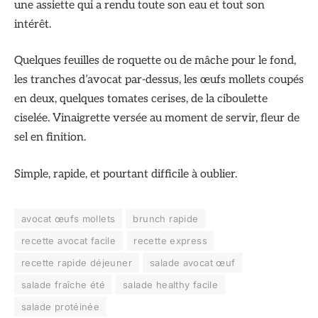
une assiette qui a rendu toute son eau et tout son
intérêt.
Quelques feuilles de roquette ou de mâche pour le fond,
les tranches d’avocat par-dessus, les œufs mollets coupés
en deux, quelques tomates cerises, de la ciboulette
ciselée. Vinaigrette versée au moment de servir, fleur de
sel en finition.
Simple, rapide, et pourtant difficile à oublier.
avocat œufs mollets
brunch rapide
recette avocat facile
recette express
recette rapide déjeuner
salade avocat œuf
salade fraîche été
salade healthy facile
salade protéinée