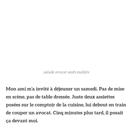
salade avocat œufs mollets
Mon ami m’a invité à déjeuner un samedi. Pas de mise
en scène, pas de table dressée. Juste deux assiettes
posées sur le comptoir de la cuisine, lui debout en train
de couper un avocat. Cinq minutes plus tard, il posait
ça devant moi.