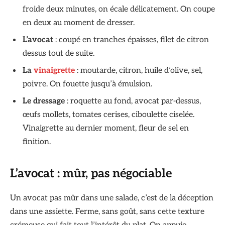
froide deux minutes, on écale délicatement. On coupe
en deux au moment de dresser.
L’avocat
: coupé en tranches épaisses, filet de citron
dessus tout de suite.
La
vinaigrette
: moutarde, citron, huile d’olive, sel,
poivre. On fouette jusqu’à émulsion.
Le dressage
: roquette au fond, avocat par-dessus,
œufs mollets, tomates cerises, ciboulette ciselée.
Vinaigrette au dernier moment, fleur de sel en
finition.
L’avocat : mûr, pas négociable
Un avocat pas mûr dans une salade, c’est de la déception
dans une assiette. Ferme, sans goût, sans cette texture