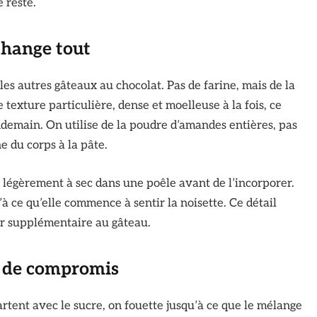
e reste.
change tout
 les autres gâteaux au chocolat. Pas de farine, mais de la
 texture particulière, dense et moelleuse à la fois, ce
demain. On utilise de la poudre d’amandes entières, pas
e du corps à la pâte.
légèrement à sec dans une poêle avant de l’incorporer.
 ce qu’elle commence à sentir la noisette. Ce détail
ur supplémentaire au gâteau.
s de compromis
artent avec le sucre, on fouette jusqu’à ce que le mélange