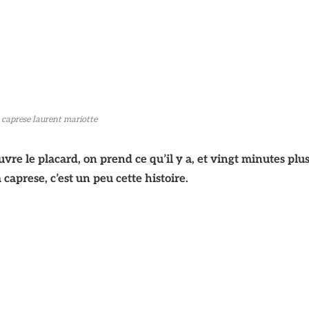
 caprese laurent mariotte
uvre le placard, on prend ce qu’il y a, et vingt minutes plu
a caprese, c’est un peu cette histoire.