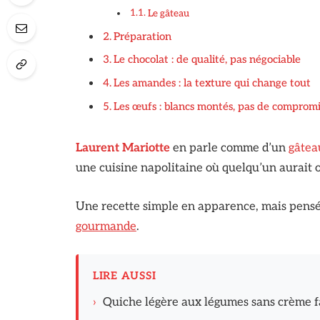
Le gâteau
Préparation
Le chocolat : de qualité, pas négociable
Les amandes : la texture qui change tout
Les œufs : blancs montés, pas de compromi
Laurent Mariotte
en parle comme d’un
gâtea
une cuisine napolitaine où quelqu’un aurait o
Une recette simple en apparence, mais pensée
gourmande
.
LIRE AUSSI
›
Quiche légère aux légumes sans crème f