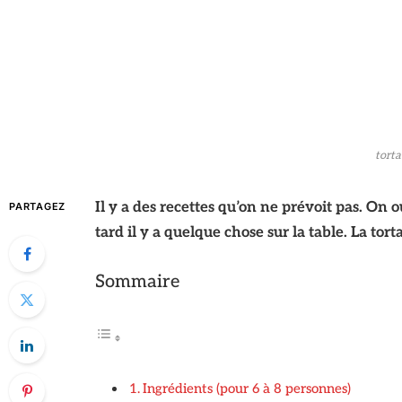
torta
Il y a des recettes qu’on ne prévoit pas. On o
PARTAGEZ
tard il y a quelque chose sur la table. La tort
Sommaire
Ingrédients (pour 6 à 8 personnes)