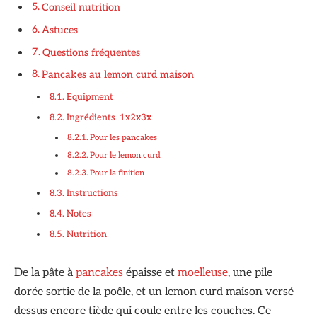
Conseil nutrition
Astuces
Questions fréquentes
Pancakes au lemon curd maison
Equipment
Ingrédients 1x2x3x
Pour les pancakes
Pour le lemon curd
Pour la finition
Instructions
Notes
Nutrition
De la pâte à
pancakes
épaisse et
moelleuse
, une pile
dorée sortie de la poêle, et un lemon curd maison versé
dessus encore tiède qui coule entre les couches. Ce