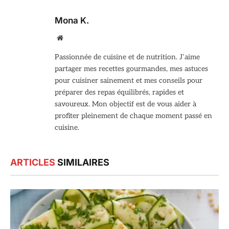
Mona K.
Site
web
Passionnée de cuisine et de nutrition. J’aime
partager mes recettes gourmandes, mes astuces
pour cuisiner sainement et mes conseils pour
préparer des repas équilibrés, rapides et
savoureux. Mon objectif est de vous aider à
profiter pleinement de chaque moment passé en
cuisine.
ARTICLES
SIMILAIRES