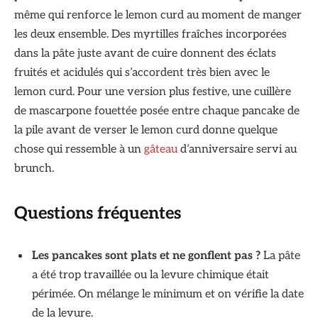
même qui renforce le lemon curd au moment de manger
les deux ensemble. Des myrtilles fraîches incorporées
dans la pâte juste avant de cuire donnent des éclats
fruités et acidulés qui s’accordent très bien avec le
lemon curd. Pour une version plus festive, une cuillère
de mascarpone fouettée posée entre chaque pancake de
la pile avant de verser le lemon curd donne quelque
chose qui ressemble à un
gâteau
d’anniversaire servi au
brunch.
Questions fréquentes
Les pancakes sont plats et ne gonflent pas ?
La pâte
a été trop travaillée ou la levure chimique était
périmée. On mélange le minimum et on vérifie la date
de la levure.