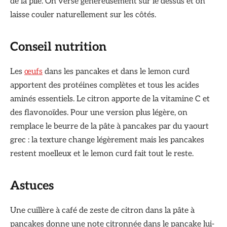
de la pile. On verse généreusement sur le dessus et on
laisse couler naturellement sur les côtés.
Conseil nutrition
Les
œufs
dans les pancakes et dans le lemon curd
apportent des protéines complètes et tous les acides
aminés essentiels. Le citron apporte de la vitamine C et
des flavonoïdes. Pour une version plus légère, on
remplace le beurre de la pâte à pancakes par du yaourt
grec : la texture change légèrement mais les pancakes
restent moelleux et le lemon curd fait tout le reste.
Astuces
Une cuillère à café de zeste de citron dans la pâte à
pancakes donne une note citronnée dans le pancake lui-