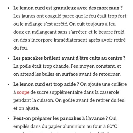
Le lemon curd est granuleux avec des morceaux ?
Les jaunes ont coagulé parce que le feu était trop fort
ou le mélange s’est arrêté. On cuit toujours à feu
doux en mélangeant sans s’arrêter, et le beurre froid
en dés s’incorpore immédiatement après avoir retiré
du feu.
Les pancakes brûlent avant d’être cuits au centre ?
La poêle était trop chaude. Feu moyen constant, et
on attend les bulles en surface avant de retourner.
Le lemon curd est trop acide ?
On ajoute une cuillère
à
soupe
de sucre supplémentaire dans la casserole
pendant la cuisson. On goûte avant de retirer du feu
et on ajuste.
Peut-on préparer les pancakes à l’avance ?
Oui,
empilés dans du papier aluminium au four à 80°C