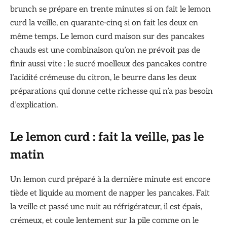
brunch se prépare en trente minutes si on fait le lemon
curd la veille, en quarante-cinq si on fait les deux en
même temps. Le lemon curd maison sur des pancakes
chauds est une combinaison qu’on ne prévoit pas de
finir aussi vite : le sucré moelleux des pancakes contre
l’acidité crémeuse du citron, le beurre dans les deux
préparations qui donne cette richesse qui n’a pas besoin
d’explication.
Le lemon curd : fait la veille, pas le
matin
Un lemon curd préparé à la dernière minute est encore
tiède et liquide au moment de napper les pancakes. Fait
la veille et passé une nuit au réfrigérateur, il est épais,
crémeux, et coule lentement sur la pile comme on le