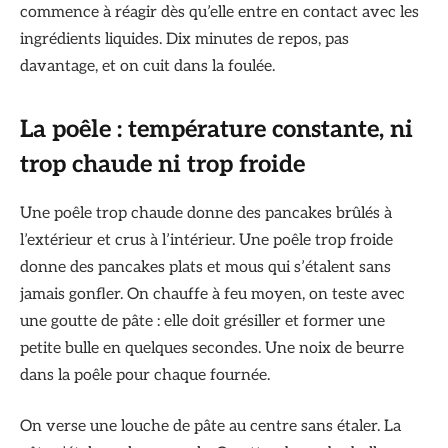
commence à réagir dès qu’elle entre en contact avec les
ingrédients liquides. Dix minutes de repos, pas
davantage, et on cuit dans la foulée.
La poêle : température constante, ni
trop chaude ni trop froide
Une poêle trop chaude donne des pancakes brûlés à
l’extérieur et crus à l’intérieur. Une poêle trop froide
donne des pancakes plats et mous qui s’étalent sans
jamais gonfler. On chauffe à feu moyen, on teste avec
une goutte de pâte : elle doit grésiller et former une
petite bulle en quelques secondes. Une noix de beurre
dans la poêle pour chaque fournée.
On verse une louche de pâte au centre sans étaler. La