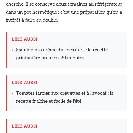
cherche. Il se conserve deux semaines au réfrigérateur
dans un pot hermétique : c’est une préparation qu’on a
intérêt à faire en double.
LIRE AUSSI
›
Saumon à la crème d'ail des ours : la recette
printanière prête en 20 minutes
LIRE AUSSI
›
Tomates farcies aux crevettes et à l'avocat : la
recette fraîche et facile de l'été
LIRE AUSSI