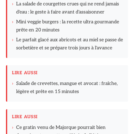
›
La salade de courgettes crues qui ne rend jamais
d'eau : le geste à faire avant d'assaisonner
›
Mini veggie burgers : la recette ultra gourmande
prête en 20 minutes
›
Le parfait glacé aux abricots et au miel se passe de
sorbetière et se prépare trois jours à l'avance
LIRE AUSSI
›
Salade de crevettes, mangue et avocat : fraîche,
légère et prête en 15 minutes
LIRE AUSSI
›
Ce gratin venu de Majorque pourrait bien