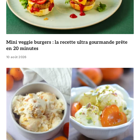
Mini veggie burgers : la recette ultra gourmande prête
en 20 minutes
10 août 2026