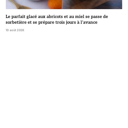
Le parfait glacé aux abricots et au miel se passe de
sorbetière et se prépare trois jours à l’avance
10 août 2026