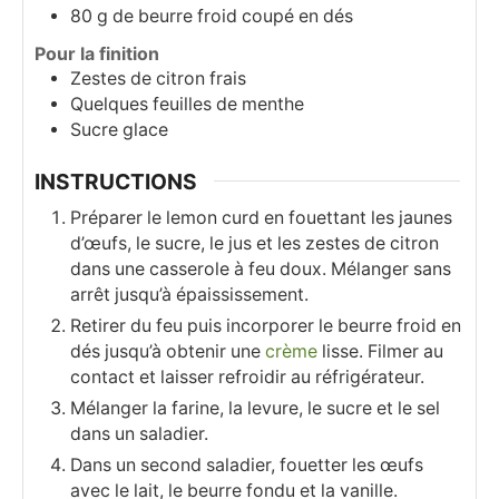
80
g
de beurre froid coupé en dés
Pour la finition
Zestes de citron frais
Quelques feuilles de menthe
Sucre glace
INSTRUCTIONS
Préparer le lemon curd en fouettant les jaunes
d’œufs, le sucre, le jus et les zestes de citron
dans une casserole à feu doux. Mélanger sans
arrêt jusqu’à épaississement.
Retirer du feu puis incorporer le beurre froid en
dés jusqu’à obtenir une
crème
lisse. Filmer au
contact et laisser refroidir au réfrigérateur.
Mélanger la farine, la levure, le sucre et le sel
dans un saladier.
Dans un second saladier, fouetter les œufs
avec le lait, le beurre fondu et la vanille.