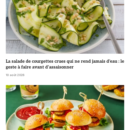
La salade de courgettes crues qui ne rend jamais d’eau : le
geste à faire avant d’assaisonner
10 août 2026