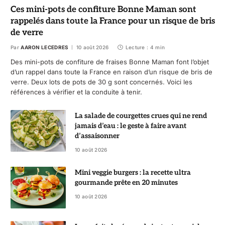
Ces mini-pots de confiture Bonne Maman sont
rappelés dans toute la France pour un risque de bris
de verre
Par
AARON LECEDRES
10 août 2026
Lecture : 4 min
Des mini-pots de confiture de fraises Bonne Maman font l’objet
d’un rappel dans toute la France en raison d’un risque de bris de
verre. Deux lots de pots de 30 g sont concernés. Voici les
références à vérifier et la conduite à tenir.
La salade de courgettes crues qui ne rend
jamais d’eau : le geste à faire avant
d’assaisonner
10 août 2026
Mini veggie burgers : la recette ultra
gourmande prête en 20 minutes
10 août 2026