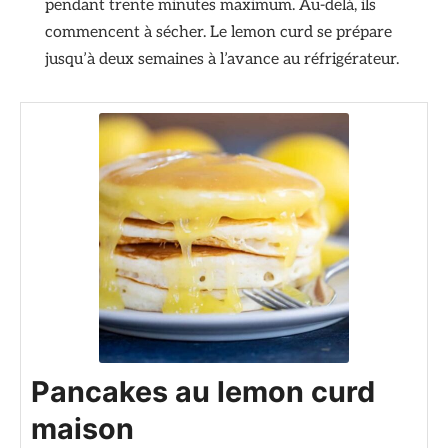
pendant trente minutes maximum. Au-delà, ils
commencent à sécher. Le lemon curd se prépare
jusqu’à deux semaines à l’avance au réfrigérateur.
Pancakes au lemon curd
maison