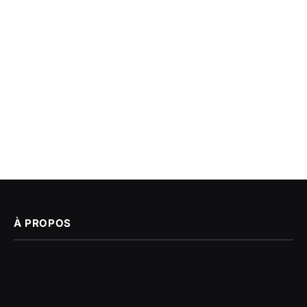
À PROPOS