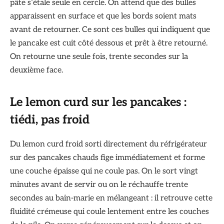
pâte s’étale seule en cercle. On attend que des bulles
apparaissent en surface et que les bords soient mats
avant de retourner. Ce sont ces bulles qui indiquent que
le pancake est cuit côté dessous et prêt à être retourné.
On retourne une seule fois, trente secondes sur la
deuxième face.
Le lemon curd sur les pancakes :
tiédi, pas froid
Du lemon curd froid sorti directement du réfrigérateur
sur des pancakes chauds fige immédiatement et forme
une couche épaisse qui ne coule pas. On le sort vingt
minutes avant de servir ou on le réchauffe trente
secondes au bain-marie en mélangeant : il retrouve cette
fluidité crémeuse qui coule lentement entre les couches