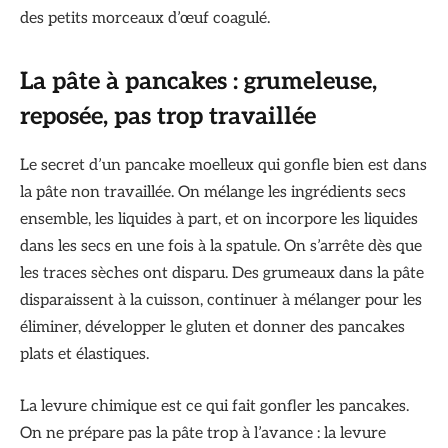
des petits morceaux d’œuf coagulé.
La pâte à pancakes : grumeleuse,
reposée, pas trop travaillée
Le secret d’un pancake moelleux qui gonfle bien est dans
la pâte non travaillée. On mélange les ingrédients secs
ensemble, les liquides à part, et on incorpore les liquides
dans les secs en une fois à la spatule. On s’arrête dès que
les traces sèches ont disparu. Des grumeaux dans la pâte
disparaissent à la cuisson, continuer à mélanger pour les
éliminer, développer le gluten et donner des pancakes
plats et élastiques.
La levure chimique est ce qui fait gonfler les pancakes.
On ne prépare pas la pâte trop à l’avance : la levure