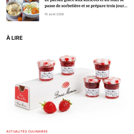
passe de sorbetière et se prépare trois jours
à l’avance
10 août 2026
À LIRE
ACTUALITÉS CULINAIRES