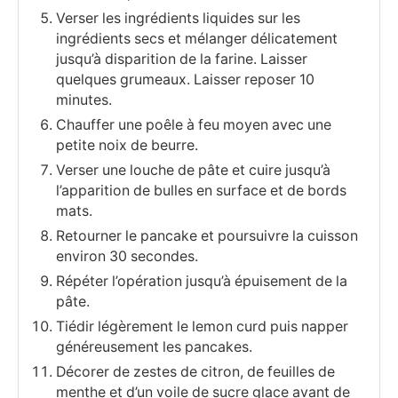
Verser les ingrédients liquides sur les
ingrédients secs et mélanger délicatement
jusqu’à disparition de la farine. Laisser
quelques grumeaux. Laisser reposer 10
minutes.
Chauffer une poêle à feu moyen avec une
petite noix de beurre.
Verser une louche de pâte et cuire jusqu’à
l’apparition de bulles en surface et de bords
mats.
Retourner le pancake et poursuivre la cuisson
environ 30 secondes.
Répéter l’opération jusqu’à épuisement de la
pâte.
Tiédir légèrement le lemon curd puis napper
généreusement les pancakes.
Décorer de zestes de citron, de feuilles de
menthe et d’un voile de sucre glace avant de