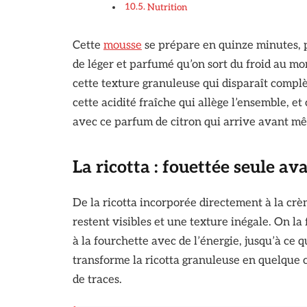
Nutrition
Cette
mousse
se prépare en quinze minutes, 
de léger et parfumé qu’on sort du froid au mo
cette texture granuleuse qui disparaît compl
cette acidité fraîche qui allège l’ensemble, 
avec ce parfum de citron qui arrive avant mê
La ricotta : fouettée seule av
De la ricotta incorporée directement à la cr
restent visibles et une texture inégale. On la
à la fourchette avec de l’énergie, jusqu’à ce 
transforme la ricotta granuleuse en quelque c
de traces.