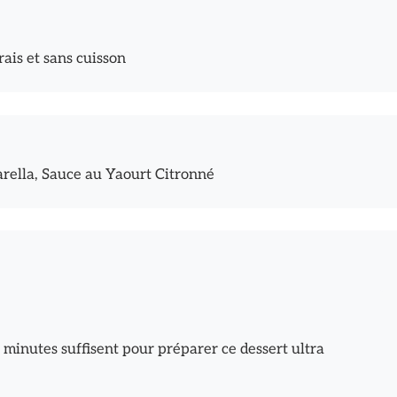
rais et sans cuisson
arella, Sauce au Yaourt Citronné
 minutes suffisent pour préparer ce dessert ultra