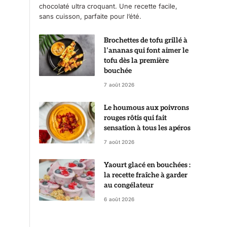
chocolaté ultra croquant. Une recette facile,
sans cuisson, parfaite pour l’été.
Brochettes de tofu grillé à
l’ananas qui font aimer le
tofu dès la première
bouchée
7 août 2026
Le houmous aux poivrons
rouges rôtis qui fait
sensation à tous les apéros
7 août 2026
Yaourt glacé en bouchées :
la recette fraîche à garder
au congélateur
6 août 2026