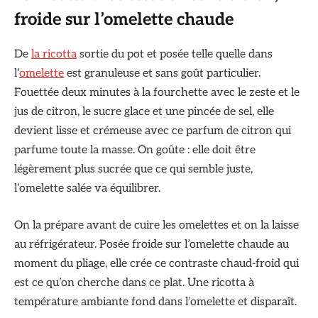
froide sur l’omelette chaude
De
la ricotta
sortie du pot et posée telle quelle dans
l’
omelette
est granuleuse et sans goût particulier.
Fouettée deux minutes à la fourchette avec le zeste et le
jus de citron, le sucre glace et une pincée de sel, elle
devient lisse et crémeuse avec ce parfum de citron qui
parfume toute la masse. On goûte : elle doit être
légèrement plus sucrée que ce qui semble juste,
l’omelette salée va équilibrer.
On la prépare avant de cuire les omelettes et on la laisse
au réfrigérateur. Posée froide sur l’omelette chaude au
moment du pliage, elle crée ce contraste chaud-froid qui
est ce qu’on cherche dans ce plat. Une ricotta à
température ambiante fond dans l’omelette et disparaît.