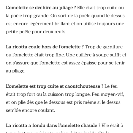
L’omelette se déchire au pliage ?
Elle était trop cuite ou
la poêle trop grande. On sort de la poêle quand le dessus
est encore légèrement brillant et on utilise toujours une
petite poêle pour deux œufs.
La ricotta coule hors de l’omelette ?
Trop de garniture
ou l’omelette était trop fine. Une cuillère à soupe suffit et
on s’assure que l’omelette est assez épaisse pour se tenir
au pliage.
L’omelette est trop cuite et caoutchouteuse ?
Le feu
était trop fort ou la cuisson trop longue. Feu moyen-vif,
et on plie dès que le dessous est pris même si le dessus
semble encore coulant.
La ricotta a fondu dans l’omelette chaude ?
Elle était à