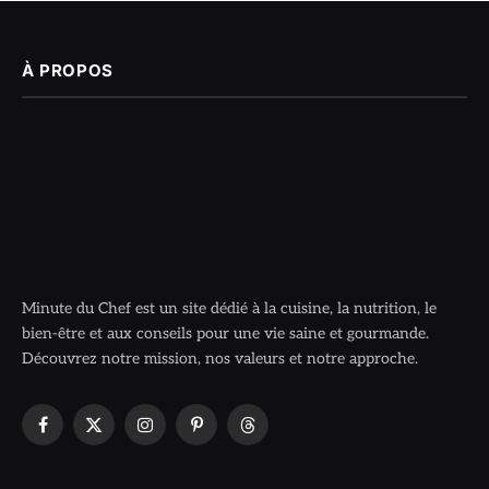
À PROPOS
Minute du Chef est un site dédié à la cuisine, la nutrition, le
bien-être et aux conseils pour une vie saine et gourmande.
Découvrez notre mission, nos valeurs et notre approche.
Facebook
X
Instagram
Pinterest
Threads
(Twitter)