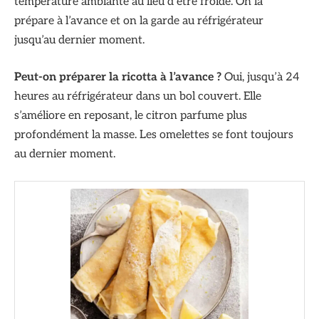
température ambiante au lieu d’être froide. On la
prépare à l’avance et on la garde au réfrigérateur
jusqu’au dernier moment.
Peut-on préparer la ricotta à l’avance ?
Oui, jusqu’à 24
heures au réfrigérateur dans un bol couvert. Elle
s’améliore en reposant, le citron parfume plus
profondément la masse. Les omelettes se font toujours
au dernier moment.