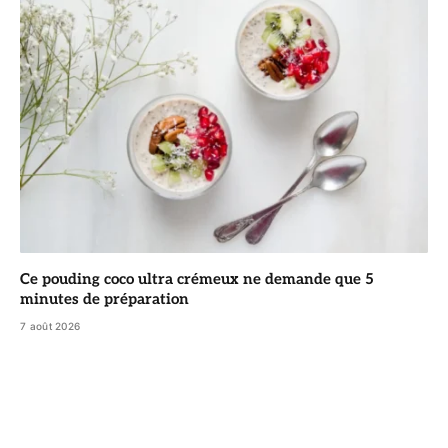
Ce pouding coco ultra crémeux ne demande que 5
minutes de préparation
7 août 2026