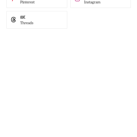
Pinterest
Instagram
8K
Threads