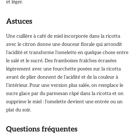
et léger.
Astuces
Une cuillère à café de miel incorporée dans la ricotta
avec le citron donne une douceur florale qui arrondit
l’acidité et transforme l’omelette en quelque chose entre
le salé et le sucré. Des framboises fraîches écrasées
légèrement avec une fourchette posées sur la ricotta
avant de plier donnent de l’acidité et de la couleur à
l’intérieur. Pour une version plus salée, on remplace le
sucre glace par du parmesan râpé dans la ricotta et on
supprime le miel : l’omelette devient une entrée ou un
plat du soir.
Questions fréquentes