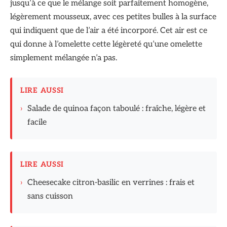
jusqu’à ce que le mélange soit parfaitement homogène,
légèrement mousseux, avec ces petites bulles à la surface
qui indiquent que de l’air a été incorporé. Cet air est ce
qui donne à l’omelette cette légèreté qu’une omelette
simplement mélangée n’a pas.
LIRE AUSSI
›
Salade de quinoa façon taboulé : fraîche, légère et
facile
LIRE AUSSI
›
Cheesecake citron-basilic en verrines : frais et
sans cuisson