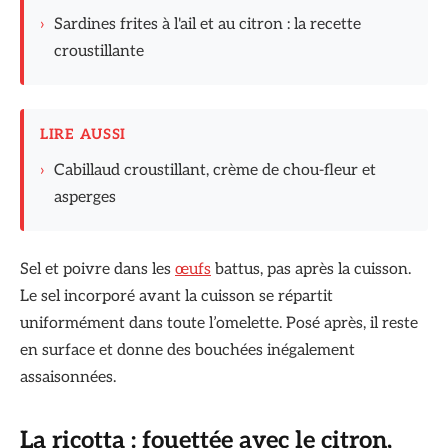
›
Sardines frites à l'ail et au citron : la recette
croustillante
LIRE AUSSI
›
Cabillaud croustillant, crème de chou-fleur et
asperges
Sel et poivre dans les
œufs
battus, pas après la cuisson.
Le sel incorporé avant la cuisson se répartit
uniformément dans toute l’omelette. Posé après, il reste
en surface et donne des bouchées inégalement
assaisonnées.
La ricotta : fouettée avec le citron,