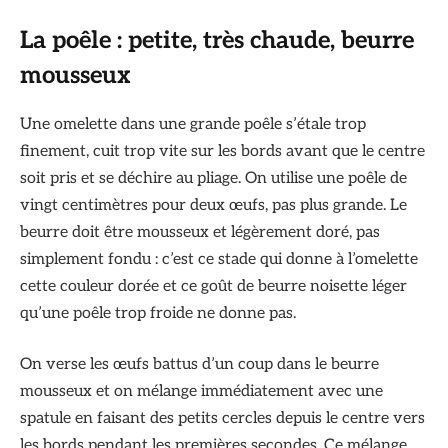
La poêle : petite, très chaude, beurre
mousseux
Une omelette dans une grande poêle s’étale trop
finement, cuit trop vite sur les bords avant que le centre
soit pris et se déchire au pliage. On utilise une poêle de
vingt centimètres pour deux œufs, pas plus grande. Le
beurre doit être mousseux et légèrement doré, pas
simplement fondu : c’est ce stade qui donne à l’omelette
cette couleur dorée et ce goût de beurre noisette léger
qu’une poêle trop froide ne donne pas.
On verse les œufs battus d’un coup dans le beurre
mousseux et on mélange immédiatement avec une
spatule en faisant des petits cercles depuis le centre vers
les bords pendant les premières secondes. Ce mélange