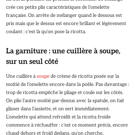
crée ces petits plis caractéristiques de l’omelette
française. On arrête de mélanger quand le dessous est
pris mais que le dessus est encore brillant et légèrement
coulant : c’est là qu’on pose la ricotta.
La garniture : une cuillère à soupe,
sur un seul côté
Une cuillère à
soupe
de crème de ricotta posée sur la
moitié de l’omelette encore dans la poêle. Pas davantage :
trop de ricotta empêche le pliage et coule sur les côtés.
On plie l’autre moitié par-dessus avec la spatule, on fait
glisser dans l’assiette, et on sert immédiatement.
L’omelette qui attend refroidit et la ricotta froide
commence à réchauffer : c’est ce moment précis, encore
chaud dehors et froid dedans, qu’on cherche.