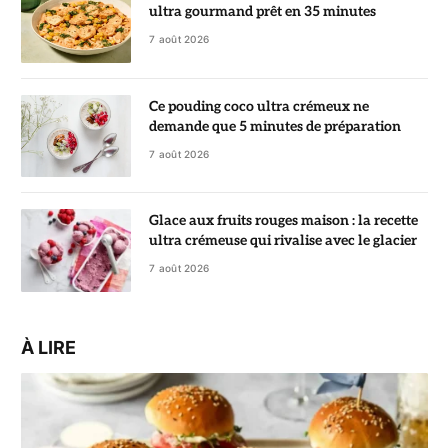
ultra gourmand prêt en 35 minutes
7 août 2026
Ce pouding coco ultra crémeux ne
demande que 5 minutes de préparation
7 août 2026
Glace aux fruits rouges maison : la recette
ultra crémeuse qui rivalise avec le glacier
7 août 2026
À LIRE