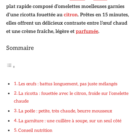
plat rapide composé d’omelettes moelleuses garnies
d’une ricotta fouettée au
citron
. Prêtes en 15 minutes,
elles offrent un délicieux contraste entre l’œuf chaud
et une crème fraîche, légère et
parfumée
.
Sommaire
Les œufs : battus longuement, pas juste mélangés
La ricotta : fouettée avec le citron, froide sur l’omelette
chaude
La poêle : petite, très chaude, beurre mousseux
La garniture : une cuillère à soupe, sur un seul côté
Conseil nutrition