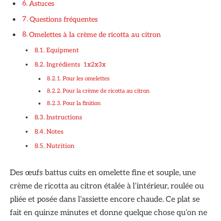
Astuces
Questions fréquentes
Omelettes à la crème de ricotta au citron
Equipment
Ingrédients 1x2x3x
Pour les omelettes
Pour la crème de ricotta au citron
Pour la finition
Instructions
Notes
Nutrition
Des œufs battus cuits en omelette fine et souple, une
crème de ricotta au citron étalée à l’intérieur, roulée ou
pliée et posée dans l’assiette encore chaude. Ce plat se
fait en quinze minutes et donne quelque chose qu’on ne