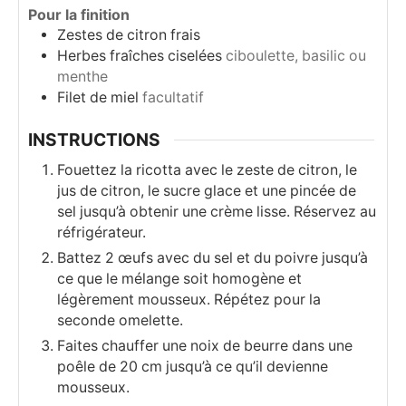
Pour la finition
Zestes de citron frais
Herbes fraîches ciselées
ciboulette, basilic ou
menthe
Filet de miel
facultatif
INSTRUCTIONS
Fouettez la ricotta avec le zeste de citron, le
jus de citron, le sucre glace et une pincée de
sel jusqu’à obtenir une crème lisse. Réservez au
réfrigérateur.
Battez 2 œufs avec du sel et du poivre jusqu’à
ce que le mélange soit homogène et
légèrement mousseux. Répétez pour la
seconde omelette.
Faites chauffer une noix de beurre dans une
poêle de 20 cm jusqu’à ce qu’il devienne
mousseux.