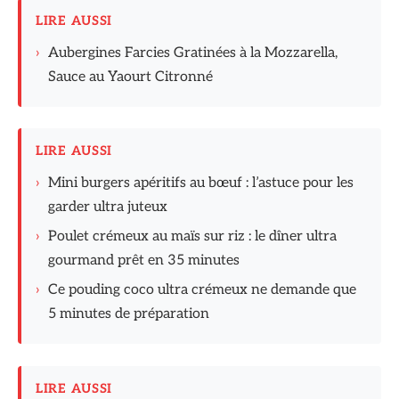
LIRE AUSSI
›
Aubergines Farcies Gratinées à la Mozzarella,
Sauce au Yaourt Citronné
LIRE AUSSI
›
Mini burgers apéritifs au bœuf : l’astuce pour les
garder ultra juteux
›
Poulet crémeux au maïs sur riz : le dîner ultra
gourmand prêt en 35 minutes
›
Ce pouding coco ultra crémeux ne demande que
5 minutes de préparation
LIRE AUSSI