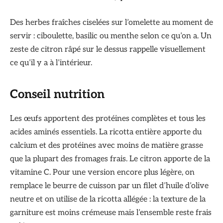
Des herbes fraîches ciselées sur l’omelette au moment de
servir : ciboulette, basilic ou menthe selon ce qu’on a. Un
zeste de citron râpé sur le dessus rappelle visuellement
ce qu’il y a à l’intérieur.
Conseil nutrition
Les œufs apportent des protéines complètes et tous les
acides aminés essentiels. La ricotta entière apporte du
calcium et des protéines avec moins de matière grasse
que la plupart des fromages frais. Le citron apporte de la
vitamine C. Pour une version encore plus légère, on
remplace le beurre de cuisson par un filet d’huile d’olive
neutre et on utilise de la ricotta allégée : la texture de la
garniture est moins crémeuse mais l’ensemble reste frais