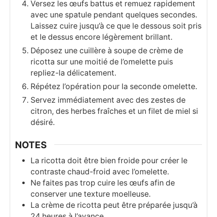
Versez les œufs battus et remuez rapidement
avec une spatule pendant quelques secondes.
Laissez cuire jusqu’à ce que le dessous soit pris
et le dessus encore légèrement brillant.
Déposez une cuillère à soupe de crème de
ricotta sur une moitié de l’omelette puis
repliez-la délicatement.
Répétez l’opération pour la seconde omelette.
Servez immédiatement avec des zestes de
citron, des herbes fraîches et un filet de miel si
désiré.
NOTES
La ricotta doit être bien froide pour créer le
contraste chaud-froid avec l’omelette.
Ne faites pas trop cuire les œufs afin de
conserver une texture moelleuse.
La crème de ricotta peut être préparée jusqu’à
24 heures à l’avance.