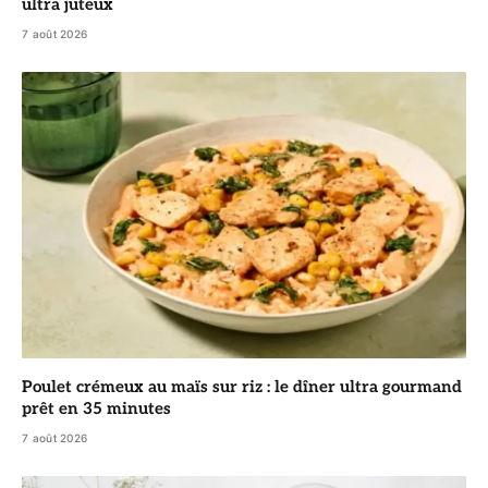
ultra juteux
7 août 2026
Poulet crémeux au maïs sur riz : le dîner ultra gourmand
prêt en 35 minutes
7 août 2026