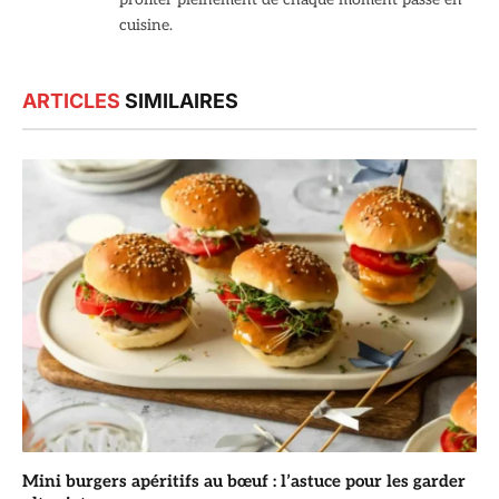
cuisine.
ARTICLES
SIMILAIRES
Mini burgers apéritifs au bœuf : l’astuce pour les garder