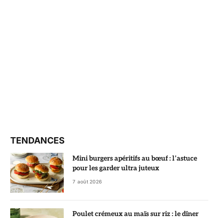
TENDANCES
Mini burgers apéritifs au bœuf : l’astuce
pour les garder ultra juteux
7 août 2026
Poulet crémeux au maïs sur riz : le dîner