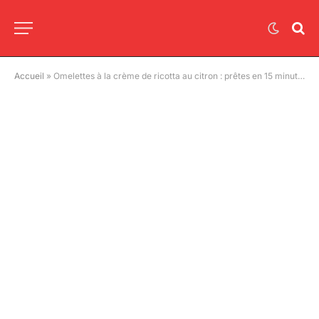
Accueil
»
Omelettes à la crème de ricotta au citron : prêtes en 15 minutes