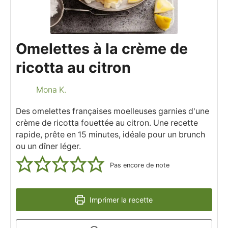
Omelettes à la crème de
ricotta au citron
Mona K.
Des omelettes françaises moelleuses garnies d'une
crème de ricotta fouettée au citron. Une recette
rapide, prête en 15 minutes, idéale pour un brunch
ou un dîner léger.
Pas encore de note
Imprimer la recette