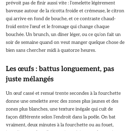
prévoit pas de finir aussi vite : l’omelette légèrement
baveuse autour de la ricotta froide et crémeuse, le citron
qui arrive en fond de bouche, et ce contraste chaud-
froid entre l’œuf et le fromage qui change chaque
bouchée. Un brunch, un dîner léger, ou ce qu’on fait un
soir de semaine quand on veut manger quelque chose de
bien sans chercher midi à quatorze heures.
Les œufs : battus longuement, pas
juste mélangés
Un œuf cassé et remué trente secondes à la fourchette
donne une omelette avec des zones plus jaunes et des
zones plus blanches, une texture inégale qui cuit de
façon différente selon l’endroit dans la poêle. On bat
vraiment, deux minutes à la fourchette ou au fouet,