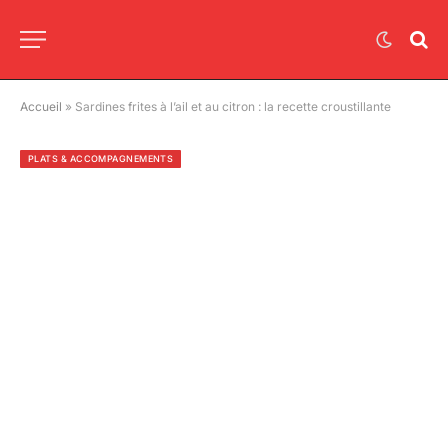
Accueil
»
Sardines frites à l’ail et au citron : la recette croustillante
PLATS & ACCOMPAGNEMENTS