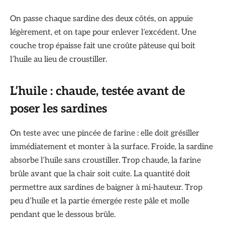
On passe chaque sardine des deux côtés, on appuie
légèrement, et on tape pour enlever l’excédent. Une
couche trop épaisse fait une croûte pâteuse qui boit
l’huile au lieu de croustiller.
L’huile : chaude, testée avant de
poser les sardines
On teste avec une pincée de farine : elle doit grésiller
immédiatement et monter à la surface. Froide, la sardine
absorbe l’huile sans croustiller. Trop chaude, la farine
brûle avant que la chair soit cuite. La quantité doit
permettre aux sardines de baigner à mi-hauteur. Trop
peu d’huile et la partie émergée reste pâle et molle
pendant que le dessous brûle.