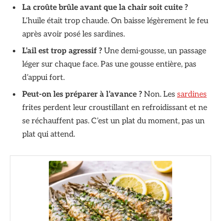
La croûte brûle avant que la chair soit cuite ?
L’huile était trop chaude. On baisse légèrement le feu
après avoir posé les sardines.
L’ail est trop agressif ?
Une demi-gousse, un passage
léger sur chaque face. Pas une gousse entière, pas
d’appui fort.
Peut-on les préparer à l’avance ?
Non. Les
sardines
frites perdent leur croustillant en refroidissant et ne
se réchauffent pas. C’est un plat du moment, pas un
plat qui attend.