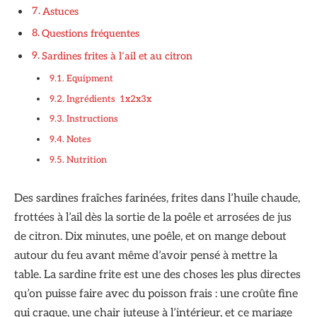
Astuces
Questions fréquentes
Sardines frites à l’ail et au citron
Equipment
Ingrédients 1x2x3x
Instructions
Notes
Nutrition
Des sardines fraîches farinées, frites dans l’huile chaude,
frottées à l’ail dès la sortie de la poêle et arrosées de jus
de citron. Dix minutes, une poêle, et on mange debout
autour du feu avant même d’avoir pensé à mettre la
table. La sardine frite est une des choses les plus directes
qu’on puisse faire avec du poisson frais : une croûte fine
qui craque, une chair juteuse à l’intérieur, et ce mariage