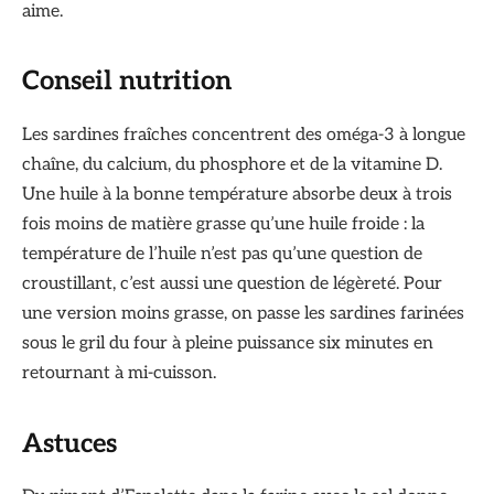
aime.
Conseil nutrition
Les sardines fraîches concentrent des oméga-3 à longue
chaîne, du calcium, du phosphore et de la vitamine D.
Une huile à la bonne température absorbe deux à trois
fois moins de matière grasse qu’une huile froide : la
température de l’huile n’est pas qu’une question de
croustillant, c’est aussi une question de légèreté. Pour
une version moins grasse, on passe les sardines farinées
sous le gril du four à pleine puissance six minutes en
retournant à mi-cuisson.
Astuces