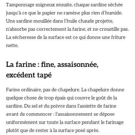
Tamponnage soigneux ensuite, chaque sardine séchée
jusqu’à ce que le papier ne ramène plus rien d’humide.
Une sardine mouillée dans l’huile chaude projette,
n’absorbe pas correctement la farine, et ne croustille pas.
La sécheresse de la surface est ce qui donne une friture
nette.
La farine : fine, assaisonnée,
excédent tapé
Farine ordinaire, pas de chapelure. La chapelure donne
quelque chose de trop épais qui couvre le goût de la
sardine. Du sel et du poivre dans l’assiette de farine
avant de commencer : l’assaisonnement se dépose
uniformément sur toute la surface pendant le farinage
plutôt que de rester à la surface posé après.