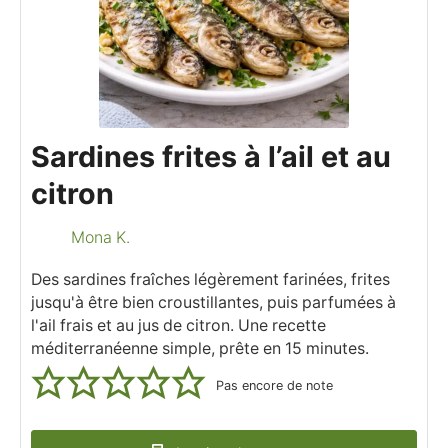
Sardines frites à l’ail et au
citron
Mona K.
Des sardines fraîches légèrement farinées, frites
jusqu'à être bien croustillantes, puis parfumées à
l'ail frais et au jus de citron. Une recette
méditerranéenne simple, prête en 15 minutes.
Pas encore de note