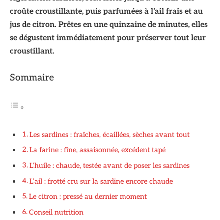
croûte croustillante, puis parfumées à l’ail frais et au
jus de citron. Prêtes en une quinzaine de minutes, elles
se dégustent immédiatement pour préserver tout leur
croustillant.
Sommaire
Les sardines : fraîches, écaillées, sèches avant tout
La farine : fine, assaisonnée, excédent tapé
L’huile : chaude, testée avant de poser les sardines
L’ail : frotté cru sur la sardine encore chaude
Le citron : pressé au dernier moment
Conseil nutrition