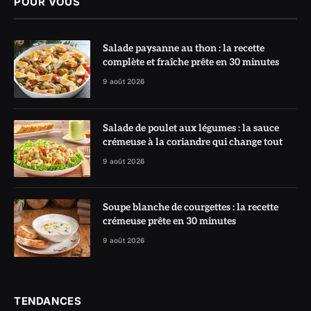
POUR VOUS
Salade paysanne au thon : la recette
complète et fraîche prête en 30 minutes
9 août 2026
Salade de poulet aux légumes : la sauce
crémeuse à la coriandre qui change tout
9 août 2026
Soupe blanche de courgettes : la recette
crémeuse prête en 30 minutes
9 août 2026
TENDANCES