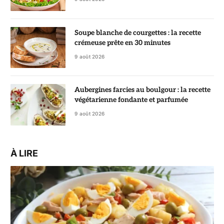
Soupe blanche de courgettes : la recette
crémeuse prête en 30 minutes
9 août 2026
Aubergines farcies au boulgour : la recette
végétarienne fondante et parfumée
9 août 2026
À LIRE