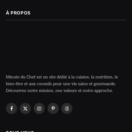
À PROPOS
Minute du Chef est un site dédié à la cuisine, la nutrition, le
bien-être et aux conseils pour une vie saine et gourmande.
Découvrez notre mission, nos valeurs et notre approche.
Facebook
X
Instagram
Pinterest
Threads
(Twitter)