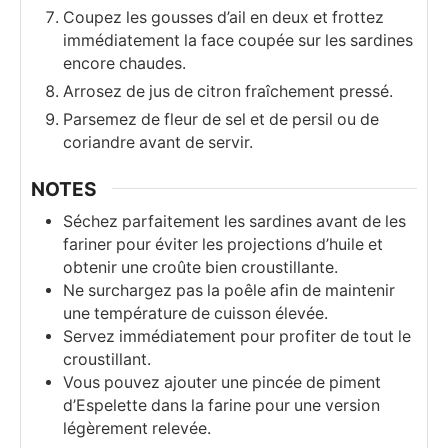
Coupez les gousses d’ail en deux et frottez
immédiatement la face coupée sur les sardines
encore chaudes.
Arrosez de jus de citron fraîchement pressé.
Parsemez de fleur de sel et de persil ou de
coriandre avant de servir.
NOTES
Séchez parfaitement les sardines avant de les
fariner pour éviter les projections d’huile et
obtenir une croûte bien croustillante.
Ne surchargez pas la poêle afin de maintenir
une température de cuisson élevée.
Servez immédiatement pour profiter de tout le
croustillant.
Vous pouvez ajouter une pincée de piment
d’Espelette dans la farine pour une version
légèrement relevée.