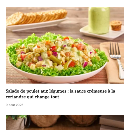
Salade de poulet aux légumes : la sauce crémeuse à la
coriandre qui change tout
9 août 2026