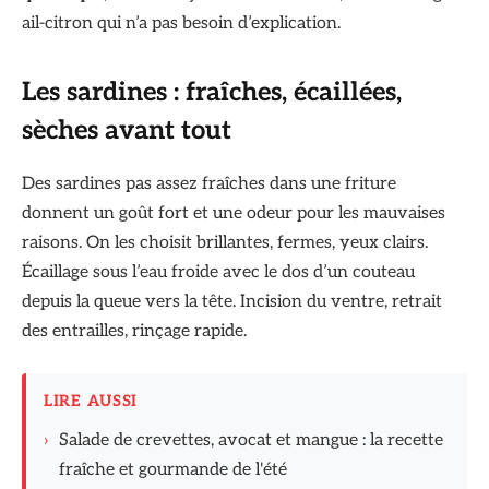
ail-citron qui n’a pas besoin d’explication.
Les sardines : fraîches, écaillées,
sèches avant tout
Des sardines pas assez fraîches dans une friture
donnent un goût fort et une odeur pour les mauvaises
raisons. On les choisit brillantes, fermes, yeux clairs.
Écaillage sous l’eau froide avec le dos d’un couteau
depuis la queue vers la tête. Incision du ventre, retrait
des entrailles, rinçage rapide.
LIRE AUSSI
›
Salade de crevettes, avocat et mangue : la recette
fraîche et gourmande de l'été