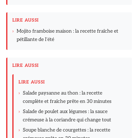
LIRE AUSSI
›
Mojito framboise maison : la recette fraîche et
pétillante de l’été
LIRE AUSSI
LIRE AUSSI
›
Salade paysanne au thon : la recette
complète et fraîche prête en 30 minutes
›
Salade de poulet aux légumes : la sauce
crémeuse à la coriandre qui change tout
›
Soupe blanche de courgettes : la recette