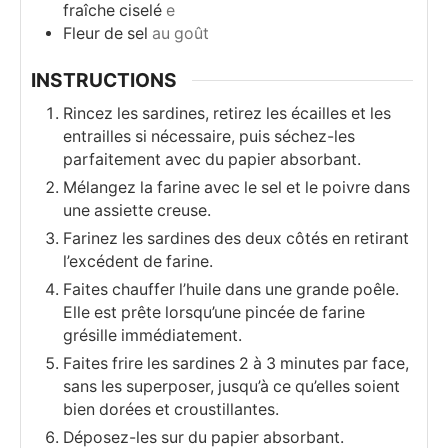
fraîche ciselé
e
Fleur de sel
au goût
INSTRUCTIONS
Rincez les sardines, retirez les écailles et les
entrailles si nécessaire, puis séchez-les
parfaitement avec du papier absorbant.
Mélangez la farine avec le sel et le poivre dans
une assiette creuse.
Farinez les sardines des deux côtés en retirant
l’excédent de farine.
Faites chauffer l’huile dans une grande poêle.
Elle est prête lorsqu’une pincée de farine
grésille immédiatement.
Faites frire les sardines 2 à 3 minutes par face,
sans les superposer, jusqu’à ce qu’elles soient
bien dorées et croustillantes.
Déposez-les sur du papier absorbant.