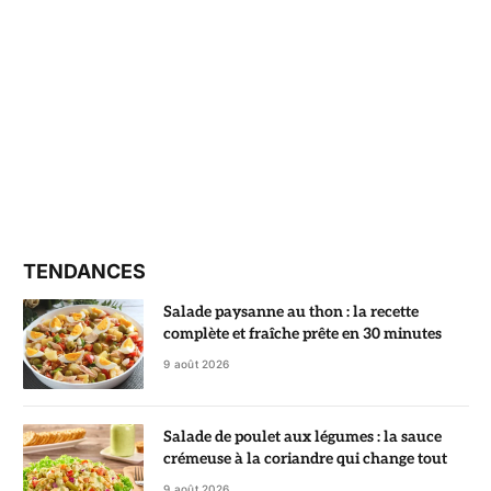
TENDANCES
Salade paysanne au thon : la recette
complète et fraîche prête en 30 minutes
9 août 2026
Salade de poulet aux légumes : la sauce
crémeuse à la coriandre qui change tout
9 août 2026