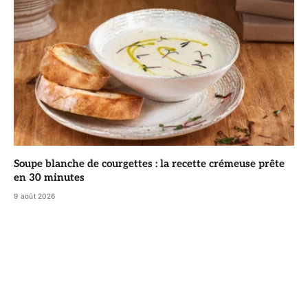
Soupe blanche de courgettes : la recette crémeuse prête
en 30 minutes
9 août 2026