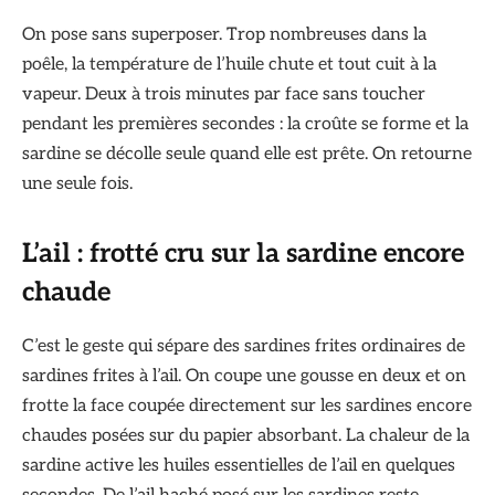
On pose sans superposer. Trop nombreuses dans la
poêle, la température de l’huile chute et tout cuit à la
vapeur. Deux à trois minutes par face sans toucher
pendant les premières secondes : la croûte se forme et la
sardine se décolle seule quand elle est prête. On retourne
une seule fois.
L’ail : frotté cru sur la sardine encore
chaude
C’est le geste qui sépare des sardines frites ordinaires de
sardines frites à l’ail. On coupe une gousse en deux et on
frotte la face coupée directement sur les sardines encore
chaudes posées sur du papier absorbant. La chaleur de la
sardine active les huiles essentielles de l’ail en quelques