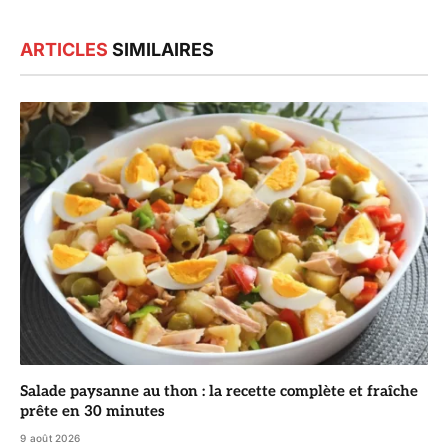
ARTICLES
SIMILAIRES
Salade paysanne au thon : la recette complète et fraîche
prête en 30 minutes
9 août 2026