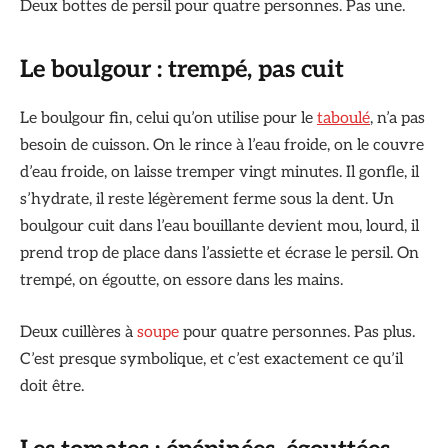
Deux bottes de persil pour quatre personnes. Pas une.
Le boulgour : trempé, pas cuit
Le boulgour fin, celui qu’on utilise pour le
taboulé
, n’a pas
besoin de cuisson. On le rince à l’eau froide, on le couvre
d’eau froide, on laisse tremper vingt minutes. Il gonfle, il
s’hydrate, il reste légèrement ferme sous la dent. Un
boulgour cuit dans l’eau bouillante devient mou, lourd, il
prend trop de place dans l’assiette et écrase le persil. On
trempé, on égoutte, on essore dans les mains.
Deux cuillères à
soupe
pour quatre personnes. Pas plus.
C’est presque symbolique, et c’est exactement ce qu’il
doit être.