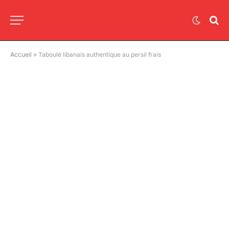
Accueil
»
Taboulé libanais authentique au persil frais