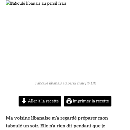
© DR
Taboulé libanais au persil frais
| © DR
Aller à la recette
Imprimer la recette
Ma voisine libanaise m’a regardé préparer mon
taboulé un soir. Elle n’a rien dit pendant que je