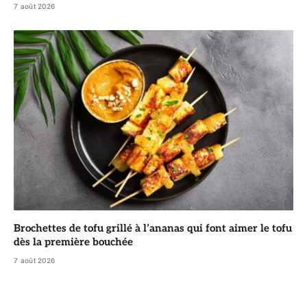
7 août 2026
Brochettes de tofu grillé à l’ananas qui font aimer le tofu
dès la première bouchée
7 août 2026