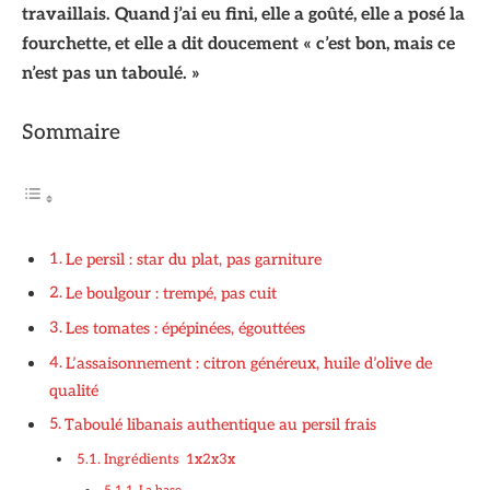
travaillais. Quand j’ai eu fini, elle a goûté, elle a posé la
fourchette, et elle a dit doucement « c’est bon, mais ce
n’est pas un taboulé. »
Sommaire
Le persil : star du plat, pas garniture
Le boulgour : trempé, pas cuit
Les tomates : épépinées, égouttées
L’assaisonnement : citron généreux, huile d’olive de
qualité
Taboulé libanais authentique au persil frais
Ingrédients 1x2x3x
La base