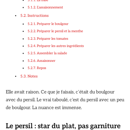
L’assaisonnement
Instructions
Préparer le boulgour
Préparer le persil et la menthe
Préparer les tomates
Préparer les autres ingrédients
Assembler la salade
Assaisonner
Repos
Notes
Elle avait raison. Ce que je faisais, c’était du boulgour
avec du persil. Le vrai taboulé, c’est du persil avec un peu
de boulgour. La nuance est immense.
Le persil : star du plat, pas garniture