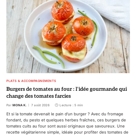
PLATS & ACCOMPAGNEMENTS
Burgers de tomates au four : l’idée gourmande qui
change des tomates farcies
Par
MONA K.
7 août 2026
Lecture : 5 min
Et si la tomate devenait le pain d’un burger ? Avec du fromage
fondant, du pesto et quelques herbes fraîches, ces burgers de
tomates cuits au four sont aussi originaux que savoureux. Une
recette végétarienne simple, idéale pour profiter des tomates de