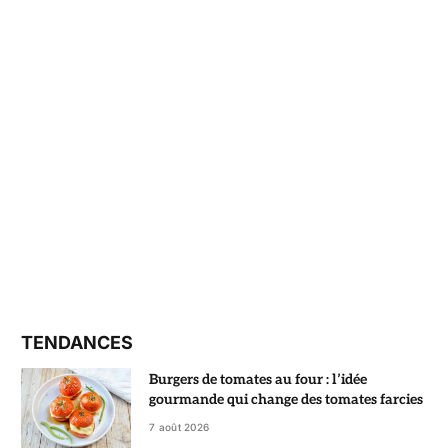
TENDANCES
Burgers de tomates au four : l’idée
gourmande qui change des tomates farcies
7 août 2026