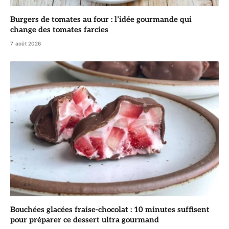
Burgers de tomates au four : l’idée gourmande qui
change des tomates farcies
7 août 2026
Bouchées glacées fraise-chocolat : 10 minutes suffisent
pour préparer ce dessert ultra gourmand