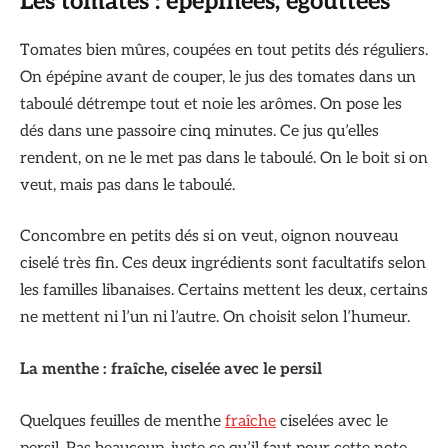
Les tomates : épépinées, égouttées
Tomates bien mûres, coupées en tout petits dés réguliers.
On épépine avant de couper, le jus des tomates dans un
taboulé détrempe tout et noie les arômes. On pose les
dés dans une passoire cinq minutes. Ce jus qu’elles
rendent, on ne le met pas dans le taboulé. On le boit si on
veut, mais pas dans le taboulé.
Concombre en petits dés si on veut, oignon nouveau
ciselé très fin. Ces deux ingrédients sont facultatifs selon
les familles libanaises. Certains mettent les deux, certains
ne mettent ni l’un ni l’autre. On choisit selon l’humeur.
La menthe : fraîche, ciselée avec le persil
Quelques feuilles de menthe
fraîche
ciselées avec le