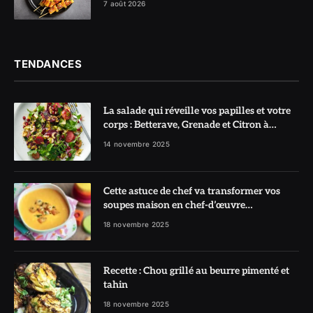
7 août 2026
TENDANCES
La salade qui réveille vos papilles et votre
corps : Betterave, Grenade et Citron à
l’honneur
14 novembre 2025
Cette astuce de chef va transformer vos
soupes maison en chef-d’œuvre
réconfortant
18 novembre 2025
Recette : Chou grillé au beurre pimenté et
tahin
18 novembre 2025