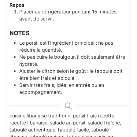
Repos
Placer au réfrigérateur pendant 15 minutes
avant de servir.
NOTES
Le persil est l’ingrédient principal : ne pas
réduire la quantité.
Ne pas cuire le boulgour, il doit seulement être
hydraté.
Ajuster le citron selon le goût : le taboulé doit
être bien frais et acidulé.
Servir très frais, idéal en entrée ou en
accompagnement.
cuisine libanaise traditionn, persil frais recette,
recette libanaise, salade au persil, salade fraîche,
taboulé authentique, taboulé facile, taboulé
libanais, taboulé maison, taboulé sans cuisson