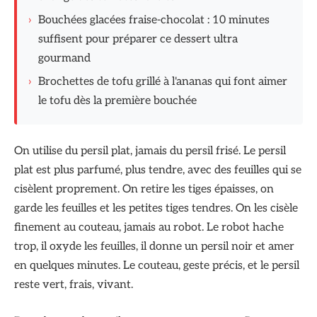
›
Bouchées glacées fraise-chocolat : 10 minutes
suffisent pour préparer ce dessert ultra
gourmand
›
Brochettes de tofu grillé à l'ananas qui font aimer
le tofu dès la première bouchée
On utilise du persil plat, jamais du persil frisé. Le persil
plat est plus parfumé, plus tendre, avec des feuilles qui se
cisèlent proprement. On retire les tiges épaisses, on
garde les feuilles et les petites tiges tendres. On les cisèle
finement au couteau, jamais au robot. Le robot hache
trop, il oxyde les feuilles, il donne un persil noir et amer
en quelques minutes. Le couteau, geste précis, et le persil
reste vert, frais, vivant.