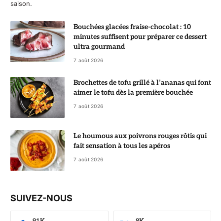
saison.
Bouchées glacées fraise-chocolat : 10
minutes suffisent pour préparer ce dessert
ultra gourmand
7 août 2026
Brochettes de tofu grillé à l’ananas qui font
aimer le tofu dès la première bouchée
7 août 2026
Le houmous aux poivrons rouges rôtis qui
fait sensation à tous les apéros
7 août 2026
SUIVEZ-NOUS