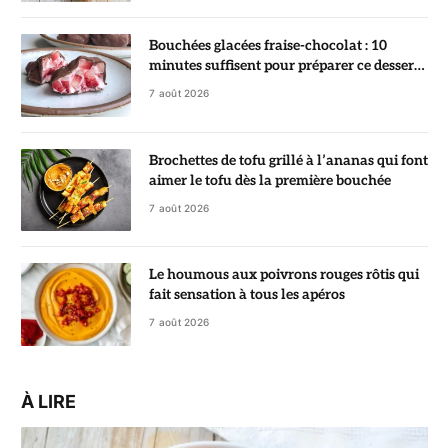
Bouchées glacées fraise-chocolat : 10
minutes suffisent pour préparer ce dessert
ultra gourmand
7 août 2026
Brochettes de tofu grillé à l’ananas qui font
aimer le tofu dès la première bouchée
7 août 2026
Le houmous aux poivrons rouges rôtis qui
fait sensation à tous les apéros
7 août 2026
À LIRE