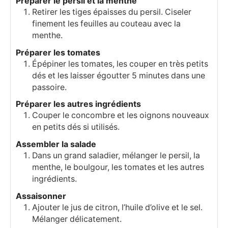
Préparer le persil et la menthe
Retirer les tiges épaisses du persil. Ciseler
finement les feuilles au couteau avec la
menthe.
Préparer les tomates
Épépiner les tomates, les couper en très petits
dés et les laisser égoutter 5 minutes dans une
passoire.
Préparer les autres ingrédients
Couper le concombre et les oignons nouveaux
en petits dés si utilisés.
Assembler la salade
Dans un grand saladier, mélanger le persil, la
menthe, le boulgour, les tomates et les autres
ingrédients.
Assaisonner
Ajouter le jus de citron, l’huile d’olive et le sel.
Mélanger délicatement.