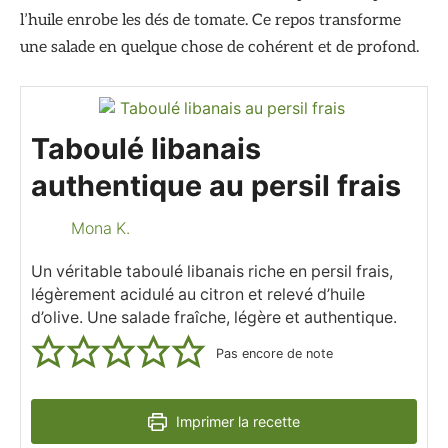
l’huile enrobe les dés de tomate. Ce repos transforme
une salade en quelque chose de cohérent et de profond.
Taboulé libanais
authentique au persil frais
Mona K.
Un véritable taboulé libanais riche en persil frais,
légèrement acidulé au citron et relevé d’huile
d’olive. Une salade fraîche, légère et authentique.
Pas encore de note
Imprimer la recette