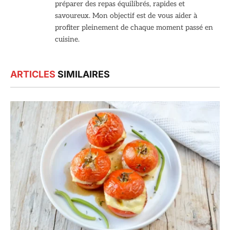
préparer des repas équilibrés, rapides et
savoureux. Mon objectif est de vous aider à
profiter pleinement de chaque moment passé en
cuisine.
ARTICLES
SIMILAIRES