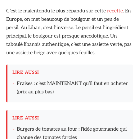
C’est le malentendu le plus répandu sur cette
recette
. En
Europe, on met beaucoup de boulgour et un peu de
persil. Au Liban, c’est l’inverse. Le persil est l’ingrédient
principal, le boulgour est presque anecdotique. Un
taboulé libanais authentique, c’est une assiette verte, pas
une assiette beige avec quelques feuilles.
LIRE AUSSI
›
Fraises : c’est MAINTENANT qu’il faut en acheter
(prix au plus bas)
LIRE AUSSI
›
Burgers de tomates au four : l'idée gourmande qui
change des tomates farcies