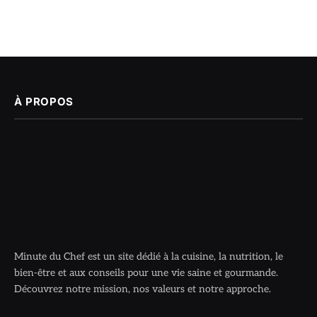
À PROPOS
Minute du Chef est un site dédié à la cuisine, la nutrition, le
bien-être et aux conseils pour une vie saine et gourmande.
Découvrez notre mission, nos valeurs et notre approche.