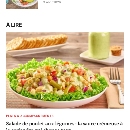
9 août 2026
À LIRE
PLATS & ACCOMPAGNEMENTS
Salade de poulet aux légumes : la sauce crémeuse à