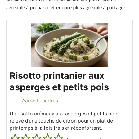
agréable à préparer et encore plus agréable à partager.
Risotto printanier aux
asperges et petits pois
Aaron Lecedres
Un risotto crémeux aux asperges et petits pois,
relevé d’une touche de citron pour un plat de
printemps à la fois frais et réconfortant.