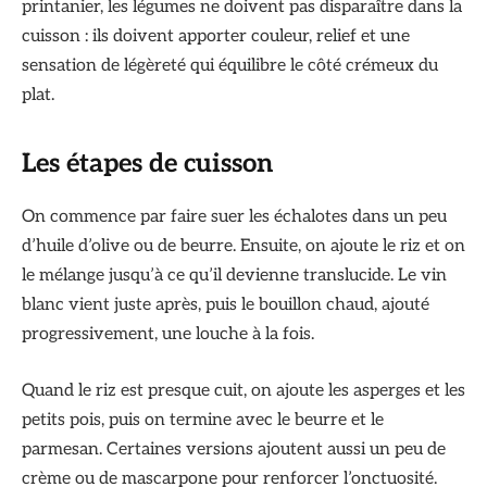
printanier, les légumes ne doivent pas disparaître dans la
cuisson : ils doivent apporter couleur, relief et une
sensation de légèreté qui équilibre le côté crémeux du
plat.
Les étapes de cuisson
On commence par faire suer les échalotes dans un peu
d’huile d’olive ou de beurre. Ensuite, on ajoute le riz et on
le mélange jusqu’à ce qu’il devienne translucide. Le vin
blanc vient juste après, puis le bouillon chaud, ajouté
progressivement, une louche à la fois.
Quand le riz est presque cuit, on ajoute les asperges et les
petits pois, puis on termine avec le beurre et le
parmesan. Certaines versions ajoutent aussi un peu de
crème ou de mascarpone pour renforcer l’onctuosité.