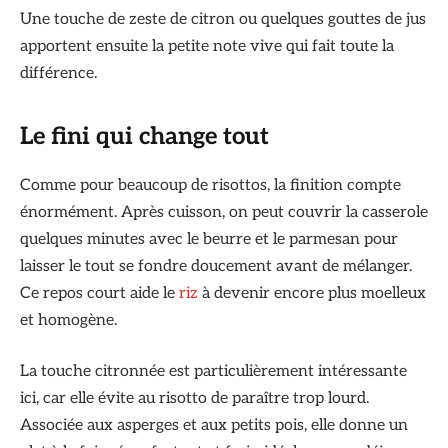
Une touche de zeste de citron ou quelques gouttes de jus
apportent ensuite la petite note vive qui fait toute la
différence.
Le fini qui change tout
Comme pour beaucoup de risottos, la finition compte
énormément. Après cuisson, on peut couvrir la casserole
quelques minutes avec le beurre et le parmesan pour
laisser le tout se fondre doucement avant de mélanger.
Ce repos court aide le
riz
à devenir encore plus moelleux
et homogène.
La touche citronnée est particulièrement intéressante
ici, car elle évite au risotto de paraître trop lourd.
Associée aux asperges et aux petits pois, elle donne un