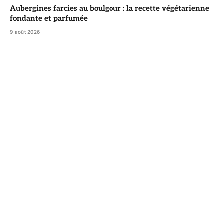
Aubergines farcies au boulgour : la recette végétarienne
fondante et parfumée
9 août 2026