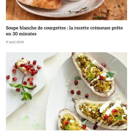
Soupe blanche de courgettes : la recette crémeuse prête
en 30 minutes
9 août 2026