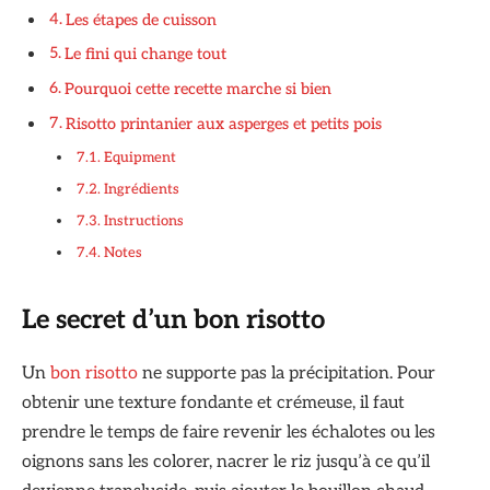
Les étapes de cuisson
Le fini qui change tout
Pourquoi cette recette marche si bien
Risotto printanier aux asperges et petits pois
Equipment
Ingrédients
Instructions
Notes
Le secret d’un bon risotto
Un
bon risotto
ne supporte pas la précipitation. Pour
obtenir une texture fondante et crémeuse, il faut
prendre le temps de faire revenir les échalotes ou les
oignons sans les colorer, nacrer le riz jusqu’à ce qu’il