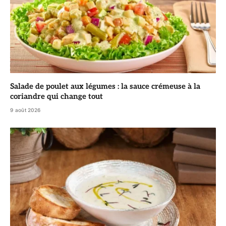
Salade de poulet aux légumes : la sauce crémeuse à la
coriandre qui change tout
9 août 2026