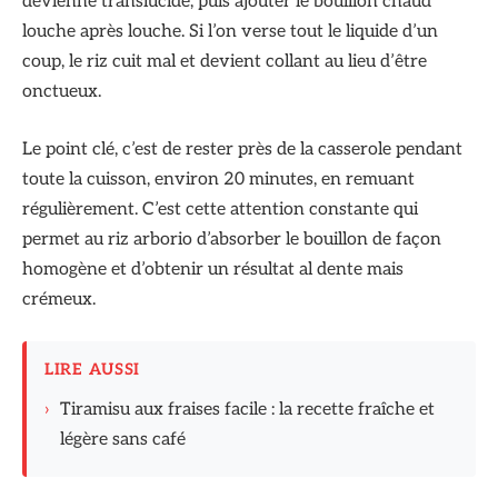
devienne translucide, puis ajouter le bouillon chaud
louche après louche. Si l’on verse tout le liquide d’un
coup, le riz cuit mal et devient collant au lieu d’être
onctueux.
Le point clé, c’est de rester près de la casserole pendant
toute la cuisson, environ 20 minutes, en remuant
régulièrement. C’est cette attention constante qui
permet au riz arborio d’absorber le bouillon de façon
homogène et d’obtenir un résultat al dente mais
crémeux.
LIRE AUSSI
›
Tiramisu aux fraises facile : la recette fraîche et
légère sans café