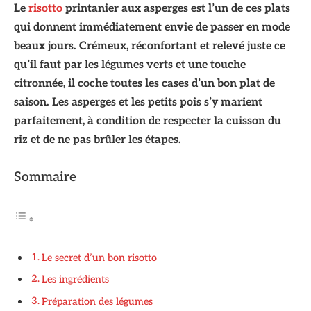
Le
risotto
printanier aux asperges est l’un de ces plats
qui donnent immédiatement envie de passer en mode
beaux jours. Crémeux, réconfortant et relevé juste ce
qu’il faut par les légumes verts et une touche
citronnée, il coche toutes les cases d’un bon plat de
saison. Les asperges et les petits pois s’y marient
parfaitement, à condition de respecter la cuisson du
riz et de ne pas brûler les étapes.
Sommaire
Le secret d’un bon risotto
Les ingrédients
Préparation des légumes