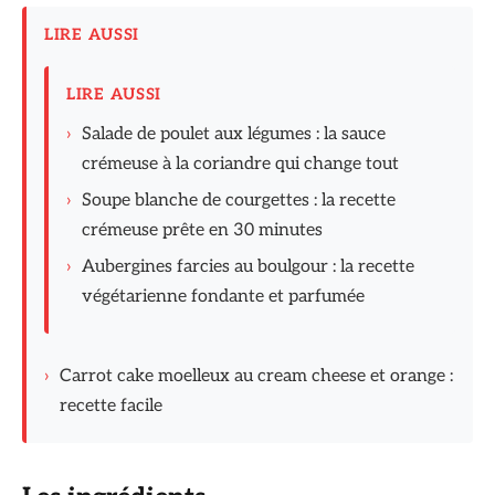
LIRE AUSSI
LIRE AUSSI
›
Salade de poulet aux légumes : la sauce
crémeuse à la coriandre qui change tout
›
Soupe blanche de courgettes : la recette
crémeuse prête en 30 minutes
›
Aubergines farcies au boulgour : la recette
végétarienne fondante et parfumée
›
Carrot cake moelleux au cream cheese et orange :
recette facile