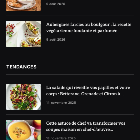
9 août 2026
Aubergines farcies au boulgour : la recette
végétarienne fondante et parfumée
9 août 2026
TENDANCES
La salade qui réveille vos papilles et votre
corps : Betterave, Grenade et Citron à
l’honneur
14 novembre 2025
Cette astuce de chef va transformer vos
soupes maison en chef-d’œuvre
réconfortant
18 novembre 2025