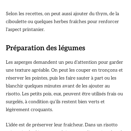
Selon les recettes, on peut aussi ajouter du thym, de la
ciboulette ou quelques herbes fraîches pour renforcer
l’aspect printanier.
Préparation des légumes
Les asperges demandent un peu d’attention pour garder
une texture agréable. On peut les couper en tronçons et
réserver les pointes, puis les faire sauter à part ou les
blanchir quelques minutes avant de les ajouter au
risotto. Les petits pois, eux, peuvent être utilisés frais ou
surgelés, à condition qu’ils restent bien verts et
légèrement croquants.
L’idée est de préserver leur fraîcheur. Dans un risotto