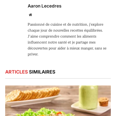
Aaron Lecedres
Site
web
Passionné de cuisine et de nutrition, j’explore
chaque jour de nouvelles recettes équilibrées.
J’aime comprendre comment les aliments
influencent notre santé et je partage mes
découvertes pour aider à mieux manger, sans se
priver.
ARTICLES
SIMILAIRES