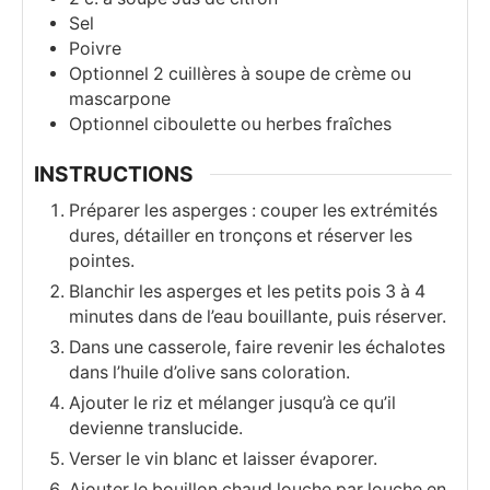
Sel
Poivre
Optionnel 2 cuillères à soupe de crème ou
mascarpone
Optionnel ciboulette ou herbes fraîches
INSTRUCTIONS
Préparer les asperges : couper les extrémités
dures, détailler en tronçons et réserver les
pointes.
Blanchir les asperges et les petits pois 3 à 4
minutes dans de l’eau bouillante, puis réserver.
Dans une casserole, faire revenir les échalotes
dans l’huile d’olive sans coloration.
Ajouter le riz et mélanger jusqu’à ce qu’il
devienne translucide.
Verser le vin blanc et laisser évaporer.
Ajouter le bouillon chaud louche par louche en