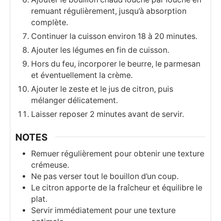
remuant régulièrement, jusqu’à absorption
complète.
Continuer la cuisson environ 18 à 20 minutes.
Ajouter les légumes en fin de cuisson.
Hors du feu, incorporer le beurre, le parmesan
et éventuellement la crème.
Ajouter le zeste et le jus de citron, puis
mélanger délicatement.
Laisser reposer 2 minutes avant de servir.
NOTES
Remuer régulièrement pour obtenir une texture
crémeuse.
Ne pas verser tout le bouillon d’un coup.
Le citron apporte de la fraîcheur et équilibre le
plat.
Servir immédiatement pour une texture