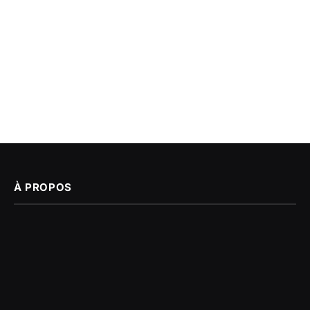
À PROPOS