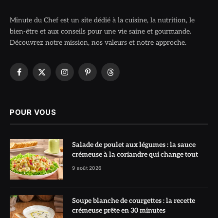
Minute du Chef est un site dédié à la cuisine, la nutrition, le
bien-être et aux conseils pour une vie saine et gourmande.
Découvrez notre mission, nos valeurs et notre approche.
Facebook
X
Instagram
Pinterest
Threads
(Twitter)
POUR VOUS
Salade de poulet aux légumes : la sauce
crémeuse à la coriandre qui change tout
9 août 2026
Soupe blanche de courgettes : la recette
crémeuse prête en 30 minutes