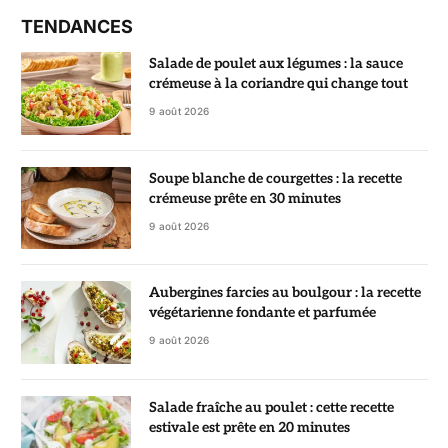
TENDANCES
Salade de poulet aux légumes : la sauce
crémeuse à la coriandre qui change tout
9 août 2026
Soupe blanche de courgettes : la recette
crémeuse prête en 30 minutes
9 août 2026
Aubergines farcies au boulgour : la recette
végétarienne fondante et parfumée
9 août 2026
Salade fraîche au poulet : cette recette
estivale est prête en 20 minutes