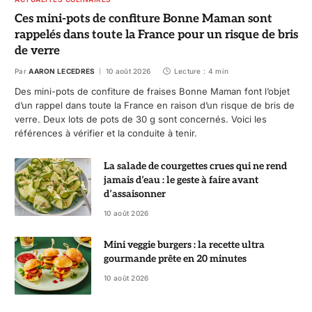
Ces mini-pots de confiture Bonne Maman sont
rappelés dans toute la France pour un risque de bris
de verre
Par
AARON LECEDRES
10 août 2026
Lecture : 4 min
Des mini-pots de confiture de fraises Bonne Maman font l’objet
d’un rappel dans toute la France en raison d’un risque de bris de
verre. Deux lots de pots de 30 g sont concernés. Voici les
références à vérifier et la conduite à tenir.
La salade de courgettes crues qui ne rend
jamais d’eau : le geste à faire avant
d’assaisonner
10 août 2026
Mini veggie burgers : la recette ultra
gourmande prête en 20 minutes
10 août 2026