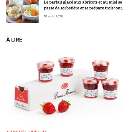
Le parfait glacé aux abricots et au miel se
passe de sorbetière et se prépare trois jours
à l’avance
10 août 2026
À LIRE
ACTUALITÉS CULINAIRES