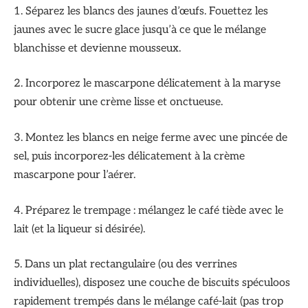
1. Séparez les blancs des jaunes d’œufs. Fouettez les
jaunes avec le sucre glace jusqu’à ce que le mélange
blanchisse et devienne mousseux.
2. Incorporez le mascarpone délicatement à la maryse
pour obtenir une crème lisse et onctueuse.
3. Montez les blancs en neige ferme avec une pincée de
sel, puis incorporez-les délicatement à la crème
mascarpone pour l’aérer.
4. Préparez le trempage : mélangez le café tiède avec le
lait (et la liqueur si désirée).
5. Dans un plat rectangulaire (ou des verrines
individuelles), disposez une couche de biscuits spéculoos
rapidement trempés dans le mélange café-lait (pas trop