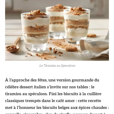
Le Tiramisu au Speculoos
À l’approche des fêtes, une version gourmande du
célèbre dessert italien s’invite sur nos tables : le
tiramisu au spéculoos. Fini les biscuits à la cuillère
classiques trempés dans le café amer : cette recette
met à l’honneur les biscuits belges aux épices chaudes :