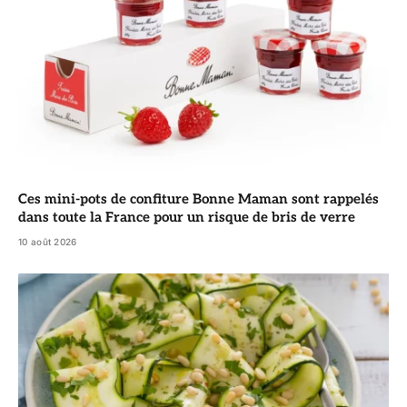
Ces mini-pots de confiture Bonne Maman sont rappelés
dans toute la France pour un risque de bris de verre
10 août 2026