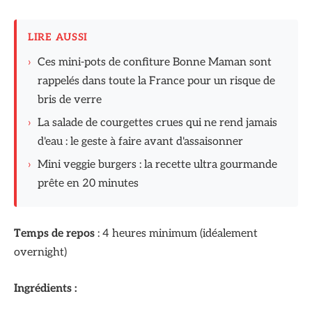
LIRE AUSSI
›
Ces mini-pots de confiture Bonne Maman sont
rappelés dans toute la France pour un risque de
bris de verre
›
La salade de courgettes crues qui ne rend jamais
d'eau : le geste à faire avant d'assaisonner
›
Mini veggie burgers : la recette ultra gourmande
prête en 20 minutes
Temps de repos
: 4 heures minimum (idéalement
overnight)
Ingrédients :