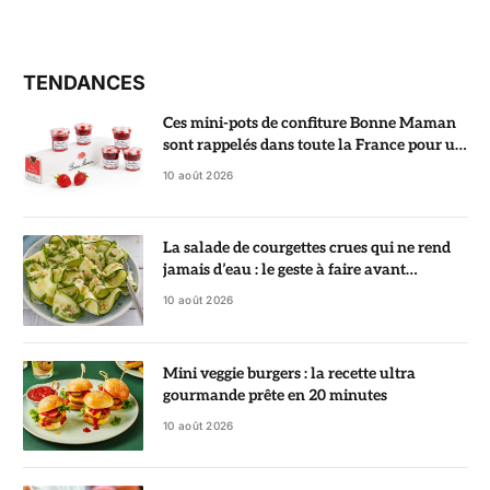
TENDANCES
Ces mini-pots de confiture Bonne Maman
sont rappelés dans toute la France pour un
risque de bris de verre
10 août 2026
La salade de courgettes crues qui ne rend
jamais d’eau : le geste à faire avant
d’assaisonner
10 août 2026
Mini veggie burgers : la recette ultra
gourmande prête en 20 minutes
10 août 2026