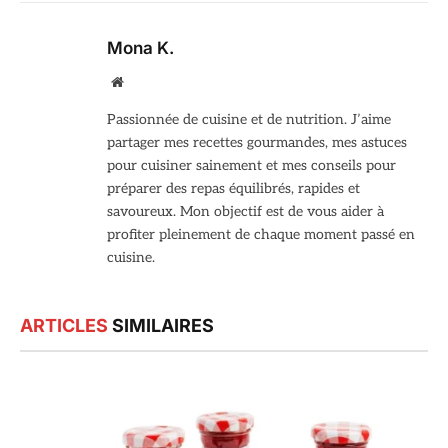
Mona K.
Site
web
Passionnée de cuisine et de nutrition. J’aime
partager mes recettes gourmandes, mes astuces
pour cuisiner sainement et mes conseils pour
préparer des repas équilibrés, rapides et
savoureux. Mon objectif est de vous aider à
profiter pleinement de chaque moment passé en
cuisine.
ARTICLES
SIMILAIRES