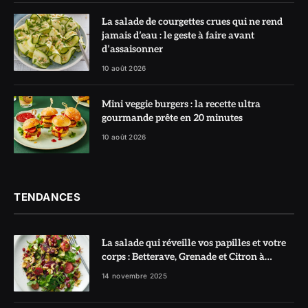
La salade de courgettes crues qui ne rend
jamais d’eau : le geste à faire avant
d’assaisonner
10 août 2026
Mini veggie burgers : la recette ultra
gourmande prête en 20 minutes
10 août 2026
TENDANCES
La salade qui réveille vos papilles et votre
corps : Betterave, Grenade et Citron à
l’honneur
14 novembre 2025