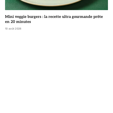
Mini veggie burgers : la recette ultra gourmande prête
en 20 minutes
10 août 2026