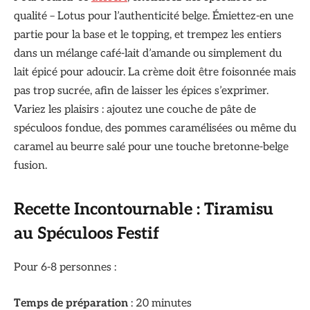
qualité – Lotus pour l’authenticité belge. Émiettez-en une
partie pour la base et le topping, et trempez les entiers
dans un mélange café-lait d’amande ou simplement du
lait épicé pour adoucir. La crème doit être foisonnée mais
pas trop sucrée, afin de laisser les épices s’exprimer.
Variez les plaisirs : ajoutez une couche de pâte de
spéculoos fondue, des pommes caramélisées ou même du
caramel au beurre salé pour une touche bretonne-belge
fusion.
Recette Incontournable : Tiramisu
au Spéculoos Festif
Pour 6-8 personnes :
Temps de préparation
: 20 minutes