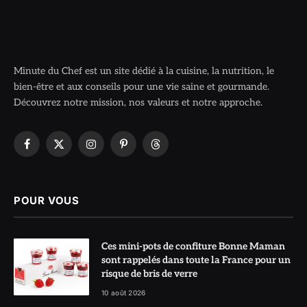
Minute du Chef est un site dédié à la cuisine, la nutrition, le
bien-être et aux conseils pour une vie saine et gourmande.
Découvrez notre mission, nos valeurs et notre approche.
Facebook
X
Instagram
Pinterest
Threads
(Twitter)
POUR VOUS
Ces mini-pots de confiture Bonne Maman
sont rappelés dans toute la France pour un
risque de bris de verre
10 août 2026