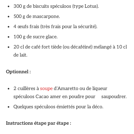
300 g de biscuits spéculoos (type Lotus).
500 g de mascarpone.
4 œufs frais (très frais pour la sécurité).
100 g de sucre glace.
20 cl de café fort tiède (ou décaféiné) mélangé à 10 cl
de lait.
Optionnel :
2 cuillères à
soupe
d’Amaretto ou de liqueur
spéculoos Cacao amer en poudre pour saupoudrer.
Quelques spéculoos émiettés pour la déco.
Instructions étape par étape :