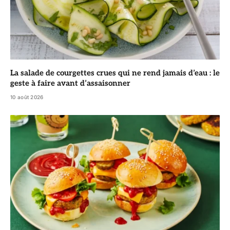
La salade de courgettes crues qui ne rend jamais d’eau : le
geste à faire avant d’assaisonner
10 août 2026