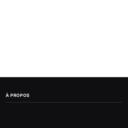
À PROPOS