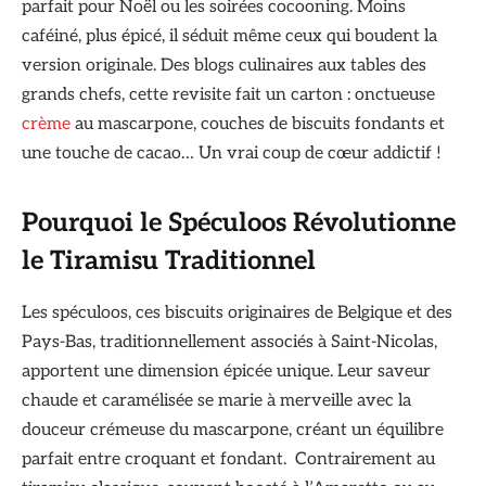
parfait pour Noël ou les soirées cocooning. Moins
caféiné, plus épicé, il séduit même ceux qui boudent la
version originale. Des blogs culinaires aux tables des
grands chefs, cette revisite fait un carton : onctueuse
crème
au mascarpone, couches de biscuits fondants et
une touche de cacao… Un vrai coup de cœur addictif !
Pourquoi le Spéculoos Révolutionne
le Tiramisu Traditionnel
Les spéculoos, ces biscuits originaires de Belgique et des
Pays-Bas, traditionnellement associés à Saint-Nicolas,
apportent une dimension épicée unique. Leur saveur
chaude et caramélisée se marie à merveille avec la
douceur crémeuse du mascarpone, créant un équilibre
parfait entre croquant et fondant. Contrairement au