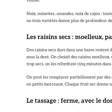
visible.
Noix, noisettes, amandes, noix de cajou : to
ou trois variétés donne plus de profondeur de
Les raisins secs : moelleux, 
Des raisins secs durs dans une barre restent 
sous la dent. On choisit des raisins moelleux, 
trop secs, on les réhydrate cinq minutes dans
On peut les remplacer partiellement par des 
en petits morceaux. Chaque fruit sec donne un
Le tassage : ferme, avec le do