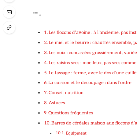
Les flocons d’avoine : à l’ancienne, pas in
Le miel et le beurre : chauffés ensemble, 
Les noix : concassées grossièrement, variée
Les raisins secs : moelleux, pas secs comme
Le tassage : ferme, avec le dos d’une cuill
La cuisson et le découpage : dans l’ordre
Conseil nutrition
Astuces
Questions fréquentes
Barres de céréales maison aux flocons d’av
Equipment