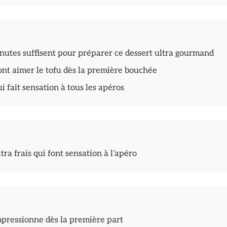
inutes suffisent pour préparer ce dessert ultra gourmand
font aimer le tofu dès la première bouchée
 fait sensation à tous les apéros
a frais qui font sensation à l’apéro
impressionne dès la première part