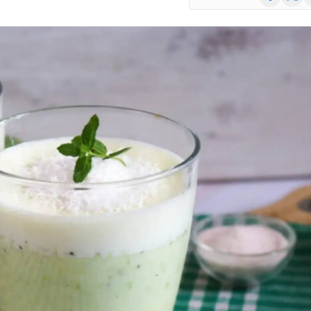
(Twitte