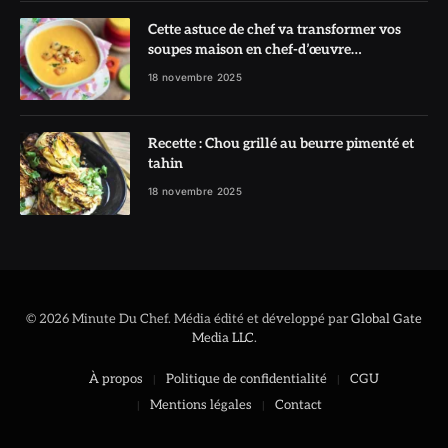
Cette astuce de chef va transformer vos
soupes maison en chef-d’œuvre
réconfortant
18 novembre 2025
Recette : Chou grillé au beurre pimenté et
tahin
18 novembre 2025
© 2026 Minute Du Chef. Média édité et développé par
Global Gate
Media LLC
.
À propos
Politique de confidentialité
CGU
Mentions légales
Contact