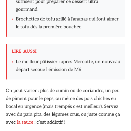
suffisent pour préparer ce dessert ultra
gourmand
›
Brochettes de tofu grillé à l'ananas qui font aimer
le tofu dès la première bouchée
LIRE AUSSI
›
Le meilleur pâtissier : après Mercotte, un nouveau
départ secoue l’émission de M6
On peut varier : plus de cumin ou de coriandre, un peu
de piment pour le peps, ou même des pois chiches en
bocal en urgence (mais trempés c’est meilleur). Servez
avec du pain pita, des légumes crus, ou juste comme ça
avec
la sauce
: c’est addictif !