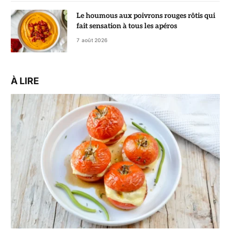
Le houmous aux poivrons rouges rôtis qui
fait sensation à tous les apéros
7 août 2026
À LIRE