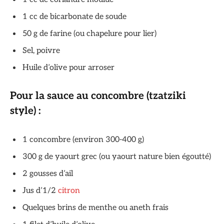
1 cc de bicarbonate de soude
50 g de farine (ou chapelure pour lier)
Sel, poivre
Huile d’olive pour arroser
Pour la sauce au concombre (tzatziki
style) :
1 concombre (environ 300-400 g)
300 g de yaourt grec (ou yaourt nature bien égoutté)
2 gousses d’ail
Jus d’1/2
citron
Quelques brins de menthe ou aneth frais