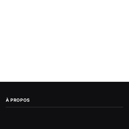
À PROPOS