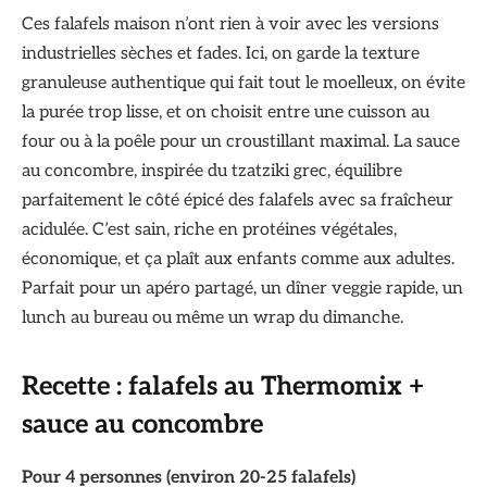
Ces falafels maison n’ont rien à voir avec les versions
industrielles sèches et fades. Ici, on garde la texture
granuleuse authentique qui fait tout le moelleux, on évite
la purée trop lisse, et on choisit entre une cuisson au
four ou à la poêle pour un croustillant maximal. La sauce
au concombre, inspirée du tzatziki grec, équilibre
parfaitement le côté épicé des falafels avec sa fraîcheur
acidulée. C’est sain, riche en protéines végétales,
économique, et ça plaît aux enfants comme aux adultes.
Parfait pour un apéro partagé, un dîner veggie rapide, un
lunch au bureau ou même un wrap du dimanche.
Recette : falafels au Thermomix +
sauce au concombre
Pour 4 personnes (environ 20-25 falafels)