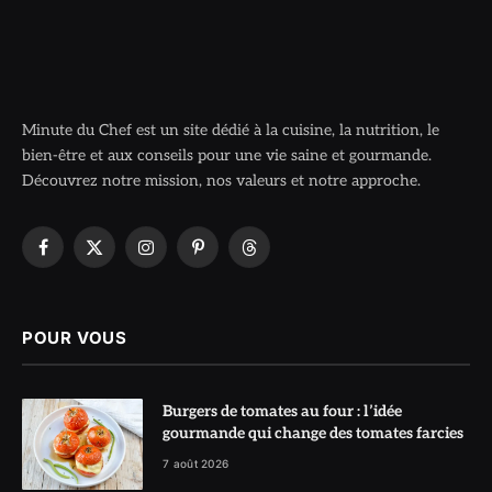
Minute du Chef est un site dédié à la cuisine, la nutrition, le
bien-être et aux conseils pour une vie saine et gourmande.
Découvrez notre mission, nos valeurs et notre approche.
Facebook
X
Instagram
Pinterest
Threads
(Twitter)
POUR VOUS
Burgers de tomates au four : l’idée
gourmande qui change des tomates farcies
7 août 2026