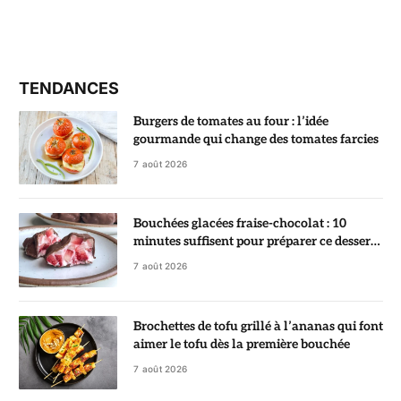
TENDANCES
Burgers de tomates au four : l’idée
gourmande qui change des tomates farcies
7 août 2026
Bouchées glacées fraise-chocolat : 10
minutes suffisent pour préparer ce dessert
ultra gourmand
7 août 2026
Brochettes de tofu grillé à l’ananas qui font
aimer le tofu dès la première bouchée
7 août 2026