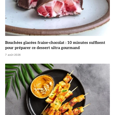
Bouchées glacées fraise-chocolat : 10 minutes suffisent
pour préparer ce dessert ultra gourmand
7 août 2026