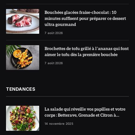
Bouchées glacées fraise-chocolat : 10
minutes suffisent pour préparer ce dessert
ultra gourmand
7 août 2026
Brochettes de tofu grillé à l’ananas qui font
aimer le tofu dès la première bouchée
7 août 2026
TENDANCES
La salade qui réveille vos papilles et votre
corps : Betterave, Grenade et Citron à
l’honneur
14 novembre 2025