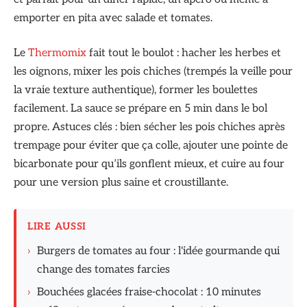
emporter en pita avec salade et tomates.
Le
Thermomix
fait tout le boulot : hacher les herbes et
les oignons, mixer les pois chiches (trempés la veille pour
la vraie texture authentique), former les boulettes
facilement. La sauce se prépare en 5 min dans le bol
propre. Astuces clés : bien sécher les pois chiches après
trempage pour éviter que ça colle, ajouter une pointe de
bicarbonate pour qu’ils gonflent mieux, et cuire au four
pour une version plus saine et croustillante.
LIRE AUSSI
›
Burgers de tomates au four : l'idée gourmande qui
change des tomates farcies
›
Bouchées glacées fraise-chocolat : 10 minutes