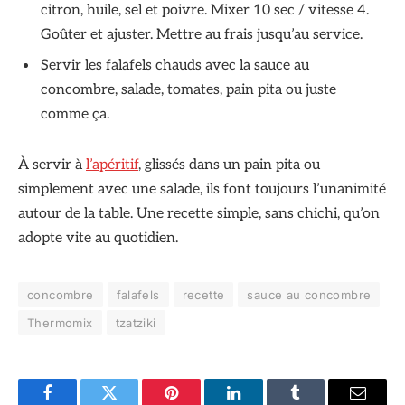
citron, huile, sel et poivre. Mixer 10 sec / vitesse 4.
Goûter et ajuster. Mettre au frais jusqu’au service.
Servir les falafels chauds avec la sauce au
concombre, salade, tomates, pain pita ou juste
comme ça.
À servir à
l’apéritif
, glissés dans un pain pita ou
simplement avec une salade, ils font toujours l’unanimité
autour de la table. Une recette simple, sans chichi, qu’on
adopte vite au quotidien.
concombre
falafels
recette
sauce au concombre
Thermomix
tzatziki