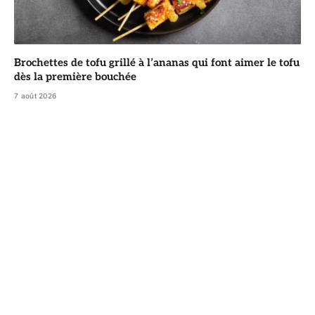
Brochettes de tofu grillé à l’ananas qui font aimer le tofu
dès la première bouchée
7 août 2026