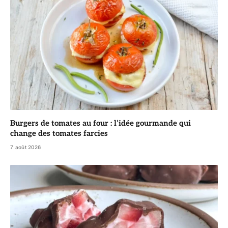
Burgers de tomates au four : l’idée gourmande qui
change des tomates farcies
7 août 2026