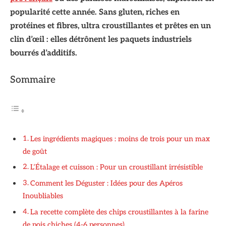
popularité cette année. Sans gluten, riches en
protéines et fibres, ultra croustillantes et prêtes en un
clin d’œil : elles détrônent les paquets industriels
bourrés d’additifs.
Sommaire
Les ingrédients magiques : moins de trois pour un max
de goût
L’Étalage et cuisson : Pour un croustillant irrésistible
Comment les Déguster : Idées pour des Apéros
Inoubliables
La recette complète des chips croustillantes à la farine
de pois chiches (4-6 personnes)