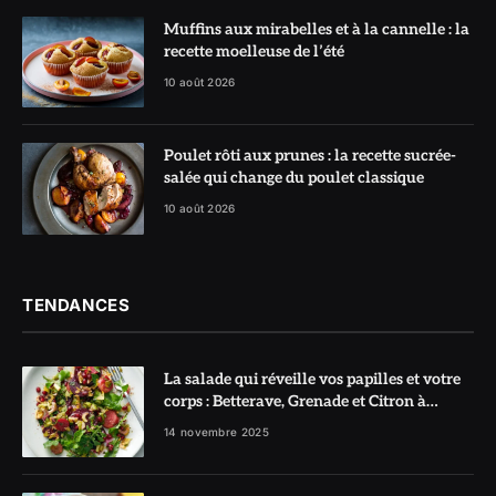
Muffins aux mirabelles et à la cannelle : la
recette moelleuse de l’été
10 août 2026
Poulet rôti aux prunes : la recette sucrée-
salée qui change du poulet classique
10 août 2026
TENDANCES
La salade qui réveille vos papilles et votre
corps : Betterave, Grenade et Citron à
l’honneur
14 novembre 2025