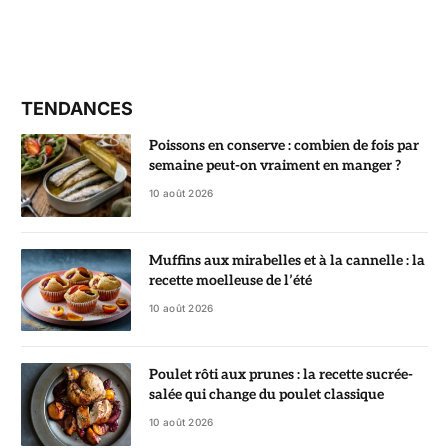
TENDANCES
Poissons en conserve : combien de fois par
semaine peut-on vraiment en manger ?
10 août 2026
Muffins aux mirabelles et à la cannelle : la
recette moelleuse de l’été
10 août 2026
Poulet rôti aux prunes : la recette sucrée-
salée qui change du poulet classique
10 août 2026