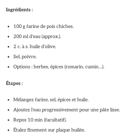
Ingrédients :
100 g farine de pois chiches.
200 ml d’eau (approx.).
2 c. à s. huile d’olive.
Sel, poivre.
Options : herbes, épices (romarin, cumin…).
Étapes :
Mélangez farine, sel, épices et huile.
Ajoutez l’eau progressivement pour une pâte lisse.
Repos 10 min (facultatif).
Étalez finement sur plaque huilée.