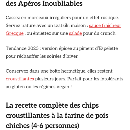
des Apéros Inoubliables
Cassez en morceaux irréguliers pour un effet rustique.
Servez nature avec un tzatziki maison :
sauce fraicheur
Grecque
, ou émiettez sur une
salade
pour du crunch.
Tendance 2025 : version épicée au piment d’Espelette
pour réchauffer les soirées d’hiver.
Conservez dans une boîte hermétique, elles restent
croustillantes
plusieurs jours. Parfait pour les intolérants
au gluten ou les régimes vegan !
La recette complète des chips
croustillantes à la farine de pois
chiches (4-6 personnes)