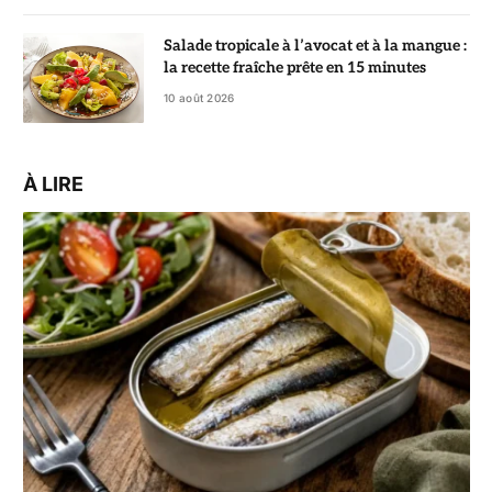
Salade tropicale à l’avocat et à la mangue :
la recette fraîche prête en 15 minutes
10 août 2026
À LIRE