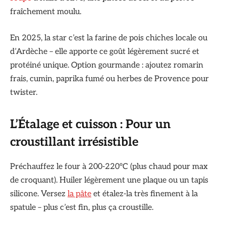
fraîchement moulu.
En 2025, la star c’est la farine de pois chiches locale ou
d’Ardèche – elle apporte ce goût légèrement sucré et
protéiné unique. Option gourmande : ajoutez romarin
frais, cumin, paprika fumé ou herbes de Provence pour
twister.
L’Étalage et cuisson : Pour un
croustillant irrésistible
Préchauffez le four à 200-220°C (plus chaud pour max
de croquant). Huiler légèrement une plaque ou un tapis
silicone. Versez
la pâte
et étalez-la très finement à la
spatule – plus c’est fin, plus ça croustille.