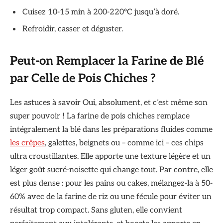
Cuisez 10-15 min à 200-220°C jusqu’à doré.
Refroidir, casser et déguster.
Peut-on Remplacer la Farine de Blé
par Celle de Pois Chiches ?
Les astuces à savoir Oui, absolument, et c’est même son
super pouvoir ! La farine de pois chiches remplace
intégralement la blé dans les préparations fluides comme
les crêpes
, galettes, beignets ou – comme ici – ces chips
ultra croustillantes. Elle apporte une texture légère et un
léger goût sucré-noisette qui change tout. Par contre, elle
est plus dense : pour les pains ou cakes, mélangez-la à 50-
60% avec de la farine de riz ou une fécule pour éviter un
résultat trop compact. Sans gluten, elle convient