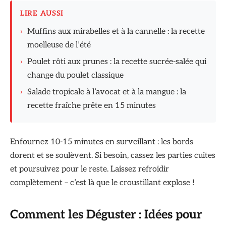
LIRE AUSSI
›
Muffins aux mirabelles et à la cannelle : la recette
moelleuse de l’été
›
Poulet rôti aux prunes : la recette sucrée-salée qui
change du poulet classique
›
Salade tropicale à l’avocat et à la mangue : la
recette fraîche prête en 15 minutes
Enfournez 10-15 minutes en surveillant : les bords
dorent et se soulèvent. Si besoin, cassez les parties cuites
et poursuivez pour le reste. Laissez refroidir
complètement – c’est là que le croustillant explose !
Comment les Déguster : Idées pour