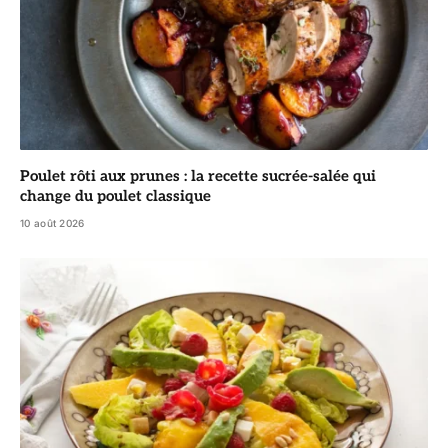
Poulet rôti aux prunes : la recette sucrée-salée qui
change du poulet classique
10 août 2026