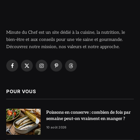
Minute du Chef est un site dédié à la cuisine, la nutrition, le
bien-être et aux conseils pour une vie saine et gourmande.
Découvrez notre mission, nos valeurs et notre approche.
Facebook
X
Instagram
Pinterest
Threads
(Twitter)
POUR VOUS
Poissons en conserve : combien de fois par
semaine peut-on vraiment en manger ?
10 août 2026