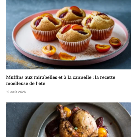
Muffins aux mirabelles et à la cannelle : la recette
moelleuse de l’été
10 août 2026