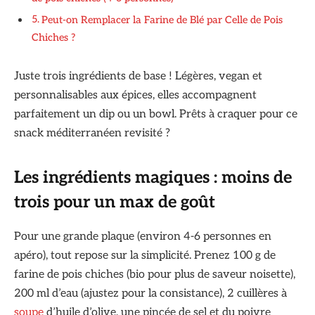
Peut-on Remplacer la Farine de Blé par Celle de Pois
Chiches ?
Juste trois ingrédients de base ! Légères, vegan et
personnalisables aux épices, elles accompagnent
parfaitement un dip ou un bowl. Prêts à craquer pour ce
snack méditerranéen revisité ?
Les ingrédients magiques : moins de
trois pour un max de goût
Pour une grande plaque (environ 4-6 personnes en
apéro), tout repose sur la simplicité. Prenez 100 g de
farine de pois chiches (bio pour plus de saveur noisette),
200 ml d’eau (ajustez pour la consistance), 2 cuillères à
soupe
d’huile d’olive, une pincée de sel et du poivre