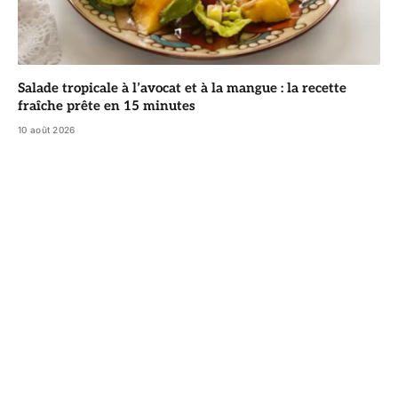
Salade tropicale à l’avocat et à la mangue : la recette
fraîche prête en 15 minutes
10 août 2026