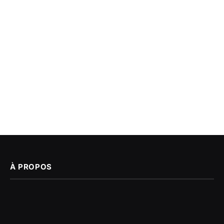
À PROPOS