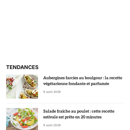
TENDANCES
Aubergines farcies au boulgour : la recette
végétarienne fondante et parfumée
9 août 2026
Salade fraîche au poulet : cette recette
estivale est prête en 20 minutes
9 août 2026