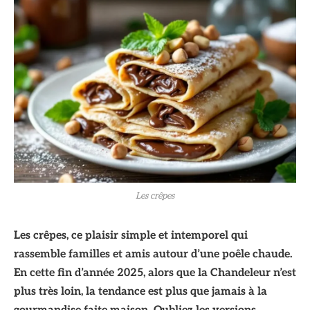
Les crêpes
Les crêpes, ce plaisir simple et intemporel qui
rassemble familles et amis autour d’une poêle chaude.
En cette fin d’année 2025, alors que la Chandeleur n’est
plus très loin, la tendance est plus que jamais à la