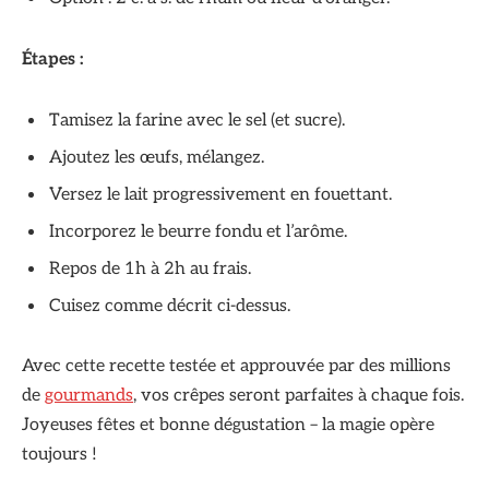
Étapes :
Tamisez la farine avec le sel (et sucre).
Ajoutez les œufs, mélangez.
Versez le lait progressivement en fouettant.
Incorporez le beurre fondu et l’arôme.
Repos de 1h à 2h au frais.
Cuisez comme décrit ci-dessus.
Avec cette recette testée et approuvée par des millions
de
gourmands
, vos crêpes seront parfaites à chaque fois.
Joyeuses fêtes et bonne dégustation – la magie opère
toujours !