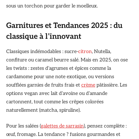
sous un torchon pour garder le moelleux.
Garnitures et Tendances 2025 : du
classique à l’innovant
Classiques indémodables : sucre-
citron
, Nutella,
confiture ou caramel beurre salé. Mais en 2025, on ose
les twists : zestes d’agrumes et épices comme la
cardamome pour une note exotique, ou versions
soufflées garnies de fruits frais et
crème
pâtissière. Les
options vegan avec lait d’avoine ou d’amande
cartonnent, tout comme les crêpes colorées
naturellement (matcha, spiruline).
Pour les salées (
galettes de sarrasin
), pensez complète :
œuf, fromage. La tendance ? fusions gourmandes et