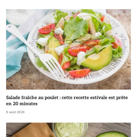
Salade fraîche au poulet : cette recette estivale est prête
en 20 minutes
9 août 2026