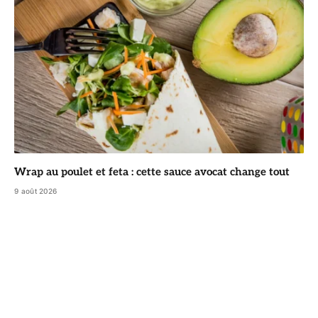
Wrap au poulet et feta : cette sauce avocat change tout
9 août 2026