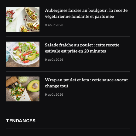
Aubergines farcies au boulgour : la recette
végétarienne fondante et parfumée
9 août 2026
Salade fraîche au poulet : cette recette
estivale est prête en 20 minutes
9 août 2026
Wrap au poulet et feta : cette sauce avocat
change tout
9 août 2026
TENDANCES