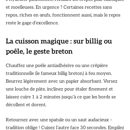
et moelleuses. En urgence ? Certaines recettes sans
repos, riches en œufs, fonctionnent aussi, mais le repos
reste le gage d’excellence.
La cuisson magique : sur billig ou
poêle, le geste breton
Chauffez une poêle antiadhésive ou une crêpière
traditionnelle (le fameux billig breton) à feu moyen.
Beurrez légèrement avec un papier absorbant. Versez
une louche de pâte, inclinez pour étaler finement et
laissez cuire 1 à 2 minutes jusqu’à ce que les bords se
décollent et dorent.
Retournez avec une spatule ou un saut audacieux –
tradition oblige ! Cuisez l’autre face 30 secondes. Empilez