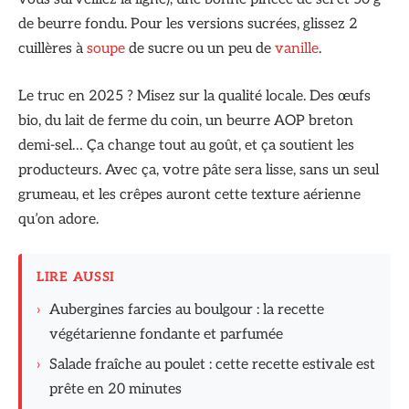
de beurre fondu. Pour les versions sucrées, glissez 2
cuillères à
soupe
de sucre ou un peu de
vanille
.
Le truc en 2025 ? Misez sur la qualité locale. Des œufs
bio, du lait de ferme du coin, un beurre AOP breton
demi-sel… Ça change tout au goût, et ça soutient les
producteurs. Avec ça, votre pâte sera lisse, sans un seul
grumeau, et les crêpes auront cette texture aérienne
qu’on adore.
LIRE AUSSI
›
Aubergines farcies au boulgour : la recette
végétarienne fondante et parfumée
›
Salade fraîche au poulet : cette recette estivale est
prête en 20 minutes