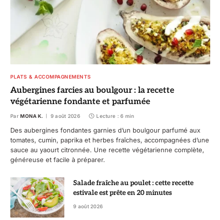
PLATS & ACCOMPAGNEMENTS
Aubergines farcies au boulgour : la recette
végétarienne fondante et parfumée
Par
MONA K.
9 août 2026
Lecture : 6 min
Des aubergines fondantes garnies d’un boulgour parfumé aux
tomates, cumin, paprika et herbes fraîches, accompagnées d’une
sauce au yaourt citronnée. Une recette végétarienne complète,
généreuse et facile à préparer.
Salade fraîche au poulet : cette recette
estivale est prête en 20 minutes
9 août 2026