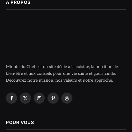
À PROPOS
Minute du Chef est un site dédié à la cuisine, la nutrition, le
bien-être et aux conseils pour une vie saine et gourmande.
Découvrez notre mission, nos valeurs et notre approche.
Facebook
X
Instagram
Pinterest
Threads
(Twitter)
POUR VOUS