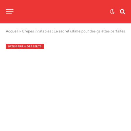
Accueil
»
Crêpes inratables : Le secret ultime pour des galettes parfaites
PÂTISSERIE & DESSERTS