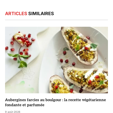
ARTICLES
SIMILAIRES
Aubergines farcies au boulgour : la recette végétarienne
fondante et parfumée
9 août 2026