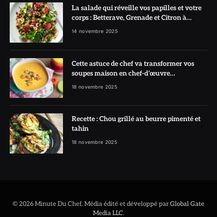
La salade qui réveille vos papilles et votre
corps : Betterave, Grenade et Citron à
l’honneur
14 novembre 2025
Cette astuce de chef va transformer vos
soupes maison en chef-d’œuvre
réconfortant
18 novembre 2025
Recette : Chou grillé au beurre pimenté et
tahin
18 novembre 2025
© 2026 Minute Du Chef. Média édité et développé par
Global Gate
Media LLC
.