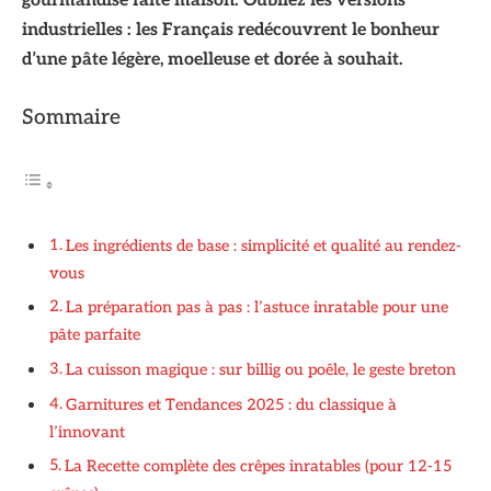
gourmandise faite maison. Oubliez les versions
industrielles : les Français redécouvrent le bonheur
d’une pâte légère, moelleuse et dorée à souhait.
Sommaire
Les ingrédients de base : simplicité et qualité au rendez-
vous
La préparation pas à pas : l’astuce inratable pour une
pâte parfaite
La cuisson magique : sur billig ou poêle, le geste breton
Garnitures et Tendances 2025 : du classique à
l’innovant
La Recette complète des crêpes inratables (pour 12-15