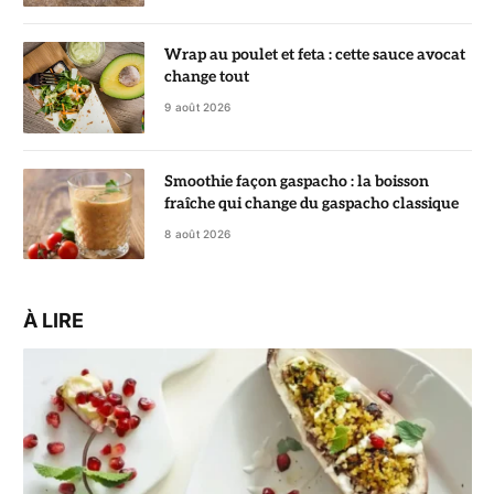
Wrap au poulet et feta : cette sauce avocat
change tout
9 août 2026
Smoothie façon gaspacho : la boisson
fraîche qui change du gaspacho classique
8 août 2026
À LIRE