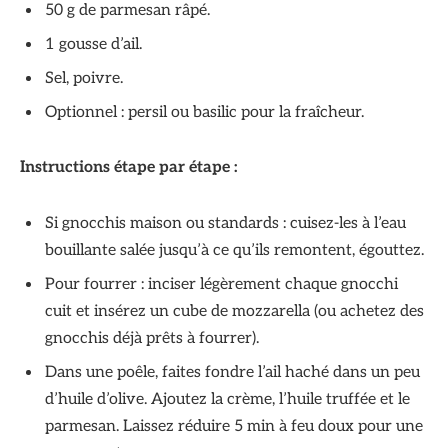
50 g de parmesan râpé.
1 gousse d’ail.
Sel, poivre.
Optionnel : persil ou basilic pour la fraîcheur.
Instructions étape par étape :
Si gnocchis maison ou standards : cuisez-les à l’eau
bouillante salée jusqu’à ce qu’ils remontent, égouttez.
Pour fourrer : inciser légèrement chaque gnocchi
cuit et insérez un cube de mozzarella (ou achetez des
gnocchis déjà prêts à fourrer).
Dans une poêle, faites fondre l’ail haché dans un peu
d’huile d’olive. Ajoutez la crème, l’huile truffée et le
parmesan. Laissez réduire 5 min à feu doux pour une