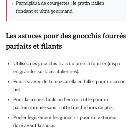
›
Parmigiana de courgettes : le gratin italien
fondant et ultra gourmand
Les astuces pour des gnocchis fourrés
parfaits et filants
Utilisez des gnocchis frais ou prêts à fourrer (dispo
en grandes surfaces italiennes).
Fourrez avec de la mozzarella en billes pour un cœur
net.
Pour la crème : huile ou beurre truffé pour un
parfum intense sans truffe fraîche hors de prix.
Poêler légèrement les gnocchis pour un extérieur
doré avant la sauce.