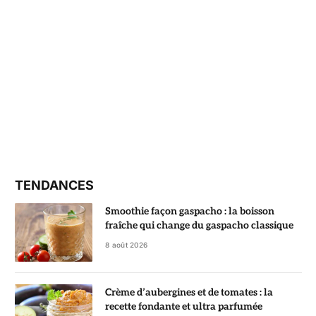
TENDANCES
Smoothie façon gaspacho : la boisson
fraîche qui change du gaspacho classique
8 août 2026
Crème d’aubergines et de tomates : la
recette fondante et ultra parfumée