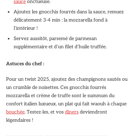
sauce
onctueuse.
Ajoutez les gnocchis fourrés dans la sauce, remuez
délicatement 3-4 min : la mozzarella fond à
l’intérieur !
Servez aussitôt, parsemé de parmesan
supplémentaire et d’un filet d’huile truffée.
Astuces du chef :
Pour un twist 2025, ajoutez des champignons sautés ou
un crumble de noisettes. Ces gnocchis fourrés
mozzarella et crème de truffe sont le summum du
confort italien luxueux, un plat qui fait waouh à chaque
bouchée
. Testez-les, et vos
dîners
deviendront
légendaires !