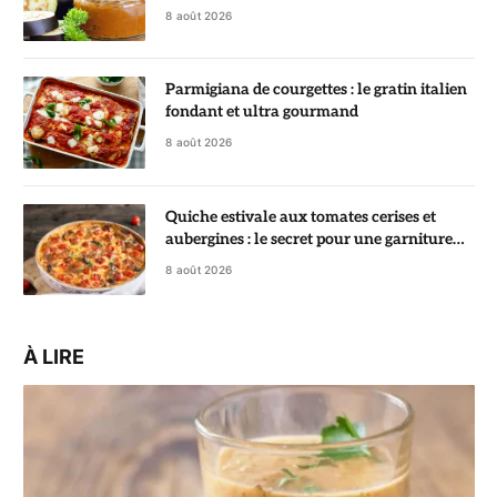
8 août 2026
Parmigiana de courgettes : le gratin italien
fondant et ultra gourmand
8 août 2026
Quiche estivale aux tomates cerises et
aubergines : le secret pour une garniture
fondante
8 août 2026
À LIRE