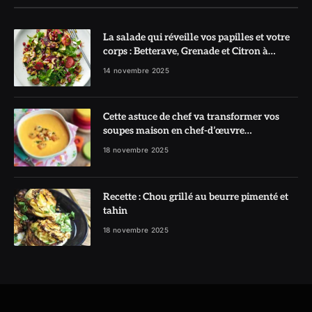
La salade qui réveille vos papilles et votre
corps : Betterave, Grenade et Citron à
l’honneur
14 novembre 2025
Cette astuce de chef va transformer vos
soupes maison en chef-d’œuvre
réconfortant
18 novembre 2025
Recette : Chou grillé au beurre pimenté et
tahin
18 novembre 2025