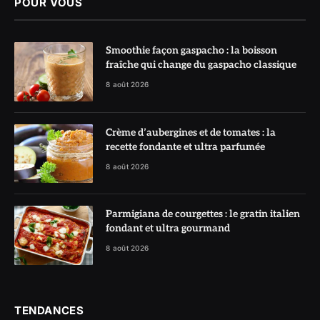
POUR VOUS
Smoothie façon gaspacho : la boisson
fraîche qui change du gaspacho classique
8 août 2026
Crème d’aubergines et de tomates : la
recette fondante et ultra parfumée
8 août 2026
Parmigiana de courgettes : le gratin italien
fondant et ultra gourmand
8 août 2026
TENDANCES