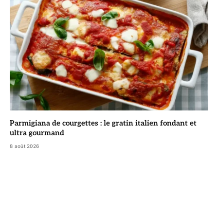
Parmigiana de courgettes : le gratin italien fondant et
ultra gourmand
8 août 2026