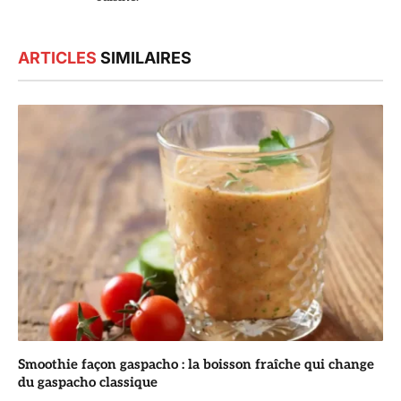
ARTICLES
SIMILAIRES
Smoothie façon gaspacho : la boisson fraîche qui change
du gaspacho classique