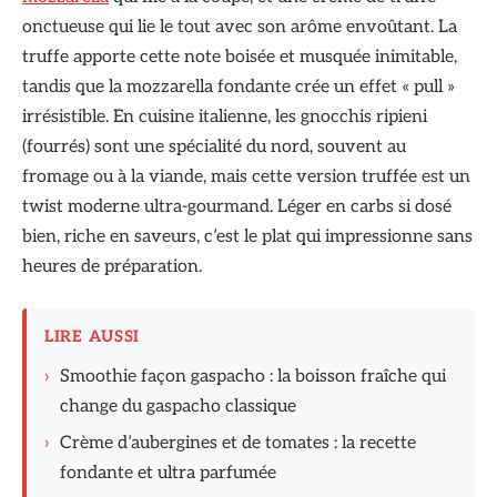
onctueuse qui lie le tout avec son arôme envoûtant. La
truffe apporte cette note boisée et musquée inimitable,
tandis que la mozzarella fondante crée un effet « pull »
irrésistible. En cuisine italienne, les gnocchis ripieni
(fourrés) sont une spécialité du nord, souvent au
fromage ou à la viande, mais cette version truffée est un
twist moderne ultra-gourmand. Léger en carbs si dosé
bien, riche en saveurs, c’est le plat qui impressionne sans
heures de préparation.
LIRE AUSSI
›
Smoothie façon gaspacho : la boisson fraîche qui
change du gaspacho classique
›
Crème d’aubergines et de tomates : la recette
fondante et ultra parfumée