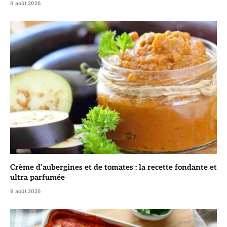
8 août 2026
Crème d’aubergines et de tomates : la recette fondante et
ultra parfumée
8 août 2026