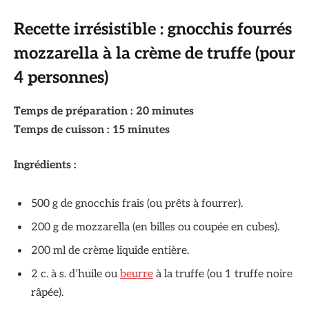
Recette irrésistible : gnocchis fourrés
mozzarella à la crème de truffe (pour
4 personnes)
Temps de préparation : 20 minutes
Temps de cuisson : 15 minutes
Ingrédients :
500 g de gnocchis frais (ou prêts à fourrer).
200 g de mozzarella (en billes ou coupée en cubes).
200 ml de crème liquide entière.
2 c. à s. d’huile ou
beurre
à la truffe (ou 1 truffe noire
râpée).