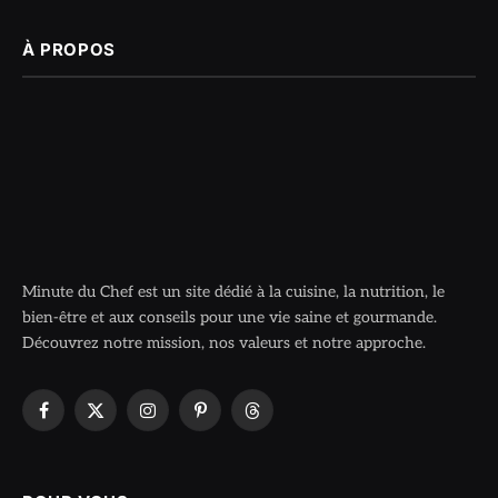
À PROPOS
Minute du Chef est un site dédié à la cuisine, la nutrition, le
bien-être et aux conseils pour une vie saine et gourmande.
Découvrez notre mission, nos valeurs et notre approche.
Facebook
X
Instagram
Pinterest
Threads
(Twitter)