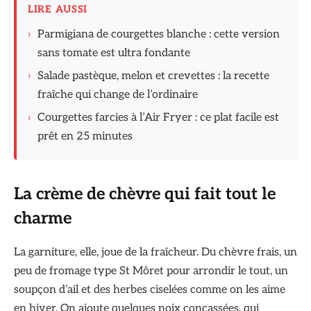
LIRE AUSSI
›
Parmigiana de courgettes blanche : cette version
sans tomate est ultra fondante
›
Salade pastèque, melon et crevettes : la recette
fraîche qui change de l’ordinaire
›
Courgettes farcies à l’Air Fryer : ce plat facile est
prêt en 25 minutes
La crème de chèvre qui fait tout le
charme
La garniture, elle, joue de la fraîcheur. Du chèvre frais, un
peu de fromage type St Môret pour arrondir le tout, un
soupçon d’ail et des herbes ciselées comme on les aime
en hiver. On ajoute quelques noix concassées, qui