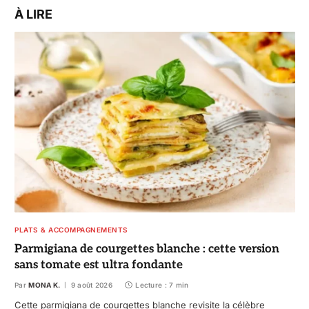
À LIRE
PLATS & ACCOMPAGNEMENTS
Parmigiana de courgettes blanche : cette version
sans tomate est ultra fondante
Par
MONA K.
9 août 2026
Lecture : 7 min
Cette parmigiana de courgettes blanche revisite la célèbre