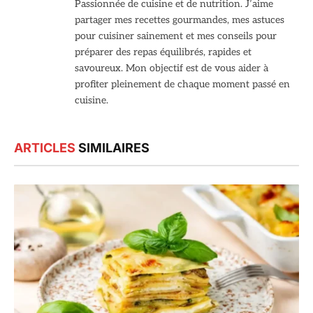
Passionnée de cuisine et de nutrition. J’aime
partager mes recettes gourmandes, mes astuces
pour cuisiner sainement et mes conseils pour
préparer des repas équilibrés, rapides et
savoureux. Mon objectif est de vous aider à
profiter pleinement de chaque moment passé en
cuisine.
ARTICLES
SIMILAIRES