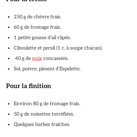
250 g de chèvre frais.
60 g de fromage frais.
1 petite gousse d’ail râpée.
Ciboulette et persil (1 c. à soupe chacun).
40 g de
noix
concassées.
Sel, poivre, piment d’Espelette.
Pour la finition
Environ 80 g de fromage frais.
50 g de noisettes torréfiées.
Quelques herbes fraîches.