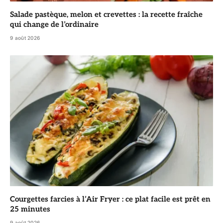
Salade pastèque, melon et crevettes : la recette fraîche
qui change de l’ordinaire
9 août 2026
Courgettes farcies à l’Air Fryer : ce plat facile est prêt en
25 minutes
9 août 2026