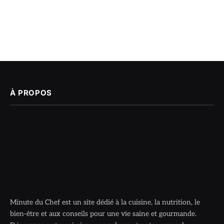
À PROPOS
Minute du Chef est un site dédié à la cuisine, la nutrition, le
bien-être et aux conseils pour une vie saine et gourmande.