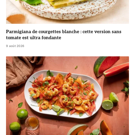
Parmigiana de courgettes blanche : cette version sans
tomate est ultra fondante
9 août 2026