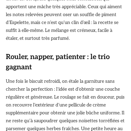
apportent une mâche très appréciable. Ceux qui aiment
les notes relevées peuvent oser un souffle de piment
d’Espelette, mais ce n’est qu’un clin d’œil : la recette se
suffit à elle-même. Le mélange est crémeux, facile à
étaler, et surtout très parfumé.
Rouler, napper, patienter : le trio
gagnant
Une fois le biscuit refroidi, on étale la garniture sans
chercher la perfection : l’idée est d’obtenir une couche
régulière et généreuse. Le roulage se fait en douceur, puis
on recouvre l’extérieur d’une pellicule de crème
supplémentaire pour obtenir une jolie bûche uniforme. Il
ne reste qu’à saupoudrer quelques noisettes torréfiées et
parsemer quelques herbes fraîches. Une petite heure au