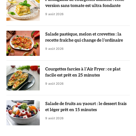
version sans tomate est ultra fondante
9 août 2026
Salade pastèque, melon et crevettes : la
recette fraîche qui change de l’ordinaire
9 août 2026
Courgettes farcies à l’Air Fryer : ce plat
facile est prêt en 25 minutes
9 août 2026
Salade de fruits au yaourt : le dessert frais
et léger prêt en 15 minutes
9 août 2026