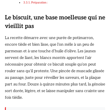
Préparation :
Le biscuit, une base moelleuse qui ne
vieillit pas
La recette démarre avec une purée de potimarron,
encore tiède et bien lisse, que l’on mêle à un peu de
parmesan et à une touche d’huile d’olive. Les jaunes
servent de liant, les blancs montés apportent l’air
nécessaire pour obtenir ce biscuit souple qu’on peut
rouler sans qu’il proteste. Une pincée de muscade glissée
au passage, juste pour réveiller les saveurs, et la plaque
part au four. Douze à quinze minutes plus tard, la génoise
sort dorée, légère, et se laisse manipuler sans crainte une
fois tiédie.