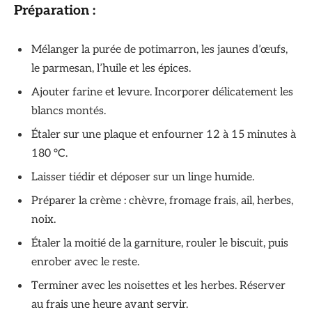
Préparation :
Mélanger la purée de potimarron, les jaunes d’œufs,
le parmesan, l’huile et les épices.
Ajouter farine et levure. Incorporer délicatement les
blancs montés.
Étaler sur une plaque et enfourner 12 à 15 minutes à
180 °C.
Laisser tiédir et déposer sur un linge humide.
Préparer la crème : chèvre, fromage frais, ail, herbes,
noix.
Étaler la moitié de la garniture, rouler le biscuit, puis
enrober avec le reste.
Terminer avec les noisettes et les herbes. Réserver
au frais une heure avant servir.