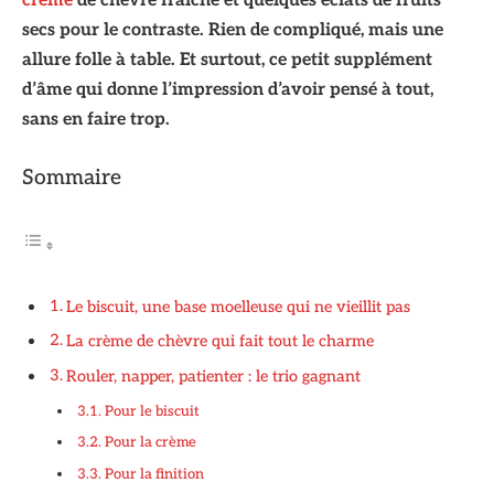
crème
de chèvre fraîche et quelques éclats de fruits
secs pour le contraste. Rien de compliqué, mais une
allure folle à table. Et surtout, ce petit supplément
d’âme qui donne l’impression d’avoir pensé à tout,
sans en faire trop.
Sommaire
Le biscuit, une base moelleuse qui ne vieillit pas
La crème de chèvre qui fait tout le charme
Rouler, napper, patienter : le trio gagnant
Pour le biscuit
Pour la crème
Pour la finition