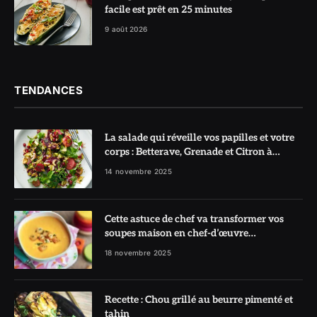
facile est prêt en 25 minutes
9 août 2026
TENDANCES
La salade qui réveille vos papilles et votre
corps : Betterave, Grenade et Citron à
l’honneur
14 novembre 2025
Cette astuce de chef va transformer vos
soupes maison en chef-d’œuvre
réconfortant
18 novembre 2025
Recette : Chou grillé au beurre pimenté et
tahin