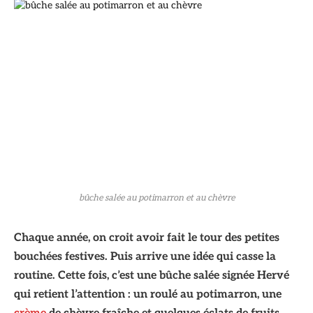
bûche salée au potimarron et au chèvre
Chaque année, on croit avoir fait le tour des petites
bouchées festives. Puis arrive une idée qui casse la
routine. Cette fois, c’est une bûche salée signée Hervé
qui retient l’attention : un roulé au potimarron, une