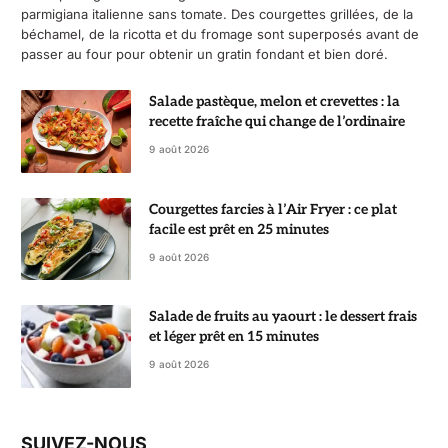
parmigiana italienne sans tomate. Des courgettes grillées, de la
béchamel, de la ricotta et du fromage sont superposés avant de
passer au four pour obtenir un gratin fondant et bien doré.
Salade pastèque, melon et crevettes : la
recette fraîche qui change de l’ordinaire
9 août 2026
Courgettes farcies à l’Air Fryer : ce plat
facile est prêt en 25 minutes
9 août 2026
Salade de fruits au yaourt : le dessert frais
et léger prêt en 15 minutes
9 août 2026
SUIVEZ-NOUS