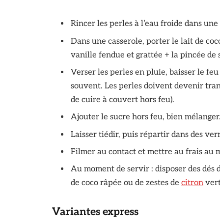
Rincer les perles à l’eau froide dans une
Dans une casserole, porter le lait de coc
vanille fendue et grattée + la pincée de 
Verser les perles en pluie, baisser le fe
souvent. Les perles doivent devenir trans
de cuire à couvert hors feu).
Ajouter le sucre hors feu, bien mélanger.
Laisser tiédir, puis répartir dans des ve
Filmer au contact et mettre au frais au 
Au moment de servir : disposer des dés
de coco râpée ou de zestes de
citron
vert
Variantes express