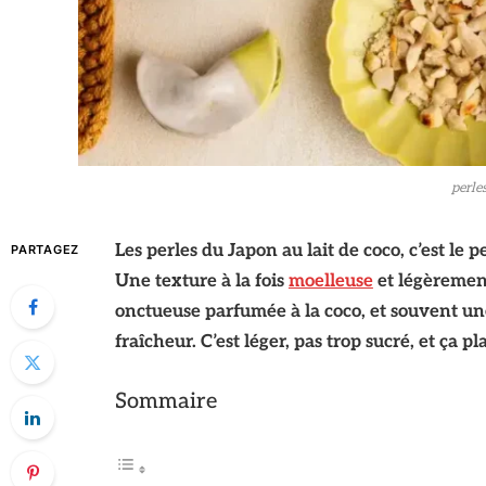
perle
Les perles du Japon au lait de coco, c’est le 
PARTAGEZ
Une texture à la fois
moelleuse
et légèrement
onctueuse parfumée à la coco, et souvent u
fraîcheur. C’est léger, pas trop sucré, et ça 
Sommaire