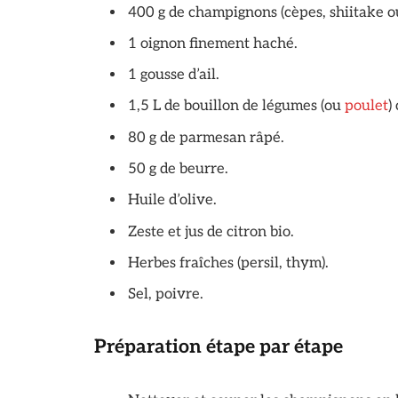
400 g de champignons (cèpes, shiitake o
1 oignon finement haché.
1 gousse d’ail.
1,5 L de bouillon de légumes (ou
poulet
)
80 g de parmesan râpé.
50 g de beurre.
Huile d’olive.
Zeste et jus de citron bio.
Herbes fraîches (persil, thym).
Sel, poivre.
Préparation étape par étape