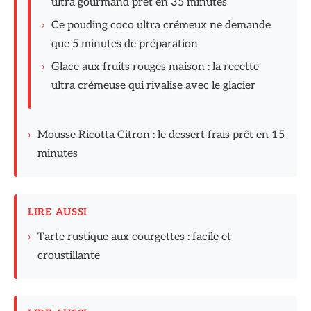
ultra gourmand prêt en 35 minutes
›
Ce pouding coco ultra crémeux ne demande
que 5 minutes de préparation
›
Glace aux fruits rouges maison : la recette
ultra crémeuse qui rivalise avec le glacier
›
Mousse Ricotta Citron : le dessert frais prêt en 15
minutes
LIRE AUSSI
›
Tarte rustique aux courgettes : facile et
croustillante