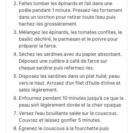
Faites tomber les épinards et l’ail dans une
poêle pendant 1 minute. Pressez-les fortement
dans un torchon pour retirer toute l’eau puis
hachez-les grossièrement.
Mélangez les épinards, les tomates confites, le
basilic déchiré, le parmesan et le poivre pour
préparer la farce.
Séchez les sardines avec du papier absorbant.
Déposez une cuillère à café de farce sur
chaque sardine puis refermez-les.
Disposez les sardines dans un plat huilé, peau
vers le haut. Arrosez d’un filet d’huile d’olive et
salez légèrement.
Enfournez pendant 10 minutes jusqu’à ce que la
peau soit légèrement dorée et la chair opaque.
Versez l’eau bouillante salée sur le couscous.
Couvrez et laissez gonfler 5 minutes.
Égrenez le couscous à la fourchette puis