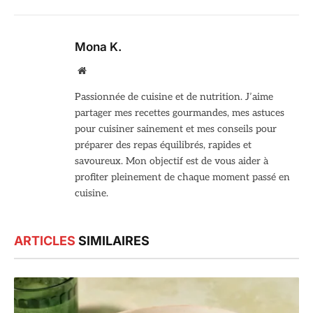
Mona K.
Site
web
Passionnée de cuisine et de nutrition. J’aime
partager mes recettes gourmandes, mes astuces
pour cuisiner sainement et mes conseils pour
préparer des repas équilibrés, rapides et
savoureux. Mon objectif est de vous aider à
profiter pleinement de chaque moment passé en
cuisine.
ARTICLES
SIMILAIRES