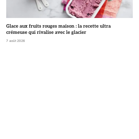
Glace aux fruits rouges maison : la recette ultra
crémeuse qui rivalise avec le glacier
7 août 2026