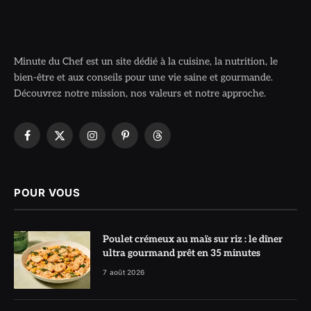
Minute du Chef est un site dédié à la cuisine, la nutrition, le
bien-être et aux conseils pour une vie saine et gourmande.
Découvrez notre mission, nos valeurs et notre approche.
Facebook
X
Instagram
Pinterest
Threads
(Twitter)
POUR VOUS
Poulet crémeux au maïs sur riz : le dîner
ultra gourmand prêt en 35 minutes
7 août 2026