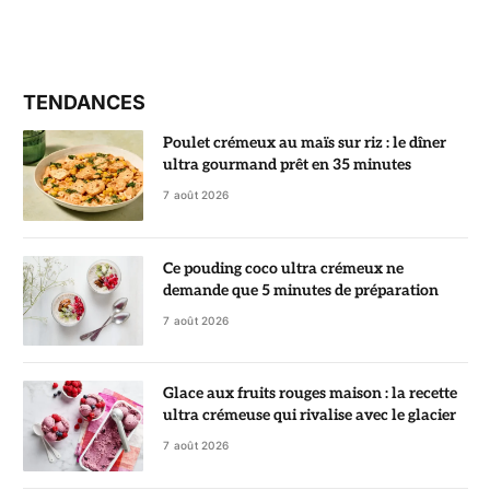
TENDANCES
Poulet crémeux au maïs sur riz : le dîner
ultra gourmand prêt en 35 minutes
7 août 2026
Ce pouding coco ultra crémeux ne
demande que 5 minutes de préparation
7 août 2026
Glace aux fruits rouges maison : la recette
ultra crémeuse qui rivalise avec le glacier
7 août 2026