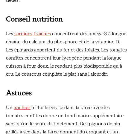
tièdes.
Conseil nutrition
Les
sardines
fraîches
concentrent des oméga-3 à longue
chaîne, du calcium, du phosphore et de la vitamine D.
Les épinards apportent du fer et des folates. Les tomates
confites concentrent leur lycopène pendant la longue
cuisson à four doux, le rendant plus biodisponible qu’à
cru. Le couscous complète le plat sans l’alourdir.
Astuces
Un
anchois
à l’huile écrasé dans la farce avec les
tomates confites donne un fond marin supplémentaire
sans qu’on le sente distinctement. Des pignons de pin
grillés à sec dans la farce donnent du croquant et un