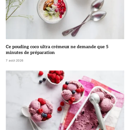
Ce pouding coco ultra crémeux ne demande que 5
minutes de préparation
7 août 2026