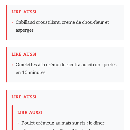
LIRE AUSSI
›
Cabillaud croustillant, crème de chou-fleur et
asperges
LIRE AUSSI
›
Omelettes à la crème de ricotta au citron : prêtes
en 15 minutes
LIRE AUSSI
LIRE AUSSI
›
Poulet crémeux au maïs sur riz : le dîner