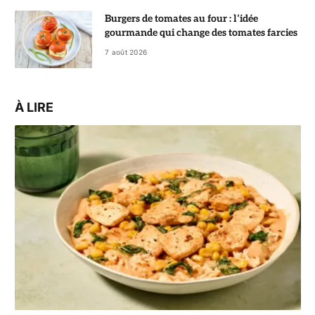
Burgers de tomates au four : l’idée
gourmande qui change des tomates farcies
7 août 2026
À LIRE