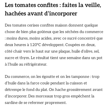
Les tomates confites : faites la veille,
hachées avant d’incorporer
Des tomates cerises confites maison donnent quelque
chose de bien plus goûteux que les séchées du commerce
: moins dures, moins acides, avec ce sucré concentré que
deux heures à 120°C développent. Coupées en deux,
côté chair vers le haut sur une plaque, huile d’olive, sel,
sucre et thym. Le résultat tient une semaine dans un pot
à l’huile au réfrigérateur.
Du commerce, on les égoutte et on les tamponne : trop
d’huile dans la farce coule pendant la cuisson et
détrempe le fond du plat. On hache grossièrement avant
d’incorporer. Des morceaux trop gros empêchent la
sardine de se refermer proprement.