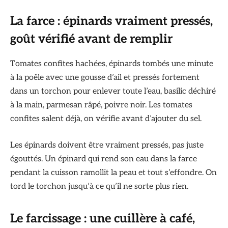
La farce : épinards vraiment pressés,
goût vérifié avant de remplir
Tomates confites hachées, épinards tombés une minute
à la poêle avec une gousse d’ail et pressés fortement
dans un torchon pour enlever toute l’eau, basilic déchiré
à la main, parmesan râpé, poivre noir. Les tomates
confites salent déjà, on vérifie avant d’ajouter du sel.
Les épinards doivent être vraiment pressés, pas juste
égouttés. Un épinard qui rend son eau dans la farce
pendant la cuisson ramollit la peau et tout s’effondre. On
tord le torchon jusqu’à ce qu’il ne sorte plus rien.
Le farcissage : une cuillère à café,