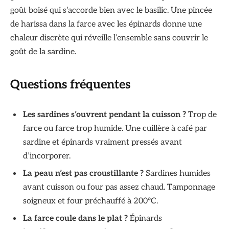
goût boisé qui s’accorde bien avec le basilic. Une pincée
de harissa dans la farce avec les épinards donne une
chaleur discrète qui réveille l’ensemble sans couvrir le
goût de la sardine.
Questions fréquentes
Les sardines s’ouvrent pendant la cuisson ?
Trop de
farce ou farce trop humide. Une cuillère à café par
sardine et épinards vraiment pressés avant
d’incorporer.
La peau n’est pas croustillante ?
Sardines humides
avant cuisson ou four pas assez chaud. Tamponnage
soigneux et four préchauffé à 200°C.
La farce coule dans le plat ?
Épinards