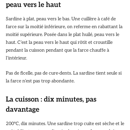
peau vers le haut
Sardine à plat, peau vers le bas. Une cuillère à café de
farce sur la moitié inférieure, on referme en rabattant la
moitié supérieure. Posée dans le plat huilé, peau vers le
haut. C’est la peau vers le haut qui rôtit et croustille
pendant la cuisson pendant que la farce chauffe à
l’intérieur.
Pas de ficelle, pas de cure-dents. La sardine tient seule si
la farce n’est pas trop abondante.
La cuisson : dix minutes, pas
davantage
200°C, dix minutes. Une sardine trop cuite est sèche et le