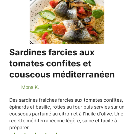
Sardines farcies aux
tomates confites et
couscous méditerranéen
Mona K.
Des sardines fraîches farcies aux tomates confites,
épinards et basilic, rôties au four puis servies sur un
couscous parfumé au citron et à l'huile d'olive. Une
recette méditerranéenne légère, saine et facile à
préparer.