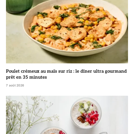
Poulet crémeux au maïs sur riz : le dîner ultra gourmand
prêt en 35 minutes
7 août 2026