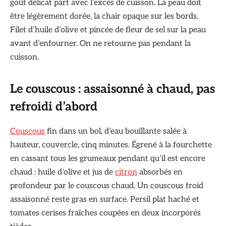
goût délicat part avec l’excès de cuisson. La peau doit
être légèrement dorée, la chair opaque sur les bords.
Filet d’huile d’olive et pincée de fleur de sel sur la peau
avant d’enfourner. On ne retourne pas pendant la
cuisson.
Le couscous : assaisonné à chaud, pas
refroidi d’abord
Couscous
fin dans un bol, d’eau bouillante salée à
hauteur, couvercle, cinq minutes. Égrené à la fourchette
en cassant tous les grumeaux pendant qu’il est encore
chaud : huile d’olive et jus de
citron
absorbés en
profondeur par le couscous chaud. Un couscous froid
assaisonné reste gras en surface. Persil plat haché et
tomates cerises fraîches coupées en deux incorporés