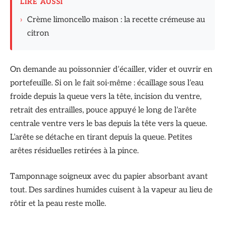
LIRE AUSSI
›
Crème limoncello maison : la recette crémeuse au
citron
On demande au poissonnier d’écailler, vider et ouvrir en
portefeuille. Si on le fait soi-même : écaillage sous l’eau
froide depuis la queue vers la tête, incision du ventre,
retrait des entrailles, pouce appuyé le long de l’arête
centrale ventre vers le bas depuis la tête vers la queue.
L’arête se détache en tirant depuis la queue. Petites
arêtes résiduelles retirées à la pince.
Tamponnage soigneux avec du papier absorbant avant
tout. Des sardines humides cuisent à la vapeur au lieu de
rôtir et la peau reste molle.