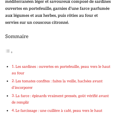
méditerranéen léger et savoureux composé de sardines
ouvertes en portefeuille, garnies d’une farce parfumée
aux légumes et aux herbes, puis rôties au four et
servies sur un couscous citronné.
Sommaire
Les sardines : ouvertes en portefeuille, peau vers le haut
au four
Les tomates confites : faites la veille, hachées avant
d’incorporer
La farce : épinards vraiment pressés, goût vérifié avant
de remplir
Le farcissage : une cuillère à café, peau vers le haut