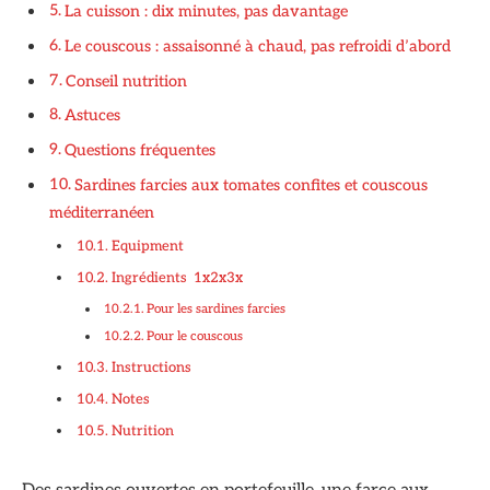
La cuisson : dix minutes, pas davantage
Le couscous : assaisonné à chaud, pas refroidi d’abord
Conseil nutrition
Astuces
Questions fréquentes
Sardines farcies aux tomates confites et couscous
méditerranéen
Equipment
Ingrédients 1x2x3x
Pour les sardines farcies
Pour le couscous
Instructions
Notes
Nutrition