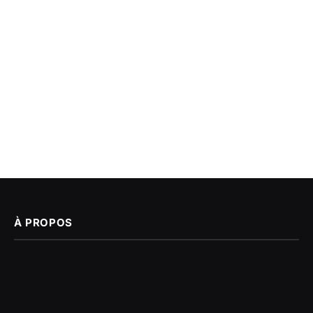
À PROPOS