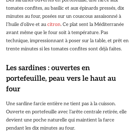
Des sardines ouvertes en portefeuille, une farce aux
tomates confites, au basilic et aux épinards pressés, dix
minutes au four, posées sur un couscous assaisonné à
l’huile d’olive et au
citron
. Ce plat sent la Méditerranée
avant même que le four soit à température. Pas
technique, impressionnant à poser sur la table, et prêt en
trente minutes si les tomates confites sont déjà faites.
Les sardines : ouvertes en
portefeuille, peau vers le haut au
four
Une sardine farcie entière ne tient pas à la cuisson.
Ouverte en portefeuille avec l’arête centrale retirée, elle
devient une poche naturelle qui maintient la farce
pendant les dix minutes au four.