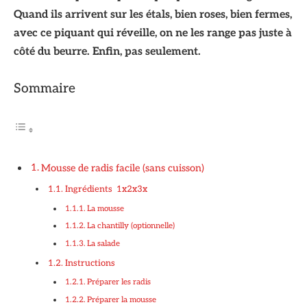
Quand ils arrivent sur les étals, bien roses, bien fermes,
avec ce piquant qui réveille, on ne les range pas juste à
côté du beurre. Enfin, pas seulement.
Sommaire
Mousse de radis facile (sans cuisson)
Ingrédients 1x2x3x
La mousse
La chantilly (optionnelle)
La salade
Instructions
Préparer les radis
Préparer la mousse