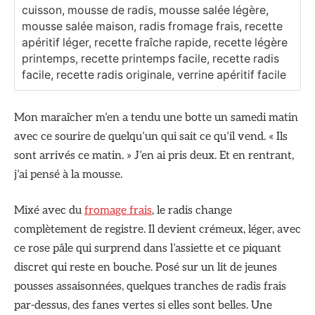
cuisson, mousse de radis, mousse salée légère,
mousse salée maison, radis fromage frais, recette
apéritif léger, recette fraîche rapide, recette légère
printemps, recette printemps facile, recette radis
facile, recette radis originale, verrine apéritif facile
Mon maraîcher m’en a tendu une botte un samedi matin
avec ce sourire de quelqu’un qui sait ce qu’il vend. « Ils
sont arrivés ce matin. » J’en ai pris deux. Et en rentrant,
j’ai pensé à la mousse.
Mixé avec du
fromage frais
, le radis change
complètement de registre. Il devient crémeux, léger, avec
ce rose pâle qui surprend dans l’assiette et ce piquant
discret qui reste en bouche. Posé sur un lit de jeunes
pousses assaisonnées, quelques tranches de radis frais
par-dessus, des fanes vertes si elles sont belles. Une