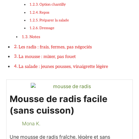
Option chantilly
Repos
Préparer la salade
Dressage
Notes
Les radis : frais, fermes, pas négociés
La mousse : mixer, pas fouet
La salade : jeunes pousses, vinaigrette légère
Mousse de radis facile
(sans cuisson)
Mona K.
Une mousse de radis fraîche, légère et sans