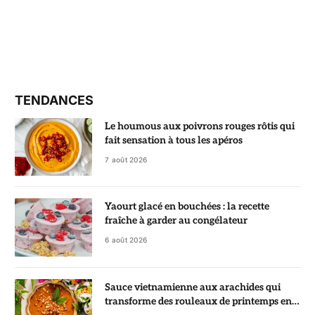
TENDANCES
Le houmous aux poivrons rouges rôtis qui
fait sensation à tous les apéros
7 août 2026
Yaourt glacé en bouchées : la recette
fraîche à garder au congélateur
6 août 2026
Sauce vietnamienne aux arachides qui
transforme des rouleaux de printemps en