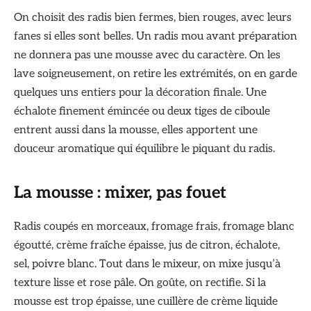
On choisit des radis bien fermes, bien rouges, avec leurs
fanes si elles sont belles. Un radis mou avant préparation
ne donnera pas une mousse avec du caractère. On les
lave soigneusement, on retire les extrémités, on en garde
quelques uns entiers pour la décoration finale. Une
échalote finement émincée ou deux tiges de ciboule
entrent aussi dans la mousse, elles apportent une
douceur aromatique qui équilibre le piquant du radis.
La mousse : mixer, pas fouet
Radis coupés en morceaux, fromage frais, fromage blanc
égoutté, crème fraîche épaisse, jus de citron, échalote,
sel, poivre blanc. Tout dans le mixeur, on mixe jusqu’à
texture lisse et rose pâle. On goûte, on rectifie. Si la
mousse est trop épaisse, une cuillère de crème liquide