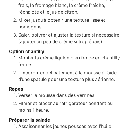
frais, le fromage blanc, la crème fraîche,
l’échalote et le jus de citron.
Mixer jusqu’à obtenir une texture lisse et
homogène.
Saler, poivrer et ajuster la texture si nécessaire
(ajouter un peu de crème si trop épais).
Option chantilly
Monter la crème liquide bien froide en chantilly
ferme.
L’incorporer délicatement à la mousse à l’aide
d’une spatule pour une texture plus aérienne.
Repos
Verser la mousse dans des verrines.
Filmer et placer au réfrigérateur pendant au
moins 1 heure.
Préparer la salade
Assaisonner les jeunes pousses avec l’huile