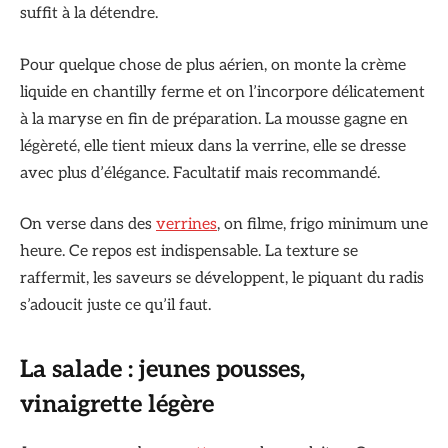
suffit à la détendre.
Pour quelque chose de plus aérien, on monte la crème
liquide en chantilly ferme et on l’incorpore délicatement
à la maryse en fin de préparation. La mousse gagne en
légèreté, elle tient mieux dans la verrine, elle se dresse
avec plus d’élégance. Facultatif mais recommandé.
On verse dans des
verrines
, on filme, frigo minimum une
heure. Ce repos est indispensable. La texture se
raffermit, les saveurs se développent, le piquant du radis
s’adoucit juste ce qu’il faut.
La salade : jeunes pousses,
vinaigrette légère