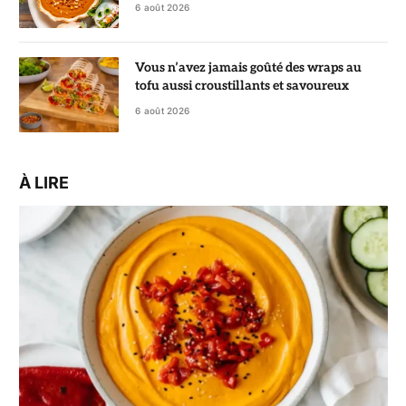
vrai régal
6 août 2026
Vous n’avez jamais goûté des wraps au
tofu aussi croustillants et savoureux
6 août 2026
À LIRE