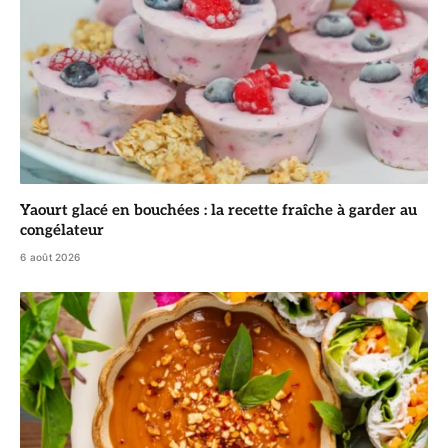
Yaourt glacé en bouchées : la recette fraîche à garder au
congélateur
6 août 2026