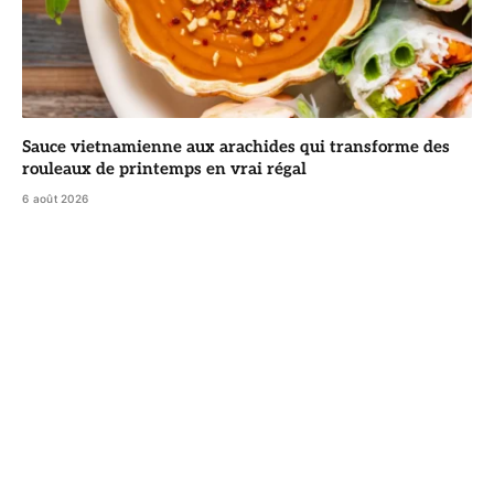
Sauce vietnamienne aux arachides qui transforme des
rouleaux de printemps en vrai régal
6 août 2026