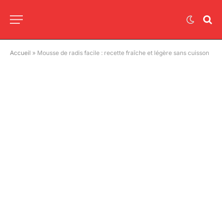
Accueil
»
Mousse de radis facile : recette fraîche et légère sans cuisson