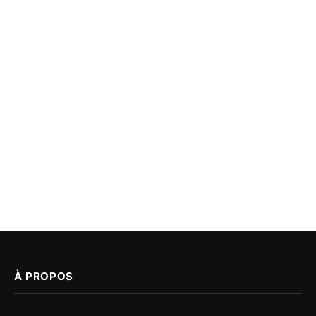
À PROPOS