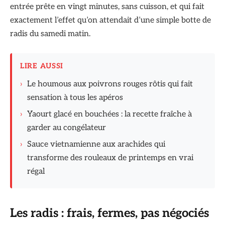
entrée prête en vingt minutes, sans cuisson, et qui fait
exactement l’effet qu’on attendait d’une simple botte de
radis du samedi matin.
LIRE AUSSI
›
Le houmous aux poivrons rouges rôtis qui fait
sensation à tous les apéros
›
Yaourt glacé en bouchées : la recette fraîche à
garder au congélateur
›
Sauce vietnamienne aux arachides qui
transforme des rouleaux de printemps en vrai
régal
Les radis : frais, fermes, pas négociés