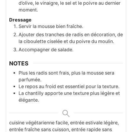
d’olive, le vinaigre, le sel et le poivre au dernier
moment.
Dressage
Servir la mousse bien fraîche.
Ajouter des tranches de radis en décoration, de
la ciboulette ciselée et du poivre du moulin.
Accompagner de salade.
NOTES
Plus les radis sont frais, plus la mousse sera
parfumée.
Le repos au froid est essentiel pour la texture.
La chantilly apporte une texture plus légère et
élégante.
cuisine végétarienne facile, entrée estivale légère,
entrée fraîche sans cuisson, entrée rapide sans