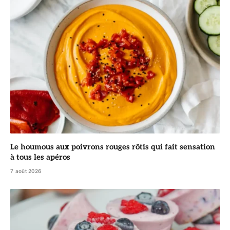
Le houmous aux poivrons rouges rôtis qui fait sensation
à tous les apéros
7 août 2026