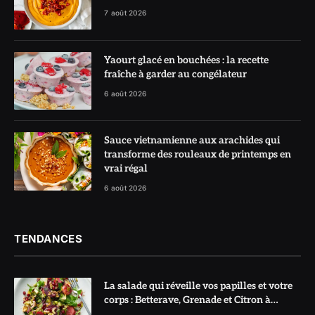
7 août 2026
Yaourt glacé en bouchées : la recette
fraîche à garder au congélateur
6 août 2026
Sauce vietnamienne aux arachides qui
transforme des rouleaux de printemps en
vrai régal
6 août 2026
TENDANCES
La salade qui réveille vos papilles et votre
corps : Betterave, Grenade et Citron à
l’honneur