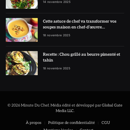
14 novembre 2025
Cette astuce de chef va transformer vos
soupes maison en chef-d’œuvre
réconfortant
18 novembre 2025
Recette : Chou grillé au beurre pimenté et
tahin
18 novembre 2025
© 2026 Minute Du Chef. Média édité et développé par
Global Gate
Media LLC
.
À propos
Politique de confidentialité
CGU