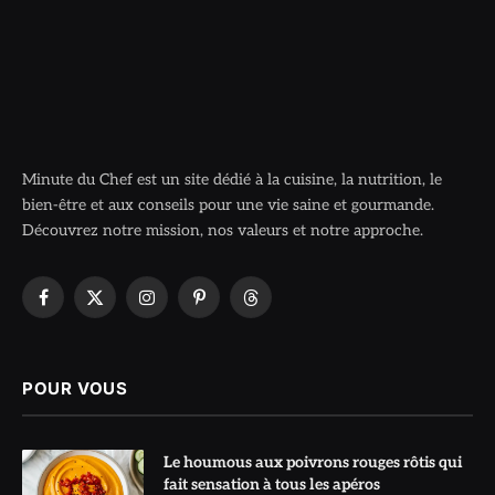
Minute du Chef est un site dédié à la cuisine, la nutrition, le
bien-être et aux conseils pour une vie saine et gourmande.
Découvrez notre mission, nos valeurs et notre approche.
Facebook
X
Instagram
Pinterest
Threads
(Twitter)
POUR VOUS
Le houmous aux poivrons rouges rôtis qui
fait sensation à tous les apéros