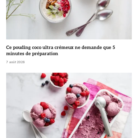
Ce pouding coco ultra crémeux ne demande que 5
minutes de préparation
7 août 2026