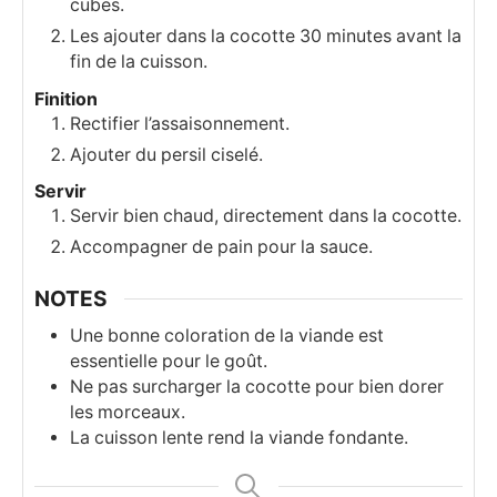
cubes.
Les ajouter dans la cocotte 30 minutes avant la
fin de la cuisson.
Finition
Rectifier l’assaisonnement.
Ajouter du persil ciselé.
Servir
Servir bien chaud, directement dans la cocotte.
Accompagner de pain pour la sauce.
NOTES
Une bonne coloration de la viande est
essentielle pour le goût.
Ne pas surcharger la cocotte pour bien dorer
les morceaux.
La cuisson lente rend la viande fondante.