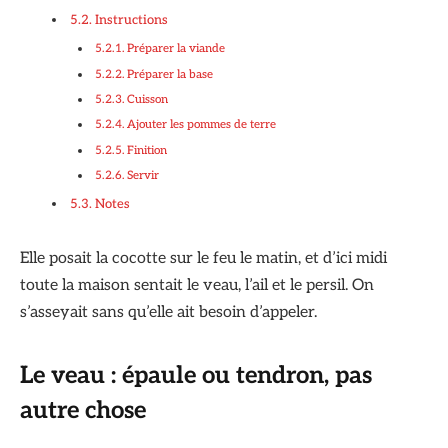
Instructions
Préparer la viande
Préparer la base
Cuisson
Ajouter les pommes de terre
Finition
Servir
Notes
Elle posait la cocotte sur le feu le matin, et d’ici midi
toute la maison sentait le veau, l’ail et le persil. On
s’asseyait sans qu’elle ait besoin d’appeler.
Le veau : épaule ou tendron, pas
autre chose