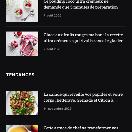
Ce pouding coco ultra crémeux ne
demande que 5 minutes de préparation
7 août 2026
Glace aux fruits rouges maison : la recette
ultra crémeuse qui rivalise avec le glacier
7 août 2026
TENDANCES
La salade qui réveille vos papilles et votre
corps : Betterave, Grenade et Citron à
l’honneur
14 novembre 2025
Cette astuce de chef va transformer vos