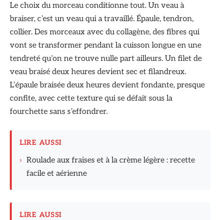
Le choix du morceau conditionne tout. Un veau à
braiser, c’est un veau qui a travaillé. Épaule, tendron,
collier. Des morceaux avec du collagène, des fibres qui
vont se transformer pendant la cuisson longue en une
tendreté qu’on ne trouve nulle part ailleurs. Un filet de
veau braisé deux heures devient sec et filandreux.
L’épaule braisée deux heures devient fondante, presque
confite, avec cette texture qui se défait sous la
fourchette sans s’effondrer.
LIRE AUSSI
›
Roulade aux fraises et à la crème légère : recette
facile et aérienne
LIRE AUSSI