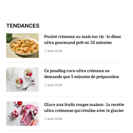
TENDANCES
Poulet crémeux au maïs sur riz : le dîner
ultra gourmand prêt en 35 minutes
7 août 2026
Ce pouding coco ultra crémeux ne
demande que 5 minutes de préparation
7 août 2026
Glace aux fruits rouges maison : la recette
ultra crémeuse qui rivalise avec le glacier
7 août 2026