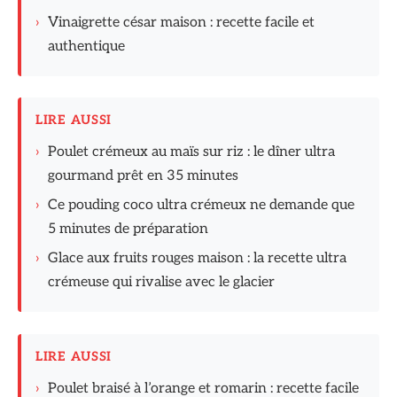
›
Vinaigrette césar maison : recette facile et
authentique
LIRE AUSSI
›
Poulet crémeux au maïs sur riz : le dîner ultra
gourmand prêt en 35 minutes
›
Ce pouding coco ultra crémeux ne demande que
5 minutes de préparation
›
Glace aux fruits rouges maison : la recette ultra
crémeuse qui rivalise avec le glacier
LIRE AUSSI
›
Poulet braisé à l’orange et romarin : recette facile