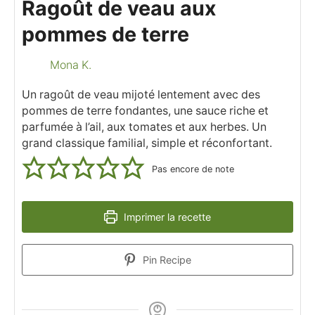
Ragoût de veau aux
pommes de terre
Mona K.
Un ragoût de veau mijoté lentement avec des
pommes de terre fondantes, une sauce riche et
parfumée à l’ail, aux tomates et aux herbes. Un
grand classique familial, simple et réconfortant.
Pas encore de note
Imprimer la recette
Pin Recipe