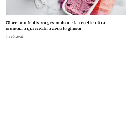
Glace aux fruits rouges maison : la recette ultra
crémeuse qui rivalise avec le glacier
7 août 2026