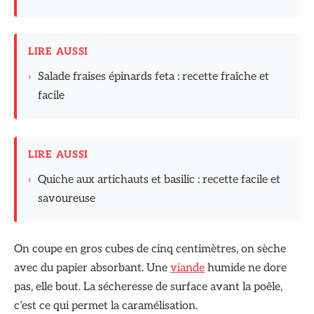
LIRE AUSSI
›
Salade fraises épinards feta : recette fraîche et
facile
LIRE AUSSI
›
Quiche aux artichauts et basilic : recette facile et
savoureuse
On coupe en gros cubes de cinq centimètres, on sèche
avec du papier absorbant. Une
viande
humide ne dore
pas, elle bout. La sécheresse de surface avant la poêle,
c’est ce qui permet la caramélisation.