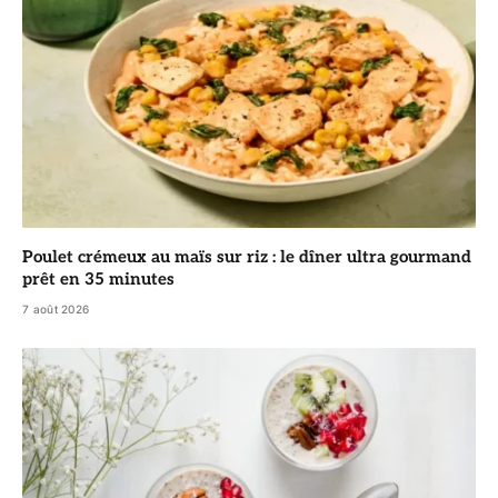
Poulet crémeux au maïs sur riz : le dîner ultra gourmand
prêt en 35 minutes
7 août 2026