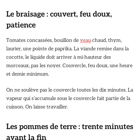
Le braisage : couvert, feu doux,
patience
Tomates concassées, bouillon de
veau
chaud, thym,
laurier, une pointe de paprika. La viande remise dans la
cocotte, le liquide doit arriver à mi-hauteur des
morceaux, pas les noyer. Couvercle, feu doux, une heure
et demie minimum.
On ne soulève pas le couvercle toutes les dix minutes. La
vapeur qui s’accumule sous le couvercle fait partie de la
cuisson. On laisse travailler.
Les pommes de terre : trente minutes
avant la fin