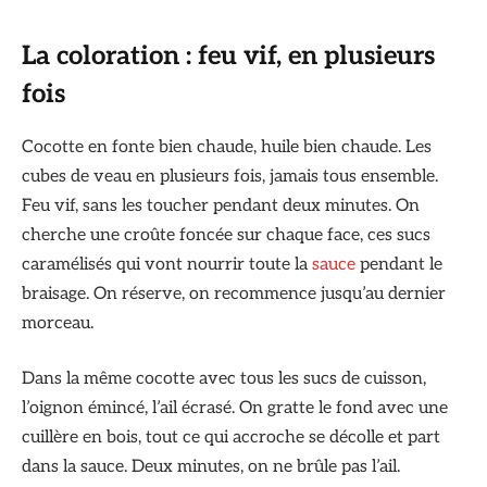
La coloration : feu vif, en plusieurs
fois
Cocotte en fonte bien chaude, huile bien chaude. Les
cubes de veau en plusieurs fois, jamais tous ensemble.
Feu vif, sans les toucher pendant deux minutes. On
cherche une croûte foncée sur chaque face, ces sucs
caramélisés qui vont nourrir toute la
sauce
pendant le
braisage. On réserve, on recommence jusqu’au dernier
morceau.
Dans la même cocotte avec tous les sucs de cuisson,
l’oignon émincé, l’ail écrasé. On gratte le fond avec une
cuillère en bois, tout ce qui accroche se décolle et part
dans la sauce. Deux minutes, on ne brûle pas l’ail.