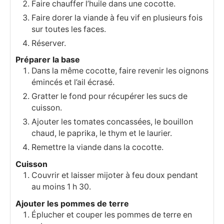
Faire chauffer l’huile dans une cocotte.
Faire dorer la viande à feu vif en plusieurs fois
sur toutes les faces.
Réserver.
Préparer la base
Dans la même cocotte, faire revenir les oignons
émincés et l’ail écrasé.
Gratter le fond pour récupérer les sucs de
cuisson.
Ajouter les tomates concassées, le bouillon
chaud, le paprika, le thym et le laurier.
Remettre la viande dans la cocotte.
Cuisson
Couvrir et laisser mijoter à feu doux pendant
au moins 1 h 30.
Ajouter les pommes de terre
Éplucher et couper les pommes de terre en