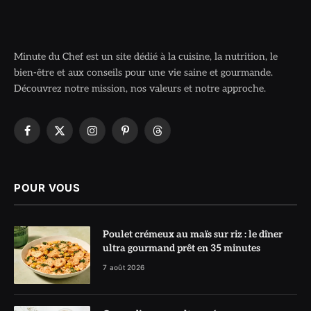
Minute du Chef est un site dédié à la cuisine, la nutrition, le
bien-être et aux conseils pour une vie saine et gourmande.
Découvrez notre mission, nos valeurs et notre approche.
Facebook
X
Instagram
Pinterest
Threads
(Twitter)
POUR VOUS
Poulet crémeux au maïs sur riz : le dîner
ultra gourmand prêt en 35 minutes
7 août 2026