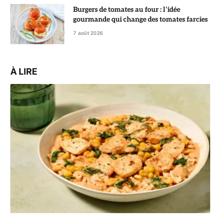
Burgers de tomates au four : l’idée
gourmande qui change des tomates farcies
7 août 2026
À LIRE