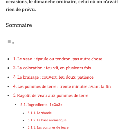
occasions, le dimanche ordinaire, celui où on n’avait
rien de prévu.
Sommaire
Le veau : épaule ou tendron, pas autre chose
La coloration : feu vif, en plusieurs fois
Le braisage : couvert, feu doux, patience
Les pommes de terre : trente minutes avant la fin
Ragoût de veau aux pommes de terre
Ingrédients 1x2x3x
La viande
La base aromatique
Les pommes de terre