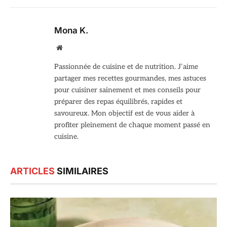
Mona K.
Site
web
Passionnée de cuisine et de nutrition. J’aime
partager mes recettes gourmandes, mes astuces
pour cuisiner sainement et mes conseils pour
préparer des repas équilibrés, rapides et
savoureux. Mon objectif est de vous aider à
profiter pleinement de chaque moment passé en
cuisine.
ARTICLES
SIMILAIRES