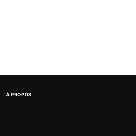
À PROPOS