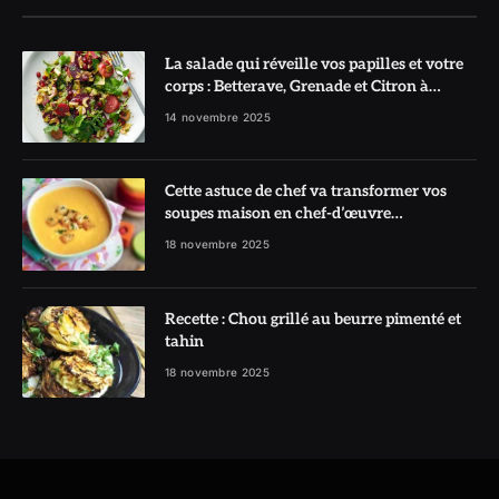
La salade qui réveille vos papilles et votre
corps : Betterave, Grenade et Citron à
l’honneur
14 novembre 2025
Cette astuce de chef va transformer vos
soupes maison en chef-d’œuvre
réconfortant
18 novembre 2025
Recette : Chou grillé au beurre pimenté et
tahin
18 novembre 2025