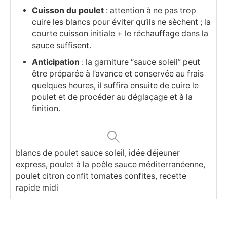
Cuisson du poulet
: attention à ne pas trop
cuire les blancs pour éviter qu’ils ne sèchent ; la
courte cuisson initiale + le réchauffage dans la
sauce suffisent.
Anticipation
: la garniture “sauce soleil” peut
être préparée à l’avance et conservée au frais
quelques heures, il suffira ensuite de cuire le
poulet et de procéder au déglaçage et à la
finition.
blancs de poulet sauce soleil, idée déjeuner
express, poulet à la poêle sauce méditerranéenne,
poulet citron confit tomates confites, recette
rapide midi