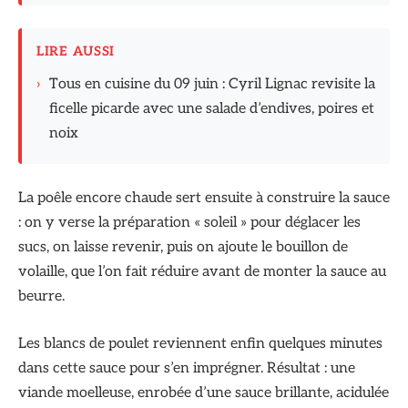
LIRE AUSSI
›
Tous en cuisine du 09 juin : Cyril Lignac revisite la
ficelle picarde avec une salade d’endives, poires et
noix
La poêle encore chaude sert ensuite à construire la sauce
: on y verse la préparation « soleil » pour déglacer les
sucs, on laisse revenir, puis on ajoute le bouillon de
volaille, que l’on fait réduire avant de monter la sauce au
beurre.
Les blancs de poulet reviennent enfin quelques minutes
dans cette sauce pour s’en imprégner. Résultat : une
viande moelleuse, enrobée d’une sauce brillante, acidulée