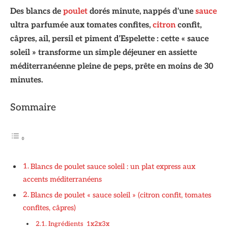
Des blancs de
poulet
dorés minute, nappés d’une
sauce
ultra parfumée aux tomates confites,
citron
confit,
câpres, ail, persil et piment d’Espelette : cette « sauce
soleil » transforme un simple déjeuner en assiette
méditerranéenne pleine de peps, prête en moins de 30
minutes.
Sommaire
Blancs de poulet sauce soleil : un plat express aux
accents méditerranéens
Blancs de poulet « sauce soleil » (citron confit, tomates
confites, câpres)
Ingrédients 1x2x3x