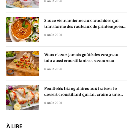
6 août 2026
Sauce vietnamienne aux arachides qui
transforme des rouleaux de printemps en
vrai régal
6 août 2026
Vous n’avez jamais goûté des wraps au
tofu aussi croustillants et savoureux
6 août 2026
Feuilletés triangulaires aux fraises : le
dessert croustillant qui fait croire à une
pâtisserie de chef
6 août 2026
À LIRE