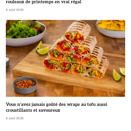
rouleaux de printemps en vrai régal
6 août 2026
Vous n’avez jamais goûté des wraps au tofu aussi
croustillants et savoureux
6 août 2026