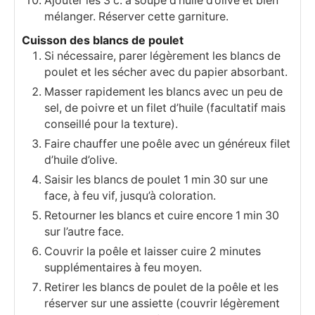
Ajouter les 3 c. à soupe d’huile d’olive et bien
mélanger. Réserver cette garniture.
Cuisson des blancs de poulet
Si nécessaire, parer légèrement les blancs de
poulet et les sécher avec du papier absorbant.
Masser rapidement les blancs avec un peu de
sel, de poivre et un filet d’huile (facultatif mais
conseillé pour la texture).
Faire chauffer une poêle avec un généreux filet
d’huile d’olive.
Saisir les blancs de poulet 1 min 30 sur une
face, à feu vif, jusqu’à coloration.
Retourner les blancs et cuire encore 1 min 30
sur l’autre face.
Couvrir la poêle et laisser cuire 2 minutes
supplémentaires à feu moyen.
Retirer les blancs de poulet de la poêle et les
réserver sur une assiette (couvrir légèrement