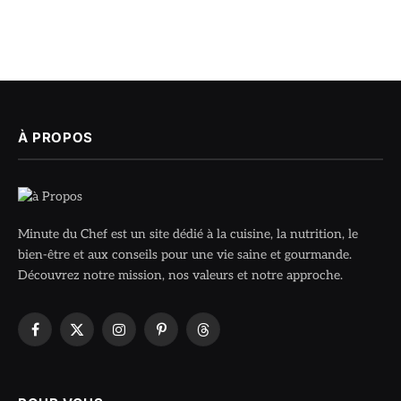
À PROPOS
Minute du Chef est un site dédié à la cuisine, la nutrition, le
bien-être et aux conseils pour une vie saine et gourmande.
Découvrez notre mission, nos valeurs et notre approche.
Facebook
X
Instagram
Pinterest
Threads
(Twitter)