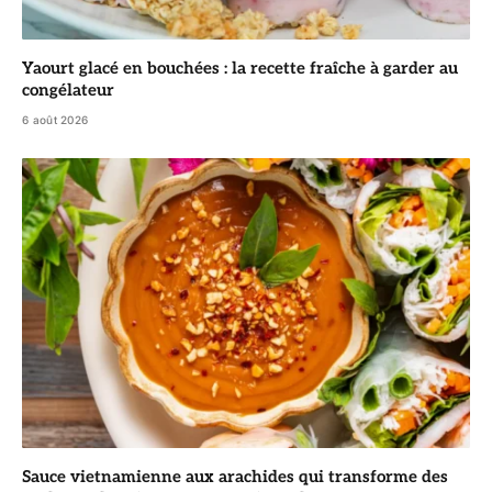
Yaourt glacé en bouchées : la recette fraîche à garder au
congélateur
6 août 2026
Sauce vietnamienne aux arachides qui transforme des