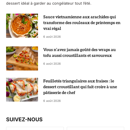
dessert idéal à garder au congélateur tout l’été.
Sauce vietnamienne aux arachides qui
transforme des rouleaux de printemps en
vrai régal
6 août 2026
Vous n’avez jamais goûté des wraps au
tofu aussi croustillants et savoureux
6 août 2026
Feuilletés triangulaires aux fraises : le
dessert croustillant qui fait croire à une
pâtisserie de chef
6 août 2026
SUIVEZ-NOUS