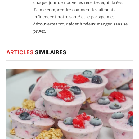
chaque jour de nouvelles recettes équilibrées.
J’aime comprendre comment les aliments
influencent notre santé et je partage mes
découvertes pour aider à mieux manger, sans se
priver.
ARTICLES
SIMILAIRES