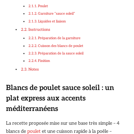
Poulet
Garniture “sauce soleil”
Liquides et liaison
Instructions
Préparation de la garniture
Cuisson des blancs de poulet
Préparation de la sauce soleil
Finition
Notes
Blancs de poulet sauce soleil : un
plat express aux accents
méditerranéens
La recette proposée mise sur une base très simple – 4
blancs de
poulet
et une cuisson rapide à la poêle –