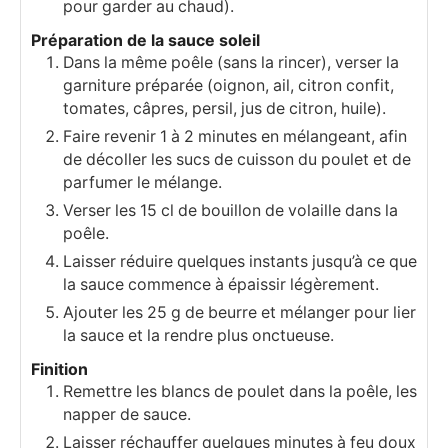
pour garder au chaud).
Préparation de la sauce soleil
Dans la même poêle (sans la rincer), verser la
garniture préparée (oignon, ail, citron confit,
tomates, câpres, persil, jus de citron, huile).
Faire revenir 1 à 2 minutes en mélangeant, afin
de décoller les sucs de cuisson du poulet et de
parfumer le mélange.
Verser les 15 cl de bouillon de volaille dans la
poêle.
Laisser réduire quelques instants jusqu’à ce que
la sauce commence à épaissir légèrement.
Ajouter les 25 g de beurre et mélanger pour lier
la sauce et la rendre plus onctueuse.
Finition
Remettre les blancs de poulet dans la poêle, les
napper de sauce.
Laisser réchauffer quelques minutes à feu doux