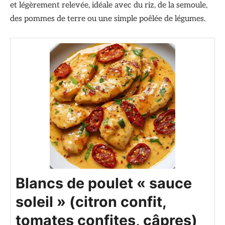
et légèrement relevée, idéale avec du riz, de la semoule,
des pommes de terre ou une simple poêlée de légumes.
Blancs de poulet « sauce
soleil » (citron confit,
tomates confites, câpres)