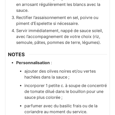
en arrosant régulièrement les blancs avec la
sauce.
Rectifier l’assaisonnement en sel, poivre ou
piment d’Espelette si nécessaire.
Servir immédiatement, nappé de sauce soleil,
avec l’accompagnement de votre choix (riz,
semoule, pâtes, pommes de terre, légumes).
NOTES
Personnalisation
:
ajouter des olives noires et/ou vertes
hachées dans la sauce ;
incorporer 1 petite c. à soupe de concentré
de tomate dilué dans le bouillon pour une
sauce plus colorée ;
parfumer avec du basilic frais ou de la
coriandre au moment du service.