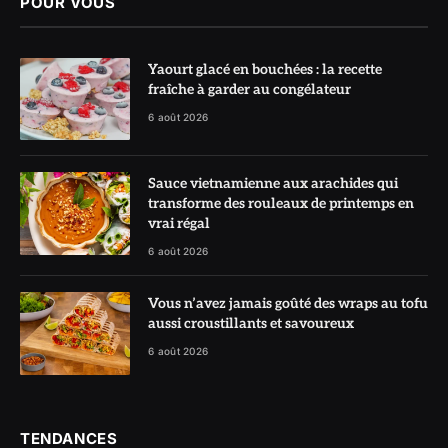
POUR VOUS
Yaourt glacé en bouchées : la recette
fraîche à garder au congélateur
6 août 2026
Sauce vietnamienne aux arachides qui
transforme des rouleaux de printemps en
vrai régal
6 août 2026
Vous n’avez jamais goûté des wraps au tofu
aussi croustillants et savoureux
6 août 2026
TENDANCES