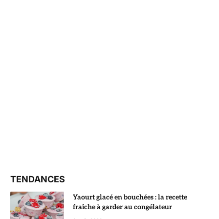
TENDANCES
Yaourt glacé en bouchées : la recette
fraîche à garder au congélateur