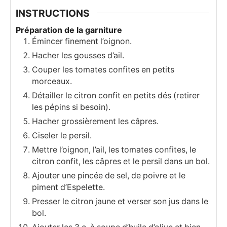
INSTRUCTIONS
Préparation de la garniture
Émincer finement l’oignon.
Hacher les gousses d’ail.
Couper les tomates confites en petits
morceaux.
Détailler le citron confit en petits dés (retirer
les pépins si besoin).
Hacher grossièrement les câpres.
Ciseler le persil.
Mettre l’oignon, l’ail, les tomates confites, le
citron confit, les câpres et le persil dans un bol.
Ajouter une pincée de sel, de poivre et le
piment d’Espelette.
Presser le citron jaune et verser son jus dans le
bol.