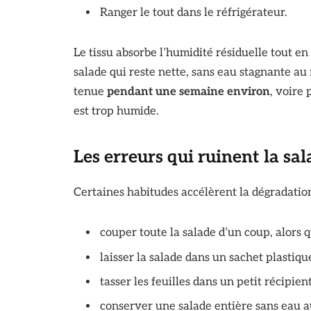
Ranger le tout dans le réfrigérateur.
Le tissu absorbe l’humidité résiduelle tout en
salade qui reste nette, sans eau stagnante au
tenue
pendant une semaine environ
, voire 
est trop humide.
Les erreurs qui ruinent la sa
Certaines habitudes accélèrent la dégradation 
couper toute la salade d’un coup, alors 
laisser la salade dans un sachet plastiq
tasser les feuilles dans un petit récipie
conserver une salade entière sans eau au