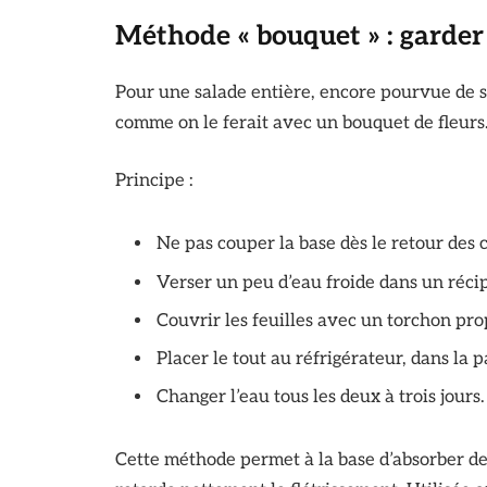
Méthode « bouquet » : garder 
Pour une salade entière, encore pourvue de sa
comme on le ferait avec un bouquet de fleurs
Principe :
Ne pas couper la base dès le retour des 
Verser un peu d’eau froide dans un récipie
Couvrir les feuilles avec un torchon pro
Placer le tout au réfrigérateur, dans la p
Changer l’eau tous les deux à trois jours.
Cette méthode permet à la base d’absorber de l