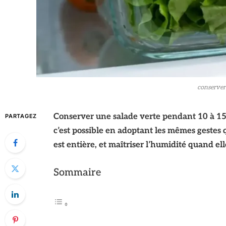
conserver 
Conserver une salade verte pendant 10 à 15 j
PARTAGEZ
c’est possible en adoptant les mêmes gestes 
est entière, et maîtriser l’humidité quand ell
Sommaire