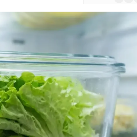
(Twitte