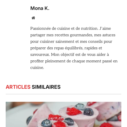
Mona K.
Site
web
Passionnée de cuisine et de nutrition. J’aime
partager mes recettes gourmandes, mes astuces
pour cuisiner sainement et mes conseils pour
préparer des repas équilibrés, rapides et
savoureux. Mon objectif est de vous aider à
profiter pleinement de chaque moment passé en
cuisine.
ARTICLES
SIMILAIRES