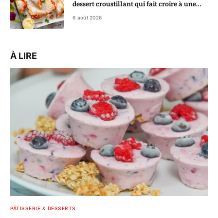
dessert croustillant qui fait croire à une
pâtisserie de chef
6 août 2026
À LIRE
PÂTISSERIE & DESSERTS