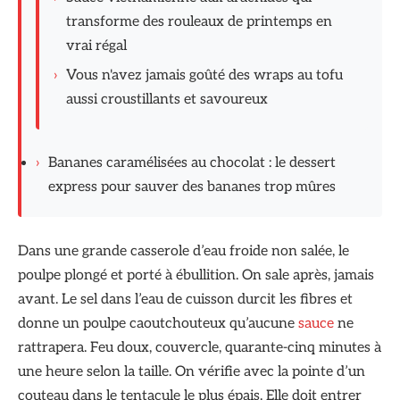
transforme des rouleaux de printemps en
vrai régal
›
Vous n'avez jamais goûté des wraps au tofu
aussi croustillants et savoureux
›
Bananes caramélisées au chocolat : le dessert
express pour sauver des bananes trop mûres
Dans une grande casserole d’eau froide non salée, le
poulpe plongé et porté à ébullition. On sale après, jamais
avant. Le sel dans l’eau de cuisson durcit les fibres et
donne un poulpe caoutchouteux qu’aucune
sauce
ne
rattrapera. Feu doux, couvercle, quarante-cinq minutes à
une heure selon la taille. On vérifie avec la pointe d’un
couteau dans le tentacule le plus épais. Elle doit entrer