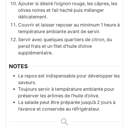
Ajouter si désiré l’oignon rouge, les câpres, les
olives noires et l’ail haché puis mélanger
délicatement.
Couvrir et laisser reposer au minimum 1 heure à
température ambiante avant de servir.
Servir avec quelques quartiers de citron, du
persil frais et un filet d’huile d’olive
supplémentaire.
NOTES
Le repos est indispensable pour développer les
saveurs.
Toujours servir à température ambiante pour
préserver les arômes de l’huile d’olive.
La salade peut être préparée jusqu’à 2 jours à
l’avance et conservée au réfrigérateur.