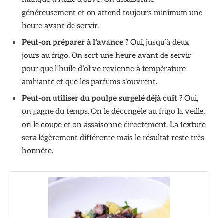
généreusement et on attend toujours minimum une
heure avant de servir.
Peut-on préparer à l’avance ?
Oui, jusqu’à deux
jours au frigo. On sort une heure avant de servir
pour que l’huile d’olive revienne à température
ambiante et que les parfums s’ouvrent.
Peut-on utiliser du poulpe surgelé déjà cuit ?
Oui,
on gagne du temps. On le décongèle au frigo la veille,
on le coupe et on assaisonne directement. La texture
sera légèrement différente mais le résultat reste très
honnête.