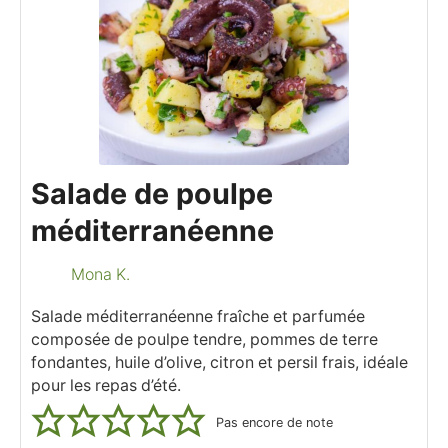
Salade de poulpe
méditerranéenne
Mona K.
Salade méditerranéenne fraîche et parfumée
composée de poulpe tendre, pommes de terre
fondantes, huile d’olive, citron et persil frais, idéale
pour les repas d’été.
Pas encore de note