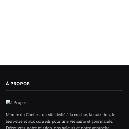
À PROPOS
Minute du Chef est un site dédié à la cuisine, la nutrition, le
bien-être et aux conseils pour une vie saine et gourmande.
Découvrez notre mission, nos valeurs et notre approche.