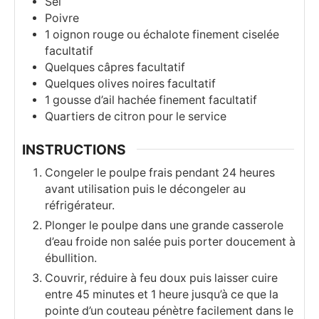
Sel
Poivre
1
oignon rouge ou échalote finement ciselée
facultatif
Quelques câpres facultatif
Quelques olives noires facultatif
1
gousse
d’ail hachée finement facultatif
Quartiers de citron pour le service
INSTRUCTIONS
Congeler le poulpe frais pendant 24 heures
avant utilisation puis le décongeler au
réfrigérateur.
Plonger le poulpe dans une grande casserole
d’eau froide non salée puis porter doucement à
ébullition.
Couvrir, réduire à feu doux puis laisser cuire
entre 45 minutes et 1 heure jusqu’à ce que la
pointe d’un couteau pénètre facilement dans le