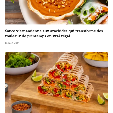
Sauce vietnamienne aux arachides qui transforme des
rouleaux de printemps en vrai régal
6 août 2026