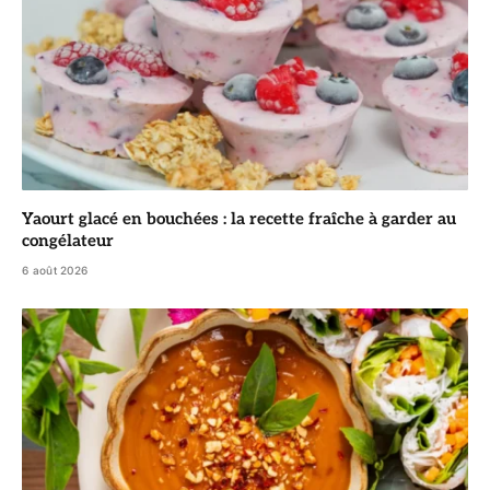
Yaourt glacé en bouchées : la recette fraîche à garder au
congélateur
6 août 2026