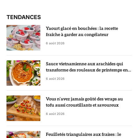
TENDANCES
Yaourt glacé en bouchées : la recette
fraîche à garder au congélateur
6 août 2026
Sauce vietnamienne aux arachides qui
transforme des rouleaux de printemps en
vrai régal
6 août 2026
Vous n’avez jamais goûté des wraps au
tofu aussi croustillants et savoureux
6 août 2026
Feuilletés triangulaires aux fraises : le