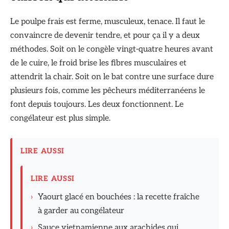
Le poulpe frais est ferme, musculeux, tenace. Il faut le
convaincre de devenir tendre, et pour ça il y a deux
méthodes. Soit on le congèle vingt-quatre heures avant
de le cuire, le froid brise les fibres musculaires et
attendrit la chair. Soit on le bat contre une surface dure
plusieurs fois, comme les pêcheurs méditerranéens le
font depuis toujours. Les deux fonctionnent. Le
congélateur est plus simple.
LIRE AUSSI
LIRE AUSSI
›
Yaourt glacé en bouchées : la recette fraîche
à garder au congélateur
›
Sauce vietnamienne aux arachides qui