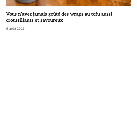
Vous n’avez jamais goûté des wraps au tofu aussi
croustillants et savoureux
6 août 2026