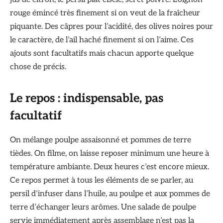
rouge émincé très finement si on veut de la fraîcheur
piquante. Des câpres pour l’acidité, des olives noires pour
le caractère, de l’ail haché finement si on l’aime. Ces
ajouts sont facultatifs mais chacun apporte quelque
chose de précis.
Le repos : indispensable, pas
facultatif
On mélange poulpe assaisonné et pommes de terre
tièdes. On filme, on laisse reposer minimum une heure à
température ambiante. Deux heures c’est encore mieux.
Ce repos permet à tous les éléments de se parler, au
persil d’infuser dans l’huile, au poulpe et aux pommes de
terre d’échanger leurs arômes. Une salade de poulpe
servie immédiatement après assemblage n’est pas la