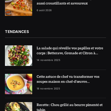
aussi croustillants et savoureux
6 août 2026
TENDANCES
La salade qui réveille vos papilles et votre
corps : Betterave, Grenade et Citron à
l’honneur
14 novembre 2025
Cette astuce de chef va transformer vos
soupes maison en chef-d’œuvre
réconfortant
18 novembre 2025
Recette : Chou grillé au beurre pimenté et
tahin