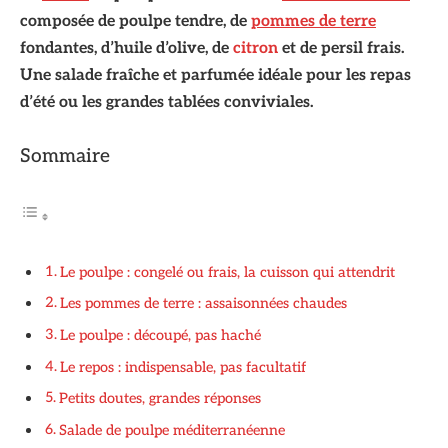
composée de poulpe tendre, de
pommes de terre
fondantes, d’huile d’olive, de
citron
et de persil frais.
Une salade fraîche et parfumée idéale pour les repas
d’été ou les grandes tablées conviviales.
Sommaire
Le poulpe : congelé ou frais, la cuisson qui attendrit
Les pommes de terre : assaisonnées chaudes
Le poulpe : découpé, pas haché
Le repos : indispensable, pas facultatif
Petits doutes, grandes réponses
Salade de poulpe méditerranéenne