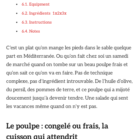
Equipment
Ingrédients 1x2x3x
Instructions
Notes
C’est un plat qu’on mange les pieds dans le sable quelque
part en Méditerranée. Ou qu’on fait chez soi un samedi
de marché quand on tombe sur un beau poulpe frais et
qu’on sait ce qu’on va en faire. Pas de technique
complexe, pas d’ingrédient introuvable. De l’huile d’olive,
du persil, des pommes de terre, et ce poulpe qui a mijoté
doucement jusqu’à devenir tendre. Une salade qui sent
les vacances même quand on n’y est pas.
Le poulpe : congelé ou frais, la
cuisson qui attendrit