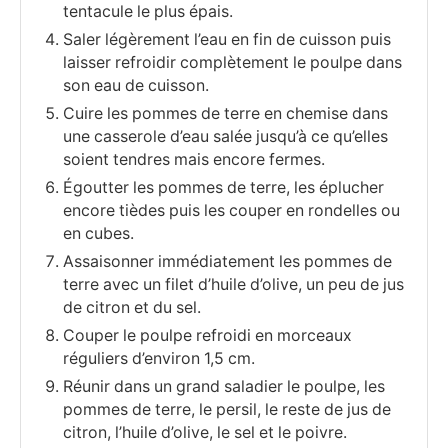
tentacule le plus épais.
Saler légèrement l’eau en fin de cuisson puis
laisser refroidir complètement le poulpe dans
son eau de cuisson.
Cuire les pommes de terre en chemise dans
une casserole d’eau salée jusqu’à ce qu’elles
soient tendres mais encore fermes.
Égoutter les pommes de terre, les éplucher
encore tièdes puis les couper en rondelles ou
en cubes.
Assaisonner immédiatement les pommes de
terre avec un filet d’huile d’olive, un peu de jus
de citron et du sel.
Couper le poulpe refroidi en morceaux
réguliers d’environ 1,5 cm.
Réunir dans un grand saladier le poulpe, les
pommes de terre, le persil, le reste de jus de
citron, l’huile d’olive, le sel et le poivre.