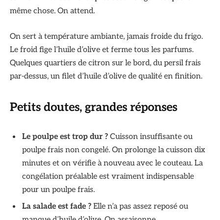
même chose. On attend.
On sert à température ambiante, jamais froide du frigo.
Le froid fige l’huile d’olive et ferme tous les parfums.
Quelques quartiers de citron sur le bord, du persil frais
par-dessus, un filet d’huile d’olive de qualité en finition.
Petits doutes, grandes réponses
Le poulpe est trop dur ?
Cuisson insuffisante ou
poulpe frais non congelé. On prolonge la cuisson dix
minutes et on vérifie à nouveau avec le couteau. La
congélation préalable est vraiment indispensable
pour un poulpe frais.
La salade est fade ?
Elle n’a pas assez reposé ou
manque d’huile d’olive. On assaisonne