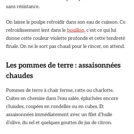
sans résistance.
On laisse le poulpe refroidir dans son eau de cuisson. Ce
refroidissement lent dans le
bouillon
, c’est ce qui lui
donne cette couleur violette profonde et cette tendreté
finale. On ne le sort pas chaud pour le rincer, on attend.
Les pommes de terre : assaisonnées
chaudes
Pommes de terre à chair ferme, ratte ou charlotte.
Cuites en chemise dans l’eau salée, épluchées encore
chaudes, coupées en rondelles ou en cubes. Et
assaisonnées immédiatement avec un filet d’huile
d’olive, du sel et quelques gouttes de jus de citron.