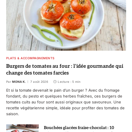
PLATS & ACCOMPAGNEMENTS
Burgers de tomates au four : l’idée gourmande qui
change des tomates farcies
Par
MONA K.
7 août 2026
Lecture : 5 min
Et si la tomate devenait le pain d’un burger ? Avec du fromage
fondant, du pesto et quelques herbes fraîches, ces burgers de
tomates cuits au four sont aussi originaux que savoureux. Une
recette végétarienne simple, idéale pour profiter des tomates de
saison.
Bouchées glacées fraise-chocolat : 10