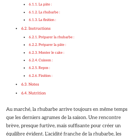
La pâte :
La rhubarbe :
La finition :
Instructions
Préparer la rhubarbe :
Préparer la pâte :
Monter le cake :
Cuisson :
Repos :
Finition :
Notes
Nutrition
Au marché, la rhubarbe arrive toujours en même temps
que les derniers agrumes de la saison. Une rencontre
brève, presque furtive, mais suffisante pour créer un
équilibre évident. L’acidité franche de la rhubarbe, les