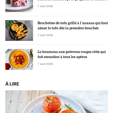
ultra gourmand
7 août 2026
Brochettes de tofu grillé à l’ananas qui font
aimer le tofu dès la première bouchée
7 août 2026
Le houmous aux poivrons rouges rôtis qui
fait sensation à tous les apéros
7 août 2026
À LIRE