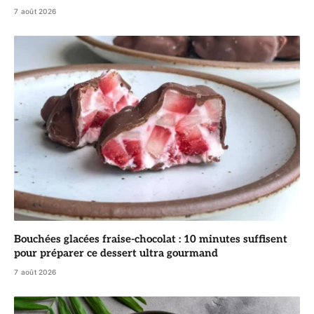
7 août 2026
Bouchées glacées fraise-chocolat : 10 minutes suffisent
pour préparer ce dessert ultra gourmand
7 août 2026