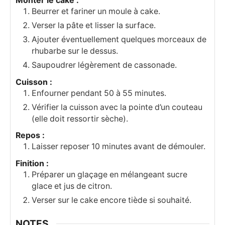
Monter le cake :
Beurrer et fariner un moule à cake.
Verser la pâte et lisser la surface.
Ajouter éventuellement quelques morceaux de
rhubarbe sur le dessus.
Saupoudrer légèrement de cassonade.
Cuisson :
Enfourner pendant 50 à 55 minutes.
Vérifier la cuisson avec la pointe d’un couteau
(elle doit ressortir sèche).
Repos :
Laisser reposer 10 minutes avant de démouler.
Finition :
Préparer un glaçage en mélangeant sucre
glace et jus de citron.
Verser sur le cake encore tiède si souhaité.
NOTES