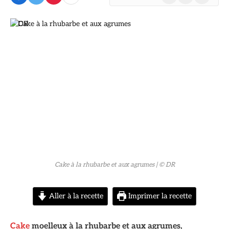
(Twitter)
© DR
Cake à la rhubarbe et aux agrumes
| © DR
Aller à la recette
Imprimer la recette
Cake
moelleux à la rhubarbe et aux agrumes,