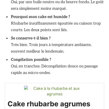
Oui, par une huile neutre ou du beurre fondu. Le goût
sera simplement moins marqué.
Pourquoi mon cake est humide ?
Rhubarbe insuffisamment égouttée ou cuisson trop
courte. Les deux points sont liés.
Se conserve-t-il bien ?
Très bien. Trois jours à température ambiante,
souvent meilleur le lendemain.
Congélation possible ?
Oui, en tranches. Décongélation douce ou passage
rapide au micro-ondes.
Cake rhubarbe agrumes