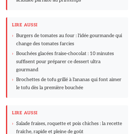
acidulée parfaite au printemps
LIRE AUSSI
›
Burgers de tomates au four : l'idée gourmande qui
change des tomates farcies
›
Bouchées glacées fraise-chocolat : 10 minutes
suffisent pour préparer ce dessert ultra
gourmand
›
Brochettes de tofu grillé à l'ananas qui font aimer
le tofu dès la première bouchée
LIRE AUSSI
›
Salade fraises, roquette et pois chiches : la recette
fraîche, rapide et pleine de goût