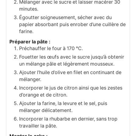
Mélanger avec le sucre et laisser macérer 30
minutes.
Égoutter soigneusement, sécher avec du
papier absorbant puis enrober d’une cuillère de
farine.
Préparer la pâte :
Préchauffer le four à 170 °C.
Fouetter les œufs avec le sucre jusqu’à obtenir
un mélange pâle et légèrement mousseux.
Ajouter l’huile d’olive en filet en continuant de
mélanger.
Incorporer le jus de citron ainsi que les zestes
d’orange et de citron.
Ajouter la farine, la levure et le sel, puis
mélanger délicatement.
Incorporer la rhubarbe en dernier, sans trop
travailler la pâte.