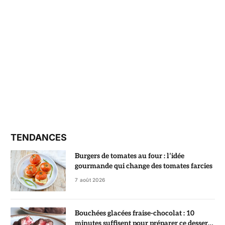
TENDANCES
Burgers de tomates au four : l’idée
gourmande qui change des tomates farcies
7 août 2026
Bouchées glacées fraise-chocolat : 10
minutes suffisent pour préparer ce dessert