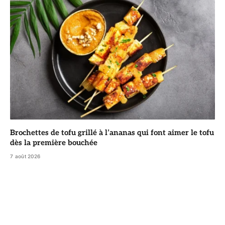
Brochettes de tofu grillé à l’ananas qui font aimer le tofu
dès la première bouchée
7 août 2026