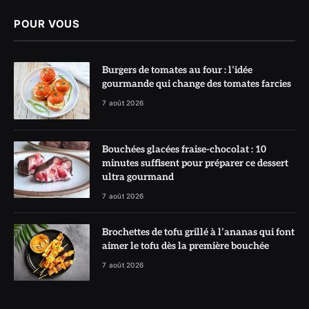
POUR VOUS
Burgers de tomates au four : l’idée
gourmande qui change des tomates farcies
7 août 2026
Bouchées glacées fraise-chocolat : 10
minutes suffisent pour préparer ce dessert
ultra gourmand
7 août 2026
Brochettes de tofu grillé à l’ananas qui font
aimer le tofu dès la première bouchée
7 août 2026