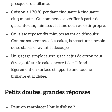
presque croustillante.
Cuisson à 170 °C pendant cinquante à cinquante-
cinq minutes. On commence à vérifier à partir de
quarante-cinq minutes : la lame doit ressortir propre.
On laisse reposer dix minutes avant de démouler.
Comme souvent avec les cakes, la structure a besoin
de se stabiliser avant la découpe.
Un glaçage simple : sucre glace et jus de citron peut
être ajouté sur le cake encore tiède. Il fond
légèrement en surface et apporte une touche
brillante et acidulée.
Petits doutes, grandes réponses
Peut-on remplacer l’huile d’olive ?