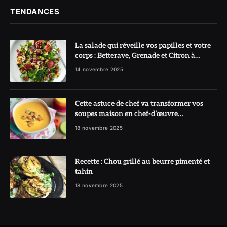
TENDANCES
La salade qui réveille vos papilles et votre
corps : Betterave, Grenade et Citron à
l’honneur
14 novembre 2025
Cette astuce de chef va transformer vos
soupes maison en chef-d’œuvre
réconfortant
18 novembre 2025
Recette : Chou grillé au beurre pimenté et
tahin
18 novembre 2025