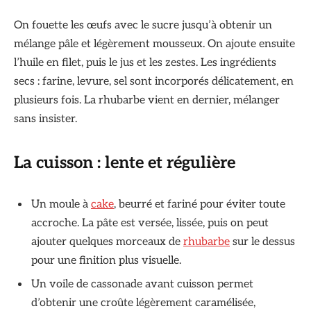
On fouette les œufs avec le sucre jusqu’à obtenir un
mélange pâle et légèrement mousseux. On ajoute ensuite
l’huile en filet, puis le jus et les zestes. Les ingrédients
secs : farine, levure, sel sont incorporés délicatement, en
plusieurs fois. La rhubarbe vient en dernier, mélanger
sans insister.
La cuisson : lente et régulière
Un moule à
cake
, beurré et fariné pour éviter toute
accroche. La pâte est versée, lissée, puis on peut
ajouter quelques morceaux de
rhubarbe
sur le dessus
pour une finition plus visuelle.
Un voile de cassonade avant cuisson permet
d’obtenir une croûte légèrement caramélisée,