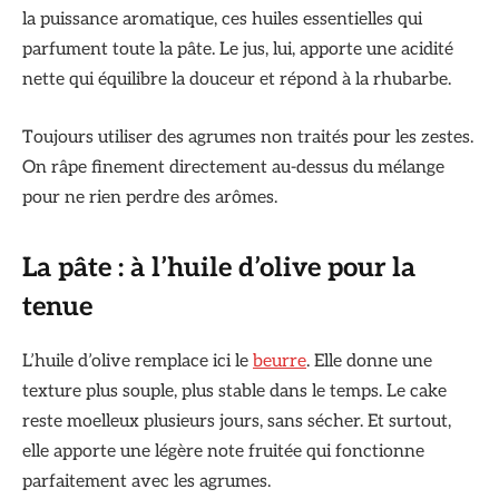
la puissance aromatique, ces huiles essentielles qui
parfument toute la pâte. Le jus, lui, apporte une acidité
nette qui équilibre la douceur et répond à la rhubarbe.
Toujours utiliser des agrumes non traités pour les zestes.
On râpe finement directement au-dessus du mélange
pour ne rien perdre des arômes.
La pâte : à l’huile d’olive pour la
tenue
L’huile d’olive remplace ici le
beurre
. Elle donne une
texture plus souple, plus stable dans le temps. Le cake
reste moelleux plusieurs jours, sans sécher. Et surtout,
elle apporte une légère note fruitée qui fonctionne
parfaitement avec les agrumes.