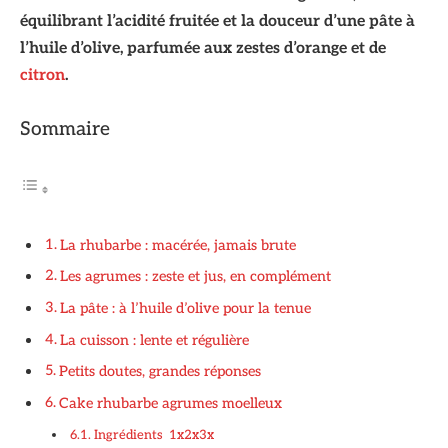
équilibrant l’acidité fruitée et la douceur d’une pâte à
l’huile d’olive, parfumée aux zestes d’orange et de
citron
.
Sommaire
La rhubarbe : macérée, jamais brute
Les agrumes : zeste et jus, en complément
La pâte : à l’huile d’olive pour la tenue
La cuisson : lente et régulière
Petits doutes, grandes réponses
Cake rhubarbe agrumes moelleux
Ingrédients 1x2x3x