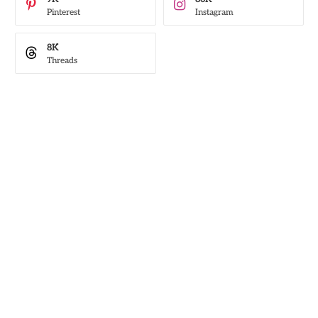
Pinterest
Instagram
8K
Threads