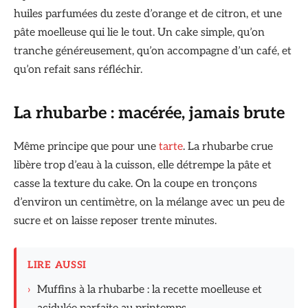
huiles parfumées du zeste d’orange et de citron, et une
pâte moelleuse qui lie le tout. Un cake simple, qu’on
tranche généreusement, qu’on accompagne d’un café, et
qu’on refait sans réfléchir.
La rhubarbe : macérée, jamais brute
Même principe que pour une
tarte
. La rhubarbe crue
libère trop d’eau à la cuisson, elle détrempe la pâte et
casse la texture du cake. On la coupe en tronçons
d’environ un centimètre, on la mélange avec un peu de
sucre et on laisse reposer trente minutes.
LIRE AUSSI
›
Muffins à la rhubarbe : la recette moelleuse et