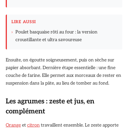
LIRE AUSSI
›
Poulet basquaise rôti au four : la version
croustillante et ultra savoureuse
Ensuite, on égoutte soigneusement, puis on sèche sur
papier absorbant. Dernière étape essentielle : une fine
couche de farine. Elle permet aux morceaux de rester en
suspension dans la pâte, au lieu de tomber au fond.
Les agrumes : zeste et jus, en
complément
Orange
et
citron
travaillent ensemble. Le zeste apporte