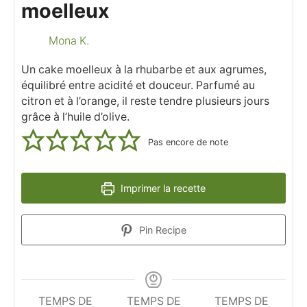
moelleux
Mona K.
Un cake moelleux à la rhubarbe et aux agrumes,
équilibré entre acidité et douceur. Parfumé au
citron et à l’orange, il reste tendre plusieurs jours
grâce à l’huile d’olive.
Pas encore de note
Imprimer la recette
Pin Recipe
TEMPS DE
TEMPS DE
TEMPS DE