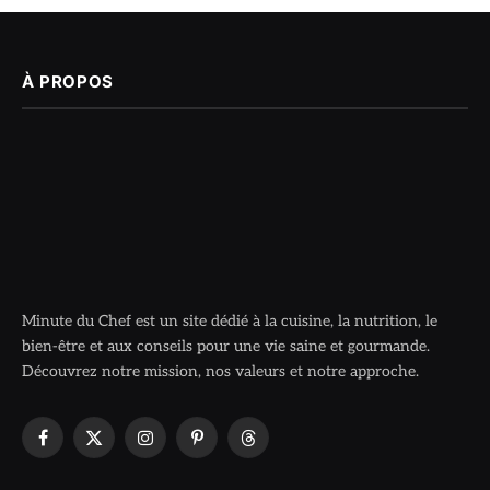
À PROPOS
Minute du Chef est un site dédié à la cuisine, la nutrition, le
bien-être et aux conseils pour une vie saine et gourmande.
Découvrez notre mission, nos valeurs et notre approche.
Facebook
X
Instagram
Pinterest
Threads
(Twitter)