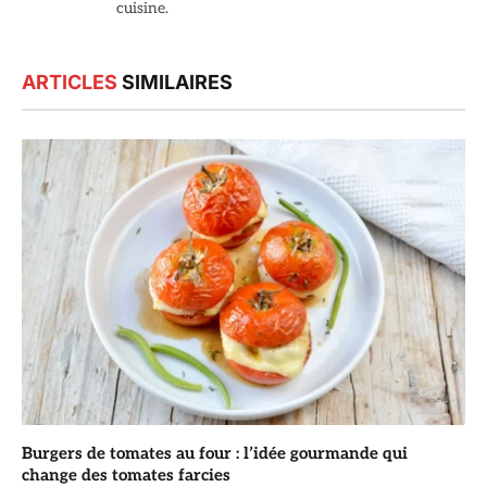
cuisine.
ARTICLES
SIMILAIRES
Burgers de tomates au four : l’idée gourmande qui
change des tomates farcies