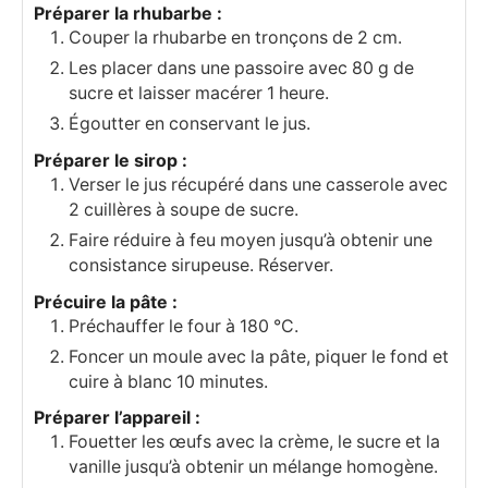
Préparer la rhubarbe :
Couper la rhubarbe en tronçons de 2 cm.
Les placer dans une passoire avec 80 g de
sucre et laisser macérer 1 heure.
Égoutter en conservant le jus.
Préparer le sirop :
Verser le jus récupéré dans une casserole avec
2 cuillères à soupe de sucre.
Faire réduire à feu moyen jusqu’à obtenir une
consistance sirupeuse. Réserver.
Précuire la pâte :
Préchauffer le four à 180 °C.
Foncer un moule avec la pâte, piquer le fond et
cuire à blanc 10 minutes.
Préparer l’appareil :
Fouetter les œufs avec la crème, le sucre et la
vanille jusqu’à obtenir un mélange homogène.