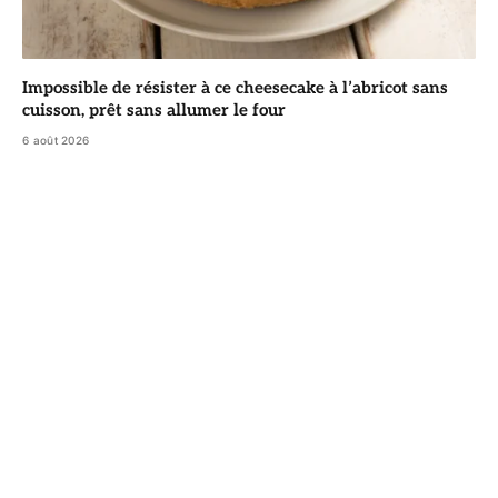
Impossible de résister à ce cheesecake à l’abricot sans
cuisson, prêt sans allumer le four
6 août 2026