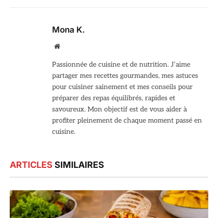
Mona K.
Site
web
Passionnée de cuisine et de nutrition. J’aime
partager mes recettes gourmandes, mes astuces
pour cuisiner sainement et mes conseils pour
préparer des repas équilibrés, rapides et
savoureux. Mon objectif est de vous aider à
profiter pleinement de chaque moment passé en
cuisine.
ARTICLES
SIMILAIRES