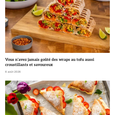
Vous n’avez jamais goûté des wraps au tofu aussi
croustillants et savoureux
6 août 2026