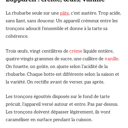
La rhubarbe seule sur une
pâte
, c’est austère. Trop acide,
sans liant, sans douceur. Un appareil crémeux entre les
tronçons adoucit l’ensemble et donne à la tarte sa
cohérence.
Trois œufs, vingt centilitres de
crème
liquide entière,
quatre-vingts grammes de sucre, une cuillère de
vanille
.
On fouette, on goûte, on ajuste selon l’acidité de la
rhubarbe. Chaque botte est différente selon la saison et
la variété. On rectifie avant de verser, pas après.
Les tronçons égouttés disposés sur le fond de tarte
précuit, l’appareil versé autour et entre. Pas par-dessus.
Les tronçons doivent dépasser légèrement, ils vont
caraméliser en surface pendant la cuisson.