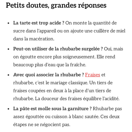
Petits doutes, grandes réponses
La tarte est trop acide ?
On monte la quantité de
sucre dans l’appareil ou on ajoute une cuillère de miel
dans la macération.
Peut-on utiliser de la rhubarbe surgelée ?
Oui, mais
on égoutte encore plus soigneusement. Elle rend
beaucoup plus d’eau que la fraîche.
Avec quoi associer la rhubarbe ?
Fraises
et
rhubarbe, c’est le mariage classique. Un tiers de
fraises coupées en deux à la place d’un tiers de
rhubarbe. La douceur des fraises équilibre l’acidité.
La pâte est molle sous la garniture ?
Rhubarbe pas
assez égouttée ou cuisson à blanc sautée. Ces deux
étapes ne se négocient pas.