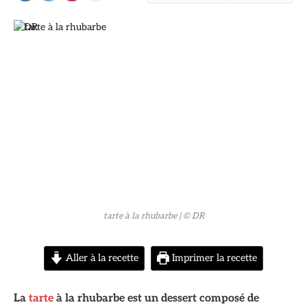
© DR
tarte à la rhubarbe
| © DR
Aller à la recette
Imprimer la recette
La
tarte
à la rhubarbe est un dessert composé de