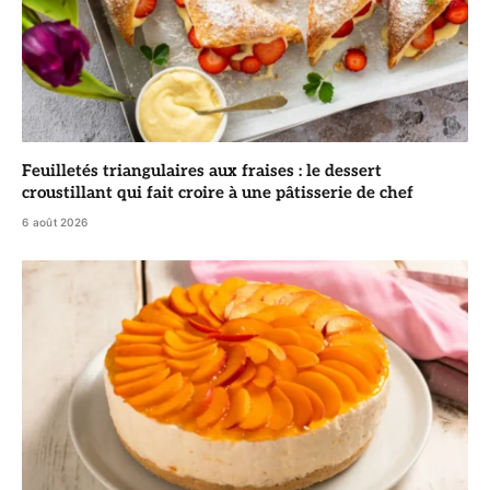
Feuilletés triangulaires aux fraises : le dessert
croustillant qui fait croire à une pâtisserie de chef
6 août 2026