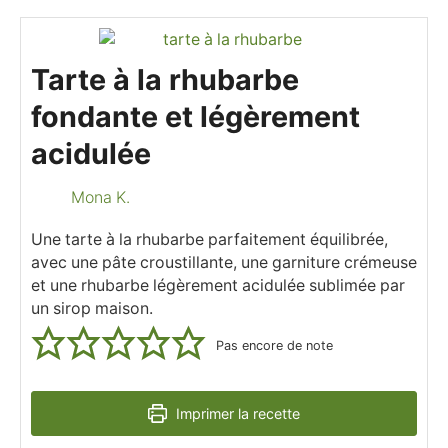
Tarte à la rhubarbe
fondante et légèrement
acidulée
Mona K.
Une tarte à la rhubarbe parfaitement équilibrée,
avec une pâte croustillante, une garniture crémeuse
et une rhubarbe légèrement acidulée sublimée par
un sirop maison.
Pas encore de note
Imprimer la recette