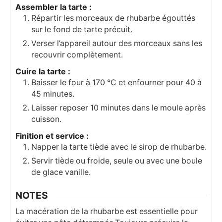
Assembler la tarte :
Répartir les morceaux de rhubarbe égouttés
sur le fond de tarte précuit.
Verser l’appareil autour des morceaux sans les
recouvrir complètement.
Cuire la tarte :
Baisser le four à 170 °C et enfourner pour 40 à
45 minutes.
Laisser reposer 10 minutes dans le moule après
cuisson.
Finition et service :
Napper la tarte tiède avec le sirop de rhubarbe.
Servir tiède ou froide, seule ou avec une boule
de glace vanille.
NOTES
La macération de la rhubarbe est essentielle pour