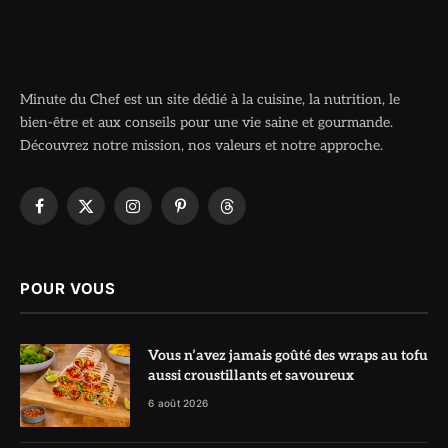
Minute du Chef est un site dédié à la cuisine, la nutrition, le
bien-être et aux conseils pour une vie saine et gourmande.
Découvrez notre mission, nos valeurs et notre approche.
Facebook
X
Instagram
Pinterest
Threads
(Twitter)
POUR VOUS
Vous n’avez jamais goûté des wraps au tofu
aussi croustillants et savoureux
6 août 2026