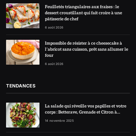
Feuilletés triangulaires aux fraises : le
dessert croustillant qui fait croire à une
pâtisserie de chef
6 août 2026
Impossible de résister à ce cheesecake à
l’abricot sans cuisson, prêt sans allumer le
four
6 août 2026
TENDANCES
La salade qui réveille vos papilles et votre
corps : Betterave, Grenade et Citron à
l’honneur
14 novembre 2025