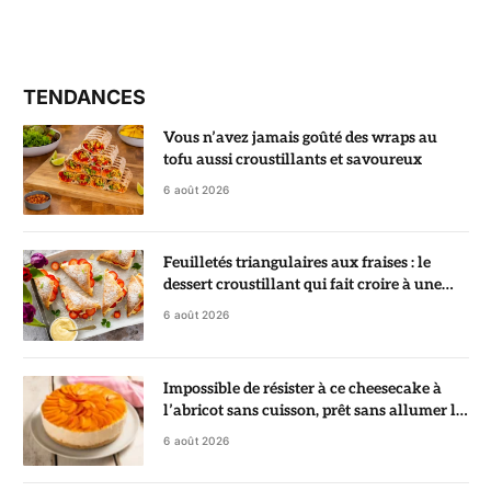
TENDANCES
Vous n’avez jamais goûté des wraps au
tofu aussi croustillants et savoureux
6 août 2026
Feuilletés triangulaires aux fraises : le
dessert croustillant qui fait croire à une
pâtisserie de chef
6 août 2026
Impossible de résister à ce cheesecake à
l’abricot sans cuisson, prêt sans allumer le
four
6 août 2026