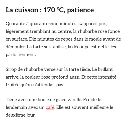
La cuisson : 170 °C, patience
Quarante à quarante-cinq minutes. L’appareil pris,
légèrement tremblant au centre, la rhubarbe rose foncé
en surface. Dix minutes de repos dans le moule avant de
démouler. La tarte se stabilise, la découpe est nette, les
parts tiennent.
Sirop de rhubarbe versé sur la tarte tiède. Le brillant
arrive, la couleur rose profond aussi. Et cette intensité
fruitée qu’on n’attendait pas.
Tiède avec une boule de glace vanille. Froide le
lendemain avec un
café
. Elle est souvent meilleure le
deuxième jour.