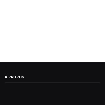
À PROPOS