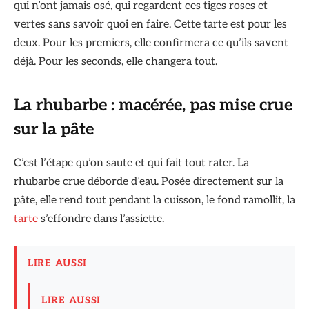
qui n’ont jamais osé, qui regardent ces tiges roses et
vertes sans savoir quoi en faire. Cette tarte est pour les
deux. Pour les premiers, elle confirmera ce qu’ils savent
déjà. Pour les seconds, elle changera tout.
La rhubarbe : macérée, pas mise crue
sur la pâte
C’est l’étape qu’on saute et qui fait tout rater. La
rhubarbe crue déborde d’eau. Posée directement sur la
pâte, elle rend tout pendant la cuisson, le fond ramollit, la
tarte
s’effondre dans l’assiette.
LIRE AUSSI
LIRE AUSSI