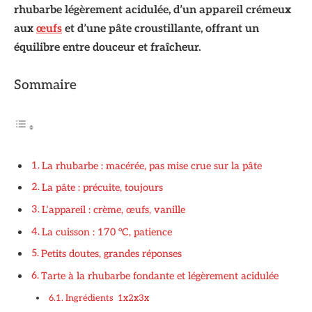
rhubarbe légèrement acidulée, d’un appareil crémeux
aux
œufs
et d’une pâte croustillante, offrant un
équilibre entre douceur et fraîcheur.
Sommaire
La rhubarbe : macérée, pas mise crue sur la pâte
La pâte : précuite, toujours
L’appareil : crème, œufs, vanille
La cuisson : 170 °C, patience
Petits doutes, grandes réponses
Tarte à la rhubarbe fondante et légèrement acidulée
Ingrédients 1x2x3x