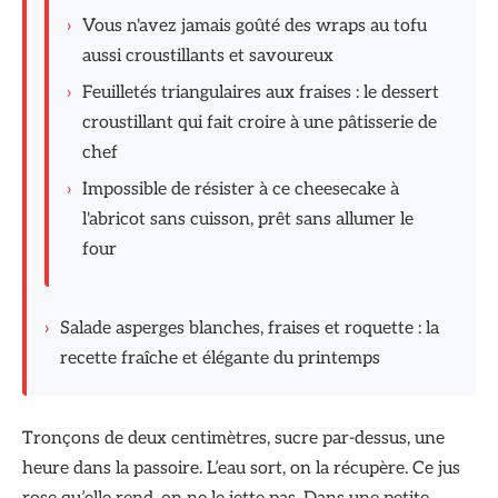
›
Vous n'avez jamais goûté des wraps au tofu
aussi croustillants et savoureux
›
Feuilletés triangulaires aux fraises : le dessert
croustillant qui fait croire à une pâtisserie de
chef
›
Impossible de résister à ce cheesecake à
l'abricot sans cuisson, prêt sans allumer le
four
›
Salade asperges blanches, fraises et roquette : la
recette fraîche et élégante du printemps
Tronçons de deux centimètres, sucre par-dessus, une
heure dans la passoire. L’eau sort, on la récupère. Ce jus