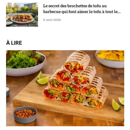
Le secret des brochettes de tofu au
barbecue qui font aimer le tofu à tout le
monde
5 août 2026
À LIRE