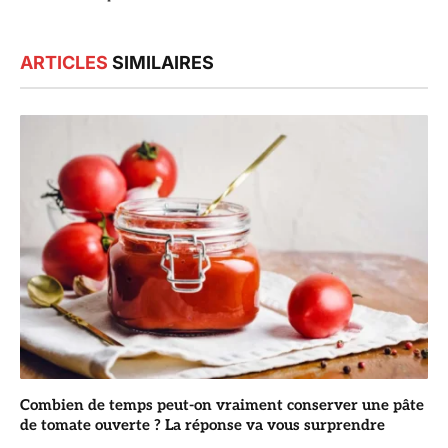
ARTICLES
SIMILAIRES
Combien de temps peut-on vraiment conserver une pâte
de tomate ouverte ? La réponse va vous surprendre