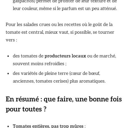
gaspachos) permet de profiter de leur texture et de
leur couleur, même si le parfum est un peu atténué.
Pour les salades crues ou les recettes où le goût de la
tomate est central, mieux vaut, si possible, se tourner
vers :
des tomates de
producteurs locaux
ou de marché,
souvent moins refroidies ;
des variétés de pleine terre (cœur de bœuf,
anciennes, tomates cerises) plus aromatiques.
En résumé : que faire, une bonne fois
pour toutes ?
Tomates entières, pas trop mûres
: