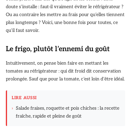
doute s’installe : faut‑il vraiment éviter le réfrigérateur ?
Ou au contraire les mettre au frais pour qu’elles tiennent
plus longtemps ? Voici, une bonne fois pour toutes, ce
qu’il faut savoir.
Le frigo, plutôt l’ennemi du goût
Intuitivement, on pense bien faire en mettant les
tomates au réfrigérateur : qui dit froid dit conservation
prolongée. Sauf que pour la tomate, c’est loin d’être idéal.
LIRE AUSSI
›
Salade fraises, roquette et pois chiches : la recette
fraîche, rapide et pleine de goût