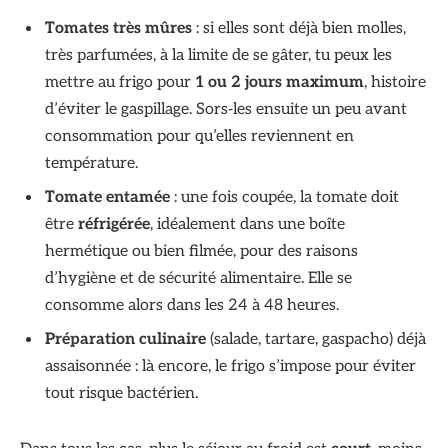
Tomates très mûres
: si elles sont déjà bien molles,
très parfumées, à la limite de se gâter, tu peux les
mettre au frigo pour
1 ou 2 jours maximum
, histoire
d’éviter le gaspillage. Sors‑les ensuite un peu avant
consommation pour qu’elles reviennent en
température.
Tomate entamée
: une fois coupée, la tomate doit
être
réfrigérée
, idéalement dans une boîte
hermétique ou bien filmée, pour des raisons
d’hygiène et de sécurité alimentaire. Elle se
consomme alors dans les 24 à 48 heures.
Préparation culinaire
(salade, tartare, gaspacho) déjà
assaisonnée : là encore, le frigo s’impose pour éviter
tout risque bactérien.