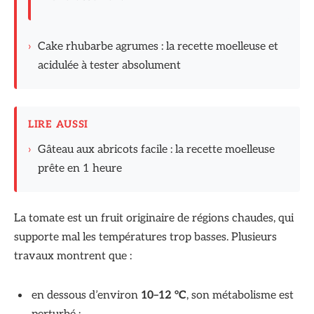
›
Cake rhubarbe agrumes : la recette moelleuse et
acidulée à tester absolument
LIRE AUSSI
›
Gâteau aux abricots facile : la recette moelleuse
prête en 1 heure
La tomate est un fruit originaire de régions chaudes, qui
supporte mal les températures trop basses. Plusieurs
travaux montrent que :
en dessous d’environ
10–12 °C
, son métabolisme est