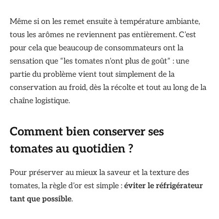
Même si on les remet ensuite à température ambiante,
tous les arômes ne reviennent pas entièrement. C’est
pour cela que beaucoup de consommateurs ont la
sensation que “les tomates n’ont plus de goût” : une
partie du problème vient tout simplement de la
conservation au froid, dès la récolte et tout au long de la
chaîne logistique.
Comment bien conserver ses
tomates au quotidien ?
Pour préserver au mieux la saveur et la texture des
tomates, la règle d’or est simple :
éviter le réfrigérateur
tant que possible
.