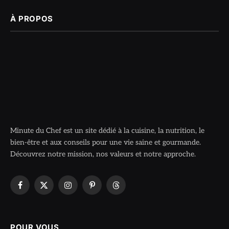
À PROPOS
Minute du Chef est un site dédié à la cuisine, la nutrition, le
bien-être et aux conseils pour une vie saine et gourmande.
Découvrez notre mission, nos valeurs et notre approche.
Facebook
X
Instagram
Pinterest
Threads
(Twitter)
POUR VOUS