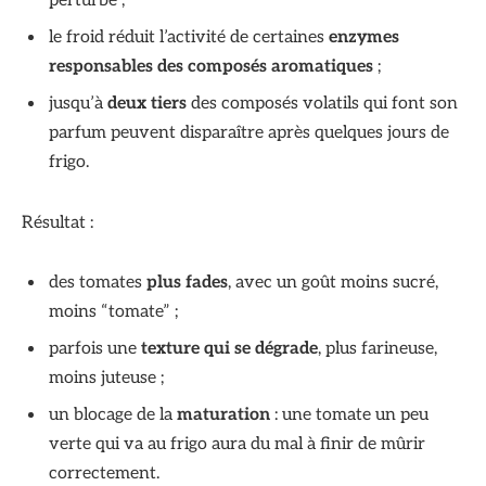
perturbé ;
le froid réduit l’activité de certaines
enzymes
responsables des composés aromatiques
;
jusqu’à
deux tiers
des composés volatils qui font son
parfum peuvent disparaître après quelques jours de
frigo.
Résultat :
des tomates
plus fades
, avec un goût moins sucré,
moins “tomate” ;
parfois une
texture qui se dégrade
, plus farineuse,
moins juteuse ;
un blocage de la
maturation
: une tomate un peu
verte qui va au frigo aura du mal à finir de mûrir
correctement.