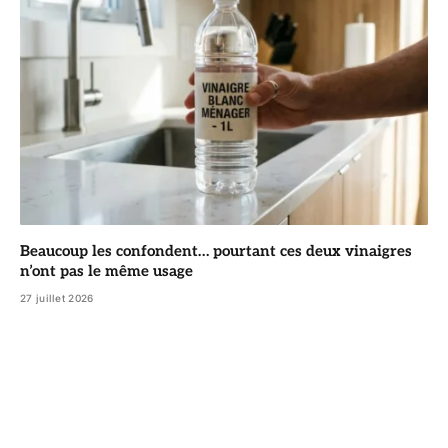
Beaucoup les confondent… pourtant ces deux vinaigres
n’ont pas le même usage
27 juillet 2026