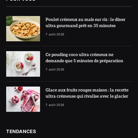
Poulet crémeux au maïs sur riz : le dîner
ultra gourmand prêt en 35 minutes
7 août 2026
Ce pouding coco ultra crémeux ne
demande que 5 minutes de préparation
7 août 2026
Glace aux fruits rouges maison : la recette
ultra crémeuse qui rivalise avec le glacier
7 août 2026
TENDANCES