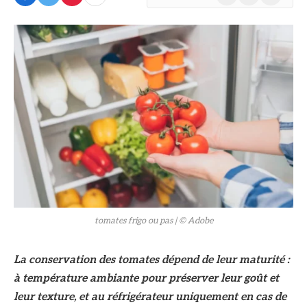
(Twitter)
© Adobe
tomates frigo ou pas
| © Adobe
La conservation des tomates dépend de leur maturité :
à température ambiante pour préserver leur goût et
leur texture, et au réfrigérateur uniquement en cas de