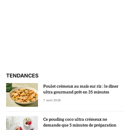
TENDANCES
Poulet crémeux au maïs sur riz : le dîner
ultra gourmand prêt en 35 minutes
7 août 2026
Ce pouding coco ultra crémeux ne
demande que 5 minutes de préparation