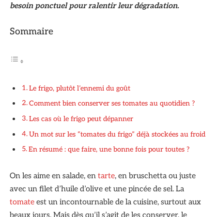
besoin ponctuel pour ralentir leur dégradation.
Sommaire
Le frigo, plutôt l’ennemi du goût
Comment bien conserver ses tomates au quotidien ?
Les cas où le frigo peut dépanner
Un mot sur les “tomates du frigo” déjà stockées au froid
En résumé : que faire, une bonne fois pour toutes ?
On les aime en salade, en
tarte
, en bruschetta ou juste
avec un filet d’huile d’olive et une pincée de sel. La
tomate
est un incontournable de la cuisine, surtout aux
beaux jours. Mais dès qu’il s’agit de les conserver, le