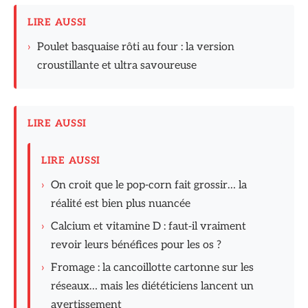
LIRE AUSSI
›
Poulet basquaise rôti au four : la version
croustillante et ultra savoureuse
LIRE AUSSI
LIRE AUSSI
›
On croit que le pop-corn fait grossir… la
réalité est bien plus nuancée
›
Calcium et vitamine D : faut‑il vraiment
revoir leurs bénéfices pour les os ?
›
Fromage : la cancoillotte cartonne sur les
réseaux… mais les diététiciens lancent un
avertissement