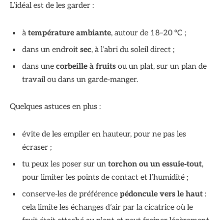
L’idéal est de les garder :
à
température ambiante
, autour de 18–20 °C ;
dans un endroit
sec
, à l’abri du soleil direct ;
dans une
corbeille à fruits
ou un plat, sur un plan de
travail ou dans un garde‑manger.
Quelques astuces en plus :
évite de les empiler en hauteur, pour ne pas les
écraser ;
tu peux les poser sur un
torchon ou un essuie‑tout
,
pour limiter les points de contact et l’humidité ;
conserve‑les de préférence
pédoncule vers le haut
:
cela limite les échanges d’air par la cicatrice où le