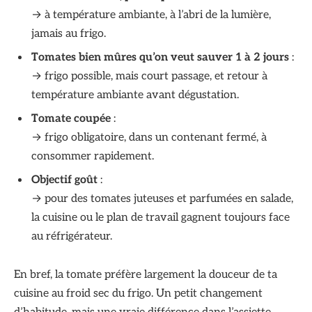
→ à température ambiante, à l’abri de la lumière,
jamais au frigo.
Tomates bien mûres qu’on veut sauver 1 à 2 jours
:
→ frigo possible, mais court passage, et retour à
température ambiante avant dégustation.
Tomate coupée
:
→ frigo obligatoire, dans un contenant fermé, à
consommer rapidement.
Objectif goût
:
→ pour des tomates juteuses et parfumées en salade,
la cuisine ou le plan de travail gagnent toujours face
au réfrigérateur.
En bref, la tomate préfère largement la douceur de ta
cuisine au froid sec du frigo. Un petit changement