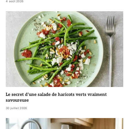
4 août 2026
Le secret d’une salade de haricots verts vraiment
savoureuse
30 juillet 2026