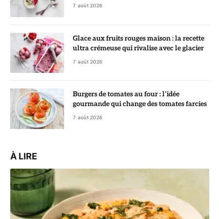
7 août 2026
Glace aux fruits rouges maison : la recette
ultra crémeuse qui rivalise avec le glacier
7 août 2026
Burgers de tomates au four : l’idée
gourmande qui change des tomates farcies
7 août 2026
À LIRE