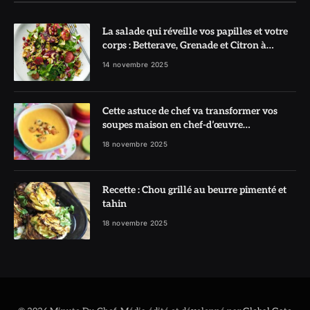
La salade qui réveille vos papilles et votre
corps : Betterave, Grenade et Citron à
l’honneur
14 novembre 2025
Cette astuce de chef va transformer vos
soupes maison en chef-d’œuvre
réconfortant
18 novembre 2025
Recette : Chou grillé au beurre pimenté et
tahin
18 novembre 2025