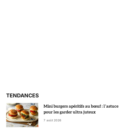
TENDANCES
Mini burgers apéritifs au bœuf : l’astuce
pour les garder ultra juteux
7 août 2026