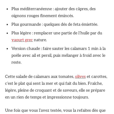
Plus méditerranéenne : ajouter des câpres, des
oignons rouges finement émincés.
Plus gourmande : quelques dés de feta émiettée.
Plus légère : remplacer une partie de l’huile par du
yaourt grec
nature.
Version chaude : faire sauter les calamars 1 min à la
poêle avec ail et persil, puis mélanger à froid avec le
reste.
Cette salade de calamars aux tomates,
olives
et carottes,
c’est le plat qui sent la mer et qui fait du bien. Fraîche,
légère, pleine de croquant et de saveurs, elle se prépare
en un rien de temps et impressionne toujours.
Une fois que vous l’avez testée, vous la refaites dès que