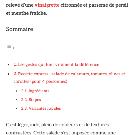
relevé d’une
vinaigrette
citronnée et parsemé de persil
et menthe fraîche.
Sommaire
Les gestes qui font vraiment la différence
Recette express : salade de calamars, tomates, olives et
carottes (pour 4 personnes)
Ingrédients
Étapes
Variantes rapides
C’est léger, iodé, plein de couleurs et de textures
contrastées. Cette salade s’est imposée comme une