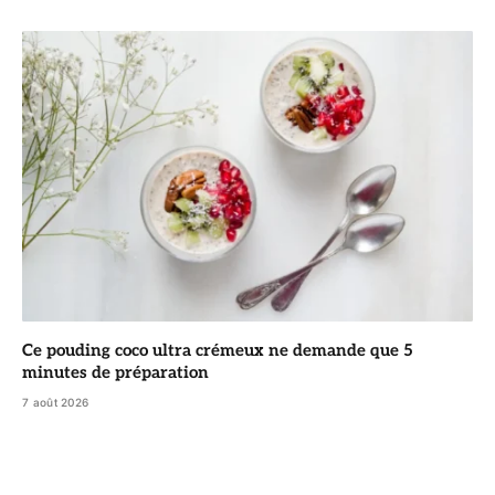
Ce pouding coco ultra crémeux ne demande que 5
minutes de préparation
7 août 2026