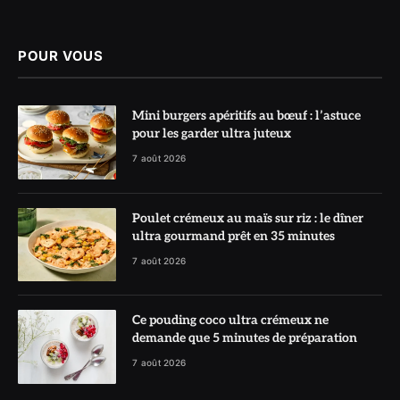
(Twitter)
POUR VOUS
Mini burgers apéritifs au bœuf : l’astuce
pour les garder ultra juteux
7 août 2026
Poulet crémeux au maïs sur riz : le dîner
ultra gourmand prêt en 35 minutes
7 août 2026
Ce pouding coco ultra crémeux ne
demande que 5 minutes de préparation
7 août 2026