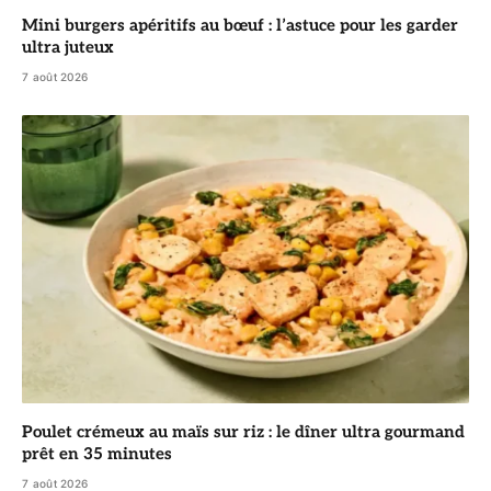
Mini burgers apéritifs au bœuf : l’astuce pour les garder
ultra juteux
7 août 2026
Poulet crémeux au maïs sur riz : le dîner ultra gourmand
prêt en 35 minutes
7 août 2026