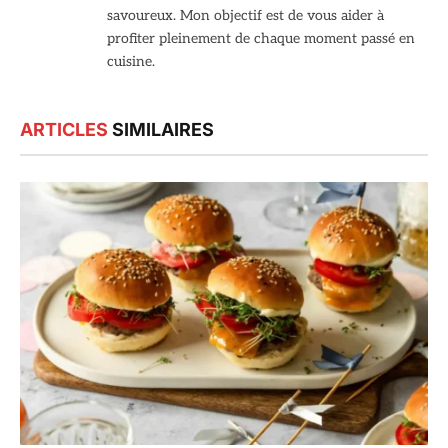
savoureux. Mon objectif est de vous aider à
profiter pleinement de chaque moment passé en
cuisine.
ARTICLES
SIMILAIRES