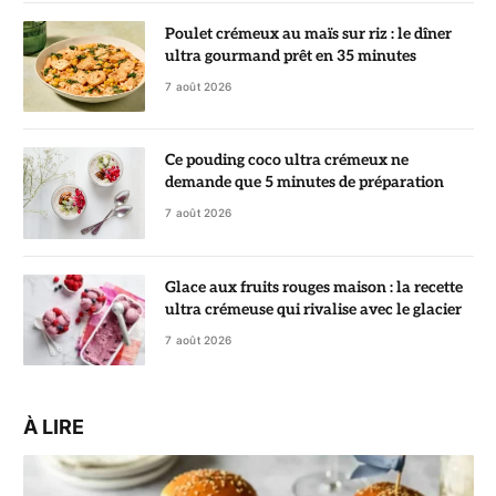
Poulet crémeux au maïs sur riz : le dîner
ultra gourmand prêt en 35 minutes
7 août 2026
Ce pouding coco ultra crémeux ne
demande que 5 minutes de préparation
7 août 2026
Glace aux fruits rouges maison : la recette
ultra crémeuse qui rivalise avec le glacier
7 août 2026
À LIRE