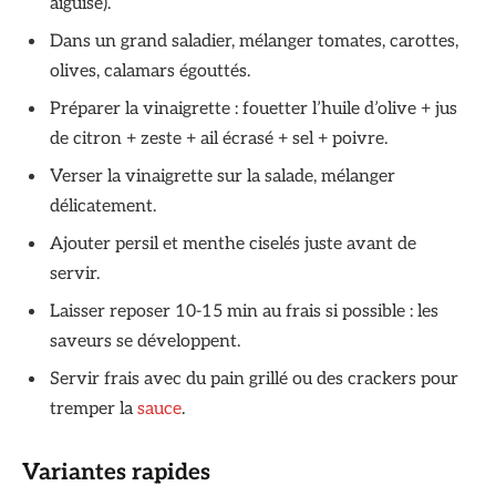
aiguisé).
Dans un grand saladier, mélanger tomates, carottes,
olives, calamars égouttés.
Préparer la vinaigrette : fouetter l’huile d’olive + jus
de citron + zeste + ail écrasé + sel + poivre.
Verser la vinaigrette sur la salade, mélanger
délicatement.
Ajouter persil et menthe ciselés juste avant de
servir.
Laisser reposer 10-15 min au frais si possible : les
saveurs se développent.
Servir frais avec du pain grillé ou des crackers pour
tremper la
sauce
.
Variantes rapides