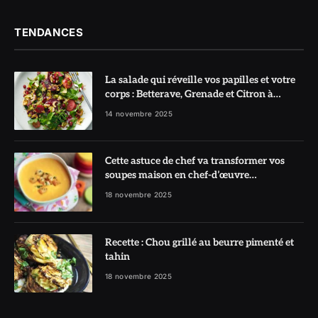
TENDANCES
La salade qui réveille vos papilles et votre
corps : Betterave, Grenade et Citron à
l’honneur
14 novembre 2025
Cette astuce de chef va transformer vos
soupes maison en chef-d’œuvre
réconfortant
18 novembre 2025
Recette : Chou grillé au beurre pimenté et
tahin
18 novembre 2025