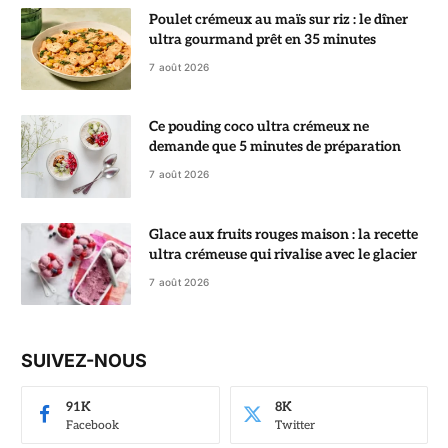
Poulet crémeux au maïs sur riz : le dîner
ultra gourmand prêt en 35 minutes
7 août 2026
Ce pouding coco ultra crémeux ne
demande que 5 minutes de préparation
7 août 2026
Glace aux fruits rouges maison : la recette
ultra crémeuse qui rivalise avec le glacier
7 août 2026
SUIVEZ-NOUS
91K
8K
Facebook
Twitter