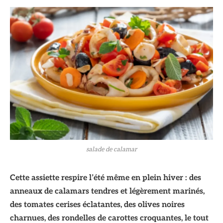
salade de calamar
Cette assiette respire l’été même en plein hiver : des
anneaux de calamars tendres et légèrement marinés,
des tomates cerises éclatantes, des olives noires
charnues, des rondelles de carottes croquantes, le tout