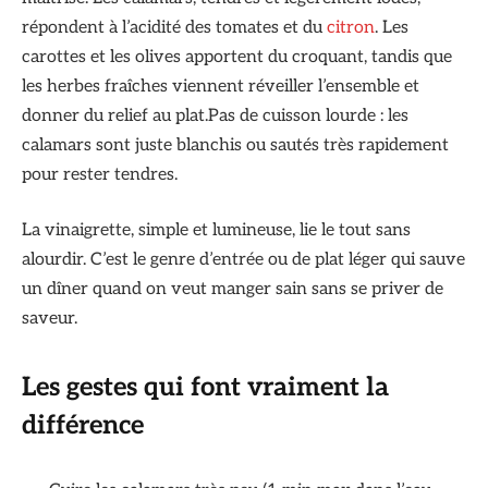
répondent à l’acidité des tomates et du
citron
. Les
carottes et les olives apportent du croquant, tandis que
les herbes fraîches viennent réveiller l’ensemble et
donner du relief au plat.Pas de cuisson lourde : les
calamars sont juste blanchis ou sautés très rapidement
pour rester tendres.
La vinaigrette, simple et lumineuse, lie le tout sans
alourdir. C’est le genre d’entrée ou de plat léger qui sauve
un dîner quand on veut manger sain sans se priver de
saveur.
Les gestes qui font vraiment la
différence