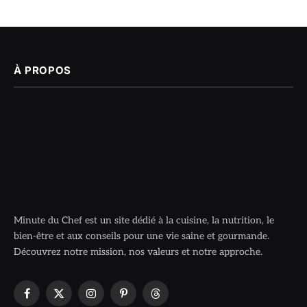
À PROPOS
Minute du Chef est un site dédié à la cuisine, la nutrition, le
bien-être et aux conseils pour une vie saine et gourmande.
Découvrez notre mission, nos valeurs et notre approche.
Facebook
X
Instagram
Pinterest
Threads