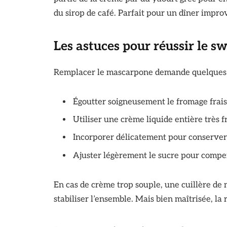
du sirop de café. Parfait pour un dîner impr
Les astuces pour réussir le s
Remplacer le mascarpone demande quelques 
Égoutter soigneusement le fromage frais 
Utiliser une crème liquide entière très 
Incorporer délicatement pour conserver 
Ajuster légèrement le sucre pour compens
En cas de crème trop souple, une cuillère d
stabiliser l’ensemble. Mais bien maîtrisée, la 