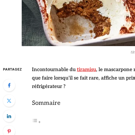
ti
Incontournable du
tiramisu
, le mascarpone 
PARTAGEZ
que faire lorsqu’il se fait rare, affiche un 
réfrigérateur ?
Sommaire