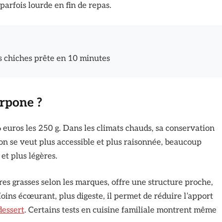
parfois lourde en fin de repas.
 chiches prête en 10 minutes
rpone ?
euros les 250 g. Dans les climats chauds, sa conservation
son se veut plus accessible et plus raisonnée, beaucoup
et plus légères.
res grasses selon les marques, offre une structure proche,
ins écœurant, plus digeste, il permet de réduire l’apport
dessert
. Certains tests en cuisine familiale montrent même