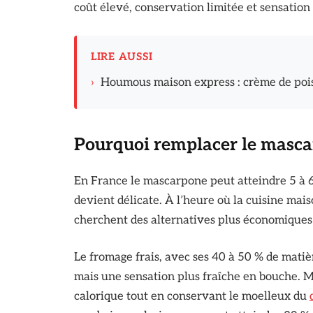
coût élevé, conservation limitée et sensation 
LIRE AUSSI
›
Houmous maison express : crème de pois
Pourquoi remplacer le masca
En France le mascarpone peut atteindre 5 à 6 
devient délicate. À l’heure où la cuisine mai
cherchent des alternatives plus économiques 
Le fromage frais, avec ses 40 à 50 % de matiè
mais une sensation plus fraîche en bouche. Mo
calorique tout en conservant le moelleux du