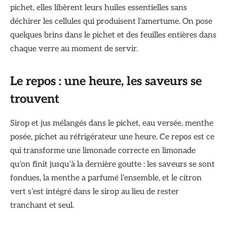
pichet, elles libèrent leurs huiles essentielles sans
déchirer les cellules qui produisent l’amertume. On pose
quelques brins dans le pichet et des feuilles entières dans
chaque verre au moment de servir.
Le repos : une heure, les saveurs se
trouvent
Sirop et jus mélangés dans le pichet, eau versée, menthe
posée, pichet au réfrigérateur une heure. Ce repos est ce
qui transforme une limonade correcte en limonade
qu’on finit jusqu’à la dernière goutte : les saveurs se sont
fondues, la menthe a parfumé l’ensemble, et le citron
vert s’est intégré dans le sirop au lieu de rester
tranchant et seul.