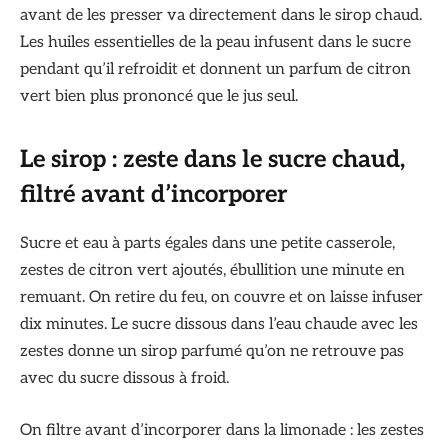
avant de les presser va directement dans le sirop chaud.
Les huiles essentielles de la peau infusent dans le sucre
pendant qu’il refroidit et donnent un parfum de citron
vert bien plus prononcé que le jus seul.
Le sirop : zeste dans le sucre chaud,
filtré avant d’incorporer
Sucre et eau à parts égales dans une petite casserole,
zestes de citron vert ajoutés, ébullition une minute en
remuant. On retire du feu, on couvre et on laisse infuser
dix minutes. Le sucre dissous dans l’eau chaude avec les
zestes donne un sirop parfumé qu’on ne retrouve pas
avec du sucre dissous à froid.
On filtre avant d’incorporer dans la limonade : les zestes