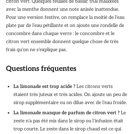
citron vert. Quelques feuilles de basilic thaï malaxées
avec la menthe donnent une note anisée inattendue.
Pour une version festive, on remplace la moitié de l’eau
plate par de l’eau pétillante et on ajoute une rondelle de
concombre dans chaque verre : le concombre et le
citron vert ensemble donnent quelque chose de très
frais qu’on ne s’explique pas.
Questions fréquentes
La limonade est trop acide ?
Les citrons verts
étaient très juteux et très acides. On ajoute un peu de
sirop supplémentaire ou on dilue avec de l’eau froide.
La limonade manque de parfum de citron vert ?
Le
zeste n’a pas été mis dans le sirop ou l’infusion était
trop courte. Le zeste dans le sirop chaud est ce qui