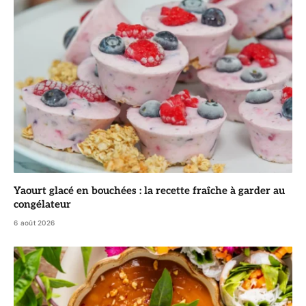
Yaourt glacé en bouchées : la recette fraîche à garder au
congélateur
6 août 2026