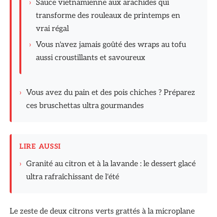
›
Sauce vietnamienne aux arachides qui
transforme des rouleaux de printemps en
vrai régal
›
Vous n'avez jamais goûté des wraps au tofu
aussi croustillants et savoureux
›
Vous avez du pain et des pois chiches ? Préparez
ces bruschettas ultra gourmandes
LIRE AUSSI
›
Granité au citron et à la lavande : le dessert glacé
ultra rafraîchissant de l'été
Le zeste de deux citrons verts grattés à la microplane