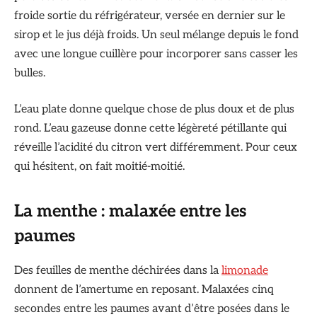
froide sortie du réfrigérateur, versée en dernier sur le
sirop et le jus déjà froids. Un seul mélange depuis le fond
avec une longue cuillère pour incorporer sans casser les
bulles.
L’eau plate donne quelque chose de plus doux et de plus
rond. L’eau gazeuse donne cette légèreté pétillante qui
réveille l’acidité du citron vert différemment. Pour ceux
qui hésitent, on fait moitié-moitié.
La menthe : malaxée entre les
paumes
Des feuilles de menthe déchirées dans la
limonade
donnent de l’amertume en reposant. Malaxées cinq
secondes entre les paumes avant d’être posées dans le