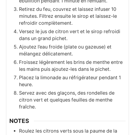
ébullition pendant 1 minute en remuant.
Retirez du feu, couvrez et laissez infuser 10
minutes. Filtrez ensuite le sirop et laissez-le
refroidir complètement.
Versez le jus de citron vert et le sirop refroidi
dans un grand pichet.
Ajoutez l’eau froide (plate ou gazeuse) et
mélangez délicatement.
Froissez légèrement les brins de menthe entre
les mains puis ajoutez-les dans le pichet.
Placez la limonade au réfrigérateur pendant 1
heure.
Servez avec des glaçons, des rondelles de
citron vert et quelques feuilles de menthe
fraîche.
NOTES
Roulez les citrons verts sous la paume de la