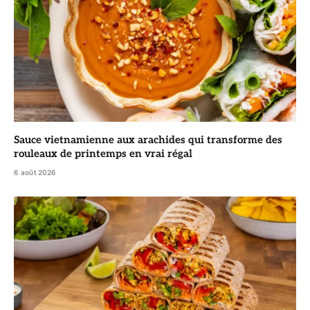
Sauce vietnamienne aux arachides qui transforme des
rouleaux de printemps en vrai régal
6 août 2026