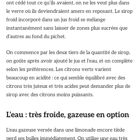
ont cédé tout ce qu’ils avaient, on ne les veut plus dans
le verre où ils deviendraient amers en reposant. Le sirop
froid incorporé dans un jus froid se mélange
instantanément sans laisser de zones plus sucrées que
d’autres au fond du pichet.
On commence par les deux tiers de la quantité de sirop,
on goûte après avoir ajouté le jus et l’eau, et on complète
selon les préférences. Les citrons verts varient
beaucoup en acidité : ce qui semble équilibré avec des
citrons très juteux et très acides peut demander plus de
sirop avec des citrons moins puissants.
L’eau : très froide, gazeuse en option
L’eau gazeuse versée dans une limonade encore tiède
perd ses bulles immédiatement. On utilise une eau très