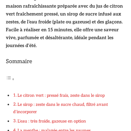
maison rafraîchissante préparée avec du jus de citron
vert fraîchement pressé, un sirop de sucre infusé aux
zestes, de l’eau froide (plate ou gazeuse) et des glaçons.
Facile à réaliser en 15 minutes, elle offre une saveur
vive, parfumée et désaltérante, idéale pendant les
journées d’été.
Sommaire
Le citron vert : pressé frais, zeste dans le sirop
Le sirop : zeste dans le sucre chaud, filtré avant
d’incorporer
L’eau : très froide, gazeuse en option
La menthe : malaxée entre les paumes