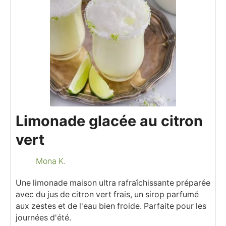
Limonade glacée au citron
vert
Mona K.
Une limonade maison ultra rafraîchissante préparée
avec du jus de citron vert frais, un sirop parfumé
aux zestes et de l'eau bien froide. Parfaite pour les
journées d'été.