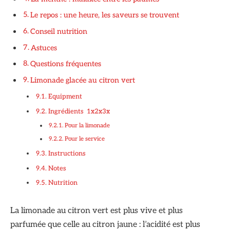
Le repos : une heure, les saveurs se trouvent
Conseil nutrition
Astuces
Questions fréquentes
Limonade glacée au citron vert
Equipment
Ingrédients 1x2x3x
Pour la limonade
Pour le service
Instructions
Notes
Nutrition
La limonade au citron vert est plus vive et plus
parfumée que celle au citron jaune : l’acidité est plus