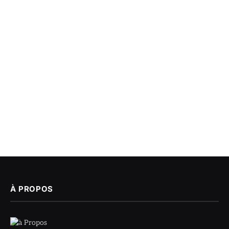
À PROPOS