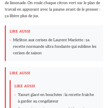
de limonade. On roule chaque citron vert sur le plan de
travail en appuyant avec la paume avant de le presser :
ça libère plus de jus.
LIRE AUSSI
›
Mirliton aux cerises de Laurent Mariotte : sa
recette normande ultra fondante qui sublime les
cerises de saison
LIRE AUSSI
LIRE AUSSI
›
Yaourt glacé en bouchées : la recette fraîche
à garder au congélateur