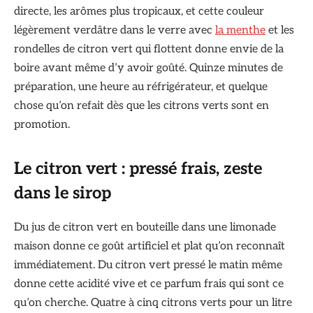
directe, les arômes plus tropicaux, et cette couleur
légèrement verdâtre dans le verre avec
la menthe
et les
rondelles de citron vert qui flottent donne envie de la
boire avant même d’y avoir goûté. Quinze minutes de
préparation, une heure au réfrigérateur, et quelque
chose qu’on refait dès que les citrons verts sont en
promotion.
Le citron vert : pressé frais, zeste
dans le sirop
Du jus de citron vert en bouteille dans une limonade
maison donne ce goût artificiel et plat qu’on reconnaît
immédiatement. Du citron vert pressé le matin même
donne cette acidité vive et ce parfum frais qui sont ce
qu’on cherche. Quatre à cinq citrons verts pour un litre