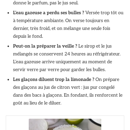
donne le parfum, pas le jus seul.
L’eau gazeuse a perdu ses bulles ?
Versée trop tôt ou
à température ambiante. On verse toujours en
dernier, très froid, et on mélange une seule fois
depuis le fond.
Peut-on la préparer la veille ?
Le sirop et le jus
mélangés se conservent 24 heures au réfrigérateur.
L’eau gazeuse arrive uniquement au moment de
servir verre par verre pour garder les bulles.
Les glaçons diluent trop la limonade ?
On prépare
des glaçons au jus de citron vert : jus pur congelé
dans des bacs à glaçons. En fondant, ils renforcent le
goût au lieu de le diluer.