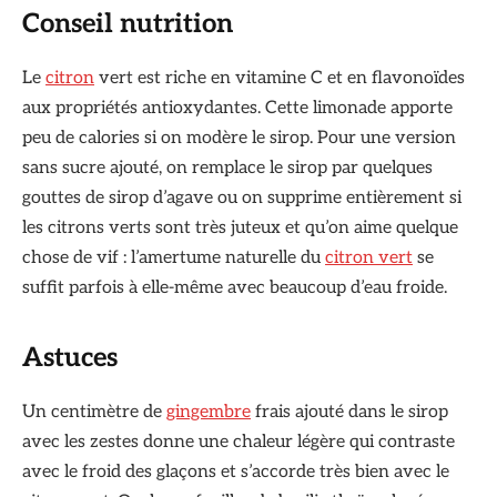
Conseil nutrition
Le
citron
vert est riche en vitamine C et en flavonoïdes
aux propriétés antioxydantes. Cette limonade apporte
peu de calories si on modère le sirop. Pour une version
sans sucre ajouté, on remplace le sirop par quelques
gouttes de sirop d’agave ou on supprime entièrement si
les citrons verts sont très juteux et qu’on aime quelque
chose de vif : l’amertume naturelle du
citron vert
se
suffit parfois à elle-même avec beaucoup d’eau froide.
Astuces
Un centimètre de
gingembre
frais ajouté dans le sirop
avec les zestes donne une chaleur légère qui contraste
avec le froid des glaçons et s’accorde très bien avec le