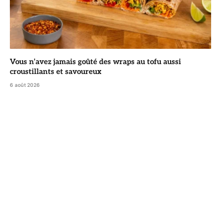
Vous n’avez jamais goûté des wraps au tofu aussi
croustillants et savoureux
6 août 2026