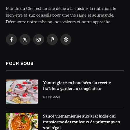
Minute du Chef est un site dédié à la cuisine, la nutrition, le
bien-être et aux conseils pour une vie saine et gourmande.
Découvrez notre mission, nos valeurs et notre approche.
Facebook
X
Instagram
Pinterest
Threads
(Twitter)
POUR VOUS
Yaourt glacé en bouchées : la recette
fraîche à garder au congélateur
6 août 2026
Sauce vietnamienne aux arachides qui
transforme des rouleaux de printemps en
vrai régal