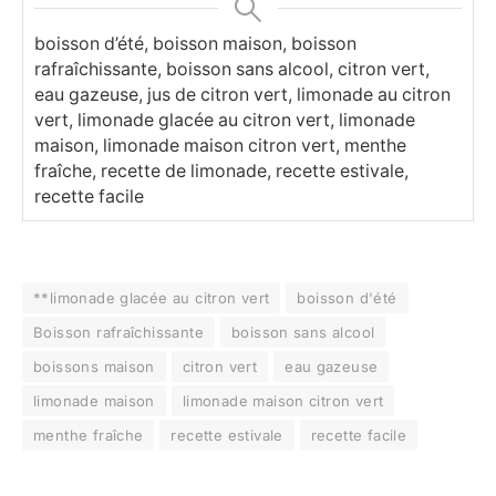
boisson d’été, boisson maison, boisson
rafraîchissante, boisson sans alcool, citron vert,
eau gazeuse, jus de citron vert, limonade au citron
vert, limonade glacée au citron vert, limonade
maison, limonade maison citron vert, menthe
fraîche, recette de limonade, recette estivale,
recette facile
**limonade glacée au citron vert
boisson d'été
Boisson rafraîchissante
boisson sans alcool
boissons maison
citron vert
eau gazeuse
limonade maison
limonade maison citron vert
menthe fraîche
recette estivale
recette facile