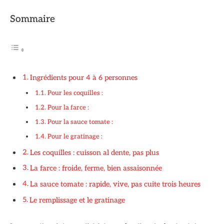
Sommaire
Ingrédients pour 4 à 6 personnes
Pour les coquilles :
Pour la farce :
Pour la sauce tomate :
Pour le gratinage :
Les coquilles : cuisson al dente, pas plus
La farce : froide, ferme, bien assaisonnée
La sauce tomate : rapide, vive, pas cuite trois heures
Le remplissage et le gratinage