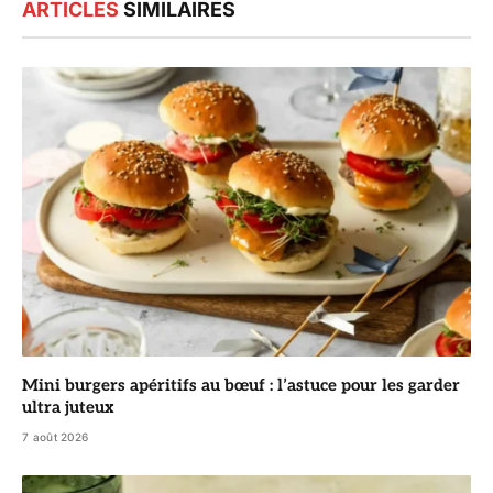
ARTICLES
SIMILAIRES
Mini burgers apéritifs au bœuf : l’astuce pour les garder
ultra juteux
7 août 2026