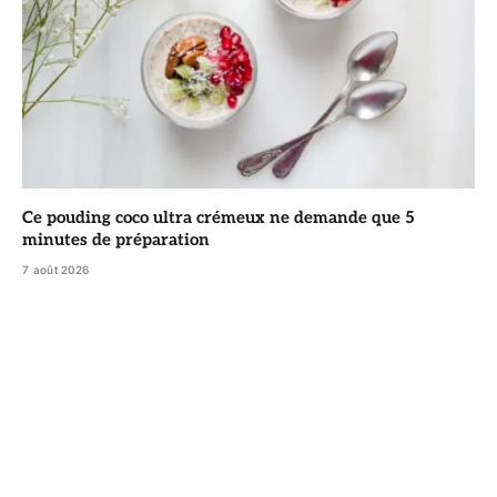
Ce pouding coco ultra crémeux ne demande que 5
minutes de préparation
7 août 2026