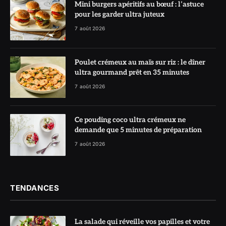
Mini burgers apéritifs au bœuf : l’astuce
pour les garder ultra juteux
7 août 2026
Poulet crémeux au maïs sur riz : le dîner
ultra gourmand prêt en 35 minutes
7 août 2026
Ce pouding coco ultra crémeux ne
demande que 5 minutes de préparation
7 août 2026
TENDANCES
La salade qui réveille vos papilles et votre