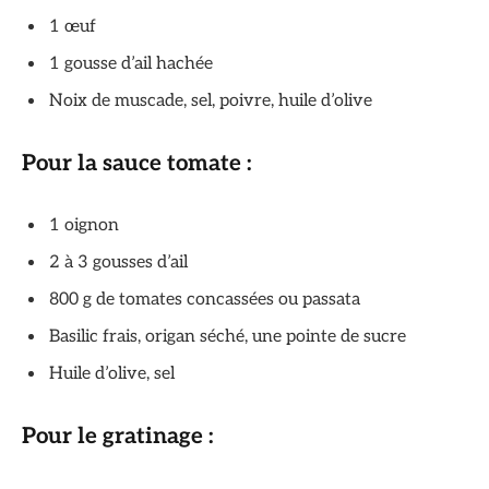
1 œuf
1 gousse d’ail hachée
Noix de muscade, sel, poivre, huile d’olive
Pour la sauce tomate :
1 oignon
2 à 3 gousses d’ail
800 g de tomates concassées ou passata
Basilic frais, origan séché, une pointe de sucre
Huile d’olive, sel
Pour le gratinage :