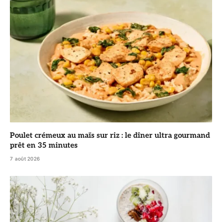
Poulet crémeux au maïs sur riz : le dîner ultra gourmand
prêt en 35 minutes
7 août 2026