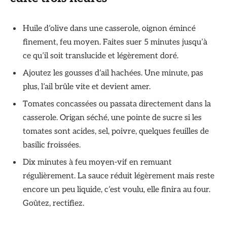
Huile d’olive dans une casserole, oignon émincé
finement, feu moyen. Faites suer 5 minutes jusqu’à
ce qu’il soit translucide et légèrement doré.
Ajoutez les gousses d’ail hachées. Une minute, pas
plus, l’ail brûle vite et devient amer.
Tomates concassées ou passata directement dans la
casserole. Origan séché, une pointe de sucre si les
tomates sont acides, sel, poivre, quelques feuilles de
basilic froissées.
Dix minutes à feu moyen-vif en remuant
régulièrement. La sauce réduit légèrement mais reste
encore un peu liquide, c’est voulu, elle finira au four.
Goûtez, rectifiez.