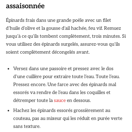
assaisonnée
Épinards frais dans une grande poêle avec un filet
d’huile d’olive et la gousse d’ail hachée, feu vif. Remuez
jusqu’à ce qu’ils tombent complètement, trois minutes. Si
vous utilisez des épinards surgelés, assurez-vous qu’ils
soient complètement décongelés avant.
Versez dans une passoire et pressez avec le dos
d’une cuillère pour extraire toute l’eau. Toute l’eau.
Pressez encore. Une farce avec des épinards mal
essorés va rendre de l’eau dans les coquilles et
détremper toute la
sauce
en dessous.
Hachez les épinards essorés grossièrement au
couteau, pas au mixeur qui les réduit en purée verte
sans texture.