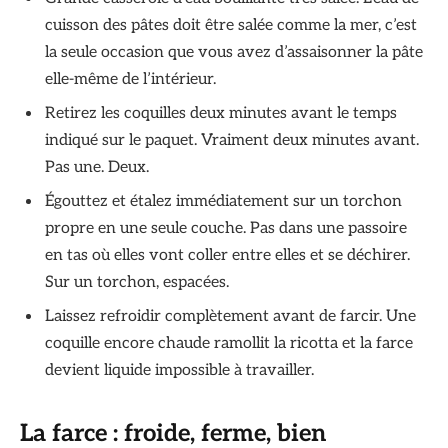
cuisson des pâtes doit être salée comme la mer, c’est
la seule occasion que vous avez d’assaisonner la pâte
elle-même de l’intérieur.
Retirez les coquilles deux minutes avant le temps
indiqué sur le paquet. Vraiment deux minutes avant.
Pas une. Deux.
Égouttez et étalez immédiatement sur un torchon
propre en une seule couche. Pas dans une passoire
en tas où elles vont coller entre elles et se déchirer.
Sur un torchon, espacées.
Laissez refroidir complètement avant de farcir. Une
coquille encore chaude ramollit la ricotta et la farce
devient liquide impossible à travailler.
La farce : froide, ferme, bien