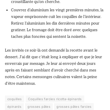
croustillante qu’on cherche.
Couvrez d’aluminium les vingt premières minutes, la
vapeur emprisonnée cuit les coquilles de l’intérieur.
Retirez l’aluminium les dix dernières minutes pour
gratiner. Le fromage doit être doré avec quelques
taches plus foncées qui sentent la noisette.
Les invités ce soir-là ont demandé la recette avant le
dessert. J’ai dit que c’était long à expliquer et que je leur
enverrais par message. Je leur ai envoyé deux jours
après en faisant semblant d’avoir cherché dans mes
notes. Certains mensonges culinaires valent la peine
d’être maintenus.
coquilles
Coquilles farcies ricotta-épinards
épinards
grosses pâtes
grosses pâtes farcies