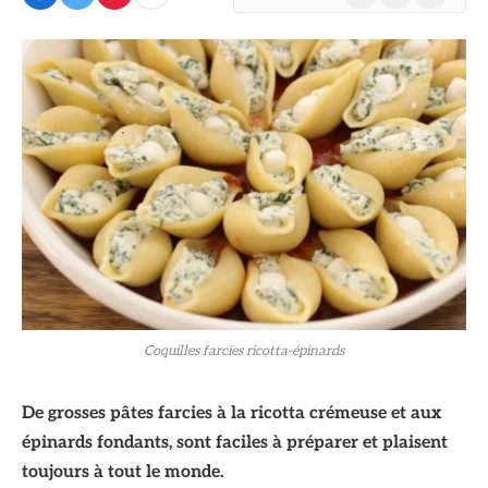
(Twitter)
Coquilles farcies ricotta-épinards
De grosses pâtes farcies à la ricotta crémeuse et aux
épinards fondants, sont faciles à préparer et plaisent
toujours à tout le monde.