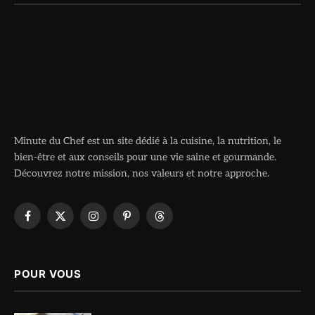
Minute du Chef est un site dédié à la cuisine, la nutrition, le
bien-être et aux conseils pour une vie saine et gourmande.
Découvrez notre mission, nos valeurs et notre approche.
Facebook
X
Instagram
Pinterest
Threads
(Twitter)
POUR VOUS