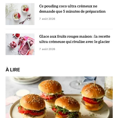
Ce pouding coco ultra crémeux ne
demande que 5 minutes de préparation
7 août 2026
Glace aux fruits rouges maison : la recette
ultra crémeuse qui rivalise avec le glacier
7 août 2026
À LIRE