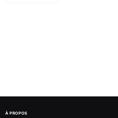
À PROPOS