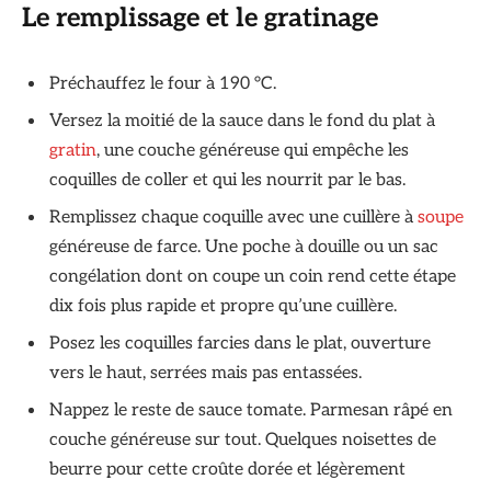
Le remplissage et le gratinage
Préchauffez le four à 190 °C.
Versez la moitié de la sauce dans le fond du plat à
gratin
, une couche généreuse qui empêche les
coquilles de coller et qui les nourrit par le bas.
Remplissez chaque coquille avec une cuillère à
soupe
généreuse de farce. Une poche à douille ou un sac
congélation dont on coupe un coin rend cette étape
dix fois plus rapide et propre qu’une cuillère.
Posez les coquilles farcies dans le plat, ouverture
vers le haut, serrées mais pas entassées.
Nappez le reste de sauce tomate. Parmesan râpé en
couche généreuse sur tout. Quelques noisettes de
beurre pour cette croûte dorée et légèrement