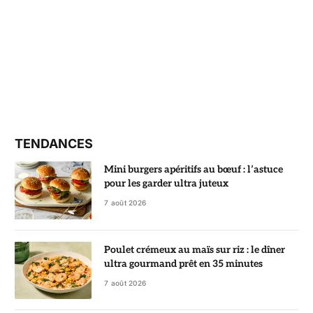
TENDANCES
Mini burgers apéritifs au bœuf : l’astuce
pour les garder ultra juteux
7 août 2026
Poulet crémeux au maïs sur riz : le dîner
ultra gourmand prêt en 35 minutes
7 août 2026