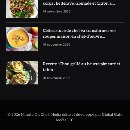
corps : Betterave, Grenade et Citron à
l’honneur
14 novembre 2025
Cette astuce de chef va transformer vos
soupes maison en chef-d’œuvre
réconfortant
18 novembre 2025
Recette : Chou grillé au beurre pimenté et
tahin
18 novembre 2025
© 2026 Minute Du Chef. Média édité et développé par
Global Gate
Media LLC
.