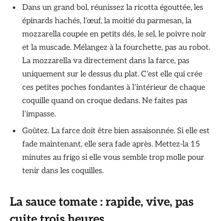
Dans un grand bol, réunissez la ricotta égouttée, les
épinards hachés, l’œuf, la moitié du parmesan, la
mozzarella coupée en petits dés, le sel, le poivre noir
et la muscade. Mélangez à la fourchette, pas au robot.
La mozzarella va directement dans la farce, pas
uniquement sur le dessus du plat. C’est elle qui crée
ces petites poches fondantes à l’intérieur de chaque
coquille quand on croque dedans. Ne faites pas
l’impasse.
Goûtez. La farce doit être bien assaisonnée. Si elle est
fade maintenant, elle sera fade après. Mettez-la 15
minutes au frigo si elle vous semble trop molle pour
tenir dans les coquilles.
La sauce tomate : rapide, vive, pas
cuite trois heures