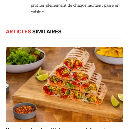
profiter pleinement de chaque moment passé en
cuisine.
ARTICLES
SIMILAIRES