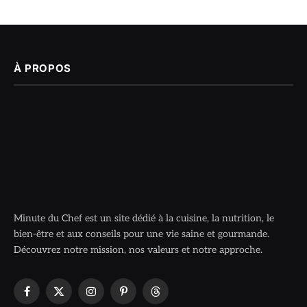
À PROPOS
Minute du Chef est un site dédié à la cuisine, la nutrition, le
bien-être et aux conseils pour une vie saine et gourmande.
Découvrez notre mission, nos valeurs et notre approche.
Facebook
X
Instagram
Pinterest
Threads