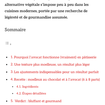
alternative végétale s’impose peu à peu dans les
cuisines modernes, portée par une recherche de
légèreté et de gourmandise assumée.
Sommaire
Pourquoi l’avocat fonctionne (vraiment) en pâtisserie
Une texture plus moelleuse, un résultat plus léger
Les ajustements indispensables pour un résultat parfait
Recette : moelleux au chocolat et à l’avocat (6 à 8 parts)
Ingrédients
Étapes détaillées
Verdict : bluffant et gourmand