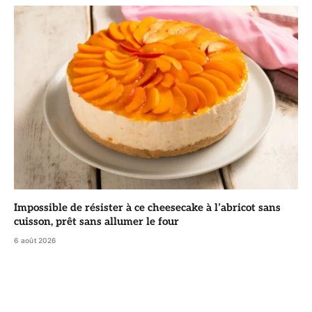
Impossible de résister à ce cheesecake à l’abricot sans
cuisson, prêt sans allumer le four
6 août 2026