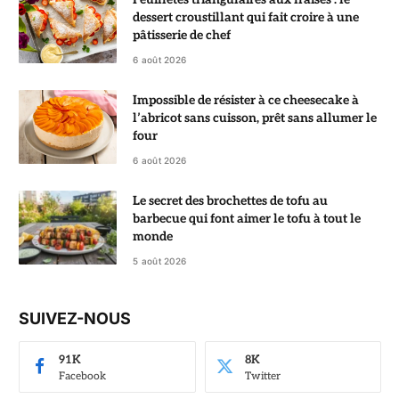
dessert croustillant qui fait croire à une
pâtisserie de chef
6 août 2026
Impossible de résister à ce cheesecake à
l’abricot sans cuisson, prêt sans allumer le
four
6 août 2026
Le secret des brochettes de tofu au
barbecue qui font aimer le tofu à tout le
monde
5 août 2026
SUIVEZ-NOUS
91K
8K
Facebook
Twitter