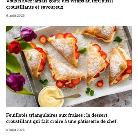
Vous n’avez jamais goûté des wraps au tofu aussi
croustillants et savoureux
6 août 2026
Feuilletés triangulaires aux fraises : le dessert
croustillant qui fait croire à une pâtisserie de chef
6 août 2026