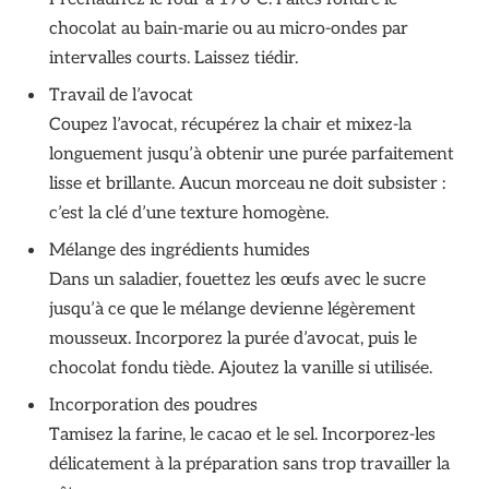
chocolat au bain-marie ou au micro-ondes par
intervalles courts. Laissez tiédir.
Travail de l’avocat
Coupez l’avocat, récupérez la chair et mixez-la
longuement jusqu’à obtenir une purée parfaitement
lisse et brillante. Aucun morceau ne doit subsister :
c’est la clé d’une texture homogène.
Mélange des ingrédients humides
Dans un saladier, fouettez les œufs avec le sucre
jusqu’à ce que le mélange devienne légèrement
mousseux. Incorporez la purée d’avocat, puis le
chocolat fondu tiède. Ajoutez la vanille si utilisée.
Incorporation des poudres
Tamisez la farine, le cacao et le sel. Incorporez-les
délicatement à la préparation sans trop travailler la