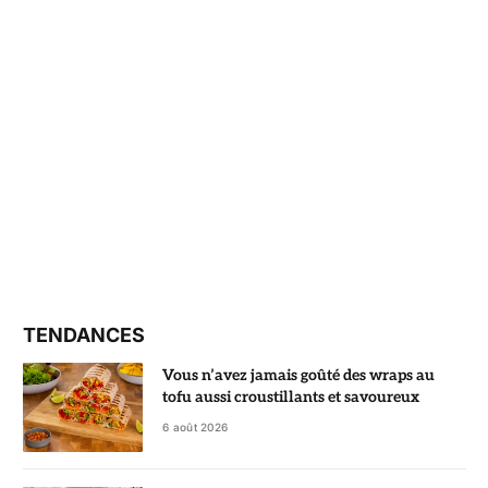
TENDANCES
Vous n’avez jamais goûté des wraps au
tofu aussi croustillants et savoureux
6 août 2026