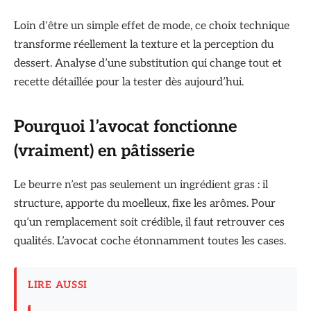
Loin d’être un simple effet de mode, ce choix technique
transforme réellement la texture et la perception du
dessert. Analyse d’une substitution qui change tout et
recette détaillée pour la tester dès aujourd’hui.
Pourquoi l’avocat fonctionne
(vraiment) en pâtisserie
Le beurre n’est pas seulement un ingrédient gras : il
structure, apporte du moelleux, fixe les arômes. Pour
qu’un remplacement soit crédible, il faut retrouver ces
qualités. L’avocat coche étonnamment toutes les cases.
LIRE AUSSI