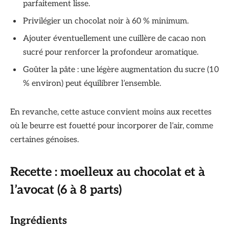
parfaitement lisse.
Privilégier un chocolat noir à 60 % minimum.
Ajouter éventuellement une cuillère de cacao non
sucré pour renforcer la profondeur aromatique.
Goûter la pâte : une légère augmentation du sucre (10
% environ) peut équilibrer l’ensemble.
En revanche, cette astuce convient moins aux recettes
où le beurre est fouetté pour incorporer de l’air, comme
certaines génoises.
Recette : moelleux au chocolat et à
l’avocat (6 à 8 parts)
Ingrédients