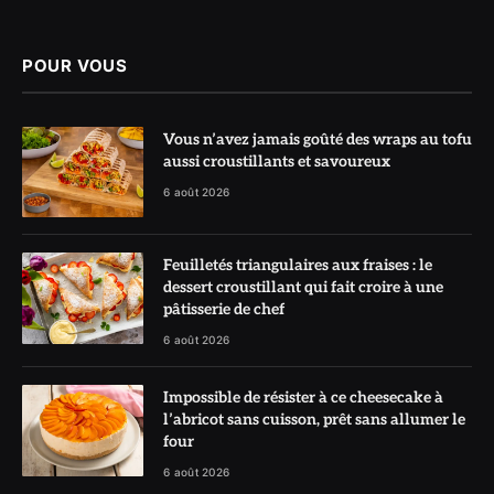
(Twitter)
POUR VOUS
Vous n’avez jamais goûté des wraps au tofu
aussi croustillants et savoureux
6 août 2026
Feuilletés triangulaires aux fraises : le
dessert croustillant qui fait croire à une
pâtisserie de chef
6 août 2026
Impossible de résister à ce cheesecake à
l’abricot sans cuisson, prêt sans allumer le
four
6 août 2026