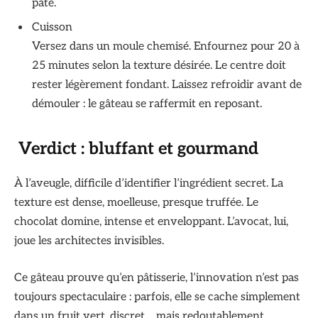
pâte.
Cuisson
Versez dans un moule chemisé. Enfournez pour 20 à
25 minutes selon la texture désirée. Le centre doit
rester légèrement fondant. Laissez refroidir avant de
démouler : le gâteau se raffermit en reposant.
Verdict : bluffant et gourmand
À l’aveugle, difficile d’identifier l’ingrédient secret. La
texture est dense, moelleuse, presque truffée. Le
chocolat domine, intense et enveloppant. L’avocat, lui,
joue les architectes invisibles.
Ce gâteau prouve qu’en pâtisserie, l’innovation n’est pas
toujours spectaculaire : parfois, elle se cache simplement
dans un fruit vert, discret… mais redoutablement