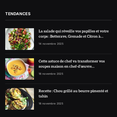
TENDANCES
La salade qui réveille vos papilles et votre
corps : Betterave, Grenade et Citron à
l’honneur
14 novembre 2025
Cette astuce de chef va transformer vos
soupes maison en chef-d’œuvre
réconfortant
18 novembre 2025
Recette : Chou grillé au beurre pimenté et
tahin
18 novembre 2025