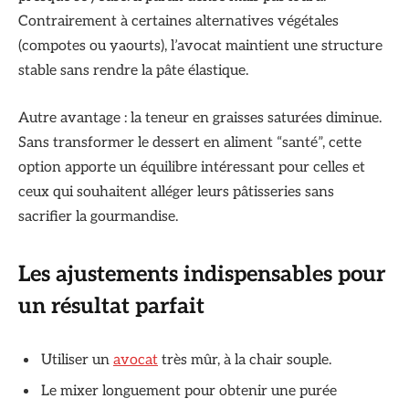
Contrairement à certaines alternatives végétales
(compotes ou yaourts), l’avocat maintient une structure
stable sans rendre la pâte élastique.
Autre avantage : la teneur en graisses saturées diminue.
Sans transformer le dessert en aliment “santé”, cette
option apporte un équilibre intéressant pour celles et
ceux qui souhaitent alléger leurs pâtisseries sans
sacrifier la gourmandise.
Les ajustements indispensables pour
un résultat parfait
Utiliser un
avocat
très mûr, à la chair souple.
Le mixer longuement pour obtenir une purée