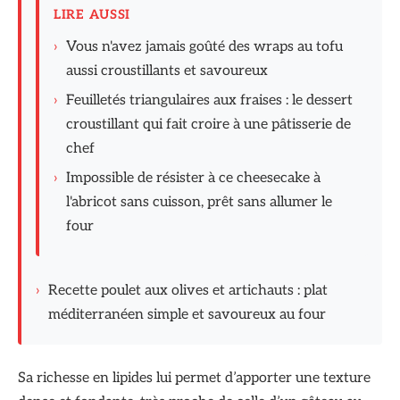
LIRE AUSSI
›
Vous n'avez jamais goûté des wraps au tofu
aussi croustillants et savoureux
›
Feuilletés triangulaires aux fraises : le dessert
croustillant qui fait croire à une pâtisserie de
chef
›
Impossible de résister à ce cheesecake à
l'abricot sans cuisson, prêt sans allumer le
four
›
Recette poulet aux olives et artichauts : plat
méditerranéen simple et savoureux au four
Sa richesse en lipides lui permet d’apporter une texture