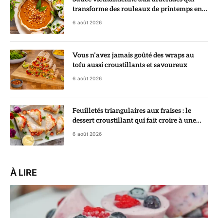
transforme des rouleaux de printemps en
vrai régal
6 août 2026
Vous n’avez jamais goûté des wraps au
tofu aussi croustillants et savoureux
6 août 2026
Feuilletés triangulaires aux fraises : le
dessert croustillant qui fait croire à une
pâtisserie de chef
6 août 2026
À LIRE