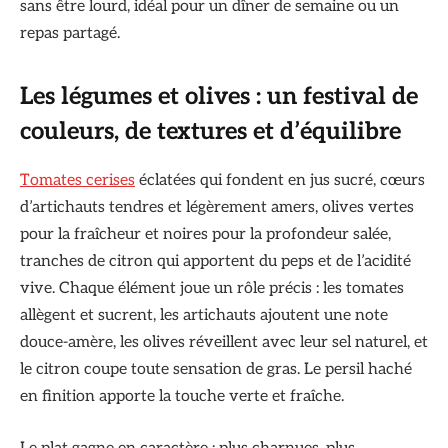
sans être lourd, idéal pour un dîner de semaine ou un
repas partagé.
Les légumes et olives : un festival de
couleurs, de textures et d’équilibre
Tomates cerises
éclatées qui fondent en jus sucré, cœurs
d’artichauts tendres et légèrement amers, olives vertes
pour la fraîcheur et noires pour la profondeur salée,
tranches de citron qui apportent du peps et de l’acidité
vive. Chaque élément joue un rôle précis : les tomates
allègent et sucrent, les artichauts ajoutent une note
douce-amère, les olives réveillent avec leur sel naturel, et
le citron coupe toute sensation de gras. Le persil haché
en finition apporte la touche verte et fraîche.