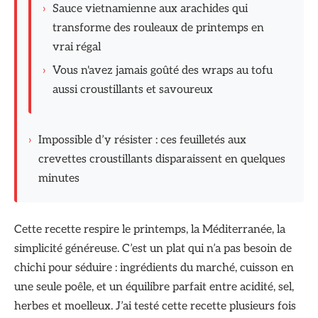
›
Sauce vietnamienne aux arachides qui
transforme des rouleaux de printemps en
vrai régal
›
Vous n'avez jamais goûté des wraps au tofu
aussi croustillants et savoureux
›
Impossible d’y résister : ces feuilletés aux
crevettes croustillants disparaissent en quelques
minutes
Cette recette respire le printemps, la Méditerranée, la
simplicité généreuse. C’est un plat qui n’a pas besoin de
chichi pour séduire : ingrédients du marché, cuisson en
une seule poêle, et un équilibre parfait entre acidité, sel,
herbes et moelleux. J’ai testé cette recette plusieurs fois