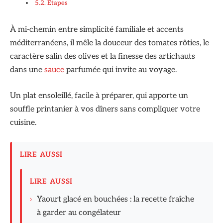
Étapes
À mi-chemin entre simplicité familiale et accents
méditerranéens, il mêle la douceur des tomates rôties, le
caractère salin des olives et la finesse des artichauts
dans une
sauce
parfumée qui invite au voyage.
Un plat ensoleillé, facile à préparer, qui apporte un
souffle printanier à vos dîners sans compliquer votre
cuisine.
LIRE AUSSI
LIRE AUSSI
›
Yaourt glacé en bouchées : la recette fraîche
à garder au congélateur