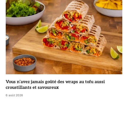
Vous n’avez jamais goûté des wraps au tofu aussi
croustillants et savoureux
6 août 2026