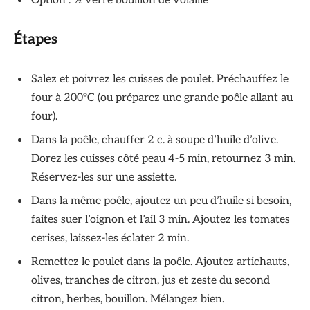
Option : ½ verre bouillon de volaille
Étapes
Salez et poivrez les cuisses de poulet. Préchauffez le
four à 200°C (ou préparez une grande poêle allant au
four).
Dans la poêle, chauffer 2 c. à soupe d’huile d’olive.
Dorez les cuisses côté peau 4-5 min, retournez 3 min.
Réservez-les sur une assiette.
Dans la même poêle, ajoutez un peu d’huile si besoin,
faites suer l’oignon et l’ail 3 min. Ajoutez les tomates
cerises, laissez-les éclater 2 min.
Remettez le poulet dans la poêle. Ajoutez artichauts,
olives, tranches de citron, jus et zeste du second
citron, herbes, bouillon. Mélangez bien.