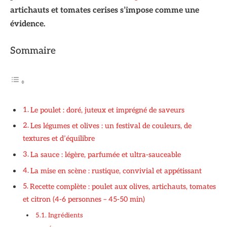
artichauts et tomates cerises s’impose comme une
évidence.
Sommaire
Le poulet : doré, juteux et imprégné de saveurs
Les légumes et olives : un festival de couleurs, de
textures et d’équilibre
La sauce : légère, parfumée et ultra-sauceable
La mise en scène : rustique, convivial et appétissant
Recette complète : poulet aux olives, artichauts, tomates
et citron (4-6 personnes – 45-50 min)
Ingrédients