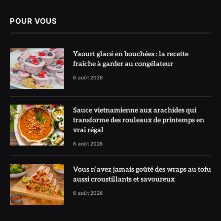
POUR VOUS
Yaourt glacé en bouchées : la recette
fraîche à garder au congélateur
6 août 2026
Sauce vietnamienne aux arachides qui
transforme des rouleaux de printemps en
vrai régal
6 août 2026
Vous n’avez jamais goûté des wraps au tofu
aussi croustillants et savoureux
6 août 2026