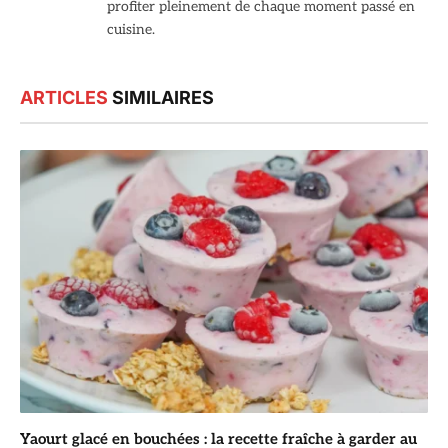
profiter pleinement de chaque moment passé en
cuisine.
ARTICLES
SIMILAIRES
Yaourt glacé en bouchées : la recette fraîche à garder au