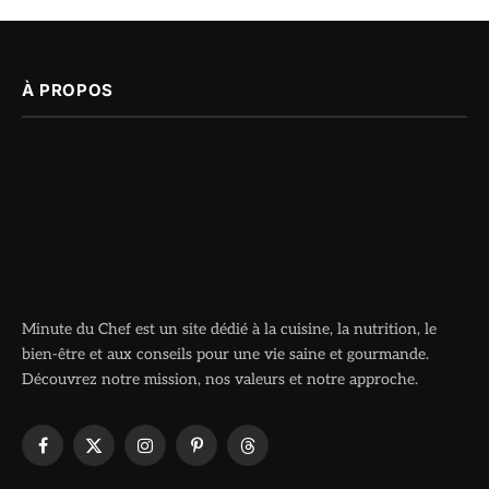
À PROPOS
Minute du Chef est un site dédié à la cuisine, la nutrition, le
bien-être et aux conseils pour une vie saine et gourmande.
Découvrez notre mission, nos valeurs et notre approche.
Facebook
X
Instagram
Pinterest
Threads
(Twitter)