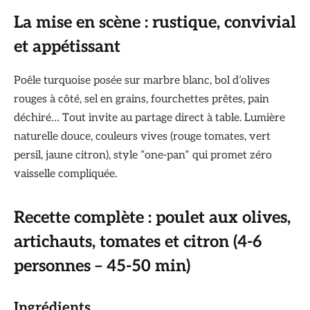
La mise en scène : rustique, convivial
et appétissant
Poêle turquoise posée sur marbre blanc, bol d’olives
rouges à côté, sel en grains, fourchettes prêtes, pain
déchiré… Tout invite au partage direct à table. Lumière
naturelle douce, couleurs vives (rouge tomates, vert
persil, jaune citron), style “one-pan” qui promet zéro
vaisselle compliquée.
Recette complète : poulet aux olives,
artichauts, tomates et citron (4-6
personnes – 45-50 min)
Ingrédients