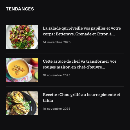
TENDANCES
La salade qui réveille vos papilles et votre
corps : Betterave, Grenade et Citron à
l’honneur
14 novembre 2025
Cette astuce de chef va transformer vos
soupes maison en chef-d’œuvre
réconfortant
18 novembre 2025
Recette : Chou grillé au beurre pimenté et
tahin
18 novembre 2025