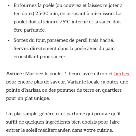
Enfournez la poêle (ou couvrez et laissez mijoter à
feu doux) 25-30 min, en arrosant à mi-cuisson. Le
poulet doit atteindre 75°C interne et la sauce doit
être parfumée.
Sortez du four, parsemez de persil frais haché.
Servez directement dans la poêle avec du pain
croustillant pour saucer.
Astuce
: Marinez le poulet 1 heure avec citron et
herbes
pour encore plus de saveur. Variante locale : ajoutez une
pointe d’harissa ou des pommes de terre en quartiers
pour un plat unique.
Un plat simple, généreux et parfumé qui prouve qu’il
suffit de quelques ingrédients bien choisis pour faire
entrer le soleil méditerranéen dans votre cuisine.