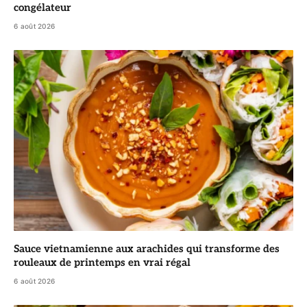
congélateur
6 août 2026
Sauce vietnamienne aux arachides qui transforme des
rouleaux de printemps en vrai régal
6 août 2026