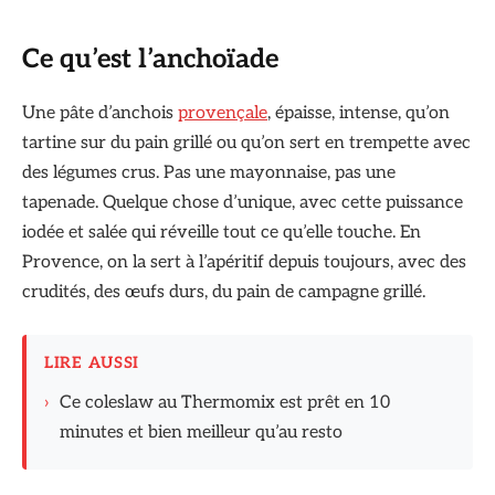
Ce qu’est l’anchoïade
Une pâte d’anchois
provençale
, épaisse, intense, qu’on
tartine sur du pain grillé ou qu’on sert en trempette avec
des légumes crus. Pas une mayonnaise, pas une
tapenade. Quelque chose d’unique, avec cette puissance
iodée et salée qui réveille tout ce qu’elle touche. En
Provence, on la sert à l’apéritif depuis toujours, avec des
crudités, des œufs durs, du pain de campagne grillé.
LIRE AUSSI
›
Ce coleslaw au Thermomix est prêt en 10
minutes et bien meilleur qu’au resto