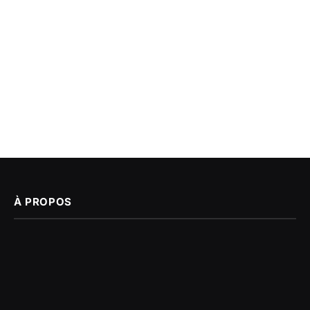
À PROPOS