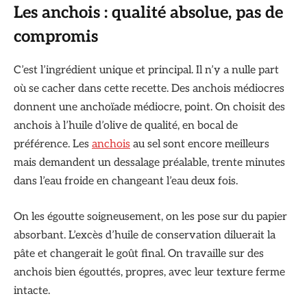
Les anchois : qualité absolue, pas de
compromis
C’est l’ingrédient unique et principal. Il n’y a nulle part
où se cacher dans cette recette. Des anchois médiocres
donnent une anchoïade médiocre, point. On choisit des
anchois à l’huile d’olive de qualité, en bocal de
préférence. Les
anchois
au sel sont encore meilleurs
mais demandent un dessalage préalable, trente minutes
dans l’eau froide en changeant l’eau deux fois.
On les égoutte soigneusement, on les pose sur du papier
absorbant. L’excès d’huile de conservation diluerait la
pâte et changerait le goût final. On travaille sur des
anchois bien égouttés, propres, avec leur texture ferme
intacte.