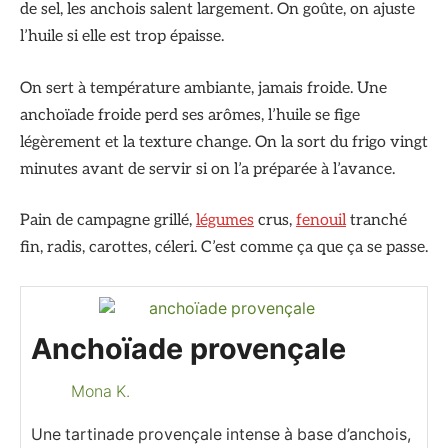
de sel, les anchois salent largement. On goûte, on ajuste
l’huile si elle est trop épaisse.
On sert à température ambiante, jamais froide. Une
anchoïade froide perd ses arômes, l’huile se fige
légèrement et la texture change. On la sort du frigo vingt
minutes avant de servir si on l’a préparée à l’avance.
Pain de campagne grillé,
légumes
crus,
fenouil
tranché
fin, radis, carottes, céleri. C’est comme ça que ça se passe.
Anchoïade provençale
Mona K.
Une tartinade provençale intense à base d’anchois,