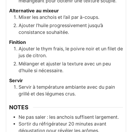
mélangeant pour obtenir une texture souple.
Alternative au mixeur
Mixer les anchois et l’ail par à-coups.
Ajouter l’huile progressivement jusqu’à
consistance souhaitée.
Finition
Ajouter le thym frais, le poivre noir et un filet de
jus de citron.
Mélanger et ajuster la texture avec un peu
d’huile si nécessaire.
Servir
Servir à température ambiante avec du pain
grillé et des légumes crus.
NOTES
Ne pas saler : les anchois suffisent largement.
Sortir du réfrigérateur 20 minutes avant
dégustation pour révéler les arômes.