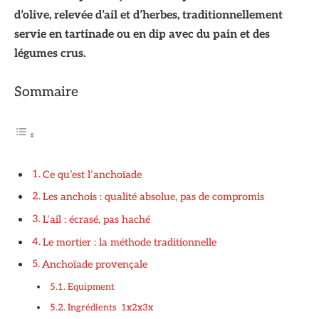
d’olive, relevée d’ail et d’herbes, traditionnellement
servie en tartinade ou en dip avec du pain et des
légumes crus.
Sommaire
Ce qu’est l’anchoïade
Les anchois : qualité absolue, pas de compromis
L’ail : écrasé, pas haché
Le mortier : la méthode traditionnelle
Anchoïade provençale
Equipment
Ingrédients 1x2x3x