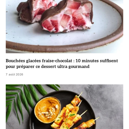
Bouchées glacées fraise-chocolat : 10 minutes suffisent
pour préparer ce dessert ultra gourmand
7 août 2026