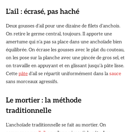
L’ail : écrasé, pas haché
Deux gousses d’ail pour une dizaine de filets d’anchois.
On retire le germe central, toujours. Il apporte une
amertume qui n’a pas sa place dans une anchoïade bien
équilibrée. On écrase les gousses avec le plat du couteau,
on les pose sur la planche avec une pincée de gros sel, et
on travaille en appuyant et en glissant jusqu’à pâte lisse.
Cette
pâte
d’ail se répartit uniformément dans la
sauce
sans morceaux agressifs.
Le mortier : la méthode
traditionnelle
L’anchoïade traditionnelle se fait au mortier. On