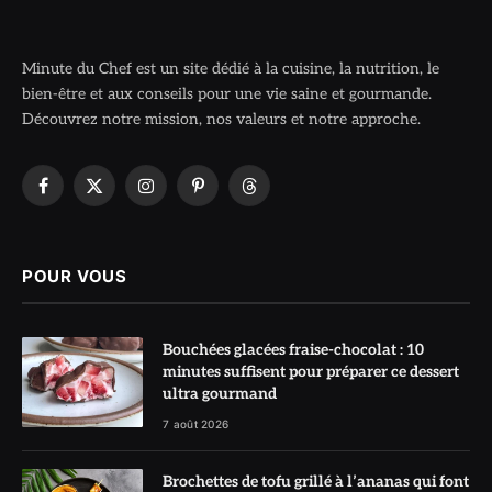
Minute du Chef est un site dédié à la cuisine, la nutrition, le
bien-être et aux conseils pour une vie saine et gourmande.
Découvrez notre mission, nos valeurs et notre approche.
Facebook
X
Instagram
Pinterest
Threads
(Twitter)
POUR VOUS
Bouchées glacées fraise-chocolat : 10
minutes suffisent pour préparer ce dessert
ultra gourmand
7 août 2026
Brochettes de tofu grillé à l’ananas qui font