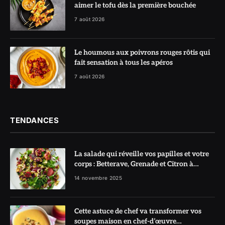
aimer le tofu dès la première bouchée
7 août 2026
Le houmous aux poivrons rouges rôtis qui
fait sensation à tous les apéros
7 août 2026
TENDANCES
La salade qui réveille vos papilles et votre
corps : Betterave, Grenade et Citron à
l’honneur
14 novembre 2025
Cette astuce de chef va transformer vos
soupes maison en chef-d’œuvre