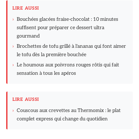
LIRE AUSSI
›
Bouchées glacées fraise-chocolat : 10 minutes
suffisent pour préparer ce dessert ultra
gourmand
›
Brochettes de tofu grillé à l'ananas qui font aimer
le tofu dès la première bouchée
›
Le houmous aux poivrons rouges rôtis qui fait
sensation à tous les apéros
LIRE AUSSI
›
Couscous aux crevettes au Thermomix : le plat
complet express qui change du quotidien