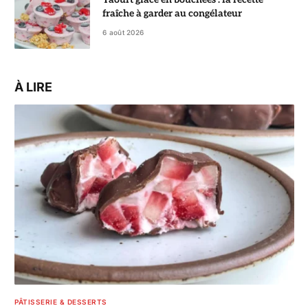
fraîche à garder au congélateur
6 août 2026
À LIRE
PÂTISSERIE & DESSERTS