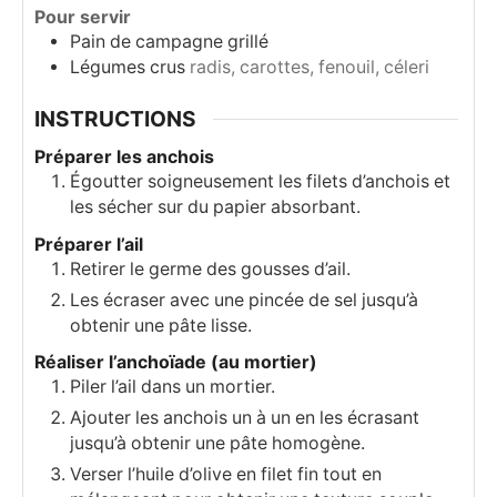
Pour servir
Pain de campagne grillé
Légumes crus
radis, carottes, fenouil, céleri
INSTRUCTIONS
Préparer les anchois
Égoutter soigneusement les filets d’anchois et
les sécher sur du papier absorbant.
Préparer l’ail
Retirer le germe des gousses d’ail.
Les écraser avec une pincée de sel jusqu’à
obtenir une pâte lisse.
Réaliser l’anchoïade (au mortier)
Piler l’ail dans un mortier.
Ajouter les anchois un à un en les écrasant
jusqu’à obtenir une pâte homogène.
Verser l’huile d’olive en filet fin tout en