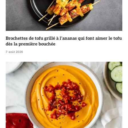
Brochettes de tofu grillé à l’ananas qui font aimer le tofu
dès la première bouchée
7 août 2026