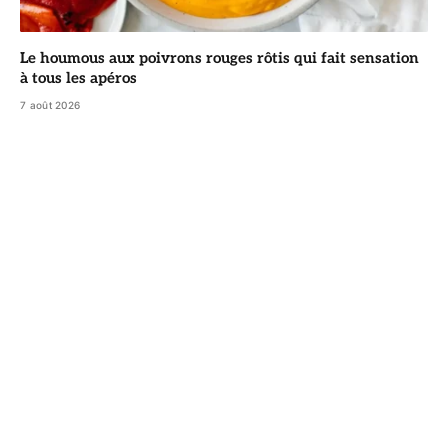
Le houmous aux poivrons rouges rôtis qui fait sensation
à tous les apéros
7 août 2026