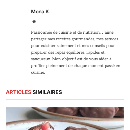
Mona K.
Site
web
Passionnée de cuisine et de nutrition. J’aime
partager mes recettes gourmandes, mes astuces
pour cuisiner sainement et mes conseils pour
préparer des repas équilibrés, rapides et
savoureux. Mon objectif est de vous aider à
profiter pleinement de chaque moment passé en
cuisine.
ARTICLES
SIMILAIRES