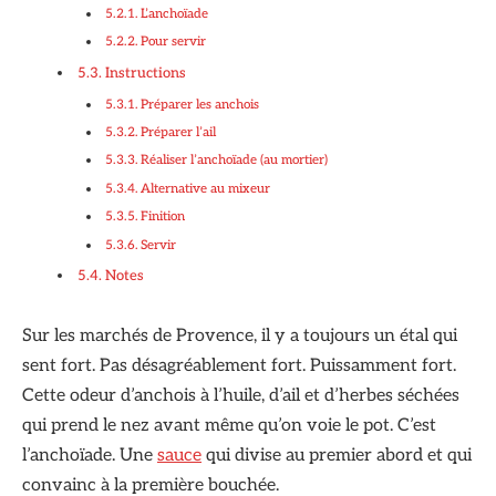
L’anchoïade
Pour servir
Instructions
Préparer les anchois
Préparer l’ail
Réaliser l’anchoïade (au mortier)
Alternative au mixeur
Finition
Servir
Notes
Sur les marchés de Provence, il y a toujours un étal qui
sent fort. Pas désagréablement fort. Puissamment fort.
Cette odeur d’anchois à l’huile, d’ail et d’herbes séchées
qui prend le nez avant même qu’on voie le pot. C’est
l’anchoïade. Une
sauce
qui divise au premier abord et qui
convainc à la première bouchée.