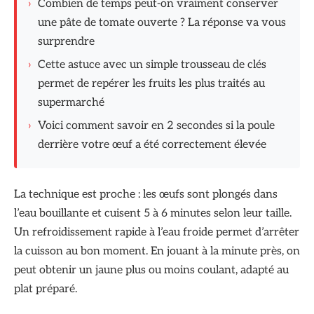
›
Combien de temps peut-on vraiment conserver
une pâte de tomate ouverte ? La réponse va vous
surprendre
›
Cette astuce avec un simple trousseau de clés
permet de repérer les fruits les plus traités au
supermarché
›
Voici comment savoir en 2 secondes si la poule
derrière votre œuf a été correctement élevée
La technique est proche : les œufs sont plongés dans
l’eau bouillante et cuisent 5 à 6 minutes selon leur taille.
Un refroidissement rapide à l’eau froide permet d’arrêter
la cuisson au bon moment. En jouant à la minute près, on
peut obtenir un jaune plus ou moins coulant, adapté au
plat préparé.