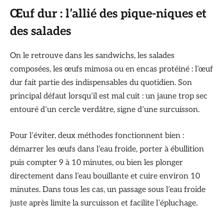
Œuf dur : l’allié des pique-niques et
des salades
On le retrouve dans les sandwichs, les salades
composées, les œufs mimosa ou en encas protéiné : l’œuf
dur fait partie des indispensables du quotidien. Son
principal défaut lorsqu’il est mal cuit : un jaune trop sec
entouré d’un cercle verdâtre, signe d’une surcuisson.
Pour l’éviter, deux méthodes fonctionnent bien :
démarrer les œufs dans l’eau froide, porter à ébullition
puis compter 9 à 10 minutes, ou bien les plonger
directement dans l’eau bouillante et cuire environ 10
minutes. Dans tous les cas, un passage sous l’eau froide
juste après limite la surcuisson et facilite l’épluchage.