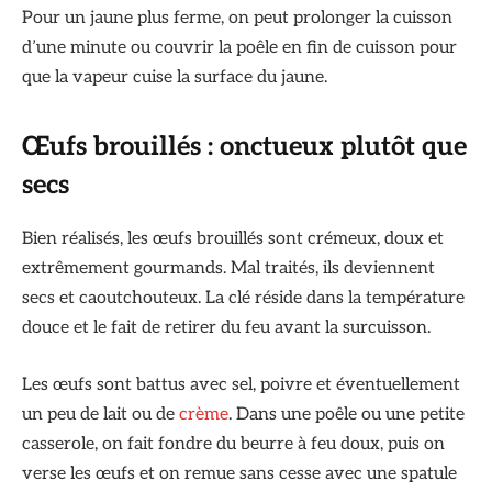
Pour un jaune plus ferme, on peut prolonger la cuisson
d’une minute ou couvrir la poêle en fin de cuisson pour
que la vapeur cuise la surface du jaune.
Œufs brouillés : onctueux plutôt que
secs
Bien réalisés, les œufs brouillés sont crémeux, doux et
extrêmement gourmands. Mal traités, ils deviennent
secs et caoutchouteux. La clé réside dans la température
douce et le fait de retirer du feu avant la surcuisson.
Les œufs sont battus avec sel, poivre et éventuellement
un peu de lait ou de
crème
. Dans une poêle ou une petite
casserole, on fait fondre du beurre à feu doux, puis on
verse les œufs et on remue sans cesse avec une spatule