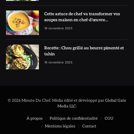
Cette astuce de chef va transformer vos
soupes maison en chef-d’œuvre
réconfortant
18 novembre 2025
Recette : Chou grillé au beurre pimenté et
tahin
18 novembre 2025
© 2026 Minute Du Chef. Média édité et développé par
Global Gate
Media LLC
.
À propos
Politique de confidentialité
CGU
Mentions légales
Contact