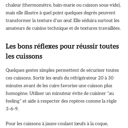
chaleur (thermomètre, bain-marie ou cuisson sous-vide),
mais elle illustre à quel point quelques degrés peuvent
transformer la texture d’un œuf. Elle séduira surtout les
amateurs de cuisine technique et de textures travaillées.
Les bons réflexes pour réussir toutes
les cuissons
Quelques gestes simples permettent de sécuriser toutes
ces cuissons. Sortir les œufs du réfrigérateur 20 à 30
minutes avant de les cuire favorise une cuisson plus
homogène. Utiliser un minuteur évite de cuisiner “au
feeling” et aide à respecter des repères comme la règle
3–6–9.
Pour les cuissons à jaune coulant (œufs à la coque,