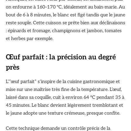
on enfourne à 160–170 °C, idéalement au bain-marie. Au
bout de 6 à 8 minutes, le blanc est figé tandis que le jaune
reste souple. Cette cuisson se prête bien aux déclinaisons
: épinards et fromage, champignons et jambon, tomates
et herbes par exemple.
Œuf parfait : la précision au degré
près
L’“œuf parfait” s’inspire de la cuisine gastronomique et
mise sur une maîtrise très fine de la température. L’œuf,
laissé dans sa coquille, cuit à environ 64 °C pendant 35 à
45 minutes. Le blanc devient légèrement tremblotant et
le jaune adopte une texture crémeuse, presque confite.
Cette technique demande un contrôle précis de la