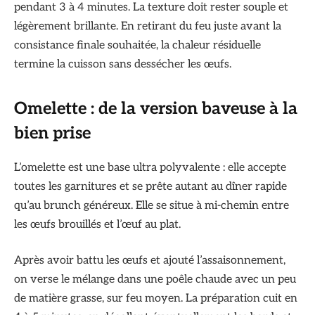
pendant 3 à 4 minutes. La texture doit rester souple et
légèrement brillante. En retirant du feu juste avant la
consistance finale souhaitée, la chaleur résiduelle
termine la cuisson sans dessécher les œufs.
Omelette : de la version baveuse à la
bien prise
L’omelette est une base ultra polyvalente : elle accepte
toutes les garnitures et se prête autant au dîner rapide
qu’au brunch généreux. Elle se situe à mi-chemin entre
les œufs brouillés et l’œuf au plat.
Après avoir battu les œufs et ajouté l’assaisonnement,
on verse le mélange dans une poêle chaude avec un peu
de matière grasse, sur feu moyen. La préparation cuit en