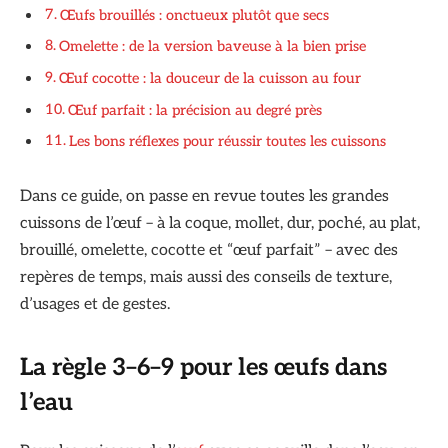
Œufs brouillés : onctueux plutôt que secs
Omelette : de la version baveuse à la bien prise
Œuf cocotte : la douceur de la cuisson au four
Œuf parfait : la précision au degré près
Les bons réflexes pour réussir toutes les cuissons
Dans ce guide, on passe en revue toutes les grandes
cuissons de l’œuf – à la coque, mollet, dur, poché, au plat,
brouillé, omelette, cocotte et “œuf parfait” – avec des
repères de temps, mais aussi des conseils de texture,
d’usages et de gestes.
La règle 3–6–9 pour les œufs dans
l’eau