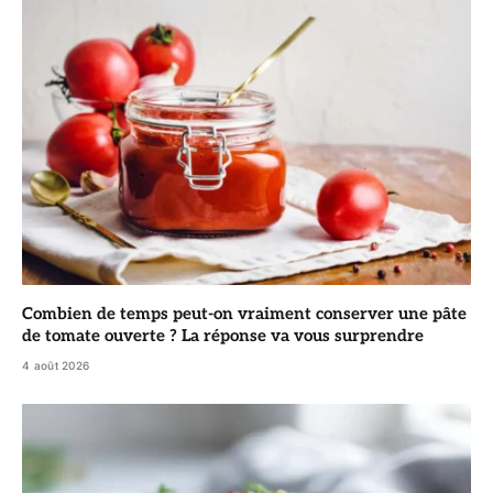
Combien de temps peut-on vraiment conserver une pâte
de tomate ouverte ? La réponse va vous surprendre
4 août 2026