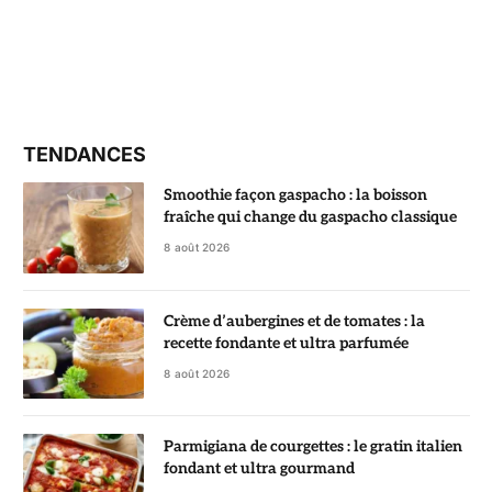
TENDANCES
Smoothie façon gaspacho : la boisson
fraîche qui change du gaspacho classique
8 août 2026
Crème d’aubergines et de tomates : la
recette fondante et ultra parfumée
8 août 2026
Parmigiana de courgettes : le gratin italien
fondant et ultra gourmand