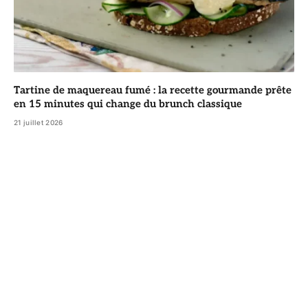
Tartine de maquereau fumé : la recette gourmande prête
en 15 minutes qui change du brunch classique
21 juillet 2026