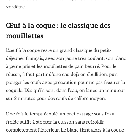
verdâtre.
Œuf à la coque : le classique des
mouillettes
L’œuf à la coque reste un grand classique du petit-
déjeuner français, avec son jaune très coulant, son blanc
à peine pris et les mouillettes de pain beurré. Pour le
réussir, il faut partir d’une eau déjà en ébullition, puis
plonger les œufs avec précaution pour ne pas fissurer la
coquille. Dès qu’ils sont dans l’eau, on lance un minuteur
sur 3 minutes pour des œufs de calibre moyen.
Une fois le temps écoulé, un bref passage sous l’eau
froide suffit à stopper la cuisson sans refroidir
complètement l’intérieur. Le blanc tient alors à la coque