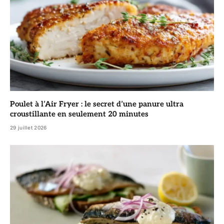
Poulet à l’Air Fryer : le secret d’une panure ultra
croustillante en seulement 20 minutes
29 juillet 2026