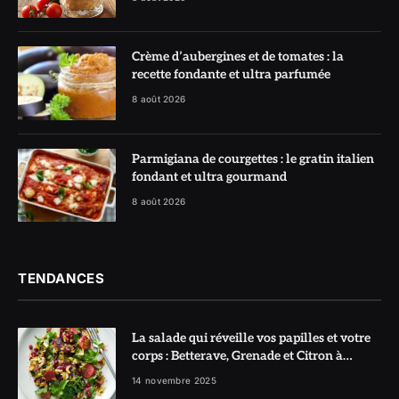
Crème d’aubergines et de tomates : la
recette fondante et ultra parfumée
8 août 2026
Parmigiana de courgettes : le gratin italien
fondant et ultra gourmand
8 août 2026
TENDANCES
La salade qui réveille vos papilles et votre
corps : Betterave, Grenade et Citron à
l’honneur
14 novembre 2025