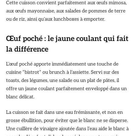
Cette cuisson convient parfaitement aux œufs mimosa,
aux œufs mayonnaise, aux salades de pommes de terre
ou de riz, ainsi qu’aux lunchboxes à emporter.
Œuf poché : le jaune coulant qui fait
la différence
L’œuf poché apporte immédiatement une touche de
cuisine “bistrot” ou brunch à l’assiette. Servi sur des
toasts, des légumes, une salade ou un plat de pâtes, il
offre un jaune coulant parfaitement enveloppé dans un
blanc délicat.
La cuisson se fait dans une eau frémissante, et non en
grosse ébullition, pour éviter que le blanc ne se disperse.
Une cuillère de vinaigre ajoutée dans l’eau aide le blanc à