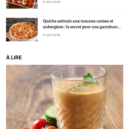
8 août 2026
Quiche estivale aux tomates cerises et
aubergines : le secret pour une garniture
fondante
8 août 2026
À LIRE