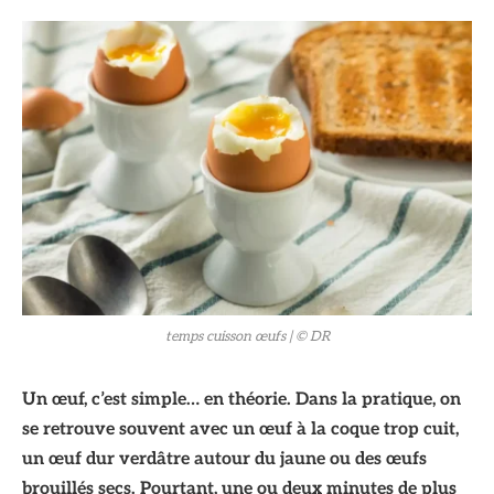
© DR
temps cuisson œufs
| © DR
Un œuf, c’est simple… en théorie. Dans la pratique, on
se retrouve souvent avec un œuf à la coque trop cuit,
un œuf dur verdâtre autour du jaune ou des œufs
brouillés secs. Pourtant, une ou deux minutes de plus