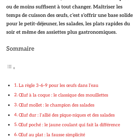
ou de moins suffisent à tout changer. Maîtriser les
temps de cuisson des œufs, c’est s’offrir une base solide
pour le petit-déjeuner, les salades, les plats rapides du
soir et même des assiettes plus gastronomiques.
Sommaire
La règle 3–6–9 pour les œufs dans l’eau
Œuf à la coque : le classique des mouillettes
Œuf mollet : le champion des salades
Œuf dur : l’allié des pique-niques et des salades
Œuf poché : le jaune coulant qui fait la différence
Œuf au plat : la fausse simplicité