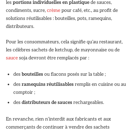
les
portions individuelles en plastique
de sauces,
condiments, sucre,
crème
pour café, etc., au profit de
solutions réutilisables : bouteilles, pots, ramequins,
distributeurs.
Pour les consommateurs, cela signifie qu’au restaurant,
les célèbres sachets de ketchup, de mayonnaise ou de
sauce
soja devront être remplacés par :
des
bouteilles
ou flacons posés sur la table ;
des
ramequins réutilisables
remplis en cuisine ou au
comptoir ;
des
distributeurs de sauces
rechargeables.
En revanche, rien n’interdit aux fabricants et aux
commerçants de continuer à vendre des sachets