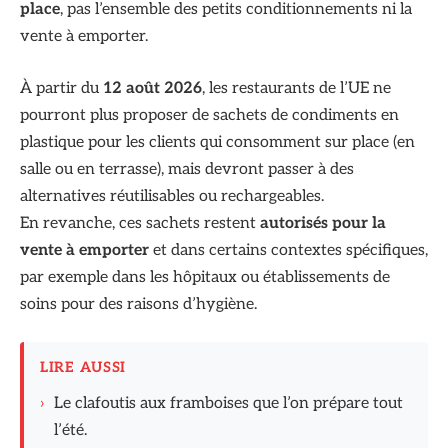
place
, pas l’ensemble des petits conditionnements ni la
vente à emporter.
À partir du
12 août 2026
, les restaurants de l’UE ne
pourront plus proposer de sachets de condiments en
plastique pour les clients qui consomment sur place (en
salle ou en terrasse), mais devront passer à des
alternatives réutilisables ou rechargeables.
En revanche, ces sachets restent
autorisés pour la
vente à emporter
et dans certains contextes spécifiques,
par exemple dans les hôpitaux ou établissements de
soins pour des raisons d’hygiène.
LIRE AUSSI
›
Le clafoutis aux framboises que l’on prépare tout
l’été.