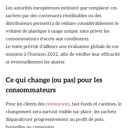
Les autorités européennes estiment que remplacer ces
sachets par des contenants réutilisables ou des
distributeurs permettra de réduire considérablement le
volume de plastique à usage unique, sans priver les
consommateurs d’accès aux condiments.
Le texte prévoit d’ailleurs une évaluation globale de ces
mesures à l’horizon 2032, afin de vérifier leur efficacité
et éventuellement les ajuster.
Ce qui change (ou pas) pour les
consommateurs
Pour les clients des
restaurants
, fast‑foods et cantines, le
changement sera surtout visible sur place : les sachets
disparaîtront progressivement au profit de pots,
bouteilles ou ramequins.