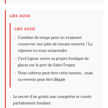
LIRE AUSSI
LIRE AUSSI
›
Combien de temps peut-on vraiment
conserver une pâte de tomate ouverte ? La
réponse va vous surprendre
›
Cyril Lignac ouvre sa propre boutique de
glaces sur le port de Saint-Tropez
›
Vous cultivez peut-être cette tomate… mais
sa revente peut être illégale
›
Le secret d’un gratin aux courgettes et comté
parfaitement fondant