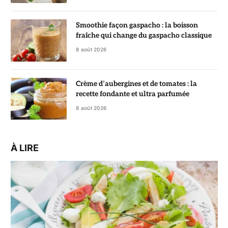
Smoothie façon gaspacho : la boisson
fraîche qui change du gaspacho classique
8 août 2026
Crème d’aubergines et de tomates : la
recette fondante et ultra parfumée
8 août 2026
À LIRE