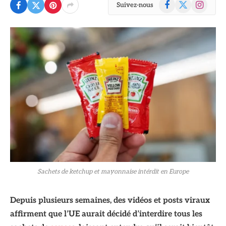
Facebook
X
Instagram
Suivez-nous
(Twitter)
Sachets de ketchup et mayonnaise intérdit en Europe
Depuis plusieurs semaines, des vidéos et posts viraux
affirment que l’UE aurait décidé d’interdire tous les