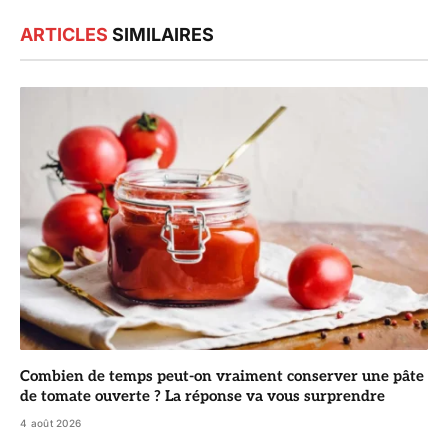
ARTICLES
SIMILAIRES
Combien de temps peut-on vraiment conserver une pâte
de tomate ouverte ? La réponse va vous surprendre
4 août 2026