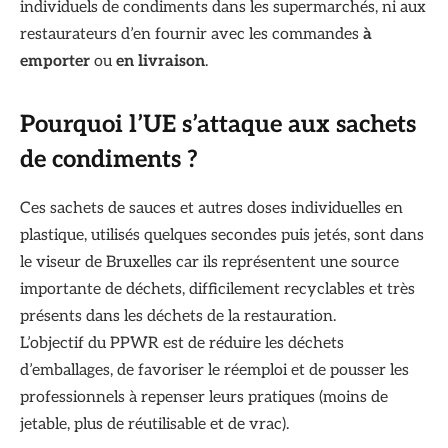
individuels de condiments dans les supermarchés, ni aux
restaurateurs d’en fournir avec les commandes
à
emporter
ou
en livraison
.
Pourquoi l’UE s’attaque aux sachets
de condiments ?
Ces sachets de sauces et autres doses individuelles en
plastique, utilisés quelques secondes puis jetés, sont dans
le viseur de Bruxelles car ils représentent une source
importante de déchets, difficilement recyclables et très
présents dans les déchets de la restauration.
L’objectif du PPWR est de réduire les déchets
d’emballages, de favoriser le réemploi et de pousser les
professionnels à repenser leurs pratiques (moins de
jetable, plus de réutilisable et de vrac).