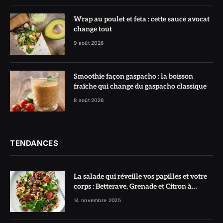
Wrap au poulet et feta : cette sauce avocat
change tout
9 août 2026
Smoothie façon gaspacho : la boisson
fraîche qui change du gaspacho classique
8 août 2026
TENDANCES
La salade qui réveille vos papilles et votre
corps : Betterave, Grenade et Citron à
l’honneur
14 novembre 2025