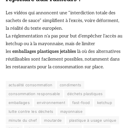
Les vidéos qui annoncent une “interdiction totale des
sachets de sauce” simplifient à l’excès, voire déforment,
la réalité du texte européen.
La réglementation n’a pas pour but d’empêcher l’accès au
ketchup ou à la mayonnaise, mais de limiter
les
emballages plastiques jetables
là où des alternatives
réutilisables sont facilement possibles, notamment dans
les restaurants pour la consommation sur place.
actualité consommation
condiments
consommation responsable
déchets plastiques
emballages
environnement
fast-food
ketchup
lutte contre les déchets
mayonnaise
minute du chef
moutarde
plastique à usage unique