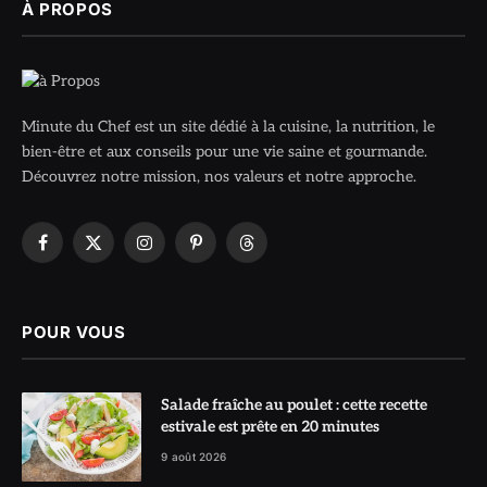
À PROPOS
Minute du Chef est un site dédié à la cuisine, la nutrition, le
bien-être et aux conseils pour une vie saine et gourmande.
Découvrez notre mission, nos valeurs et notre approche.
Facebook
X
Instagram
Pinterest
Threads
(Twitter)
POUR VOUS
Salade fraîche au poulet : cette recette
estivale est prête en 20 minutes
9 août 2026