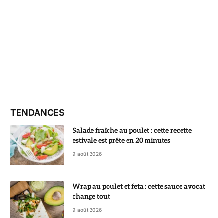
TENDANCES
Salade fraîche au poulet : cette recette
estivale est prête en 20 minutes
9 août 2026
Wrap au poulet et feta : cette sauce avocat
change tout
9 août 2026