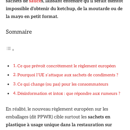
sachets de
sauce
s, laissant entendre qu’il serait bientôt
impossible d’obtenir du ketchup, de la moutarde ou de
la mayo en petit format.
Sommaire
Ce que prévoit concrètement le règlement européen
Pourquoi l’UE s’attaque aux sachets de condiments ?
Ce qui change (ou pas) pour les consommateurs
Désinformation et intox : que répondre aux rumeurs ?
En réalité, le nouveau règlement européen sur les
emballages (dit PPWR) cible surtout les
sachets en
plastique à usage unique dans la restauration sur