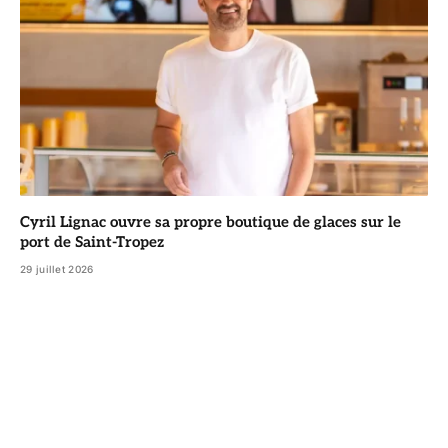
Cyril Lignac ouvre sa propre boutique de glaces sur le
port de Saint-Tropez
29 juillet 2026