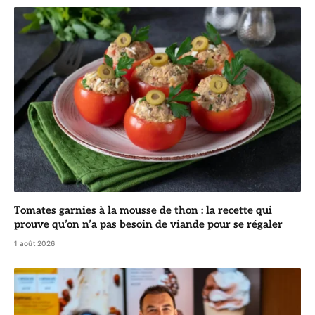
Tomates garnies à la mousse de thon : la recette qui
prouve qu’on n’a pas besoin de viande pour se régaler
1 août 2026