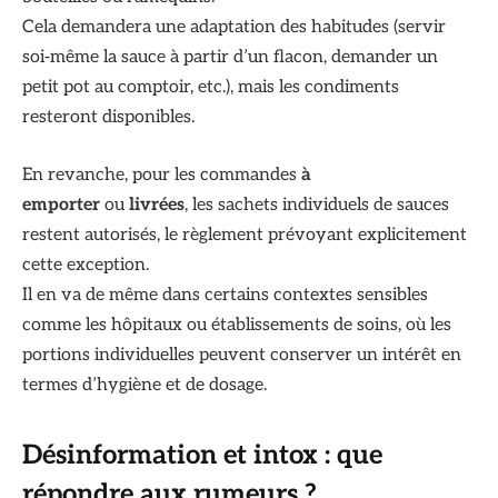
Cela demandera une adaptation des habitudes (servir
soi‑même la sauce à partir d’un flacon, demander un
petit pot au comptoir, etc.), mais les condiments
resteront disponibles.
En revanche, pour les commandes
à
emporter
ou
livrées
, les sachets individuels de sauces
restent autorisés, le règlement prévoyant explicitement
cette exception.
Il en va de même dans certains contextes sensibles
comme les hôpitaux ou établissements de soins, où les
portions individuelles peuvent conserver un intérêt en
termes d’hygiène et de dosage.
Désinformation et intox : que
répondre aux rumeurs ?